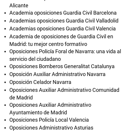
Alicante
Academia oposiciones Guardia Civil Barcelona
Academias oposiciones Guardia Civil Valladolid
Academias oposiciones Guardia Civil Valencia
Academia de oposiciones de Guardia Civil en
Madrid: tu mejor centro formativo
Oposiciones Policía Foral de Navarra: una vida al
servicio del ciudadano
Oposiciones Bomberos Generalitat Catalunya
Oposición Auxiliar Administrativo Navarra
Oposición Celador Navarra
Oposiciones Auxiliar Administrativo Comunidad
de Madrid
Oposiciones Auxiliar Administrativo
Ayuntamiento de Madrid
Oposiciones Policía Local Valencia
Oposiciones Administrativo Asturias