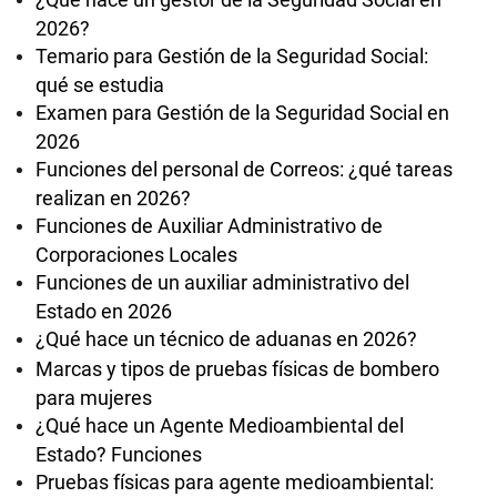
2026?
Temario para Gestión de la Seguridad Social:
qué se estudia
Examen para Gestión de la Seguridad Social en
2026
Funciones del personal de Correos: ¿qué tareas
realizan en 2026?
Funciones de Auxiliar Administrativo de
Corporaciones Locales
Funciones de un auxiliar administrativo del
Estado en 2026
¿Qué hace un técnico de aduanas en 2026?
Marcas y tipos de pruebas físicas de bombero
para mujeres
¿Qué hace un Agente Medioambiental del
Estado? Funciones
Pruebas físicas para agente medioambiental: