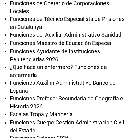
Funciones de Operario de Corporaciones
Locales
Funciones de Técnico Especialista de Prisiones
en Catalunya
Funciones del Auxiliar Administrativo Sanidad
Funciones Maestro de Educación Especial
Funciones Ayudante de Instituciones
Penitenciarias 2026
¿Qué hace un enfermero? Funciones de
enfermería
Funciones Auxiliar Administrativo Banco de
España
Funciones Profesor Secundaria de Geografía e
Historia 2026
Escalas Tropa y Marinería
Funciones Cuerpo Gestión Administración Civil
del Estado