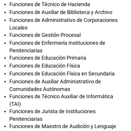
Funciones de Técnico de Hacienda
Funciones de Auxiliar de Biblioteca y Archivo
Funciones de Administrativo de Corporaciones
Locales
Funciones de Gestión Procesal
Funciones de Enfermería Instituciones de
Penitenciarias
Funciones de Educación Primaria
Funciones de Educación Física
Funciones de Educación Física en Secundaria
Funciones de Auxiliar Administrativo de
Comunidades Autónomas
Funciones de Técnico Auxiliar de Informática
(TAI)
Funciones de Jurista de Instituciones
Penitenciarias
Funciones de Maestro de Audición y Lenguaje