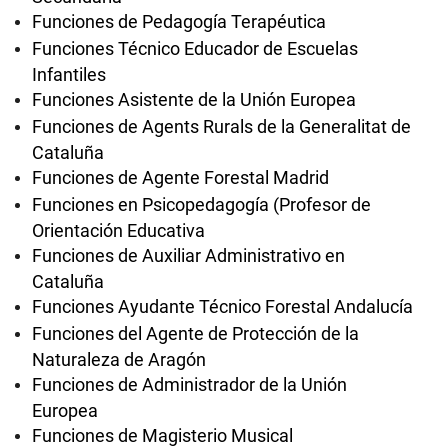
Funciones de Pedagogía Terapéutica
Funciones Técnico Educador de Escuelas
Infantiles
Funciones Asistente de la Unión Europea
Funciones de Agents Rurals de la Generalitat de
Cataluña
Funciones de Agente Forestal Madrid
Funciones en Psicopedagogía (Profesor de
Orientación Educativa
Funciones de Auxiliar Administrativo en
Cataluña
Funciones Ayudante Técnico Forestal Andalucía
Funciones del Agente de Protección de la
Naturaleza de Aragón
Funciones de Administrador de la Unión
Europea
Funciones de Magisterio Musical