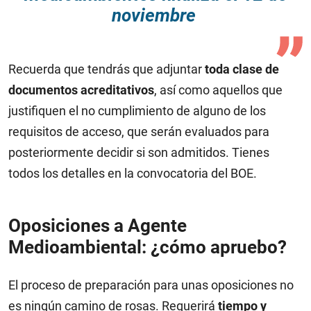
noviembre
Recuerda que tendrás que adjuntar
toda clase de
documentos acreditativos
, así como aquellos que
justifiquen el no cumplimiento de alguno de los
requisitos de acceso, que serán evaluados para
posteriormente decidir si son admitidos. Tienes
todos los detalles en la convocatoria del BOE.
Oposiciones a Agente
Medioambiental: ¿cómo apruebo?
El proceso de preparación para unas oposiciones no
es ningún camino de rosas. Requerirá
tiempo y