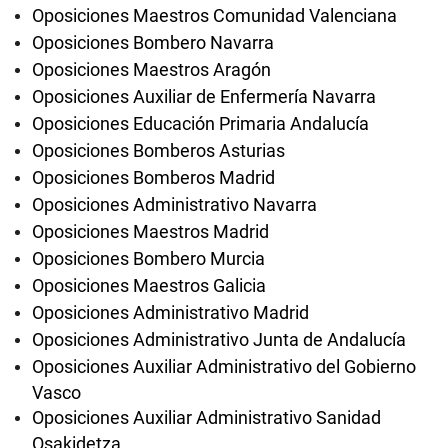
Oposiciones Maestros Comunidad Valenciana
Oposiciones Bombero Navarra
Oposiciones Maestros Aragón
Oposiciones Auxiliar de Enfermería Navarra
Oposiciones Educación Primaria Andalucía
Oposiciones Bomberos Asturias
Oposiciones Bomberos Madrid
Oposiciones Administrativo Navarra
Oposiciones Maestros Madrid
Oposiciones Bombero Murcia
Oposiciones Maestros Galicia
Oposiciones Administrativo Madrid
Oposiciones Administrativo Junta de Andalucía
Oposiciones Auxiliar Administrativo del Gobierno
Vasco
Oposiciones Auxiliar Administrativo Sanidad
Osakidetza