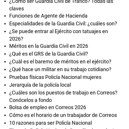
¿Cómo ser Guardia Civil de Tráfico? Todas las
claves
Funciones de Agente de Hacienda
Especialidades de la Guardia Civil: ¿cuáles son?
¿Se puede entrar al Ejército con tatuajes en
2026?
Méritos en la Guardia Civil en 2026
¿Qué es el GRS de la Guardia Civil?
¿Cuál es el baremo de méritos en el ejército?
¿Qué hace un militar en su trabajo cotidiano?
Pruebas físicas Policía Nacional mujeres
Jerarquía de la policía local
¿Cuáles son los puestos de trabajo en Correos?
Conócelos a fondo
Bolsa de empleo en Correos 2026
Cómo es el horario de un trabajador de Correos
10 razones para ser Policía Nacional