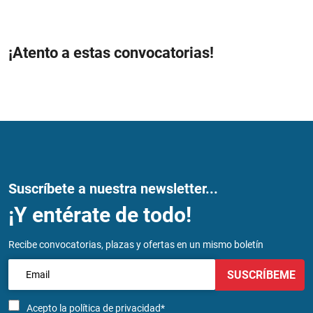
¡Atento a estas convocatorias!
Suscríbete a nuestra newsletter...
¡Y entérate de todo!
Recibe convocatorias, plazas y ofertas en un mismo boletín
SUSCRÍBEME
Acepto la
política de privacidad*