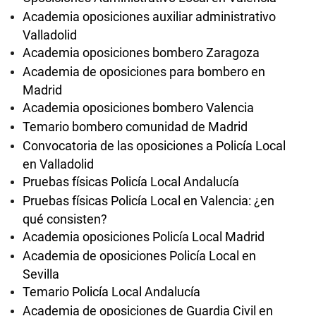
Academia oposiciones auxiliar administrativo
Valladolid
Academia oposiciones bombero Zaragoza
Academia de oposiciones para bombero en
Madrid
Academia oposiciones bombero Valencia
Temario bombero comunidad de Madrid
Convocatoria de las oposiciones a Policía Local
en Valladolid
Pruebas físicas Policía Local Andalucía
Pruebas físicas Policía Local en Valencia: ¿en
qué consisten?
Academia oposiciones Policía Local Madrid
Academia de oposiciones Policía Local en
Sevilla
Temario Policía Local Andalucía
Academia de oposiciones de Guardia Civil en