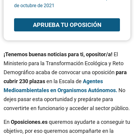
de octubre de 2021
APRUEBA TU OPOSICIÓN
¡Tenemos buenas noticias para ti, opositor/a!
El
Ministerio para la Transformación Ecológica y Reto
Demográfico acaba de convocar una oposición
para
cubrir 230 plazas
en la Escala de
Agentes
Medioambientales en Organismos Autónomos.
No
dejes pasar esta oportunidad y prepárate para
convertirte en funcionario y acceder al sector público.
En
Oposiciones.es
queremos ayudarte a conseguir tu
objetivo, por eso queremos acompañarte en la