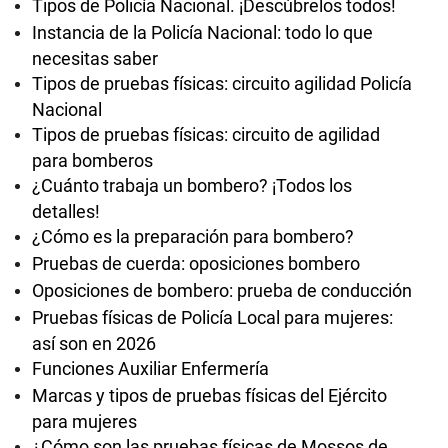
Tipos de Policía Nacional. ¡Descúbrelos todos!
Instancia de la Policía Nacional: todo lo que
necesitas saber
Tipos de pruebas físicas: circuito agilidad Policía
Nacional
Tipos de pruebas físicas: circuito de agilidad
para bomberos
¿Cuánto trabaja un bombero? ¡Todos los
detalles!
¿Cómo es la preparación para bombero?
Pruebas de cuerda: oposiciones bombero
Oposiciones de bombero: prueba de conducción
Pruebas físicas de Policía Local para mujeres:
así son en 2026
Funciones Auxiliar Enfermería
Marcas y tipos de pruebas físicas del Ejército
para mujeres
¿Cómo son las pruebas físicas de Mossos de