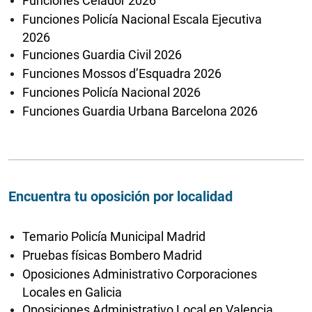
Funciones Celador 2026
Funciones Policía Nacional Escala Ejecutiva
2026
Funciones Guardia Civil 2026
Funciones Mossos d’Esquadra 2026
Funciones Policía Nacional 2026
Funciones Guardia Urbana Barcelona 2026
Encuentra tu oposición por localidad
Temario Policía Municipal Madrid
Pruebas físicas Bombero Madrid
Oposiciones Administrativo Corporaciones
Locales en Galicia
Oposiciones Administrativo Local en Valencia