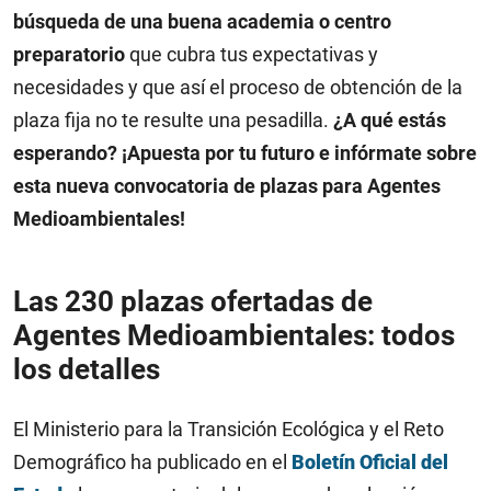
búsqueda de una buena academia o centro
preparatorio
que cubra tus expectativas y
necesidades y que así el proceso de obtención de la
plaza fija no te resulte una pesadilla.
¿A qué estás
esperando? ¡Apuesta por tu futuro e infórmate sobre
esta nueva convocatoria de plazas para Agentes
Medioambientales!
Las 230 plazas ofertadas de
Agentes Medioambientales: todos
los detalles
El Ministerio para la Transición Ecológica y el Reto
Demográfico ha publicado en el
Boletín Oficial del