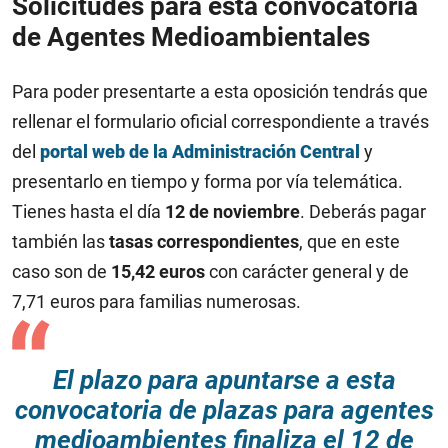
Solicitudes para esta convocatoria
de Agentes Medioambientales
Para poder presentarte a esta oposición tendrás que
rellenar el formulario oficial correspondiente a través
del
portal web de la Administración Central
y
presentarlo en tiempo y forma por vía telemática.
Tienes hasta el día
12 de noviembre
. Deberás pagar
también las
tasas correspondientes
, que en este
caso son de
15,42 euros
con carácter general y de
7,71 euros para familias numerosas.
El plazo para apuntarse a esta
convocatoria de plazas para agentes
medioambientes finaliza el 12 de