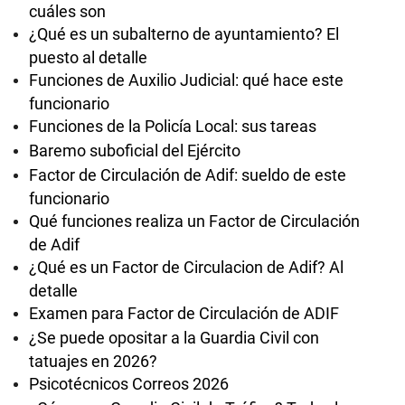
cuáles son
¿Qué es un subalterno de ayuntamiento? El
puesto al detalle
Funciones de Auxilio Judicial: qué hace este
funcionario
Funciones de la Policía Local: sus tareas
Baremo suboficial del Ejército
Factor de Circulación de Adif: sueldo de este
funcionario
Qué funciones realiza un Factor de Circulación
de Adif
¿Qué es un Factor de Circulacion de Adif? Al
detalle
Examen para Factor de Circulación de ADIF
¿Se puede opositar a la Guardia Civil con
tatuajes en 2026?
Psicotécnicos Correos 2026