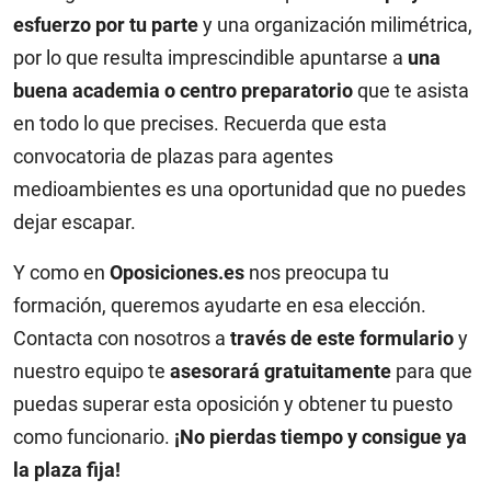
esfuerzo por tu parte
y una organización milimétrica,
por lo que resulta imprescindible apuntarse a
una
buena academia o centro preparatorio
que te asista
en todo lo que precises. Recuerda que esta
convocatoria de plazas para agentes
medioambientes es una oportunidad que no puedes
dejar escapar.
Y como en
Oposiciones.es
nos preocupa tu
formación, queremos ayudarte en esa elección.
Contacta con nosotros a
través de este formulario
y
nuestro equipo te
asesorará gratuitamente
para que
puedas superar esta oposición y obtener tu puesto
como funcionario.
¡No pierdas tiempo y consigue ya
la plaza fija!