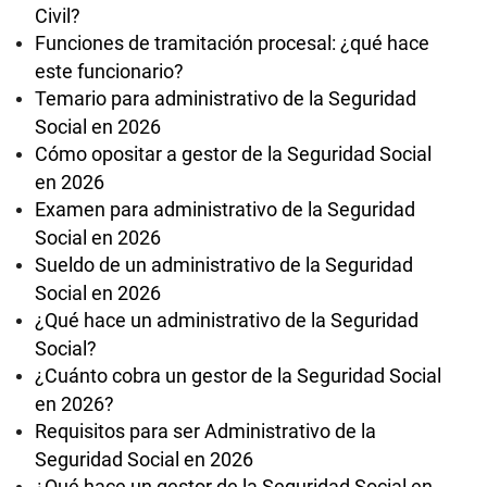
Civil?
Funciones de tramitación procesal: ¿qué hace
este funcionario?
Temario para administrativo de la Seguridad
Social en 2026
Cómo opositar a gestor de la Seguridad Social
en 2026
Examen para administrativo de la Seguridad
Social en 2026
Sueldo de un administrativo de la Seguridad
Social en 2026
¿Qué hace un administrativo de la Seguridad
Social?
¿Cuánto cobra un gestor de la Seguridad Social
en 2026?
Requisitos para ser Administrativo de la
Seguridad Social en 2026
¿Qué hace un gestor de la Seguridad Social en