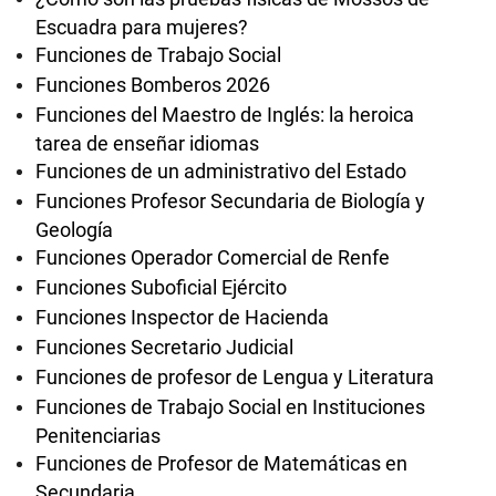
Escuadra para mujeres?
Funciones de Trabajo Social
Funciones Bomberos 2026
Funciones del Maestro de Inglés: la heroica
tarea de enseñar idiomas
Funciones de un administrativo del Estado
Funciones Profesor Secundaria de Biología y
Geología
Funciones Operador Comercial de Renfe
Funciones Suboficial Ejército
Funciones Inspector de Hacienda
Funciones Secretario Judicial
Funciones de profesor de Lengua y Literatura
Funciones de Trabajo Social en Instituciones
Penitenciarias
Funciones de Profesor de Matemáticas en
Secundaria