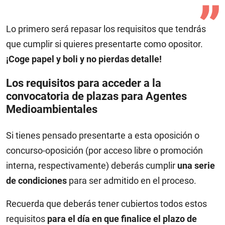
Lo primero será repasar los requisitos que tendrás
que cumplir si quieres presentarte como opositor.
¡Coge papel y boli y no pierdas detalle!
Los requisitos para acceder a la
convocatoria de plazas para Agentes
Medioambientales
Si tienes pensado presentarte a esta oposición o
concurso-oposición (por acceso libre o promoción
interna, respectivamente) deberás cumplir
una serie
de condiciones
para ser admitido en el proceso.
Recuerda que deberás tener cubiertos todos estos
requisitos
para el día en que finalice el plazo de