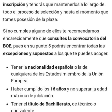
inscripción
y tendrás que mantenerlos a lo largo de
todo el proceso de selección y hasta el momento que
tomes posesión de la plaza.
Si no cumples alguno de ellos te recomendamos
encarecidamente que
consultes la convocatoria del
BOE
, pues en su punto 5 podrás encontrar todas las
excepciones y supuestos
a los que te puedes acoger.
Tener la
nacionalidad española
o la de
cualquiera de los Estados miembro de la Unión
Europea
Haber cumplido los
16 años
y no superar la edad
máxima de jubilación
Tener el
título de Bachillerato
, de técnico o
equivalente