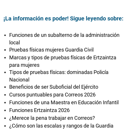
¡La información es poder! Sigue leyendo sobre:
Funciones de un subalterno de la administración
local
Pruebas físicas mujeres Guardia Civil
Marcas y tipos de pruebas físicas de Ertzaintza
para mujeres
Tipos de pruebas físicas: dominadas Policía
Nacional
Beneficios de ser Suboficial del Ejército
Cursos puntuables para Correos 2026
Funciones de una Maestra en Educación Infantil
Funciones Ertzaintza 2026
¿Merece la pena trabajar en Correos?
¿Cómo son las escalas y rangos de la Guardia