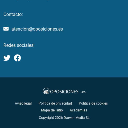
Contacto:
atencion@oposiciones.es
Redes sociales:
Aviso legal
Política de privacidad
Política de cookies
Mapa del sitio
Academias
Copyright 2026 Darwin Media SL