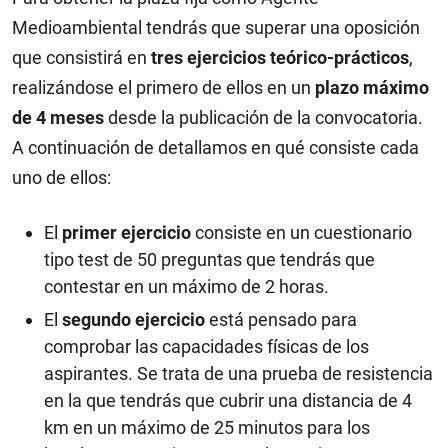
Medioambiental tendrás que superar una oposición
que consistirá en
tres ejercicios teórico-prácticos
,
realizándose el primero de ellos en un
plazo máximo
de 4 meses
desde la publicación de la convocatoria.
A continuación de detallamos en qué consiste cada
uno de ellos:
El
primer ejercicio
consiste en un cuestionario
tipo test de 50 preguntas que tendrás que
contestar en un máximo de 2 horas.
El
segundo ejercicio
está pensado para
comprobar las capacidades físicas de los
aspirantes. Se trata de una prueba de resistencia
en la que tendrás que cubrir una distancia de 4
km en un máximo de 25 minutos para los