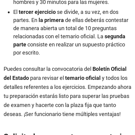
hombres y 30 minutos para las mujeres.
El
tercer ejercicio
se divide, a su vez, en dos
partes. En
la primera
de ellas deberás contestar
de manera abierta un total de 10 preguntas
relacionadas con el temario oficial. La
segunda
parte
consiste en realizar un supuesto práctico
por escrito.
Puedes consultar la convocatoria del
Boletín Oficial
del Estado
para revisar el
temario oficial
y todos los
detalles referentes a los ejercicios. Empezando ahora
tu preparación estarás listo para superar las pruebas
de examen y hacerte con la plaza fija que tanto
deseas. ¡Ser funcionario tiene múltiples ventajas!