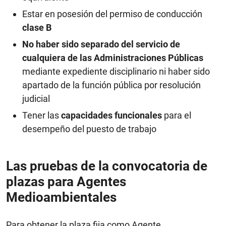
Estar en posesión del permiso de conducción
clase B
No haber sido separado del servicio de
cualquiera de las Administraciones Públicas
mediante expediente disciplinario ni haber sido
apartado de la función pública por resolución
judicial
Tener las
capacidades funcionales
para el
desempeño del puesto de trabajo
Las pruebas de la convocatoria de
plazas para Agentes
Medioambientales
Para obtener la plaza fija como Agente