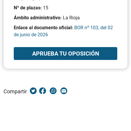
Nº de plazas:
15
Ámbito administrativo:
La Rioja
Enlace al documento oficial:
BOR nº 103, del 02
de junio de 2026
APRUEBA TU OPOSICIÓN
Compartir