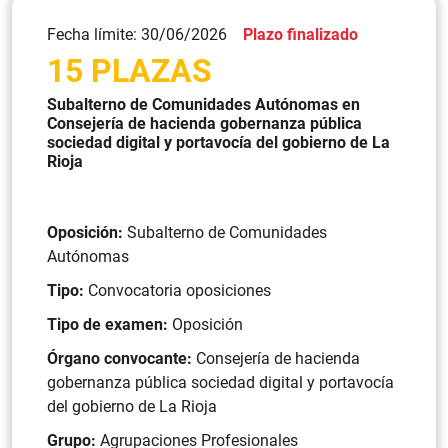
Fecha límite: 30/06/2026
Plazo finalizado
15 PLAZAS
Subalterno de Comunidades Autónomas en
Consejería de hacienda gobernanza pública
sociedad digital y portavocía del gobierno de La
Rioja
Oposición:
Subalterno de Comunidades
Autónomas
Tipo:
Convocatoria oposiciones
Tipo de examen:
Oposición
Órgano convocante:
Consejería de hacienda
gobernanza pública sociedad digital y portavocía
del gobierno de La Rioja
Grupo:
Agrupaciones Profesionales