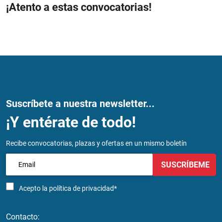
¡Atento a estas convocatorias!
Suscríbete a nuestra newsletter...
¡Y entérate de todo!
Recibe convocatorias, plazas y ofertas en un mismo boletín
SUSCRÍBEME
Acepto la
política de privacidad*
Contacto: