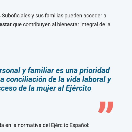
 Suboficiales y sus familias pueden acceder a
estar
que contribuyen al bienestar integral de la
rsonal y familiar es una prioridad
a conciliación de la vida laboral y
cceso de la mujer al Ejército
da en la normativa del Ejército Español: