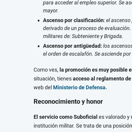
para acceder al empleo superior. Se as
mayor.
Ascenso por clasificación
:
el ascenso 
derivado de un proceso de evaluación. 
militares de: Subteniente y Brigada.
Ascenso por antigüedad:
los ascensos
el orden de escalafón. Se asciende por
Como ves,
la promoción es muy posible 
situación, tienes
acceso al reglamento de
web del
Ministerio de Defensa.
Reconocimiento y honor
El servicio como Suboficial
es valorado y 
institución militar. Se trata de una posici