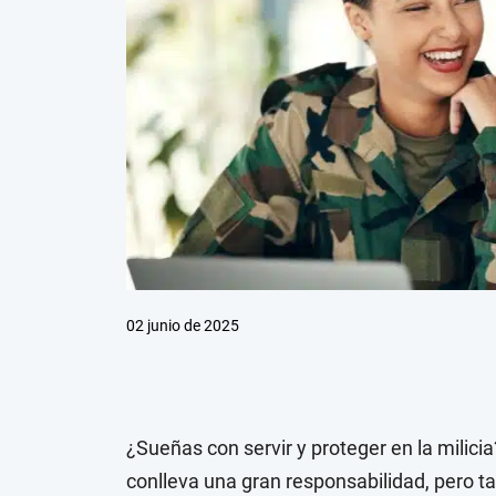
02 junio de 2025
¿Sueñas con servir y proteger en la milici
conlleva una gran responsabilidad, pero t