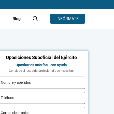
s
Blog
INFÓRMATE
Oposiciones Suboficial del Ejército
Opositar es más fácil con ayuda
Consigue el respaldo profesional que necesitas
Nombre y apellidos
Teléfono
Correo electrónico