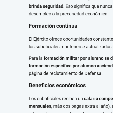
brinda seguridad
. Eso significa que nunc
desempleo o la precariedad económica.
Formación continua
El Ejército ofrece oportunidades constante
los suboficiales mantenerse actualizados 
Para la
formación militar por alumno se d
formación específica por alumno asciend
página de reclutamiento de Defensa.
Beneficios económicos
Los suboficiales reciben un
salario compe
mensuales
, más dos pagas extra al año),