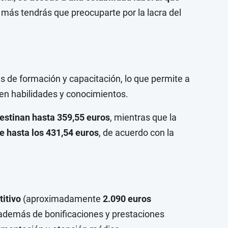
a más tendrás que preocuparte por la lacra del
s de formación y capacitación, lo que permite a
en habilidades y conocimientos.
estinan hasta 359,55 euros
, mientras que la
e hasta los 431,54 euros
, de acuerdo con la
titivo
(aproximadamente
2.090 euros
 además de bonificaciones y prestaciones