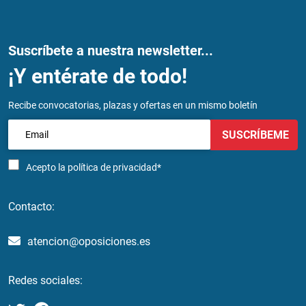
Suscríbete a nuestra newsletter...
¡Y entérate de todo!
Recibe convocatorias, plazas y ofertas en un mismo boletín
SUSCRÍBEME
Acepto la
política de privacidad*
Contacto:
atencion@oposiciones.es
Redes sociales: