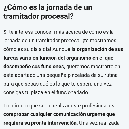
¿Cómo es la jornada de un
tramitador procesal?
Si te interesa conocer más acerca de cómo es la
jornada de un tramitador procesal, ¡te mostramos
cómo es su día a día! Aunque
la organización de sus
tareas varía en función del organismo en el que
desempeñe sus funciones,
queremos mostrarte en
este apartado una pequeña pincelada de su rutina
para que sepas qué es lo que te espera una vez
consigas tu plaza en el funcionariado.
Lo primero que suele realizar este profesional es
comprobar cualquier comunicación urgente que
requiera su pronta intervención.
Una vez realizada