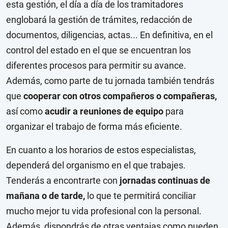
esta gestión, el día a día de los tramitadores
englobará la gestión de trámites, redacción de
documentos, diligencias, actas... En definitiva, en el
control del estado en el que se encuentran los
diferentes procesos para permitir su avance.
Además, como parte de tu jornada también tendrás
que
cooperar con otros compañeros o compañeras,
así como
acudir a reuniones de equipo
para
organizar el trabajo de forma más eficiente.
En cuanto a los horarios de estos especialistas,
dependerá del organismo en el que trabajes.
Tenderás a encontrarte con
jornadas continuas de
mañana o de tarde,
lo que te permitirá conciliar
mucho mejor tu vida profesional con la personal.
Además, dispondrás de otras ventajas como pueden