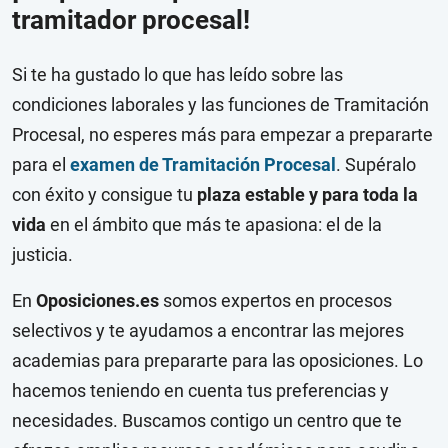
tramitador procesal!
Si te ha gustado lo que has leído sobre las
condiciones laborales y las funciones de Tramitación
Procesal, no esperes más para empezar a prepararte
para el
examen de Tramitación Procesal
. Supéralo
con éxito y consigue tu
plaza estable y para toda la
vida
en el ámbito que más te apasiona: el de la
justicia.
En
Oposiciones.es
somos expertos en procesos
selectivos y te ayudamos a encontrar las mejores
academias para prepararte para las oposiciones. Lo
hacemos teniendo en cuenta tus preferencias y
necesidades. Buscamos contigo un centro que te