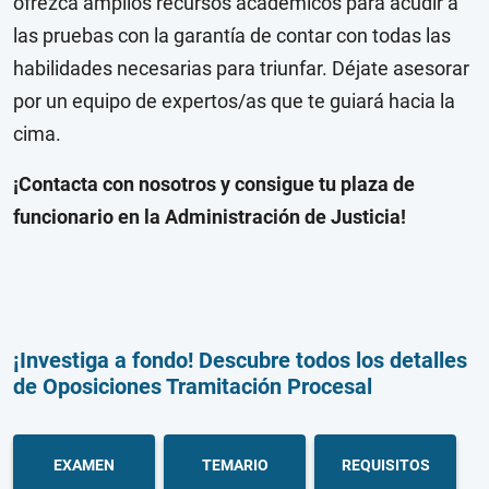
ofrezca amplios recursos académicos para acudir a
las pruebas con la garantía de contar con todas las
habilidades necesarias para triunfar. Déjate asesorar
por un equipo de expertos/as que te guiará hacia la
cima.
¡Contacta con nosotros y consigue tu plaza de
funcionario en la Administración de Justicia!
¡Investiga a fondo! Descubre todos los detalles
de Oposiciones Tramitación Procesal
EXAMEN
TEMARIO
REQUISITOS