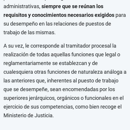
administrativas,
siempre que se reúnan los
requisitos y conocimientos necesarios exigidos
para
su desempeño en las relaciones de puestos de
trabajo de las mismas.
A su vez, le corresponde al tramitador procesal la
realización de todas aquellas funciones que legal o
reglamentariamente se establezcan y de
cualesquiera otras funciones de naturaleza análoga a
las anteriores que, inherentes al puesto de trabajo
que se desempeñe, sean encomendadas por los
superiores jerárquicos, orgánicos o funcionales en el
ejercicio de sus competencias, como bien recoge el
Ministerio de Justicia.