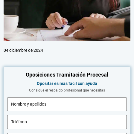
04 diciembre de 2024
Oposiciones Tramitación Procesal
Opositar es más fácil con ayuda
Consigue el respaldo profesional que necesitas
Nombre y apellidos
Teléfono