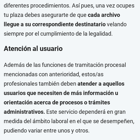
diferentes procedimientos. Así pues, una vez ocupes
tu plaza debes asegurarte de que
cada archivo
llegue a su correspondiente destinatario
velando
siempre por el cumplimiento de la legalidad.
Atención al usuario
Además de las funciones de tramitación procesal
mencionadas con anterioridad, estos/as
profesionales también deben
atender a aquellos
usuarios que necesiten de más información u
orientación acerca de procesos o trámites
administrativos.
Este servicio dependerá en gran
medida del ámbito laboral en el que se desempeñen,
pudiendo variar entre unos y otros.