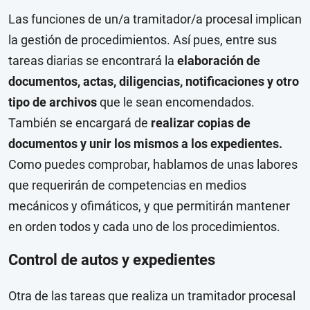
Las funciones de un/a tramitador/a procesal implican
la gestión de procedimientos. Así pues, entre sus
tareas diarias se encontrará la
elaboración de
documentos, actas, diligencias, notificaciones y otro
tipo de archivos
que le sean encomendados.
También se encargará de
realizar copias de
documentos y unir los mismos a los expedientes.
Como puedes comprobar, hablamos de unas labores
que requerirán de competencias en medios
mecánicos y ofimáticos, y que permitirán mantener
en orden todos y cada uno de los procedimientos.
Control de autos y expedientes
Otra de las tareas que realiza un tramitador procesal