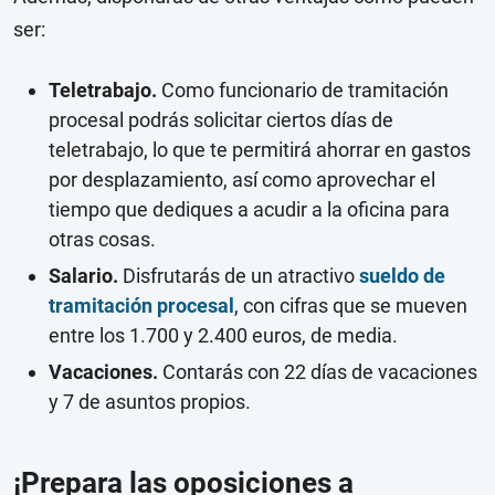
ser:
Teletrabajo.
Como funcionario de tramitación
procesal podrás solicitar ciertos días de
teletrabajo, lo que te permitirá ahorrar en gastos
por desplazamiento, así como aprovechar el
tiempo que dediques a acudir a la oficina para
otras cosas.
Salario.
Disfrutarás de un atractivo
sueldo de
tramitación procesal
, con cifras que se mueven
entre los 1.700 y 2.400 euros, de media.
Vacaciones.
Contarás con 22 días de vacaciones
y 7 de asuntos propios.
¡Prepara las oposiciones a