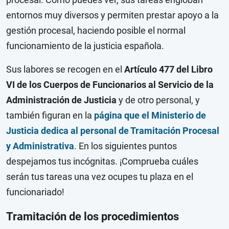
entornos muy diversos y permiten prestar apoyo a la
gestión procesal, haciendo posible el normal
funcionamiento de la justicia española.
Sus labores se recogen en el
Artículo 477 del Libro
VI de los Cuerpos de Funcionarios al Servicio de la
Administración de Justicia
y de otro personal, y
también figuran en la
página que el Ministerio de
Justicia dedica al personal de Tramitación Procesal
y Administrativa
. En los siguientes puntos
despejamos tus incógnitas. ¡Comprueba cuáles
serán tus tareas una vez ocupes tu plaza en el
funcionariado!
Tramitación de los procedimientos