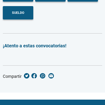
SUELDO
¡Atento a estas convocatorias!
Compartir