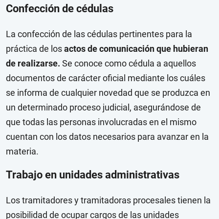
Confección de cédulas
La confección de las cédulas pertinentes para la
práctica de los
actos de comunicación que hubieran
de realizarse.
Se conoce como cédula a aquellos
documentos de carácter oficial mediante los cuáles
se informa de cualquier novedad que se produzca en
un determinado proceso judicial, asegurándose de
que todas las personas involucradas en el mismo
cuentan con los datos necesarios para avanzar en la
materia.
Trabajo en unidades administrativas
Los tramitadores y tramitadoras procesales tienen la
posibilidad de ocupar cargos de las unidades