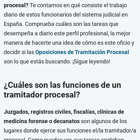
procesal?
Te contamos en qué consiste el trabajo
diario de estos funcionarios del sistema judicial en
España. Comprueba cuáles son las tareas que
desempeña a diario este perfil profesional, la mejor
manera de hacerte una idea de cómo es este oficio y
decidir si las
Oposiciones de Tramitación Procesal
son lo que estás buscando. ¡Sigue leyendo!
¿Cuáles son las funciones de un
tramitador procesal?
Juzgados, registros civiles, fiscalías, clínicas de
medicina forense o decanatos
son algunos de los
lugares donde ejerce sus funciones el/la tramitador/a
procesal. Como puedes ver, sus tareas engloban