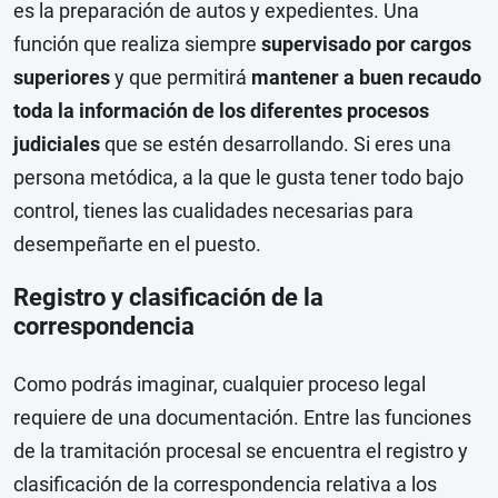
es la preparación de autos y expedientes. Una
función que realiza siempre
supervisado por cargos
superiores
y que permitirá
mantener a buen recaudo
toda la información de los diferentes procesos
judiciales
que se estén desarrollando. Si eres una
persona metódica, a la que le gusta tener todo bajo
control, tienes las cualidades necesarias para
desempeñarte en el puesto.
Registro y clasificación de la
correspondencia
Como podrás imaginar, cualquier proceso legal
requiere de una documentación. Entre las funciones
de la tramitación procesal se encuentra el registro y
clasificación de la correspondencia relativa a los