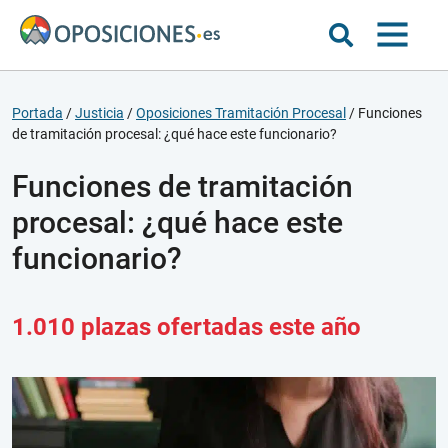
Portada
/
Justicia
/
Oposiciones Tramitación Procesal
/
Funciones
de tramitación procesal: ¿qué hace este funcionario?
Funciones de tramitación
procesal: ¿qué hace este
funcionario?
1.010 plazas ofertadas este año