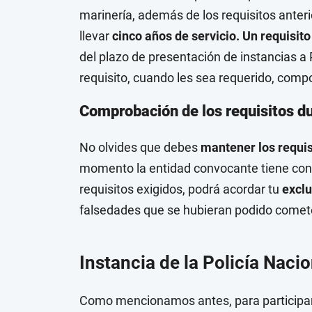
marinería, además de los requisitos ante
llevar
cinco años de servicio. Un requisi
del plazo de presentación de instancias a 
requisito, cuando les sea requerido, compor
Comprobación de los requisitos du
No olvides que debes
mantener los requis
momento la entidad convocante tiene con
requisitos exigidos, podrá acordar tu
exclu
falsedades que se hubieran podido comet
Instancia de la Policía Naci
Como mencionamos antes, para participar 