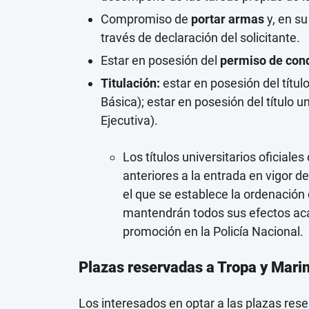
Compromiso de
portar armas
y, en su
través de declaración del solicitante.
Estar en posesión del
permiso de con
Titulación:
estar en posesión del títul
Básica); estar en posesión del título u
Ejecutiva).
Los títulos universitarios oficial
anteriores a la entrada en vigor d
el que se establece la ordenación 
mantendrán todos sus efectos acad
promoción en la Policía Nacional.
Plazas reservadas a Tropa y Marin
Los interesados en optar a las plazas rese