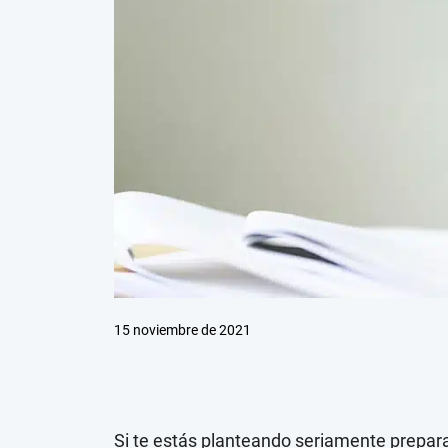
15 noviembre de 2021
Si te estás planteando seriamente prepara