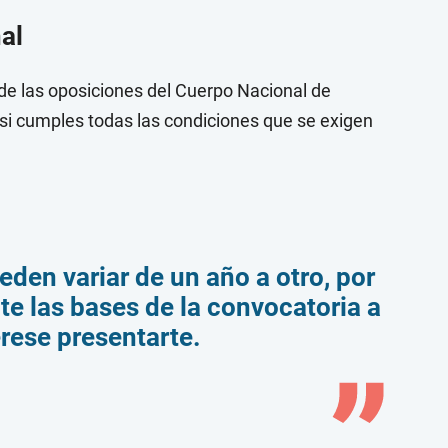
al
 de las oposiciones del Cuerpo Nacional de
 si cumples todas las condiciones que se exigen
den variar de un año a otro, por
te las bases de la convocatoria a
erese presentarte.