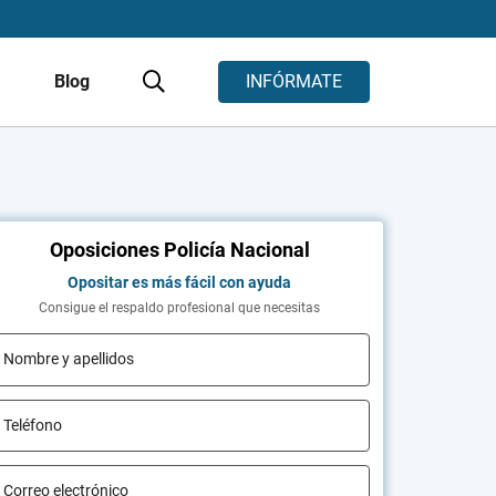
s
Blog
INFÓRMATE
Oposiciones Policía Nacional
Opositar es más fácil con ayuda
Consigue el respaldo profesional que necesitas
Nombre y apellidos
Teléfono
Correo electrónico