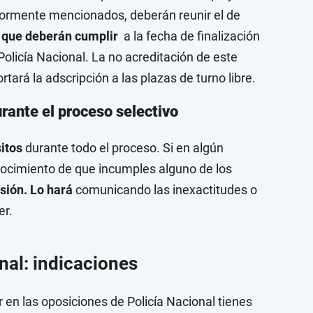
riormente mencionados, deberán reunir el de
to que deberán cumplir
a la fecha de finalización
Policía Nacional. La no acreditación de este
tará la adscripción a las plazas de turno libre.
rante el proceso selectivo
itos
durante todo el proceso. Si en algún
ocimiento de que incumples alguno de los
sión. Lo hará
comunicando las inexactitudes o
er.
onal: indicaciones
en las oposiciones de Policía Nacional tienes