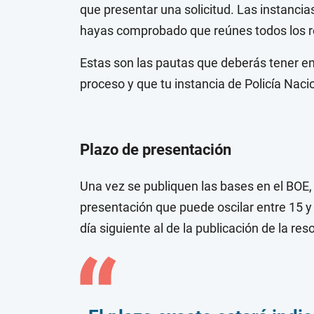
que presentar una solicitud. Las instancia
hayas comprobado que reúnes todos los re
Estas son las pautas que deberás tener e
proceso y que tu instancia de Policía Nacio
Plazo de presentación
Una vez se publiquen las bases en el BOE, 
presentación que puede oscilar entre 15 y 
día siguiente al de la publicación de la res