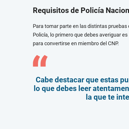
Requisitos de Policía Nacion
Para tomar parte en las distintas pruebas
Policía, lo primero que debes averiguar es
para convertirse en miembro del CNP.
Cabe destacar que estas pue
lo que debes leer atentamen
la que te int