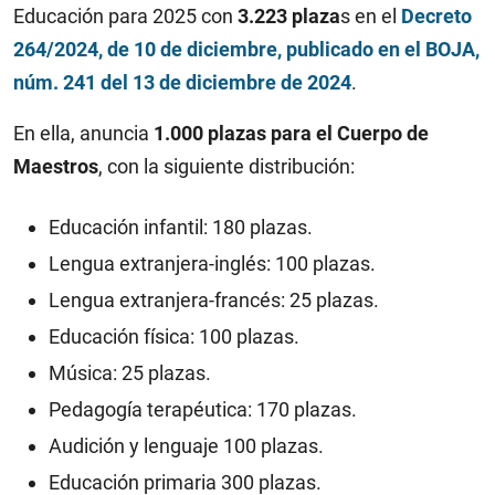
Educación para 2025 con
3.223 plaza
s en el
Decreto
264/2024, de 10 de diciembre, publicado en el BOJA,
núm. 241 del 13 de diciembre de 2024
.
En ella, anuncia
1.000 plazas para el Cuerpo de
Maestros
, con la siguiente distribución:
Educación infantil: 180 plazas.
Lengua extranjera-inglés: 100 plazas.
Lengua extranjera-francés: 25 plazas.
Educación física: 100 plazas.
Música: 25 plazas.
Pedagogía terapéutica: 170 plazas.
Audición y lenguaje 100 plazas.
Educación primaria 300 plazas.