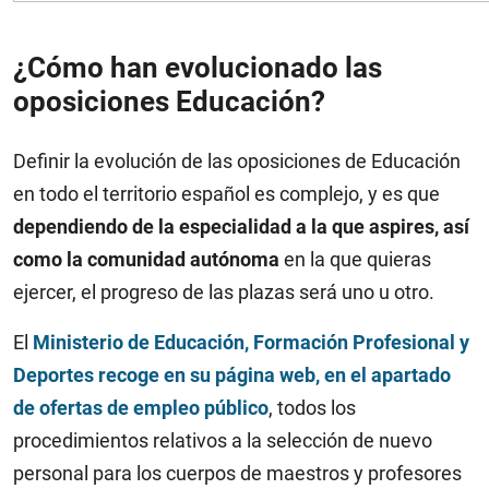
¿Cómo han evolucionado las
oposiciones Educación?
Definir la evolución de las oposiciones de Educación
en todo el territorio español es complejo, y es que
dependiendo de la especialidad a la que aspires, así
como la comunidad autónoma
en la que quieras
ejercer, el progreso de las plazas será uno u otro.
El
Ministerio de Educación, Formación Profesional y
Deportes recoge en su página web, en el apartado
de ofertas de empleo público
, todos los
procedimientos relativos a la selección de nuevo
personal para los cuerpos de maestros y profesores