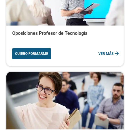
Oposiciones Profesor de Tecnología
QUIERO FORMARME
VER MÁS