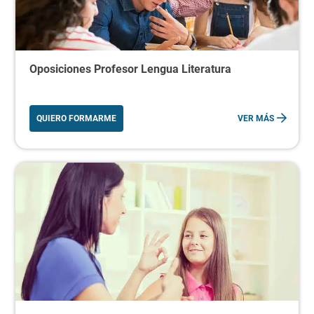
Oposiciones Profesor Lengua Literatura
QUIERO FORMARME
VER MÁS