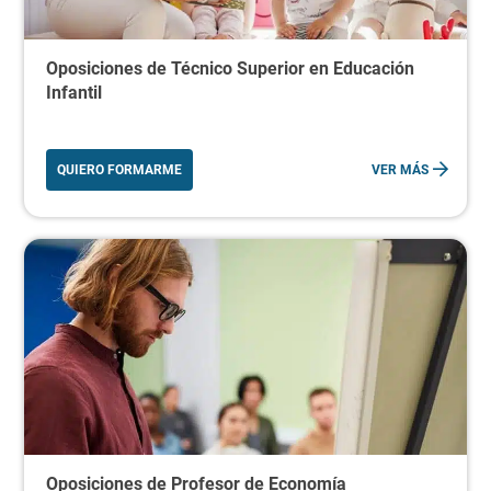
Oposiciones de Técnico Superior en Educación
Infantil
QUIERO FORMARME
VER MÁS
Oposiciones de Profesor de Economía