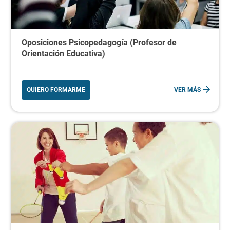
Oposiciones Psicopedagogía (Profesor de
Orientación Educativa)
QUIERO FORMARME
VER MÁS