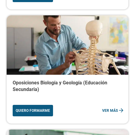
Oposiciones Biología y Geología (Educación
Secundaria)
QUIERO FORMARME
VER MÁS