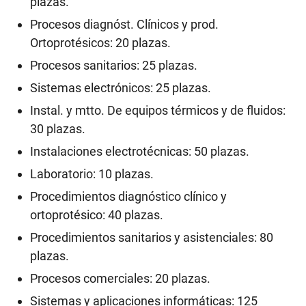
plazas.
Procesos diagnóst. Clínicos y prod.
Ortoprotésicos: 20 plazas.
Procesos sanitarios: 25 plazas.
Sistemas electrónicos: 25 plazas.
Instal. y mtto. De equipos térmicos y de fluidos:
30 plazas.
Instalaciones electrotécnicas: 50 plazas.
Laboratorio: 10 plazas.
Procedimientos diagnóstico clínico y
ortoprotésico: 40 plazas.
Procedimientos sanitarios y asistenciales: 80
plazas.
Procesos comerciales: 20 plazas.
Sistemas y aplicaciones informáticas: 125