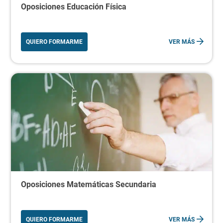
Oposiciones Educación Física
QUIERO FORMARME
VER MÁS
Oposiciones Matemáticas Secundaria
QUIERO FORMARME
VER MÁS