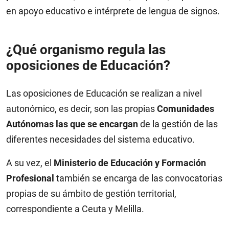
en apoyo educativo e intérprete de lengua de signos.
¿Qué organismo regula las
oposiciones de Educación?
Las oposiciones de Educación se realizan a nivel
autonómico, es decir, son las propias
Comunidades
Autónomas las que se encargan
de la gestión de las
diferentes necesidades del sistema educativo.
A su vez, el
Ministerio de Educación y Formación
Profesional
también se encarga de las convocatorias
propias de su ámbito de gestión territorial,
correspondiente a Ceuta y Melilla.