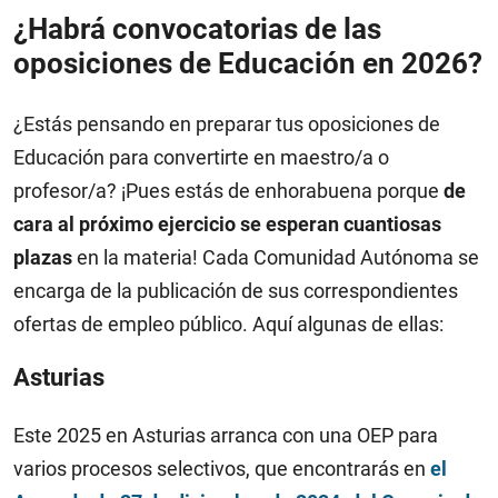
¿Habrá convocatorias de las
oposiciones de Educación en 2026?
¿Estás pensando en preparar tus oposiciones de
Educación para convertirte en maestro/a o
profesor/a? ¡Pues estás de enhorabuena porque
de
cara al próximo ejercicio se esperan cuantiosas
plazas
en la materia! Cada Comunidad Autónoma se
encarga de la publicación de sus correspondientes
ofertas de empleo público. Aquí algunas de ellas:
Asturias
Este 2025 en Asturias arranca con una OEP para
varios procesos selectivos, que encontrarás en
el