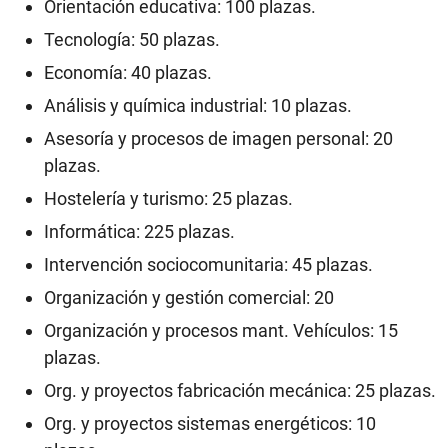
Orientación educativa: 100 plazas.
Tecnología: 50 plazas.
Economía: 40 plazas.
Análisis y química industrial: 10 plazas.
Asesoría y procesos de imagen personal: 20
plazas.
Hostelería y turismo: 25 plazas.
Informática: 225 plazas.
Intervención sociocomunitaria: 45 plazas.
Organización y gestión comercial: 20
Organización y procesos mant. Vehículos: 15
plazas.
Org. y proyectos fabricación mecánica: 25 plazas.
Org. y proyectos sistemas energéticos: 10