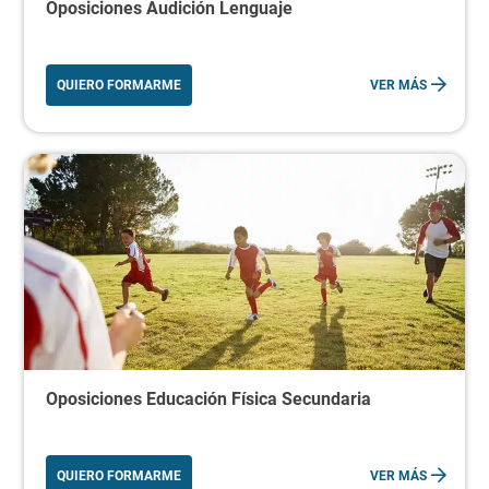
Oposiciones Audición Lenguaje
QUIERO FORMARME
VER MÁS
Oposiciones Educación Física Secundaria
QUIERO FORMARME
VER MÁS