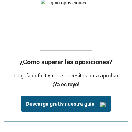
¿Cómo superar las oposiciones?
La guía definitiva que necesitas para aprobar
¡Ya es tuyo!
Descarga gratis nuestra guía