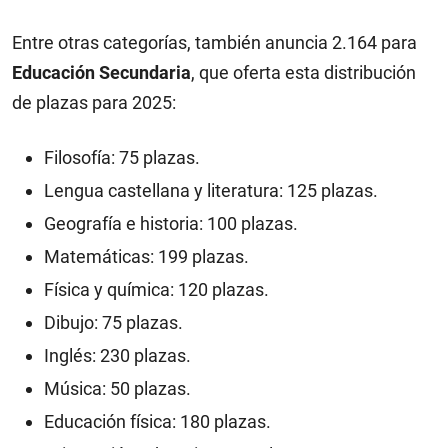
Entre otras categorías, también anuncia 2.164 para
Educación Secundaria
, que oferta esta distribución
de plazas para 2025:
Filosofía: 75 plazas.
Lengua castellana y literatura: 125 plazas.
Geografía e historia: 100 plazas.
Matemáticas: 199 plazas.
Física y química: 120 plazas.
Dibujo: 75 plazas.
Inglés: 230 plazas.
Música: 50 plazas.
Educación física: 180 plazas.