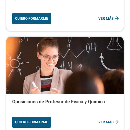
QUIERO FORMARME
VER MÁS
Oposiciones de Profesor de Física y Química
QUIERO FORMARME
VER MÁS