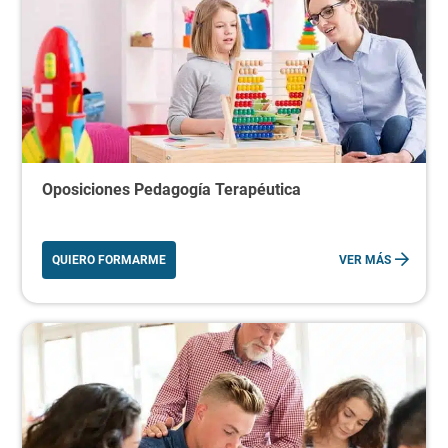
Oposiciones Pedagogía Terapéutica
QUIERO FORMARME
VER MÁS