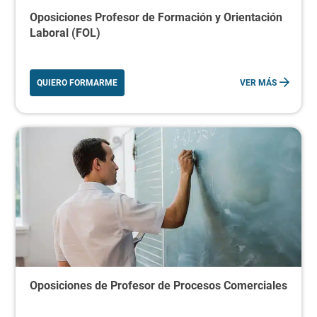
Oposiciones Profesor de Formación y Orientación
Laboral (FOL)
QUIERO FORMARME
VER MÁS
Oposiciones de Profesor de Procesos Comerciales