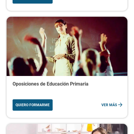
Oposiciones de Educación Primaria
QUIERO FORMARME
VER MÁS