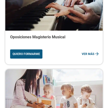
Oposiciones Magisterio Musical
QUIERO FORMARME
VER MÁS