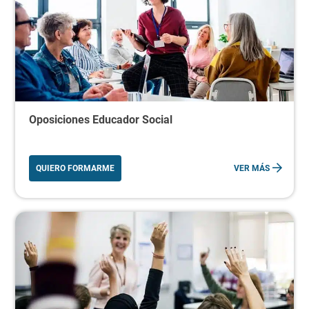
Oposiciones Educador Social
QUIERO FORMARME
VER MÁS