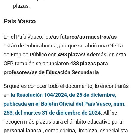
plazas.
País Vasco
En el País Vasco, los/as
futuros/as maestros/as
están de enhorabuena, ¡porque se abrió una Oferta
de Empleo Público con
493 plazas
! Además, en esta
OEP, también se anunciaron
438 plazas para
profesores/as de Educación Secundaria
.
Si quieres conocer todo el documento, lo encontrarás
en
la Resolución 104/2024, de 26 de diciembre,
publicada en el Boletín Oficial del País Vasco, núm.
253, del martes 31 de diciembre de 2024
. Allí se
recogen más plazas para el ámbito educativo para
personal laboral
, como cocina, limpieza, especialista