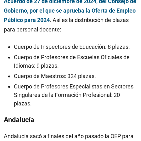
Acuerdo de 27 de diciembre de 2024, del Consejo de
Gobierno, por el que se aprueba la Oferta de Empleo
Público para 2024
. Así es la distribución de plazas
para personal docente:
Cuerpo de Inspectores de Educación: 8 plazas.
Cuerpo de Profesores de Escuelas Oficiales de
Idiomas: 9 plazas.
Cuerpo de Maestros: 324 plazas.
Cuerpo de Profesores Especialistas en Sectores
Singulares de la Formación Profesional: 20
plazas.
Andalucía
Andalucía sacó a finales del año pasado la OEP para