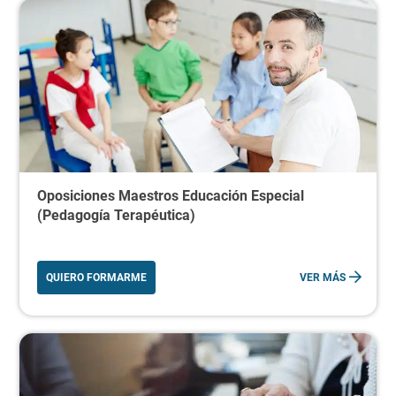
Oposiciones Maestros Educación Especial
(Pedagogía Terapéutica)
QUIERO FORMARME
VER MÁS