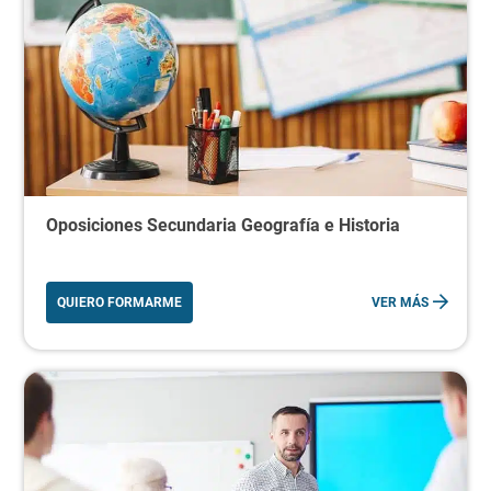
Oposiciones Secundaria Geografía e Historia
QUIERO FORMARME
VER MÁS