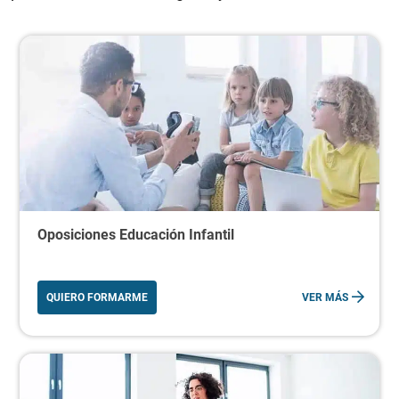
Oposiciones Educación Infantil
QUIERO FORMARME
VER MÁS