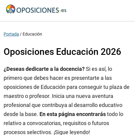
Portada
/
Educación
Oposiciones Educación 2026
¿Deseas dedicarte a la docencia?
Si es así, lo
primero que debes hacer es presentarte a las
oposiciones de Educación para conseguir tu plaza de
maestro o profesor. Inicia una nueva aventura
profesional que contribuya al desarrollo educativo
desde la base.
En esta página encontrarás
todo lo
relativo a convocatorias, requisitos o futuros
procesos selectivos. ¡Sigue leyendo!