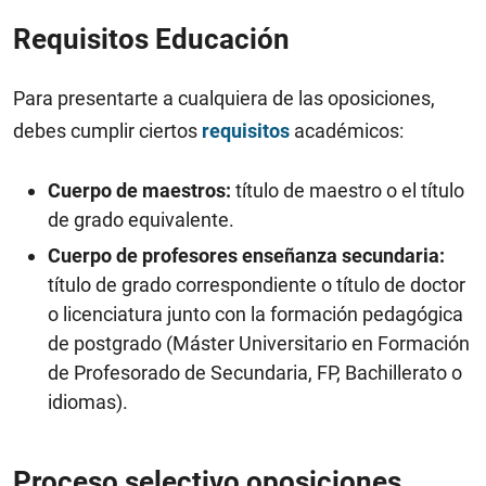
Requisitos Educación
Para presentarte a cualquiera de las oposiciones,
debes cumplir ciertos
requisitos
académicos:
Cuerpo de maestros:
título de maestro o el título
de grado equivalente.
Cuerpo de profesores enseñanza secundaria:
título de grado correspondiente o título de doctor
o licenciatura junto con la formación pedagógica
de postgrado (Máster Universitario en Formación
de Profesorado de Secundaria, FP, Bachillerato o
idiomas).
Proceso selectivo oposiciones