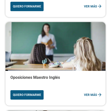
QUIERO FORMARME
VER MÁS
Oposiciones Maestro Inglés
QUIERO FORMARME
VER MÁS