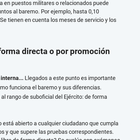
via en puestos militares o relacionados puede
untos al baremo. Por ejemplo, hasta 0,10
Se tienen en cuenta los meses de servicio y los
 forma directa o por promoción
interna...
Llegados a este punto es importante
ómo funciona el baremo y sus diferencias.
al rango de suboficial del Ejército: de forma
 está abierto a cualquier ciudadano que cumpla
os y que supere las pruebas correspondientes.