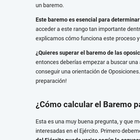
un baremo.
Este baremo es esencial para determinar 
acceder a este rango tan importante dentr
explicamos cómo funciona este proceso y 
¿Quieres superar el baremo de las oposici
entonces deberías empezar a buscar una a
conseguir una orientación de Oposiciones.
preparación!
¿Cómo calcular el Baremo par
Esta es una muy buena pregunta, y que me
interesadas en el Ejército. Primero debe