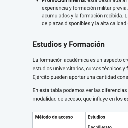
Promoción interna:
está destinada a m
experiencia y formación militar previa.
acumulados y la formación recibida. L
de plazas disponibles y la alta calidad
Estudios y Formación
La formación académica es un aspecto cr
estudios universitarios, cursos técnicos y
Ejército pueden aportar una cantidad cons
En esta tabla podemos ver las diferencias
modalidad de acceso, que influye en los
e
Método de acceso
Estudios
Bachillerato