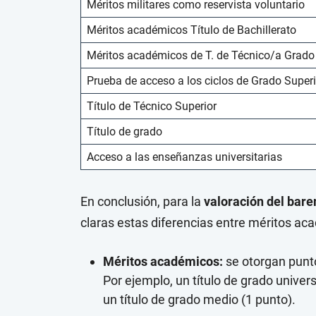
Méritos militares como reservista voluntario
Méritos académicos Título de Bachillerato
Méritos académicos de T. de Técnico/a Grad
Prueba de acceso a los ciclos de Grado Superi
Título de Técnico Superior
Título de grado
Acceso a las enseñanzas universitarias
En conclusión, para la
valoración del barem
claras estas diferencias entre méritos aca
Méritos académicos:
se otorgan punto
Por ejemplo, un título de grado univer
un título de grado medio (1 punto).