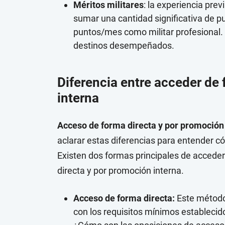
Méritos militares
: la experiencia pre
sumar una cantidad significativa de p
puntos/mes como militar profesional. 
destinos desempeñados.
Diferencia entre acceder de
interna
Acceso de forma directa y por promoción 
aclarar estas diferencias para entender c
Existen dos formas principales de acceder 
directa y por promoción interna.
Acceso de forma directa:
Este método
con los requisitos mínimos establecid