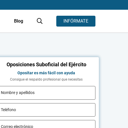
s
Blog
INFÓRMATE
Oposiciones Suboficial del Ejército
Opositar es más fácil con ayuda
Consigue el respaldo profesional que necesitas
Nombre y apellidos
Teléfono
Correo electrónico