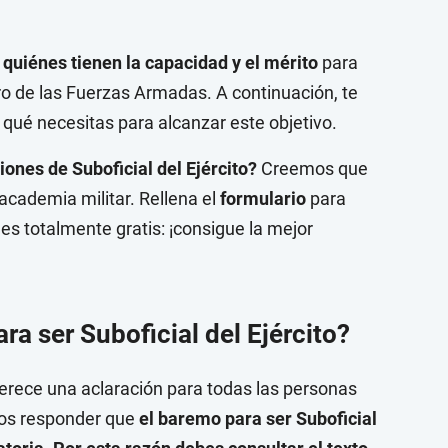
quiénes tienen la capacidad y el mérito
para
o de las Fuerzas Armadas. A continuación, te
qué necesitas para alcanzar este objetivo.
ones de Suboficial del Ejército?
Creemos que
cademia militar. Rellena el
formulario
para
es totalmente gratis: ¡consigue la mejor
a ser Suboficial del Ejército?
rece una aclaración para todas las personas
mos responder que
el baremo para ser Suboficial