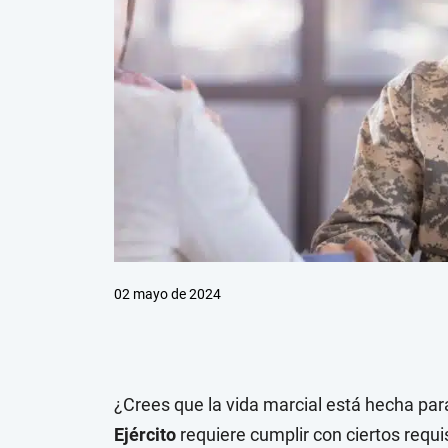
02 mayo de 2024
¿Crees que la vida marcial está hecha para
Ejército
requiere cumplir con ciertos requi