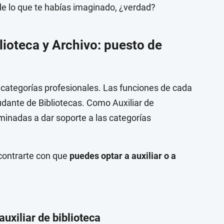
e lo que te habías imaginado, ¿verdad?
lioteca y Archivo: puesto de
 categorías profesionales. Las funciones de cada
udante de Bibliotecas. Como Auxiliar de
minadas a dar soporte a las categorías
ncontrarte con que
puedes optar a auxiliar o a
auxiliar de biblioteca