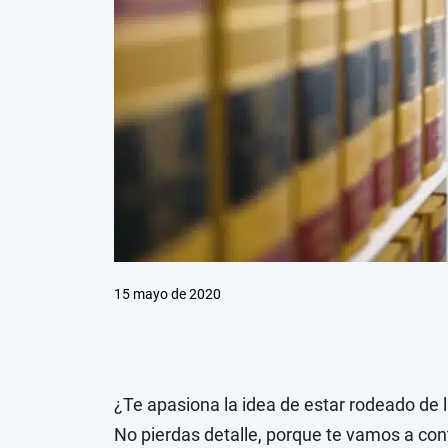
15 mayo de 2020
¿Te apasiona la idea de estar rodeado de l
No pierdas detalle, porque te vamos a con