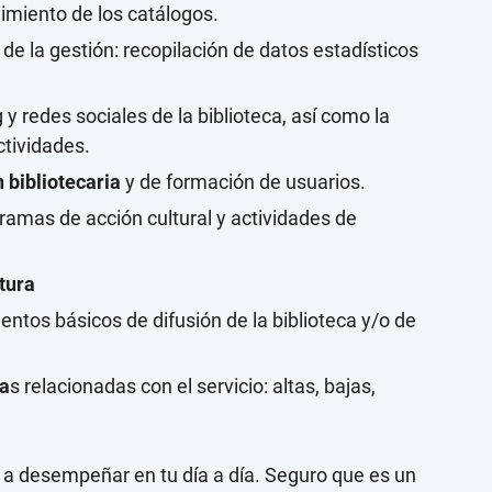
imiento de los catálogos.
de la gestión: recopilación de datos estadísticos
g y redes sociales de la biblioteca, así como la
ctividades.
 bibliotecaria
y de formación de usuarios.
ramas de acción cultural y actividades de
tura
entos básicos de difusión de la biblioteca y/o de
va
s relacionadas con el servicio: altas, bajas,
a desempeñar en tu día a día. Seguro que es un