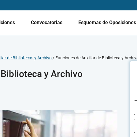
iciones
Convocatorias
Esquemas de Oposicione
iar de Bibliotecas y Archivo
/
Funciones de Auxiliar de Biblioteca y Archiv
 Biblioteca y Archivo