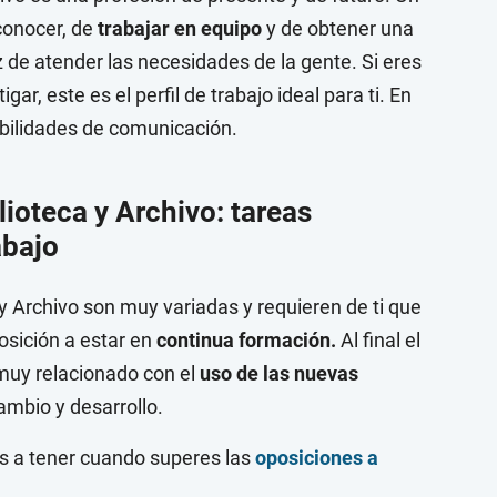
 conocer, de
trabajar en equipo
y de obtener una
 de atender las necesidades de la gente. Si eres
ar, este es el perfil de trabajo ideal para ti. En
abilidades de comunicación.
lioteca y Archivo: tareas
abajo
 y Archivo son muy variadas y requieren de ti que
osición a estar en
continua formación.
Al final el
muy relacionado con el
uso de las nuevas
ambio y desarrollo.
as a tener cuando superes las
oposiciones a