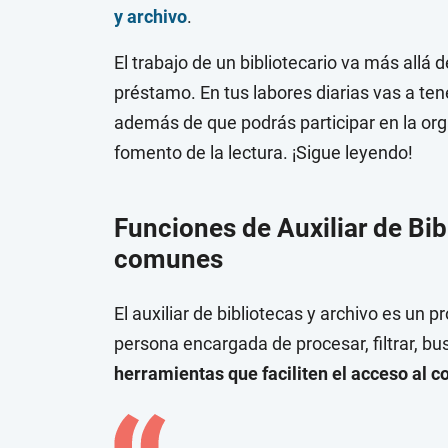
y archivo
.
El trabajo de un bibliotecario va más allá 
préstamo. En tus labores diarias vas a ten
además de que podrás participar en la org
fomento de la lectura. ¡Sigue leyendo!
Funciones de Auxiliar de Bib
comunes
El auxiliar de bibliotecas y archivo es un p
persona encargada de procesar, filtrar, bus
herramientas que faciliten el acceso al c