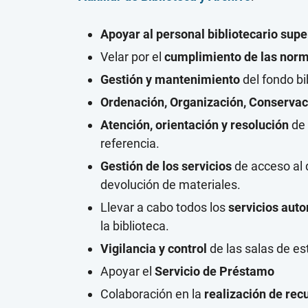
Apoyar al personal bibliotecario supe
Velar por el
cumplimiento de las norm
Gestión y mantenimiento
del fondo bi
Ordenación, Organización, Conservac
Atención, orientación y resolución
de 
referencia.
Gestión de los servicios
de acceso al 
devolución de materiales.
Llevar a cabo todos los
servicios aut
la biblioteca.
Vigilancia y control
de las salas de es
Apoyar el
Servicio de Préstamo
Colaboración en la
realización de rec