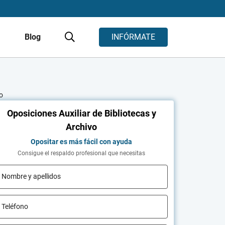
s
Blog
INFÓRMATE
o
Oposiciones Auxiliar de Bibliotecas y
Archivo
Opositar es más fácil con ayuda
Consigue el respaldo profesional que necesitas
Nombre y apellidos
Teléfono