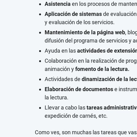
Asistencia
en los procesos de manten
Aplicación de sistemas
de evaluación 
y evaluación de los servicios.
Mantenimiento de la página web
, blo
difusión del programa de servicios y a
Ayuda en las
actividades de extensión
Colaboración en la realización de prog
animación y
fomento de la lectura.
Actividades de
dinamización de la lec
Elaboración de documentos
e instrum
la lectura.
Llevar a cabo las
tareas administrati
expedición de carnés, etc.
Como ves, son muchas las tareas que vas 