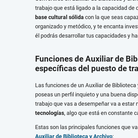
trabajo que está ligado a la capacidad de
base cultural sólida
con la que seas capaz
organizado y metódico, y te encanta investig
él podrás desarrollar tus capacidades y h
Funciones de Auxiliar de Bib
específicas del puesto de tr
Las funciones de un Auxiliar de Biblioteca
poseas un perfil inquieto y una buena disp
trabajo que vas a desempeñar va a estar 
tecnologías
, algo que está en constante c
Estas son las principales funciones que v
Auxiliar de Biblioteca y Archivo
: