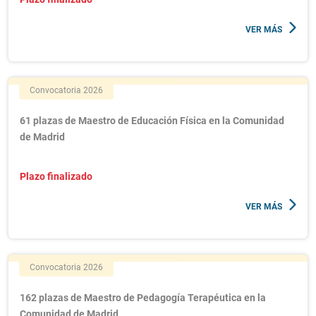
VER MÁS
Convocatoria 2026
61 plazas de Maestro de Educación Física en la Comunidad
de Madrid
Plazo finalizado
VER MÁS
Convocatoria 2026
162 plazas de Maestro de Pedagogía Terapéutica en la
Comunidad de Madrid