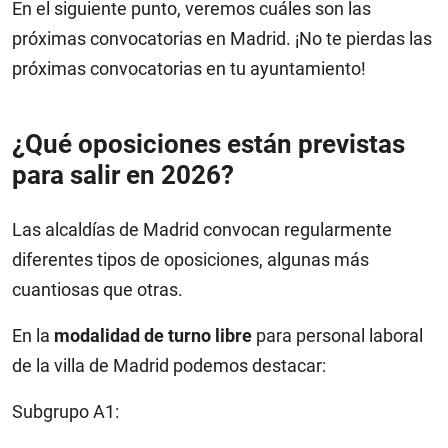
En el siguiente punto, veremos cuáles son las
próximas convocatorias en Madrid. ¡No te pierdas las
próximas convocatorias en tu ayuntamiento!
¿Qué oposiciones están previstas
para salir en
2026
?
Las alcaldías de Madrid convocan regularmente
diferentes tipos de oposiciones, algunas más
cuantiosas que otras.
En la
modalidad de turno libre
para personal laboral
de la villa de Madrid podemos destacar:
Subgrupo A1: