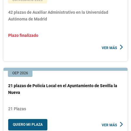
42 plazas de Auxiliar Administrativo en la Universidad
Autónoma de Madrid
Plazo finalizado
VER MÁS
OEP 2026
21 plazas de Policía Local en el Ayuntamiento de Sevilla la
Nueva
21 Plazas
QUIERO MI PLAZA
VER MÁS