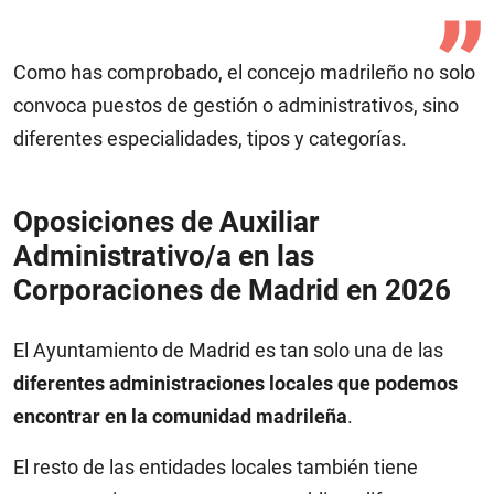
Como has comprobado, el concejo madrileño no solo
convoca puestos de gestión o administrativos, sino
diferentes especialidades, tipos y categorías.
Oposiciones de Auxiliar
Administrativo/a en las
Corporaciones de Madrid en
2026
El Ayuntamiento de Madrid es tan solo
una de las
diferentes administraciones locales que podemos
encontrar en la comunidad madrileña
.
El resto de las entidades locales también tiene