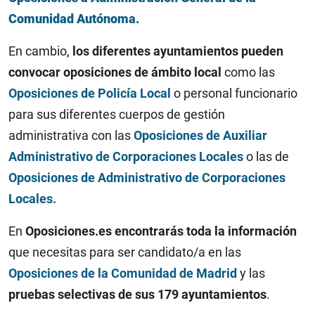
Comunidad Autónoma.
En cambio,
los diferentes ayuntamientos pueden
convocar oposiciones de ámbito local
como las
Oposiciones de Policía Local
o personal funcionario
para sus diferentes cuerpos de gestión
administrativa con las
Oposiciones de Auxiliar
Administrativo de Corporaciones Locales
o las de
Oposiciones de Administrativo de Corporaciones
Locales.
En
Oposiciones.es encontrarás toda la información
que necesitas para ser candidato/a en las
Oposiciones de la Comunidad de Madrid
y las
pruebas selectivas de sus 179 ayuntamientos
.