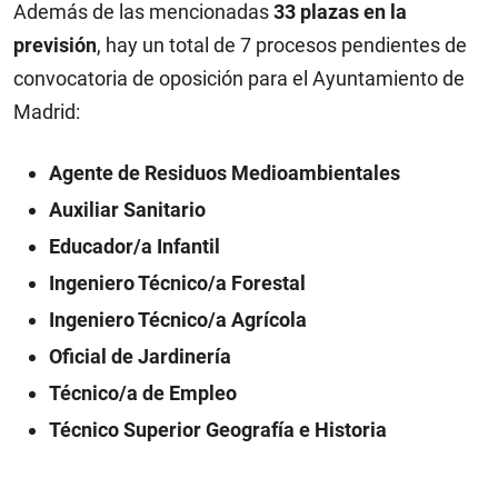
Además de las mencionadas
33 plazas en la
previsión
, hay un total de
7 procesos pendientes de
convocatoria de oposición para el Ayuntamiento de
Madrid
:
Agente de Residuos Medioambientales
Auxiliar Sanitario
Educador/a Infantil
Ingeniero Técnico/a Forestal
Ingeniero Técnico/a Agrícola
Oficial de Jardinería
Técnico/a de Empleo
Técnico Superior Geografía e Historia