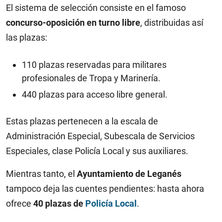
El sistema de selección consiste en el famoso
concurso-oposición en turno libre
, distribuidas así
las plazas:
110 plazas reservadas para militares
profesionales de Tropa y Marinería.
440 plazas para acceso libre general.
Estas plazas pertenecen a la escala de
Administración Especial, Subescala de Servicios
Especiales, clase Policía Local y sus auxiliares.
Mientras tanto, el
Ayuntamiento de Leganés
tampoco deja las cuentes pendientes: hasta ahora
ofrece
40 plazas de
Policía Local
.