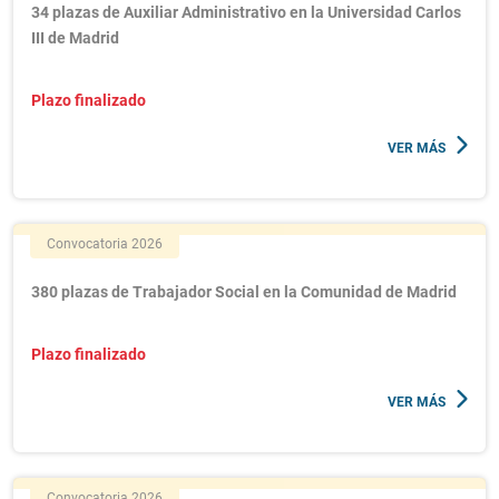
34 plazas de Auxiliar Administrativo en la Universidad Carlos
III de Madrid
Plazo finalizado
VER MÁS
Convocatoria 2026
380 plazas de Trabajador Social en la Comunidad de Madrid
Plazo finalizado
VER MÁS
Convocatoria 2026