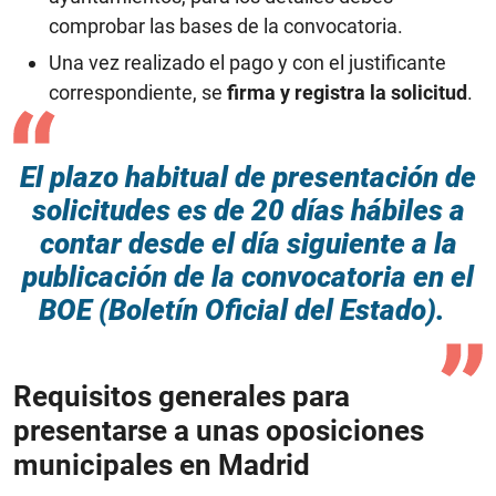
comprobar las bases de la convocatoria.
Una vez realizado el pago y con el justificante
correspondiente, se
firma y registra la solicitud
.
El plazo habitual de presentación de
solicitudes es de 20 días hábiles a
contar desde el día siguiente a la
publicación de la convocatoria en el
BOE (Boletín Oficial del Estado).
Requisitos generales para
presentarse a unas oposiciones
municipales en Madrid