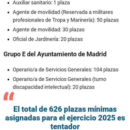
Auxiliar sanitario: 1 plaza
Agente de movilidad (Reservada a militares
profesionales de Tropa y Marinería): 50 plazas
Agente de movilidad: 30 plazas
Oficial de Jardinería: 20 plazas
Grupo E del Ayuntamiento de Madrid
Operario/a de Servicios Generales: 104 plazas
Operario/a de Servicios Generales (turno
discapacidad intelectual): 20 plazas
El total de 626 plazas mínimas
asignadas para el ejercicio 2025 es
tentador