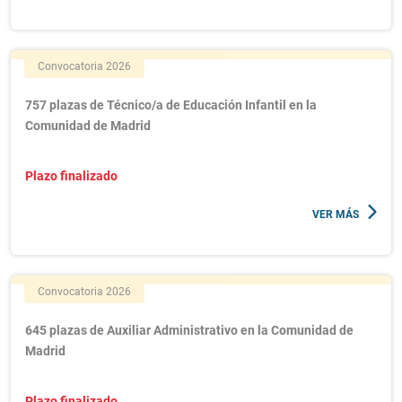
Convocatoria 2026
757 plazas de Técnico/a de Educación Infantil en la
Comunidad de Madrid
Plazo finalizado
VER MÁS
Convocatoria 2026
645 plazas de Auxiliar Administrativo en la Comunidad de
Madrid
Plazo finalizado