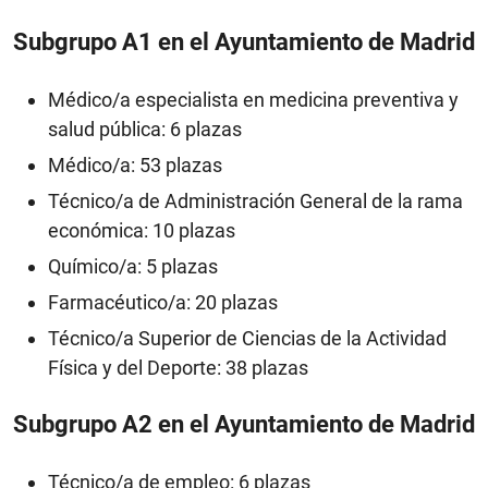
Subgrupo A1 en el Ayuntamiento de Madrid
Médico/a especialista en medicina preventiva y
salud pública: 6 plazas
Médico/a: 53 plazas
Técnico/a de Administración General de la rama
económica: 10 plazas
Químico/a: 5 plazas
Farmacéutico/a: 20 plazas
Técnico/a Superior de Ciencias de la Actividad
Física y del Deporte: 38 plazas
Subgrupo A2 en el Ayuntamiento de Madrid
Técnico/a de empleo: 6 plazas