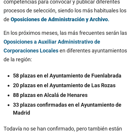
competencias para convocar y publicar diferentes
procesos de selección, siendo los más habituales los
de
Oposiciones de Administración y Archivo
.
En los próximos meses, las más frecuentes serán las
Oposiciones a Auxiliar Administrativo de
Corporaciones Locales
en diferentes ayuntamientos
de la región:
58 plazas en el Ayuntamiento de Fuenlabrada
20 plazas en el Ayuntamiento de Las Rozas
88 plazas en Alcalá de Henares
33 plazas confirmadas en el Ayuntamiento de
Madrid
Todavía no se han confirmado, pero también están