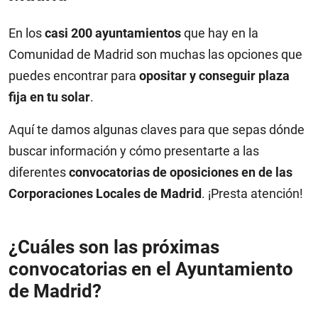
En los
casi 200 ayuntamientos
que hay en la
Comunidad de Madrid son muchas las opciones que
puedes encontrar para
opositar y conseguir plaza
fija en tu solar
.
Aquí te damos algunas claves para que sepas dónde
buscar información y cómo presentarte a las
diferentes
convocatorias de oposiciones en de las
Corporaciones Locales de Madrid
. ¡Presta atención!
¿Cuáles son las próximas
convocatorias en el Ayuntamiento
de Madrid?