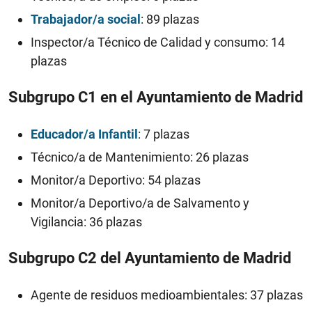
Trabajador/a social
: 89 plazas
Inspector/a Técnico de Calidad y consumo: 14
plazas
Subgrupo C1 en el Ayuntamiento de Madrid
Educador/a Infantil
: 7 plazas
Técnico/a de Mantenimiento: 26 plazas
Monitor/a Deportivo: 54 plazas
Monitor/a Deportivo/a de Salvamento y
Vigilancia: 36 plazas
Subgrupo C2 del Ayuntamiento de Madrid
Agente de residuos medioambientales: 37 plazas