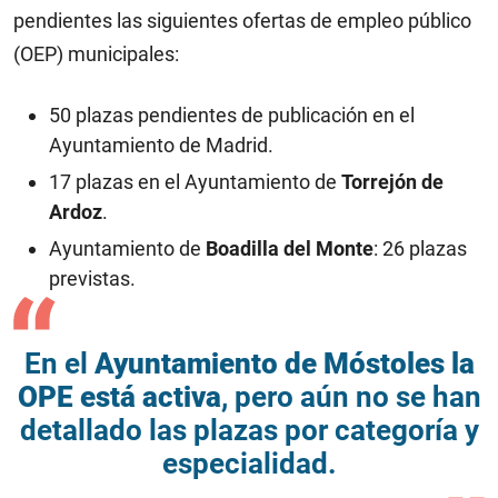
pendientes las siguientes ofertas de empleo público
(OEP) municipales:
50 plazas pendientes de publicación en el
Ayuntamiento de Madrid.
17 plazas en el Ayuntamiento de
Torrejón de
Ardoz
.
Ayuntamiento de
Boadilla del Monte
: 26 plazas
previstas.
En el
Ayuntamiento de Móstoles
la
OPE está activa
, pero aún no se han
detallado las plazas por categoría y
especialidad.