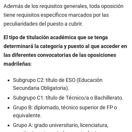
Además de los requisitos generales, toda oposición
tiene requisitos específicos marcados por las
peculiaridades del puesto a cubrir.
El tipo de titulación académica
que se tenga
determinará la categoría y puesto al que acceder en
las diferentes convocatorias de las oposiciones
madrileñas
:
Subgrupo C2: título de ESO (Educación
Secundaria Obligatoria).
Subgrupo C1: título de Técnico/a o Bachillerato.
Grupo B: diplomado, técnico superior de FP o
equivalente.
Grupo A: grado universitario, licenciatura,