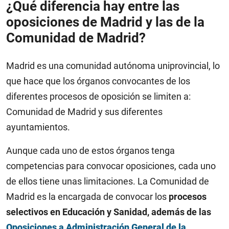
¿Qué diferencia hay entre las
oposiciones de Madrid y las de la
Comunidad de Madrid?
Madrid es una comunidad autónoma uniprovincial, lo
que hace que los órganos convocantes de los
diferentes procesos de oposición se limiten a:
Comunidad de Madrid y sus diferentes
ayuntamientos.
Aunque cada uno de estos órganos tenga
competencias para convocar oposiciones, cada uno
de ellos tiene unas limitaciones. La Comunidad de
Madrid es la encargada de convocar los
procesos
selectivos en Educación y Sanidad, además de las
Oposiciones a Administración General de la