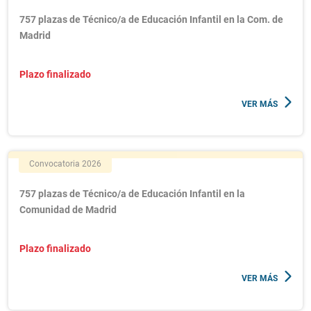
757 plazas de Técnico/a de Educación Infantil en la Com. de
Madrid
Plazo finalizado
VER MÁS
Convocatoria 2026
757 plazas de Técnico/a de Educación Infantil en la
Comunidad de Madrid
Plazo finalizado
VER MÁS