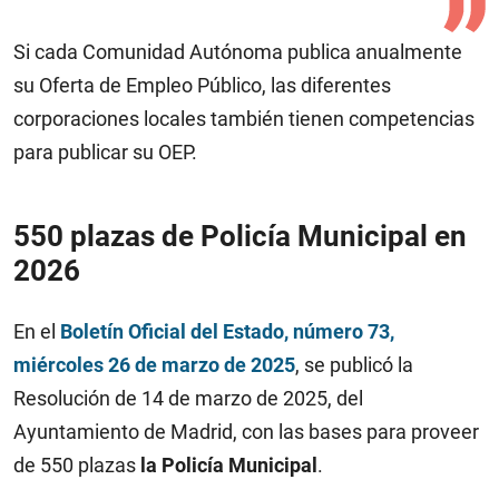
Si cada Comunidad Autónoma publica anualmente
su Oferta de Empleo Público, las diferentes
corporaciones locales también tienen competencias
para publicar su OEP.
550 plazas de Policía Municipal en
2026
En el
Boletín Oficial del Estado, número 73,
miércoles 26 de marzo de 2025
, se publicó la
Resolución de 14 de marzo de 2025, del
Ayuntamiento de Madrid, con las bases para proveer
de 550 plazas
la Policía Municipal
.