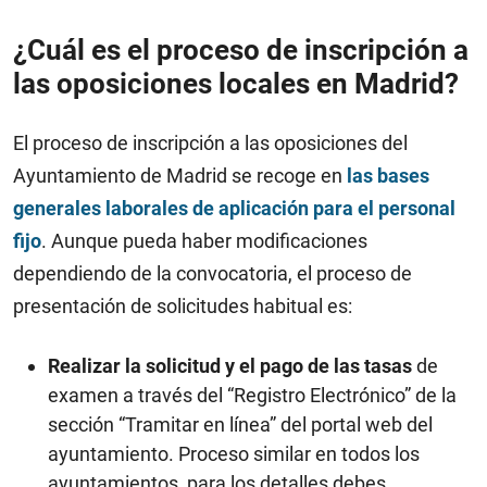
¿Cuál es el proceso de inscripción a
las oposiciones locales en Madrid?
El proceso de inscripción a las oposiciones del
Ayuntamiento de Madrid se recoge en
las bases
generales laborales de aplicación para el personal
fijo
. Aunque pueda haber modificaciones
dependiendo de la convocatoria, el proceso de
presentación de solicitudes habitual es:
Realizar la solicitud y el pago de las tasas
de
examen a través del “Registro Electrónico” de la
sección “Tramitar en línea” del portal web del
ayuntamiento.
Proceso similar en todos los
ayuntamientos, para los detalles debes