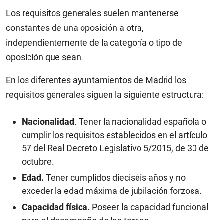
Los requisitos generales suelen mantenerse
constantes de una oposición a otra,
independientemente de la categoría o tipo de
oposición que sean.
En los diferentes ayuntamientos de Madrid los
requisitos generales siguen la siguiente estructura:
Nacionalidad
. Tener la nacionalidad española o
cumplir los requisitos establecidos en el artículo
57 del Real Decreto Legislativo 5/2015, de 30 de
octubre.
Edad.
Tener cumplidos dieciséis años y no
exceder la edad máxima de jubilación forzosa.
Capacidad física.
Poseer la capacidad funcional