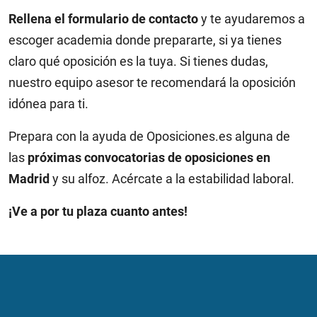
Rellena el formulario de contacto
y te ayudaremos a
escoger academia donde prepararte, si ya tienes
claro qué oposición es la tuya. Si tienes dudas,
nuestro equipo asesor te recomendará la oposición
idónea para ti.
Prepara con la ayuda de Oposiciones.es alguna de
las
próximas convocatorias de oposiciones en
Madrid
y su alfoz. Acércate a la estabilidad laboral.
¡Ve a por tu plaza cuanto antes!