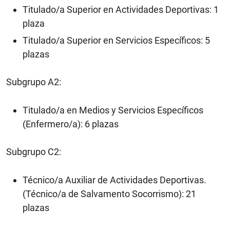
Titulado/a Superior en Actividades Deportivas: 1
plaza
Titulado/a Superior en Servicios Específicos: 5
plazas
Subgrupo A2:
Titulado/a en Medios y Servicios Específicos
(Enfermero/a): 6 plazas
Subgrupo C2:
Técnico/a Auxiliar de Actividades Deportivas.
(Técnico/a de Salvamento Socorrismo): 21
plazas