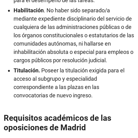
para el desempeño de las tareas.
Habilitación
. No haber sido separado/a
mediante expediente disciplinario del servicio de
cualquiera de las administraciones públicas o de
los órganos constitucionales o estatutarios de las
comunidades autónomas, ni hallarse en
inhabilitación absoluta o especial para empleos o
cargos públicos por resolución judicial.
Titulación.
Poseer la titulación exigida para el
acceso al subgrupo y especialidad
correspondiente a las plazas en las
convocatorias de nuevo ingreso.
Requisitos académicos de las
oposiciones de Madrid