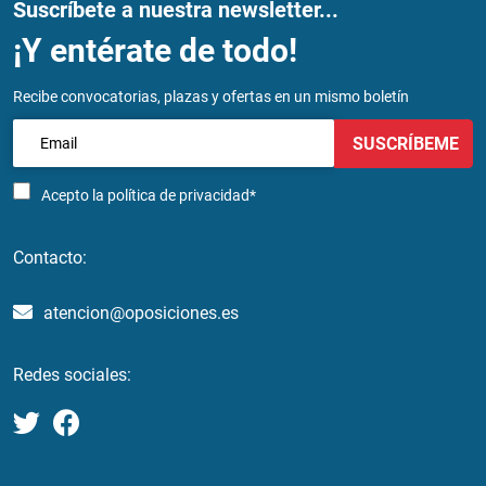
Suscríbete a nuestra newsletter...
¡Y entérate de todo!
Recibe convocatorias, plazas y ofertas en un mismo boletín
SUSCRÍBEME
Acepto la
política de privacidad*
Contacto:
atencion@oposiciones.es
Redes sociales: