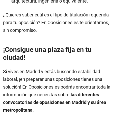
arquitectura, ingeniería o equivalente.
¿Quieres saber cuál es el tipo de titulación requerida
para tu oposición? En Oposiciones.es te orientamos,
sin compromiso.
¡Consigue una plaza fija en tu
ciudad!
Si vives en Madrid y estás buscando estabilidad
laboral, ¡en preparar unas oposiciones tienes una
solución! En Oposiciones.es podrás encontrar toda la
información que necesitas sobre
las diferentes
convocatorias de oposiciones en Madrid y su área
metropolitana
.