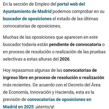
En la sección de Empleo del
portal web del
Ayuntamiento de Madrid
podemos comprobar en su
buscador de oposiciones
el estado de las últimas
convocatorias de oposiciones.
Muchas de las oposiciones que aparecen en este
buscador todavía están
pendiente de convocatoria
o
en proceso de resolución o realización de las pruebas
selectivas a estas alturas del
2026
.
Hoy repasamos algunas de las
convocatorias de
ingreso libre
en proceso de resolución o realización
más recientes. De acuerdo con el Decreto del Área
de Economía, Innovación y Hacienda, esta es la
previsión de
convocatorias de oposiciones en
Madrid en 2025
: ¡atento/a!