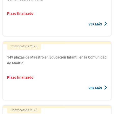
Plazo finalizado
VER MÁS
Convocatoria 2026
149 plazas de Maestro en Educación Infantil en la Comunidad
de Madrid
Plazo finalizado
VER MÁS
Convocatoria 2026