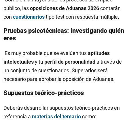
público, las
oposiciones de Aduanas 2026
contarán
con
cuestionarios
tipo test con respuesta múltiple.
Pruebas psicotécnicas: investigando quién
eres
Es muy probable que se evalúen tus
aptitudes
intelectuales
y tu
perfil de personalidad
a través de
un conjunto de cuestionarios. Superarlos será
necesario para aprobar la oposición de Aduanas.
Supuestos teórico-prácticos
Deberás desarrollar supuestos teórico-prácticos en
referencia a
materias del temario
como: