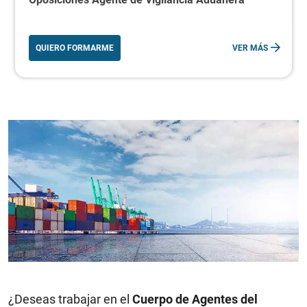
QUIERO FORMARME
VER MÁS
¿Deseas trabajar en el
Cuerpo de Agentes del