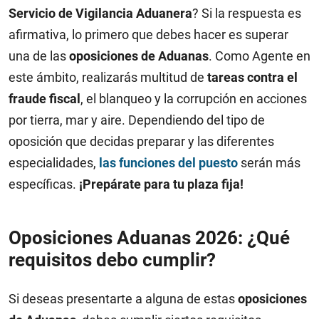
Servicio de Vigilancia Aduanera
? Si la respuesta es
afirmativa, lo primero que debes hacer es superar
una de las
oposiciones de Aduanas
. Como Agente en
este ámbito, realizarás multitud de
tareas contra el
fraude fiscal
, el blanqueo y la corrupción en acciones
por tierra, mar y aire. Dependiendo del tipo de
oposición que decidas preparar y las diferentes
especialidades,
las funciones del puesto
serán más
específicas.
¡Prepárate para tu plaza fija!
Oposiciones Aduanas 2026: ¿Qué
requisitos debo cumplir?
Si deseas presentarte a alguna de estas
oposiciones