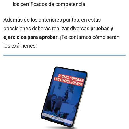
los certificados de competencia.
Además de los anteriores puntos, en estas
oposiciones deberás realizar diversas
pruebas y
ejercicios para aprobar
. ¡Te contamos cómo serán
los exámenes!