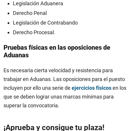
Legislación Aduanera
Derecho Penal
Legislación de Contrabando
Derecho Procesal.
Pruebas físicas en las oposiciones de
Aduanas
Es necesaria cierta velocidad y resistencia para
trabajar en Aduanas. Las oposiciones para el puesto
incluyen por ello una serie de
ejercicios físicos
en los
que se deben lograr unas marcas mínimas para
superar la convocatoria.
¡Aprueba y consigue tu plaza!