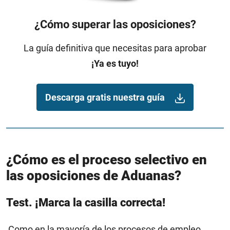
¿Cómo superar las oposiciones?
La guía definitiva que necesitas para aprobar
¡Ya es tuyo!
Descarga gratis nuestra guía
¿Cómo es el proceso selectivo en
las oposiciones de Aduanas?
Test.
¡Marca la casilla correcta!
Como en la mayoría de los procesos de empleo