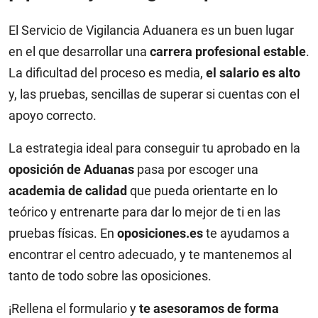
El Servicio de Vigilancia Aduanera es un buen lugar
en el que desarrollar una
carrera profesional estable
.
La dificultad del proceso es media,
el salario es alto
y, las pruebas, sencillas de superar si cuentas con el
apoyo correcto.
La estrategia ideal para conseguir tu aprobado en la
oposición de Aduanas
pasa por escoger una
academia de calidad
que pueda orientarte en lo
teórico y entrenarte para dar lo mejor de ti en las
pruebas físicas. En
oposiciones.es
te ayudamos a
encontrar el centro adecuado, y te mantenemos al
tanto de todo sobre las oposiciones.
¡Rellena el formulario y
te asesoramos de forma