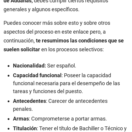
de Aduanas,
debes cumplir ciertos requisitos
generales y algunos específicos.
Puedes conocer más sobre esto y sobre otros
aspectos del proceso en este enlace pero, a
continuación,
te resumimos las condiciones que se
suelen solicitar
en los procesos selectivos:
Nacionalidad:
Ser español.
Capacidad funcional
: Poseer la capacidad
funcional necesaria para el desempeño de las
tareas y funciones del puesto.
Antecedentes
: Carecer de antecedentes
penales.
Armas
: Comprometerse a portar armas.
Titulación
: Tener el título de Bachiller o Técnico y