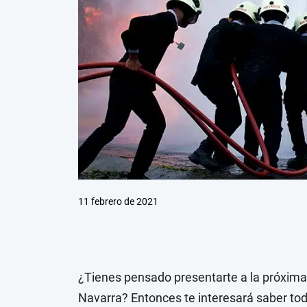
11 febrero de 2021
¿Tienes pensado presentarte a la próxim
Navarra? Entonces te interesará saber tod