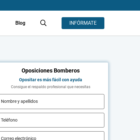
s
Blog
INFÓRMATE
Oposiciones Bomberos
Opositar es más fácil con ayuda
Consigue el respaldo profesional que necesitas
Nombre y apellidos
Teléfono
Correo electrónico