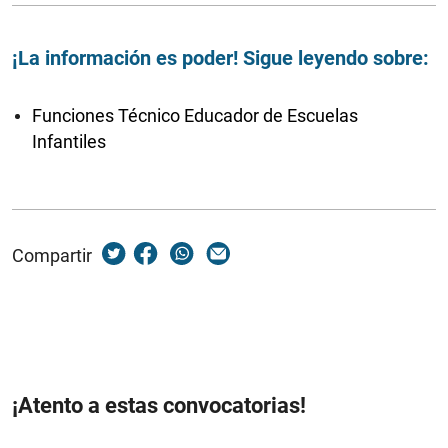
¡La información es poder! Sigue leyendo sobre:
Funciones Técnico Educador de Escuelas
Infantiles
Compartir
¡Atento a estas convocatorias!