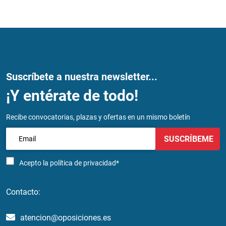
Suscríbete a nuestra newsletter...
¡Y entérate de todo!
Recibe convocatorias, plazas y ofertas en un mismo boletín
SUSCRÍBEME
Acepto la
política de privacidad*
Contacto:
atencion@oposiciones.es