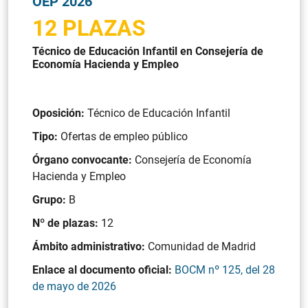
OEP 2026
12 PLAZAS
Técnico de Educación Infantil en Consejería de
Economía Hacienda y Empleo
Oposición:
Técnico de Educación Infantil
Tipo:
Ofertas de empleo público
Órgano convocante:
Consejería de Economía
Hacienda y Empleo
Grupo:
B
Nº de plazas:
12
Ámbito administrativo:
Comunidad de Madrid
Enlace al documento oficial:
BOCM nº 125, del 28
de mayo de 2026