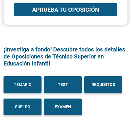
APRUEBA TU OPOSICIÓN
¡Investiga a fondo! Descubre todos los detalles
de Oposiciones de Técnico Superior en
Educación Infantil
TEMARIO
TEST
REQUISITOS
SUELDO
EXAMEN