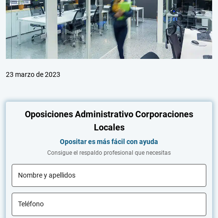
23 marzo de 2023
Oposiciones Administrativo Corporaciones
Locales
Opositar es más fácil con ayuda
Consigue el respaldo profesional que necesitas
Nombre y apellidos
Teléfono