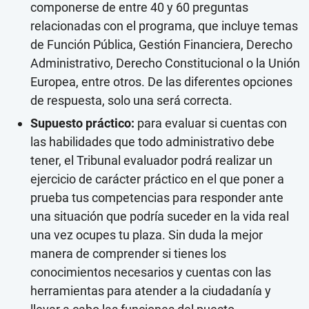
componerse de entre 40 y 60 preguntas
relacionadas con el programa, que incluye temas
de Función Pública, Gestión Financiera, Derecho
Administrativo, Derecho Constitucional o la Unión
Europea, entre otros. De las diferentes opciones
de respuesta, solo una será correcta.
Supuesto práctico:
para evaluar si cuentas con
las habilidades que todo administrativo debe
tener, el Tribunal evaluador podrá realizar un
ejercicio de carácter práctico en el que poner a
prueba tus competencias para responder ante
una situación que podría suceder en la vida real
una vez ocupes tu plaza. Sin duda la mejor
manera de comprender si tienes los
conocimientos necesarios y cuentas con las
herramientas para atender a la ciudadanía y