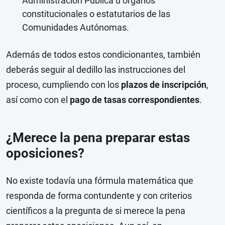
Administración Pública u órganos
constitucionales o estatutarios de las
Comunidades Autónomas.
Además de todos estos condicionantes, también
deberás seguir al dedillo las instrucciones del
proceso, cumpliendo con los
plazos de inscripción
,
así como con el
pago de tasas correspondientes
.
¿Merece la pena preparar estas
oposiciones?
No existe todavía una fórmula matemática que
responda de forma contundente y con criterios
científicos a la pregunta de si merece la pena