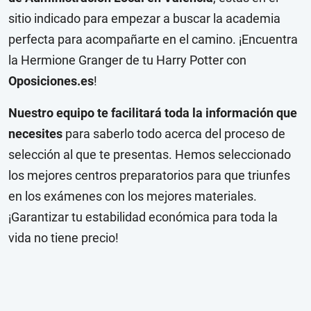
sitio indicado para empezar a buscar la academia
perfecta para acompañarte en el camino. ¡Encuentra
la Hermione Granger de tu Harry Potter con
Oposiciones.es
!
Nuestro equipo te facilitará toda la información que
necesites
para saberlo todo acerca del proceso de
selección al que te presentas. Hemos seleccionado
los mejores centros preparatorios para que triunfes
en los exámenes con los mejores materiales.
¡Garantizar tu estabilidad económica para toda la
vida no tiene precio!