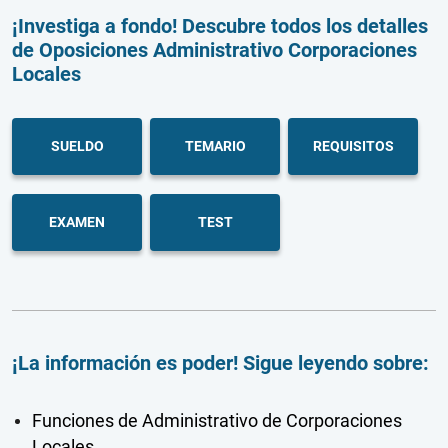
¡Investiga a fondo! Descubre todos los detalles
de Oposiciones Administrativo Corporaciones
Locales
SUELDO
TEMARIO
REQUISITOS
EXAMEN
TEST
¡La información es poder! Sigue leyendo sobre:
Funciones de Administrativo de Corporaciones
Locales