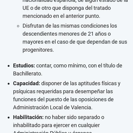
UE o de otro que disponga del tratado
mencionado en el anterior punto.
Disfrutan de las mismas condiciones los
descendientes menores de 21 años o
mayores en el caso de que dependan de sus
progenitores.
Estudios:
contar, como mínimo, con el título de
Bachillerato.
Capacidad:
disponer de las aptitudes físicas y
psíquicas requeridas para desempeñar las
funciones del puesto de las oposiciones de
Administración Local de Valencia.
Habilitación:
no haber sido separado o
inhabilitado para ejercer en cualquier