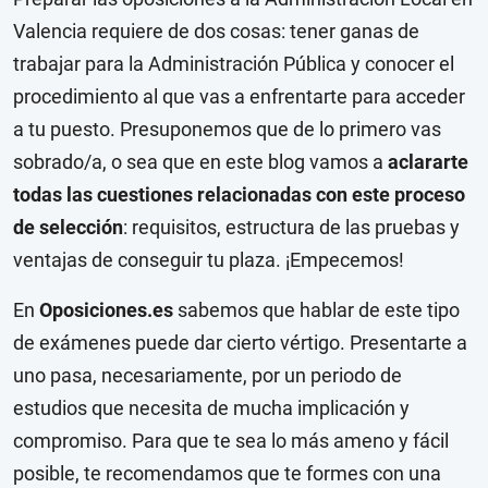
Valencia requiere de dos cosas: tener ganas de
trabajar para la Administración Pública y conocer el
procedimiento al que vas a enfrentarte para acceder
a tu puesto. Presuponemos que de lo primero vas
sobrado/a, o sea que en este blog vamos a
aclararte
todas las cuestiones relacionadas con este proceso
de selección
: requisitos, estructura de las pruebas y
ventajas de conseguir tu plaza. ¡Empecemos!
En
Oposiciones.es
sabemos que hablar de este tipo
de exámenes puede dar cierto vértigo. Presentarte a
uno pasa, necesariamente, por un periodo de
estudios que necesita de mucha implicación y
compromiso. Para que te sea lo más ameno y fácil
posible, te recomendamos que te formes con una