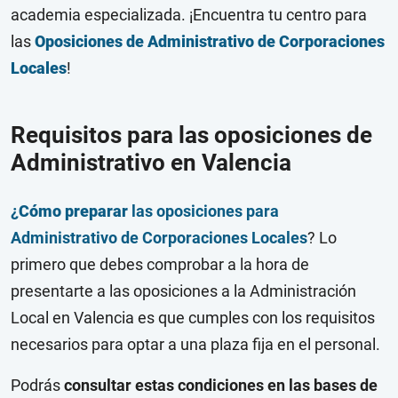
academia especializada. ¡Encuentra tu centro para
las
Oposiciones de Administrativo de Corporaciones
Locales
!
Requisitos para las oposiciones de
Administrativo en Valencia
¿
Cómo preparar
las oposiciones para
Administrativo de Corporaciones Locales
? Lo
primero que debes comprobar a la hora de
presentarte a las oposiciones a la Administración
Local en Valencia es que cumples con los requisitos
necesarios para optar a una plaza fija en el personal.
Podrás
consultar estas condiciones en las bases de