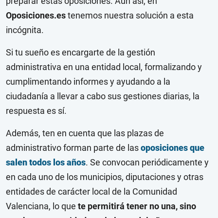
preparar estas oposiciones. Aun así, en
Oposiciones.es
tenemos nuestra solución a esta
incógnita.
Si tu sueño es encargarte de la gestión
administrativa en una entidad local, formalizando y
cumplimentando informes y ayudando a la
ciudadanía a llevar a cabo sus gestiones diarias, la
respuesta es sí.
Además, ten en cuenta que las plazas de
administrativo forman parte de las
oposiciones que
salen todos los años
. Se convocan periódicamente y
en cada uno de los municipios, diputaciones y otras
entidades de carácter local de la Comunidad
Valenciana, lo que
te permitirá tener no una, sino