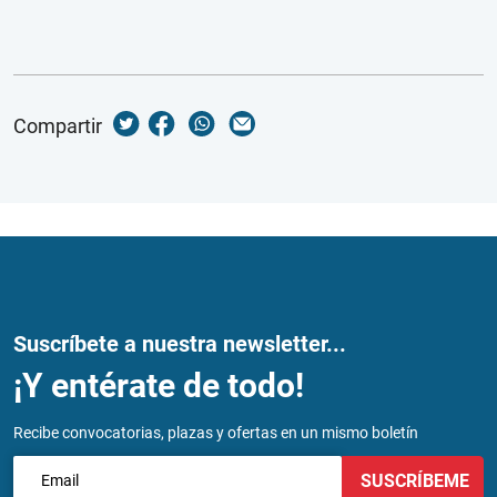
Compartir
Suscríbete a nuestra newsletter...
¡Y entérate de todo!
Recibe convocatorias, plazas y ofertas en un mismo boletín
SUSCRÍBEME