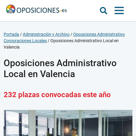
Portada
/
Administración y Archivo
/
Oposiciones Administrativo
Corporaciones Locales
/
Oposiciones Administrativo Local en
Valencia
Oposiciones Administrativo
Local en Valencia
232 plazas convocadas este año