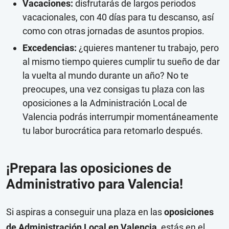
Vacaciones:
disfrutarás de largos periodos
vacacionales, con 40 días para tu descanso, así
como con otras jornadas de asuntos propios.
Excedencias:
¿quieres mantener tu trabajo, pero
al mismo tiempo quieres cumplir tu sueño de dar
la vuelta al mundo durante un año? No te
preocupes, una vez consigas tu plaza con las
oposiciones a la Administración Local de
Valencia podrás interrumpir momentáneamente
tu labor burocrática para retomarlo después.
¡Prepara las oposiciones de
Administrativo para Valencia!
Si aspiras a conseguir una plaza en las
oposiciones
de Administración Local en Valencia
, estás en el