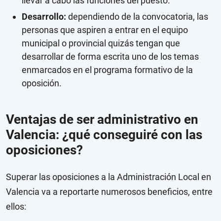
llevar a cabo las funciones del puesto.
Desarrollo:
dependiendo de la convocatoria, las
personas que aspiren a entrar en el equipo
municipal o provincial quizás tengan que
desarrollar de forma escrita uno de los temas
enmarcados en el programa formativo de la
oposición.
Ventajas de ser administrativo en
Valencia: ¿qué conseguiré con las
oposiciones?
Superar las oposiciones a la Administración Local en
Valencia va a reportarte numerosos beneficios, entre
ellos: