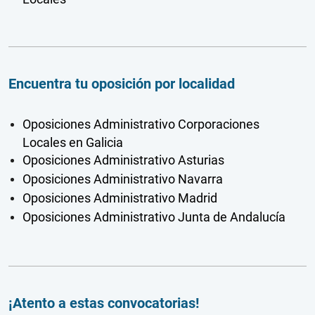
Encuentra tu oposición por localidad
Oposiciones Administrativo Corporaciones
Locales en Galicia
Oposiciones Administrativo Asturias
Oposiciones Administrativo Navarra
Oposiciones Administrativo Madrid
Oposiciones Administrativo Junta de Andalucía
¡Atento a estas convocatorias!