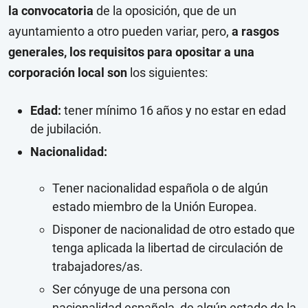
la convocatoria
de la oposición, que de un
ayuntamiento a otro pueden variar, pero,
a rasgos
generales, los requisitos para opositar a una
corporación local son
los siguientes:
Edad:
tener mínimo 16 años y no estar en edad
de jubilación.
Nacionalidad:
Tener nacionalidad española o de algún
estado miembro de la Unión Europea.
Disponer de nacionalidad de otro estado que
tenga aplicada la libertad de circulación de
trabajadores/as.
Ser cónyuge de una persona con
nacionalidad española, de algún estado de la