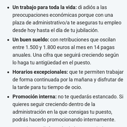
Un trabajo para toda la vida:
di adiós a las
preocupaciones económicas porque con una
plaza de administrativo/a te aseguras tu empleo
desde hoy hasta el día de tu jubilación.
Un buen sueldo:
con retribuciones que oscilan
entre 1.500 y 1.800 euros al mes en 14 pagas
anuales. Una cifra que seguirá creciendo según
lo haga tu antigüedad en el puesto.
Horarios excepcionales:
que te permiten trabajar
de forma continuada por la mañana y disfrutar de
la tarde para tu tiempo de ocio.
Promoción interna:
no te quedarás estancado. Si
quieres seguir creciendo dentro de la
administración en la que consigas tu puesto,
podrás hacerlo promocionando internamente.