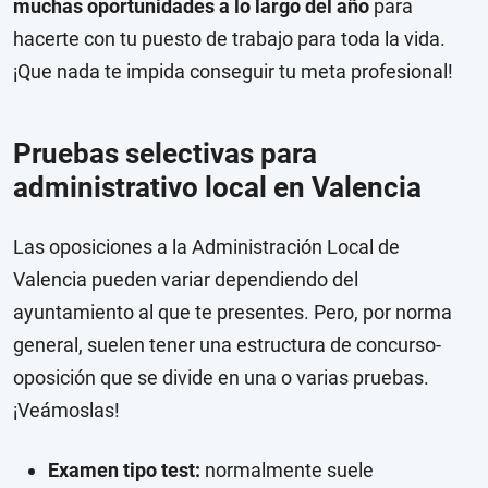
muchas oportunidades a lo largo del año
para
hacerte con tu puesto de trabajo para toda la vida.
¡Que nada te impida conseguir tu meta profesional!
Pruebas selectivas para
administrativo local en Valencia
Las oposiciones a la Administración Local de
Valencia pueden variar dependiendo del
ayuntamiento al que te presentes. Pero, por norma
general, suelen tener una estructura de concurso-
oposición que se divide en una o varias pruebas.
¡Veámoslas!
Examen tipo test:
normalmente suele