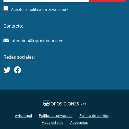
Acepto la
política de privacidad*
Contacto:
atencion@oposiciones.es
Redes sociales:
Aviso legal
Política de privacidad
Política de cookies
Mapa del sitio
Academias