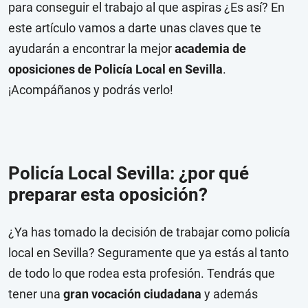
para conseguir el trabajo al que aspiras ¿Es así? En
este artículo vamos a darte unas claves que te
ayudarán a encontrar la mejor
academia de
oposiciones de Policía Local en Sevilla
.
¡Acompáñanos y podrás verlo!
Policía Local Sevilla: ¿por qué
preparar esta oposición?
¿Ya has tomado la decisión de trabajar como policía
local en Sevilla? Seguramente que ya estás al tanto
de todo lo que rodea esta profesión. Tendrás que
tener una
gran vocación ciudadana
y además