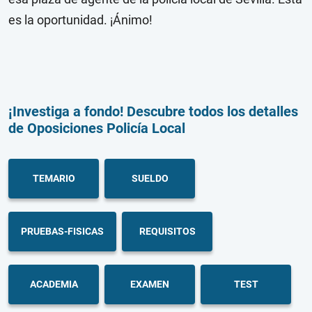
es la oportunidad. ¡Ánimo!
¡Investiga a fondo! Descubre todos los detalles
de Oposiciones Policía Local
TEMARIO
SUELDO
PRUEBAS-FISICAS
REQUISITOS
ACADEMIA
EXAMEN
TEST