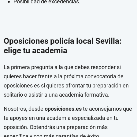
Posibilidad de excedencias.
Oposiciones policía local Sevilla:
elige tu academia
La primera pregunta a la que debes responder si
quieres hacer frente a la próxima convocatoria de
oposiciones es si quieres afrontar tu preparación en
solitario o asistir a una academia formativa.
Nosotros, desde
oposiciones.es
te aconsejamos que
te apoyes en una academia especializada en tu
oposición. Obtendrás una preparación más
específica y con más garantías de éxito.