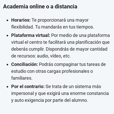
Academia online o a distancia
Horarios:
Te proporcionará una mayor
flexibilidad. Tu mandarás en tus tiempos.
Plataforma virtual:
Por medio de una plataforma
virtual el centro te facilitará una planificación que
deberás cumplir. Dispondrás de mayor cantidad
de recursos: audio, vídeo, etc.
Conciliación:
Podrás compaginar tus tareas de
estudio con otras cargas profesionales o
familiares.
Por el contrario:
Se trata de un sistema más
impersonal y que exigirá una enorme constancia
y auto exigencia por parte del alumno.