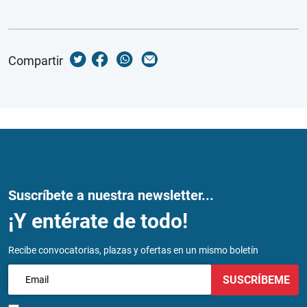
Compartir
Suscríbete a nuestra newsletter...
¡Y entérate de todo!
Recibe convocatorias, plazas y ofertas en un mismo boletín
SUSCRÍBEME