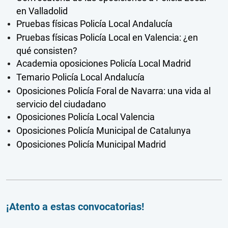
en Valladolid
Pruebas físicas Policía Local Andalucía
Pruebas físicas Policía Local en Valencia: ¿en
qué consisten?
Academia oposiciones Policía Local Madrid
Temario Policía Local Andalucía
Oposiciones Policía Foral de Navarra: una vida al
servicio del ciudadano
Oposiciones Policía Local Valencia
Oposiciones Policía Municipal de Catalunya
Oposiciones Policía Municipal Madrid
¡Atento a estas convocatorias!