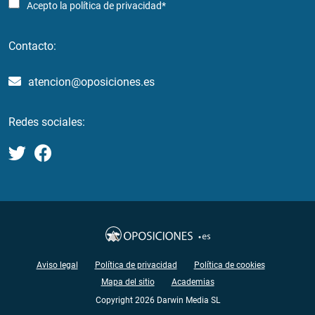
Acepto la
política de privacidad*
Contacto:
atencion@oposiciones.es
Redes sociales:
Aviso legal
Política de privacidad
Política de cookies
Mapa del sitio
Academias
Copyright 2026 Darwin Media SL