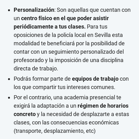
Personalización
: Son aquellas que cuentan con
un
centro físico en el que poder asistir
periódicamente a tus clases.
Para tus
oposiciones de la policía local en Sevilla esta
modalidad te beneficiará por la posibilidad de
contar con un seguimiento personalizado del
profesorado y la imposición de una disciplina
directa de trabajo.
Podrás formar parte de
equipos de trabajo
con
los que compartir tus intereses comunes.
Por el contrario, una academia presencial te
exigirá la adaptación a un
régimen de horarios
concreto
y la necesidad de desplazarte a estas
clases, con las consecuencias económicas
(transporte, desplazamiento, etc)