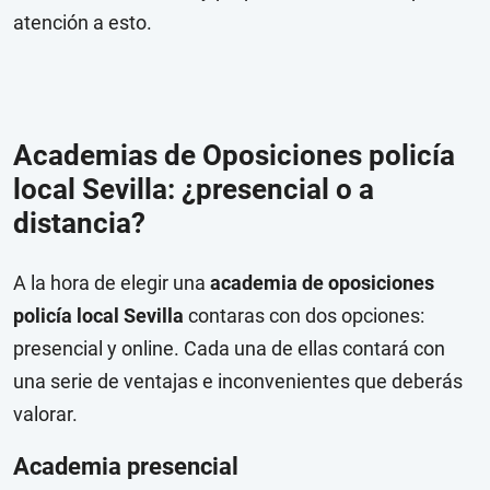
atención a esto.
Academias de Oposiciones policía
local Sevilla: ¿presencial o a
distancia?
A la hora de elegir una
academia de oposiciones
policía local Sevilla
contaras con dos opciones:
presencial y online. Cada una de ellas contará con
una serie de ventajas e inconvenientes que deberás
valorar.
Academia presencial