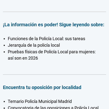
¡La información es poder! Sigue leyendo sobre:
Funciones de la Policía Local: sus tareas
Jerarquía de la policía local
Pruebas físicas de Policía Local para mujeres:
así son en 2026
Encuentra tu oposición por localidad
Temario Policía Municipal Madrid
Convocatoria de las oposiciones a Policía Local