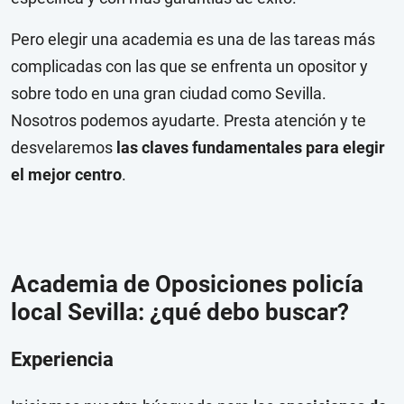
Pero elegir una academia es una de las tareas más
complicadas con las que se enfrenta un opositor y
sobre todo en una gran ciudad como Sevilla.
Nosotros podemos ayudarte. Presta atención y te
desvelaremos
las claves fundamentales
para elegir
el mejor centro
.
Academia de Oposiciones policía
local Sevilla: ¿qué debo buscar?
Experiencia