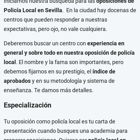
Iniciamos nuestra búsqueda para las
oposiciones de
Policía Local en Sevilla
. En la ciudad hay docenas de
centros que pueden responder a nuestras
expectativas, pero ojo, no vale cualquiera.
Deberemos buscar un centro con
experiencia en
general y sobre todo en nuestra oposición de policía
local
. El nombre y la fama son importantes, pero
debemos fijarnos en su prestigio, el
índice de
aprobados
y en su metodología y sistema de
enseñanza. Te damos más detalles.
Especialización
Tu oposición como policía local es tu carta de
presentación cuando busques una academia para