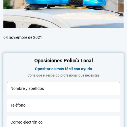
04 noviembre de 2021
Oposiciones Policía Local
Opositar es más fácil con ayuda
Consigue el respaldo profesional que necesitas
Nombre y apellidos
Teléfono
Correo electrónico