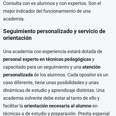
Consulta con ex alumnos y con expertos. Son el
mejor indicador del funcionamiento de una
academia.
Seguimiento personalizado y servicio de
orientación
Una academia con experiencia estará dotada de
personal experto en técnicas pedagógicas
y
capacitado para un seguimiento y una
atención
personalizada
de los alumnos. Cada opositor es un
caso diferente, tiene unas posibilidades y unas
dinámicas de estudio y aprendizaje distintas. Una
academia solvente debe estar al tanto de ello y
facilitar la
orientación necesaria al alumno
en
técnicas a de estudio y preparación. Presta especial