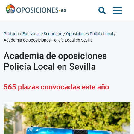
Portada
/
Fuerzas de Seguridad
/
Oposiciones Policía Local
/
Academia de oposiciones Policía Local en Sevilla
Academia de oposiciones
Policía Local en Sevilla
565 plazas convocadas este año