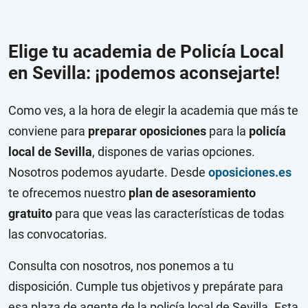
Elige tu academia de Policía Local
en Sevilla: ¡podemos aconsejarte!
Como ves, a la hora de elegir la academia que más te
conviene para
preparar oposiciones
para la
policía
local de Sevilla
, dispones de varias opciones.
Nosotros podemos ayudarte. Desde
oposiciones.es
te ofrecemos nuestro
plan de asesoramiento
gratuito
para que veas las características de todas
las convocatorias.
Consulta con nosotros, nos ponemos a tu
disposición. Cumple tus objetivos y prepárate para
esa plaza de agente de la policía local de Sevilla. Esta