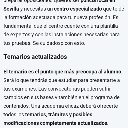
preparar oposiciones. Quieres ser
policía local en
Sevilla
y necesitas un
centro especializado
que te dé
la formación adecuada para tu nueva profesión. Es
fundamental que el centro cuente con una plantilla
de expertos y con las instalaciones necesarias para
tus pruebas. Se cuidadoso con esto.
Temarios actualizados
El temario es el punto que más preocupa al alumno
.
Será lo que tendrás que estudiar para presentarte a
tus exámenes. Las convocatorias pueden sufrir
cambios en sus bases y también en el programa de
contenidos. Una academia eficaz deberá ofrecerte
todos los
temarios, trámites y posibles
modificaciones completamente actualizados.