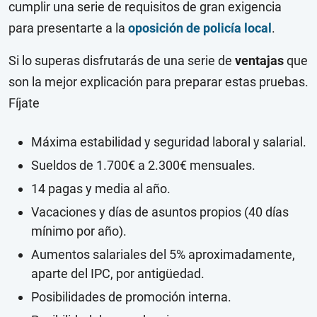
cumplir una serie de requisitos de gran exigencia
para presentarte a la
oposición de policía local
.
Si lo superas disfrutarás de una serie de
ventajas
que
son la mejor explicación para preparar estas pruebas.
Fíjate
Máxima estabilidad y seguridad laboral y salarial.
Sueldos de 1.700€ a 2.300€ mensuales.
14 pagas y media al año.
Vacaciones y días de asuntos propios (40 días
mínimo por año).
Aumentos salariales del 5% aproximadamente,
aparte del IPC, por antigüedad.
Posibilidades de promoción interna.