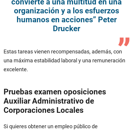
convierte a una multitud en una
organización y a los esfuerzos
humanos en acciones” Peter
Drucker
Estas tareas vienen recompensadas, además, con
una máxima estabilidad laboral y una remuneración
excelente.
Pruebas examen oposiciones
Auxiliar Administrativo de
Corporaciones Locales
Si quieres obtener un empleo público de