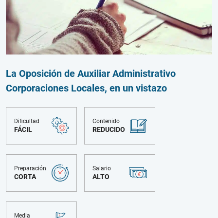
La Oposición de Auxiliar Administrativo
Corporaciones Locales, en un vistazo
Dificultad
Contenido
FÁCIL
REDUCIDO
Preparación
Salario
CORTA
ALTO
Media