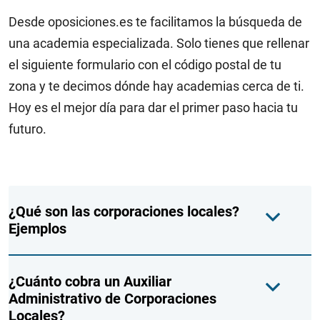
Desde oposiciones.es te facilitamos la búsqueda de
una academia especializada. Solo tienes que rellenar
el siguiente formulario con el código postal de tu
zona y te decimos dónde hay academias cerca de ti.
Hoy es el mejor día para dar el primer paso hacia tu
futuro.
¿Qué son las corporaciones locales?
Ejemplos
¿Cuánto cobra un Auxiliar
Administrativo de Corporaciones
Locales?