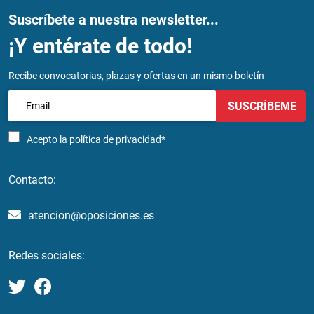
Suscríbete a nuestra newsletter...
¡Y entérate de todo!
Recibe convocatorias, plazas y ofertas en un mismo boletín
SUSCRÍBEME
Acepto la
política de privacidad*
Contacto:
atencion@oposiciones.es
Redes sociales: