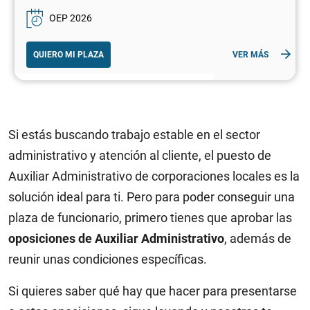
OEP 2026
QUIERO MI PLAZA
VER MÁS
Si estás buscando trabajo estable en el sector
administrativo y atención al cliente, el puesto de
Auxiliar Administrativo de corporaciones locales es la
solución ideal para ti. Pero para poder conseguir una
plaza de funcionario, primero tienes que aprobar las
oposiciones de Auxiliar Administrativo
, además de
reunir unas condiciones específicas.
Si quieres saber qué hay que hacer para presentarse