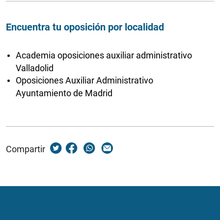
Encuentra tu oposición por localidad
Academia oposiciones auxiliar administrativo
Valladolid
Oposiciones Auxiliar Administrativo
Ayuntamiento de Madrid
Compartir