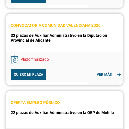
CONVOCATORIA COMUNIDAD VALENCIANA 2026
32 plazas de Auxiliar Administrativo en la Diputación
Provincial de Alicante
Plazo finalizado
QUIERO MI PLAZA
VER MÁS
OFERTA EMPLEO PÚBLICO
22 plazas de Auxiliar Administrativo en la OEP de Melilla