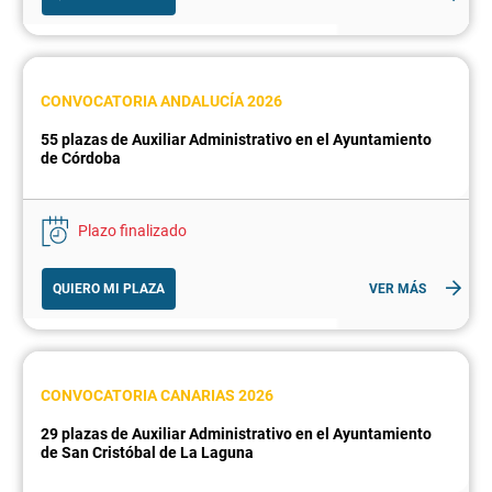
CONVOCATORIA ANDALUCÍA 2026
55 plazas de Auxiliar Administrativo en el Ayuntamiento
de Córdoba
Plazo finalizado
QUIERO MI PLAZA
VER MÁS
CONVOCATORIA CANARIAS 2026
29 plazas de Auxiliar Administrativo en el Ayuntamiento
de San Cristóbal de La Laguna