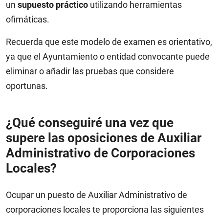
un
supuesto práctico
utilizando herramientas
ofimáticas.
Recuerda que este modelo de examen es orientativo,
ya que el Ayuntamiento o entidad convocante puede
eliminar o añadir las pruebas que considere
oportunas.
¿Qué conseguiré una vez que
supere las oposiciones de Auxiliar
Administrativo de Corporaciones
Locales?
Ocupar un puesto de Auxiliar Administrativo de
corporaciones locales te proporciona las siguientes