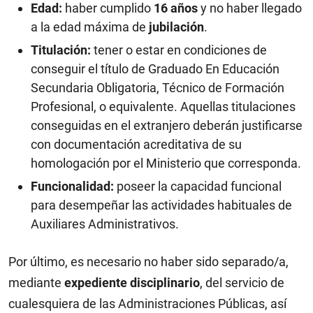
Edad:
haber cumplido
16 años
y no haber llegado
a la edad máxima de
jubilación
.
Titulación:
tener o estar en condiciones de
conseguir el título de Graduado En Educación
Secundaria Obligatoria, Técnico de Formación
Profesional, o equivalente. Aquellas titulaciones
conseguidas en el extranjero deberán justificarse
con documentación acreditativa de su
homologación por el Ministerio que corresponda.
Funcionalidad:
poseer la capacidad funcional
para desempeñar las actividades habituales de
Auxiliares Administrativos.
Por último, es necesario no haber sido separado/a,
mediante
expediente disciplinario
, del servicio de
cualesquiera de las Administraciones Públicas, así