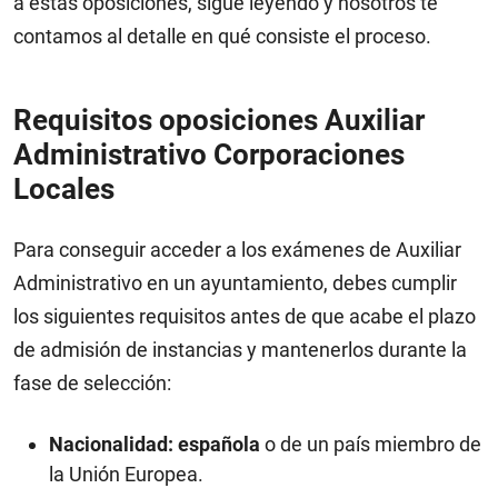
a estas oposiciones, sigue leyendo y nosotros te
contamos al detalle en qué consiste el proceso.
Requisitos oposiciones Auxiliar
Administrativo Corporaciones
Locales
Para conseguir acceder a los exámenes de Auxiliar
Administrativo en un ayuntamiento, debes cumplir
los siguientes requisitos antes de que acabe el plazo
de admisión de instancias y mantenerlos durante la
fase de selección:
Nacionalidad:
española
o de un país miembro de
la Unión Europea.