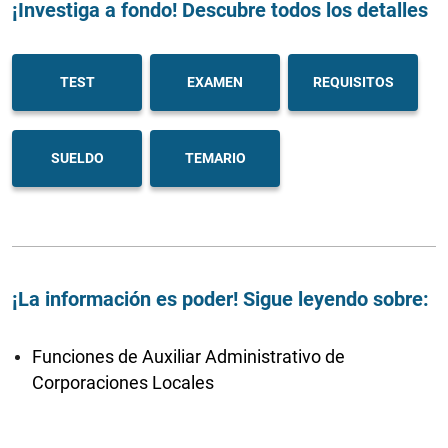
¡Investiga a fondo! Descubre todos los detalles
TEST
EXAMEN
REQUISITOS
SUELDO
TEMARIO
¡La información es poder! Sigue leyendo sobre:
Funciones de Auxiliar Administrativo de
Corporaciones Locales