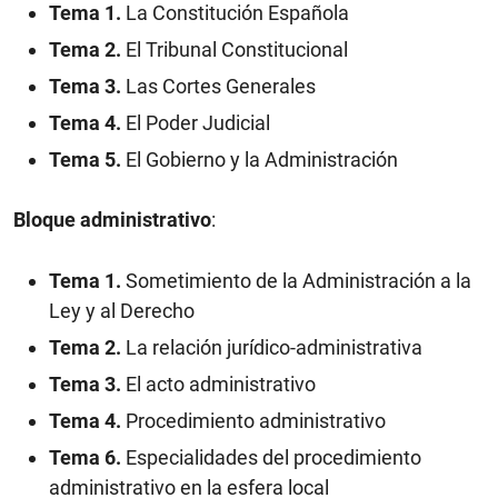
Tema 1.
La Constitución Española
Tema 2.
El Tribunal Constitucional
Tema 3.
Las Cortes Generales
Tema 4.
El Poder Judicial
Tema 5.
El Gobierno y la Administración
Bloque administrativo
:
Tema 1.
Sometimiento de la Administración a la
Ley y al Derecho
Tema 2.
La relación jurídico-administrativa
Tema 3.
El acto administrativo
Tema 4.
Procedimiento administrativo
Tema 6.
Especialidades del procedimiento
administrativo en la esfera local