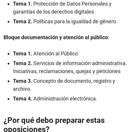
Tema 1.
Protección de Datos Personales y
garantías de los derechos digitales
Tema 2.
Políticas para la igualdad de género
Bloque documentación y atención al público:
Tema 1.
Atención al Público
Tema 2.
Servicios de información administrativa.
Iniciativas, reclamaciones, quejas y peticiones
Tema 3.
Concepto de documento, registro y
archivo.
Tema 4.
Administración electrónica.
¿Por qué debo preparar estas
oposiciones?