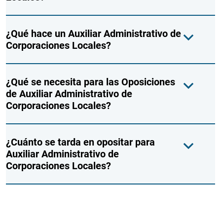
¿Qué hace un Auxiliar Administrativo de
Corporaciones Locales?
¿Qué se necesita para las Oposiciones
de Auxiliar Administrativo de
Corporaciones Locales?
¿Cuánto se tarda en opositar para
Auxiliar Administrativo de
Corporaciones Locales?