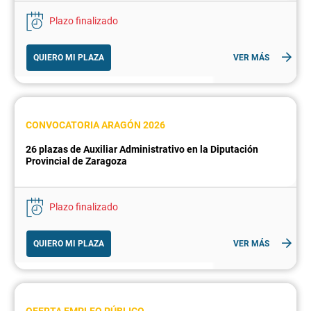
Plazo finalizado
QUIERO MI PLAZA
VER MÁS
CONVOCATORIA ARAGÓN 2026
26 plazas de Auxiliar Administrativo en la Diputación
Provincial de Zaragoza
Plazo finalizado
QUIERO MI PLAZA
VER MÁS