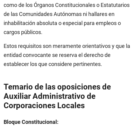
como de los Órganos Constitucionales o Estatutarios
de las Comunidades Autónomas ni hallares en
inhabilitación absoluta o especial para empleos o
cargos públicos.
Estos requisitos son meramente orientativos y que la
entidad convocante se reserva el derecho de
establecer los que considere pertinentes.
Temario de las oposiciones de
Auxiliar Administrativo de
Corporaciones Locales
Bloque Constitucional: