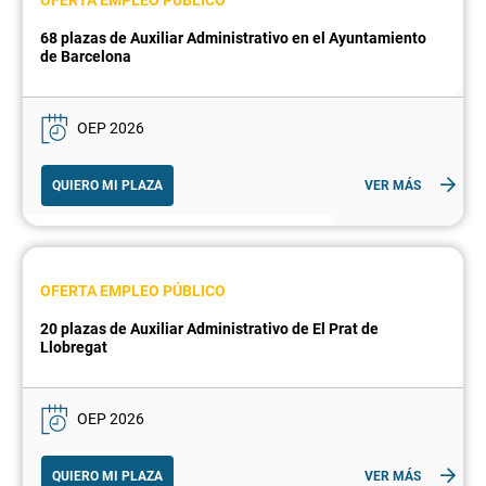
OFERTA EMPLEO PÚBLICO
68 plazas de Auxiliar Administrativo en el Ayuntamiento
de Barcelona
OEP 2026
QUIERO MI PLAZA
VER MÁS
OFERTA EMPLEO PÚBLICO
20 plazas de Auxiliar Administrativo de El Prat de
Llobregat
OEP 2026
QUIERO MI PLAZA
VER MÁS