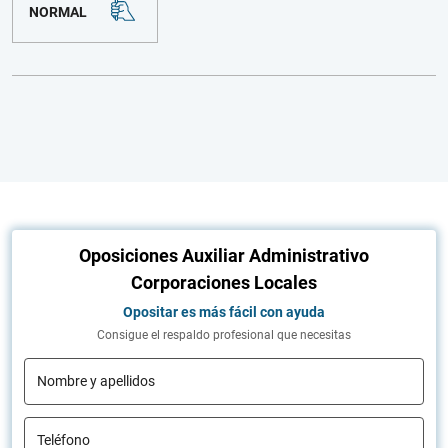
NORMAL
Oposiciones Auxiliar Administrativo
Corporaciones Locales
Opositar es más fácil con ayuda
Consigue el respaldo profesional que necesitas
Nombre y apellidos
Teléfono