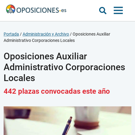
Portada
/
Administración y Archivo
/
Oposiciones Auxiliar
Administrativo Corporaciones Locales
Oposiciones Auxiliar
Administrativo Corporaciones
Locales
442 plazas convocadas este año