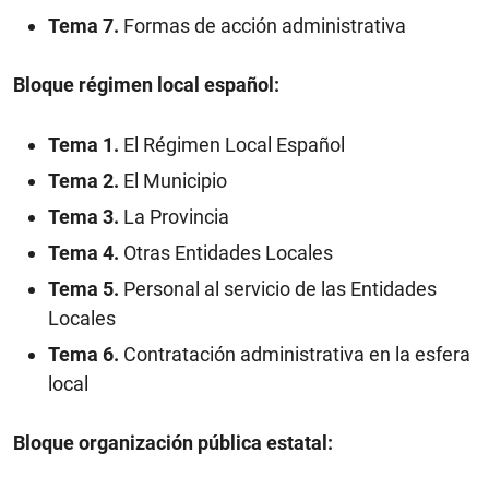
Tema 7.
Formas de acción administrativa
Bloque régimen local español:
Tema 1.
El Régimen Local Español
Tema 2.
El Municipio
Tema 3.
La Provincia
Tema 4.
Otras Entidades Locales
Tema 5.
Personal al servicio de las Entidades
Locales
Tema 6.
Contratación administrativa en la esfera
local
Bloque organización pública estatal: