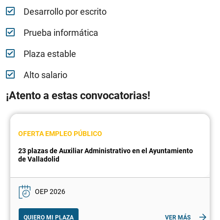
Desarrollo por escrito
Prueba informática
Plaza estable
Alto salario
¡Atento a estas convocatorias!
OFERTA EMPLEO PÚBLICO
23 plazas de Auxiliar Administrativo en el Ayuntamiento
de Valladolid
OEP 2026
QUIERO MI PLAZA
VER MÁS