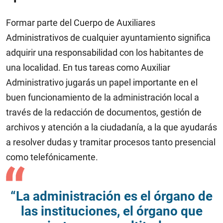
Formar parte del Cuerpo de Auxiliares
Administrativos de cualquier ayuntamiento significa
adquirir una responsabilidad con los habitantes de
una localidad. En tus tareas como Auxiliar
Administrativo jugarás un papel importante en el
buen funcionamiento de la administración local a
través de la redacción de documentos, gestión de
archivos y atención a la ciudadanía, a la que ayudarás
a resolver dudas y tramitar procesos tanto presencial
como telefónicamente.
“La administración es el órgano de
las instituciones, el órgano que