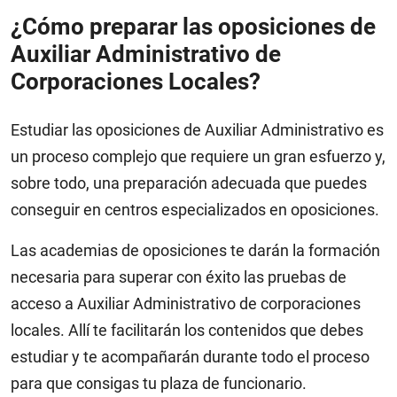
¿Cómo preparar las oposiciones de
Auxiliar Administrativo de
Corporaciones Locales?
Estudiar las oposiciones de Auxiliar Administrativo es
un proceso complejo que requiere un gran esfuerzo y,
sobre todo, una preparación adecuada que puedes
conseguir en centros especializados en oposiciones.
Las academias de oposiciones te darán la formación
necesaria para superar con éxito las pruebas de
acceso a Auxiliar Administrativo de corporaciones
locales. Allí te facilitarán los contenidos que debes
estudiar y te acompañarán durante todo el proceso
para que consigas tu plaza de funcionario.