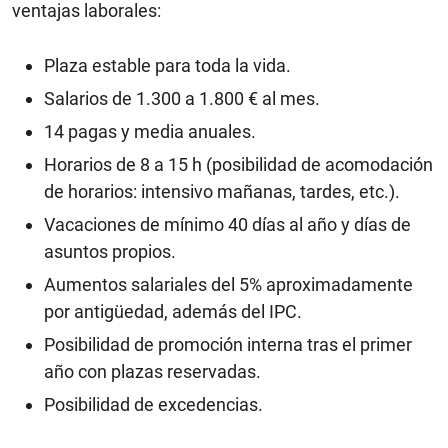
ventajas laborales:
Plaza estable para toda la vida.
Salarios de 1.300 a 1.800 € al mes.
14 pagas y media anuales.
Horarios de 8 a 15 h (posibilidad de acomodación
de horarios: intensivo mañanas, tardes, etc.).
Vacaciones de mínimo 40 días al año y días de
asuntos propios.
Aumentos salariales del 5% aproximadamente
por antigüedad, además del IPC.
Posibilidad de promoción interna tras el primer
año con plazas reservadas.
Posibilidad de excedencias.