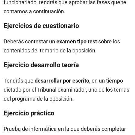
funcionariado, tendrás que aprobar las fases que te
contamos a continuación.
Ejercicios de cuestionario
Deberás contestar un
examen tipo test
sobre los
contenidos del temario de la oposición.
Ejercicio desarrollo teoría
Tendrás que
desarrollar por escrito
, en un tiempo
dictado por el Tribunal examinador, uno de los temas
del programa de la oposición.
Ejercicio práctico
Prueba de informática en la que deberás completar