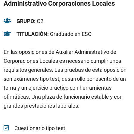
Administrativo Corporaciones Locales
GRUPO:
C2
TITULACIÓN:
Graduado en ESO
En las oposiciones de Auxiliar Administrativo de
Corporaciones Locales es necesario cumplir unos
requisitos generales. Las pruebas de esta oposición
son exámenes tipo test, desarrollo por escrito de un
tema y un ejercicio práctico con herramientas
ofimáticas. Una plaza de funcionario estable y con
grandes prestaciones laborales.
Cuestionario tipo test