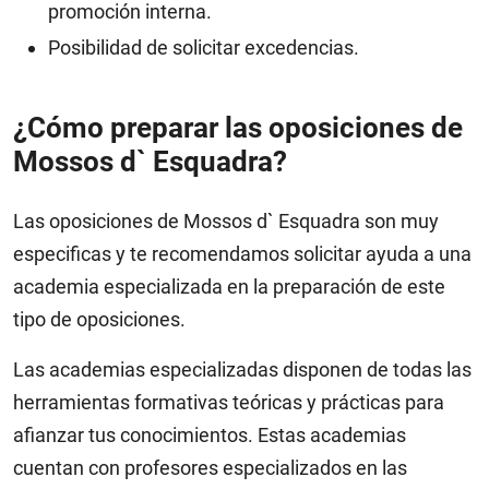
promoción interna.
Posibilidad de solicitar excedencias.
¿Cómo preparar las oposiciones de
Mossos d` Esquadra?
Las oposiciones de Mossos d` Esquadra son muy
especificas y te recomendamos solicitar ayuda a una
academia especializada en la preparación de este
tipo de oposiciones.
Las academias especializadas disponen de todas las
herramientas formativas teóricas y prácticas para
afianzar tus conocimientos. Estas academias
cuentan con profesores especializados en las