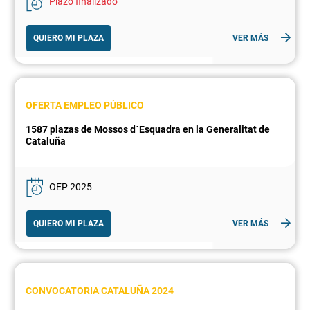
Plazo finalizado
QUIERO MI PLAZA
VER MÁS
OFERTA EMPLEO PÚBLICO
1587 plazas de Mossos d´Esquadra en la Generalitat de
Cataluña
OEP 2025
QUIERO MI PLAZA
VER MÁS
CONVOCATORIA CATALUÑA 2024