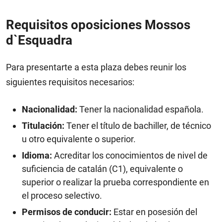
Requisitos oposiciones Mossos
d`Esquadra
Para presentarte a esta plaza debes reunir los
siguientes requisitos necesarios:
Nacionalidad:
Tener la nacionalidad española.
Titulación:
Tener el título de bachiller, de técnico
u otro equivalente o superior.
Idioma:
Acreditar los conocimientos de nivel de
suficiencia de catalán (C1), equivalente o
superior o realizar la prueba correspondiente en
el proceso selectivo.
Permisos de conducir:
Estar en posesión del