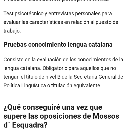
Test psicotécnico y entrevistas personales para
evaluar las características en relación al puesto de
trabajo.
Pruebas conocimiento lengua catalana
Consiste en la evaluación de los conocimientos de la
lengua catalana. Obligatorio para aquellos que no
tengan el título de nivel B de la Secretaria General de
Política Lingüística o titulación equivalente.
¿Qué conseguiré una vez que
supere las oposiciones de Mossos
d` Esquadra?