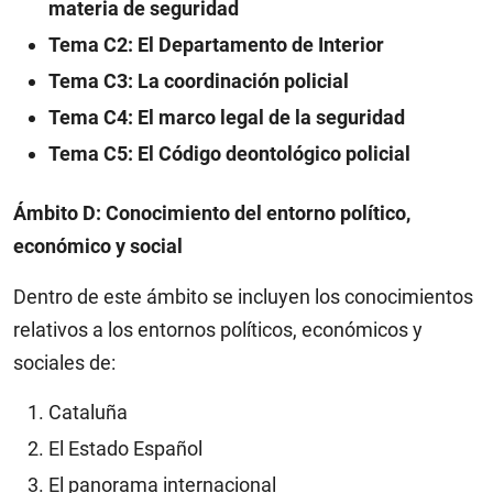
materia de seguridad
Tema C2: El Departamento de Interior
Tema C3: La coordinación policial
Tema C4: El marco legal de la seguridad
Tema C5: El Código deontológico policial
Ámbito D: Conocimiento del entorno político,
económico y social
Dentro de este ámbito se incluyen los conocimientos
relativos a los entornos políticos, económicos y
sociales de:
Cataluña
El Estado Español
El panorama internacional