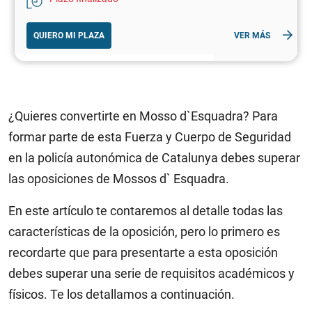
QUIERO MI PLAZA
VER MÁS
¿Quieres convertirte en Mosso d`Esquadra? Para
formar parte de esta Fuerza y Cuerpo de Seguridad
en la policía autonómica de Catalunya debes superar
las oposiciones de Mossos d` Esquadra.
En este artículo te contaremos al detalle todas las
características de la oposición, pero lo primero es
recordarte que para presentarte a esta oposición
debes superar una serie de requisitos académicos y
físicos. Te los detallamos a continuación.