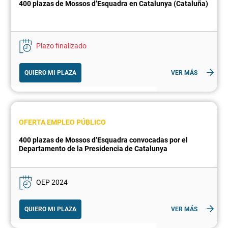
400 plazas de Mossos d’Esquadra en Catalunya (Cataluña)
Plazo finalizado
QUIERO MI PLAZA
VER MÁS
OFERTA EMPLEO PÚBLICO
400 plazas de Mossos d’Esquadra convocadas por el
Departamento de la Presidencia de Catalunya
OEP 2024
QUIERO MI PLAZA
VER MÁS