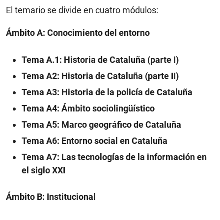
El temario se divide en cuatro módulos:
Ámbito A: Conocimiento del entorno
Tema A.1: Historia de Cataluña (parte I)
Tema A2: Historia de Cataluña (parte II)
Tema A3: Historia de la policía de Cataluña
Tema A4: Ámbito sociolingüístico
Tema A5: Marco geográfico de Cataluña
Tema A6: Entorno social en Cataluña
Tema A7: Las tecnologías de la información en
el siglo XXI
Ámbito B: Institucional