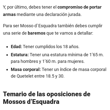
Y, por último, debes tener el
compromiso de portar
armas
mediante una declaración jurada.
Para ser Mosso d`Esquadra también debes cumplir
una serie de
baremos
que te vamos a detallar:
Edad:
Tener cumplidos los 18 años.
Estatura:
Tener una estatura mínima de 1’65 m.
para hombres y 1’60 m. para mujeres.
Masa corporal:
Tener un índice de masa corporal
de Quetelet entre 18.5 y 30.
Temario de las oposiciones de
Mossos d’Esquadra