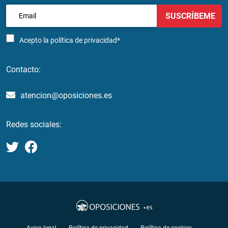
SUSCRÍBEME
Acepto la
política de privacidad*
Contacto:
atencion@oposiciones.es
Redes sociales: