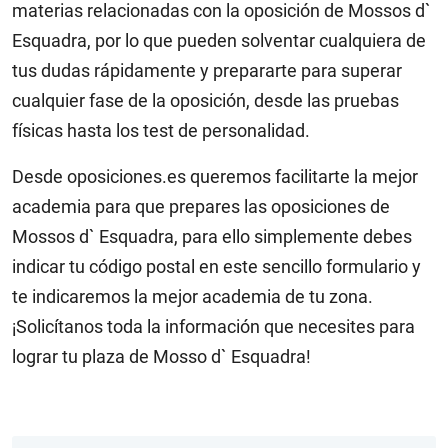
materias relacionadas con la oposición de Mossos d`
Esquadra, por lo que pueden solventar cualquiera de
tus dudas rápidamente y prepararte para superar
cualquier fase de la oposición, desde las pruebas
físicas hasta los test de personalidad.
Desde oposiciones.es queremos facilitarte la mejor
academia para que prepares las oposiciones de
Mossos d` Esquadra, para ello simplemente debes
indicar tu código postal en este sencillo formulario y
te indicaremos la mejor academia de tu zona.
¡Solicítanos toda la información que necesites para
lograr tu plaza de Mosso d` Esquadra!