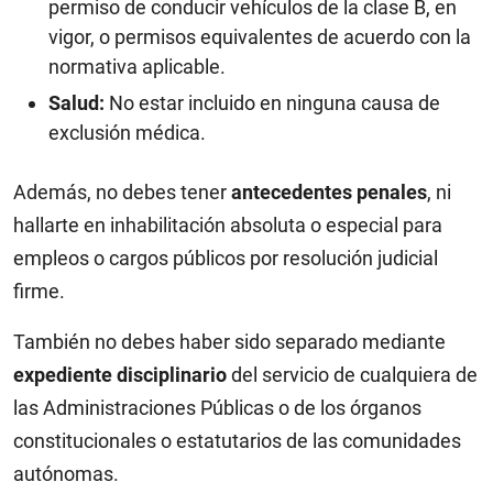
permiso de conducir vehículos de la clase B, en
vigor, o permisos equivalentes de acuerdo con la
normativa aplicable.
Salud:
No estar incluido en ninguna causa de
exclusión médica.
Además, no debes tener
antecedentes penales
, ni
hallarte en inhabilitación absoluta o especial para
empleos o cargos públicos por resolución judicial
firme.
También no debes haber sido separado mediante
expediente disciplinario
del servicio de cualquiera de
las Administraciones Públicas o de los órganos
constitucionales o estatutarios de las comunidades
autónomas.