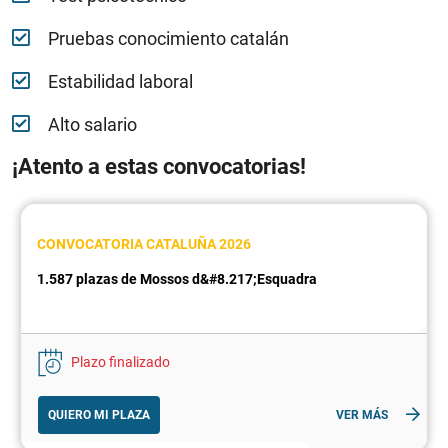
Pruebas conocimiento catalán
Estabilidad laboral
Alto salario
¡Atento a estas convocatorias!
CONVOCATORIA CATALUÑA 2026
1.587 plazas de Mossos d&#8.217;Esquadra
Plazo finalizado
QUIERO MI PLAZA
VER MÁS