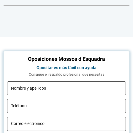
Oposiciones Mossos d’Esquadra
Opositar es más fácil con ayuda
Consigue el respaldo profesional que necesitas
Nombre y apellidos
Teléfono
Correo electrónico