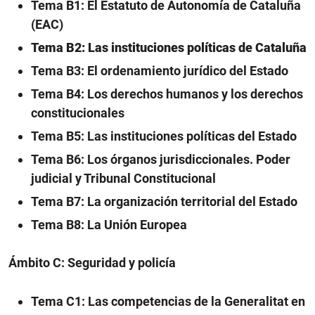
Tema B1: El Estatuto de Autonomía de Cataluña
(EAC)
Tema B2: Las instituciones políticas de Cataluña
Tema B3: El ordenamiento jurídico del Estado
Tema B4: Los derechos humanos y los derechos
constitucionales
Tema B5: Las instituciones políticas del Estado
Tema B6: Los órganos jurisdiccionales. Poder
judicial y Tribunal Constitucional
Tema B7: La organización territorial del Estado
Tema B8: La Unión Europea
Ámbito C: Seguridad y policía
Tema C1: Las competencias de la Generalitat en