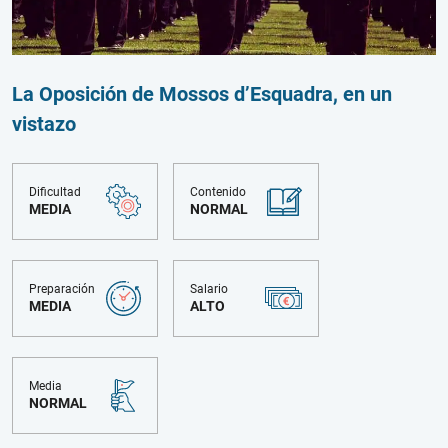
La Oposición de Mossos d’Esquadra, en un
vistazo
Dificultad
Contenido
MEDIA
NORMAL
Preparación
Salario
MEDIA
ALTO
Media
NORMAL