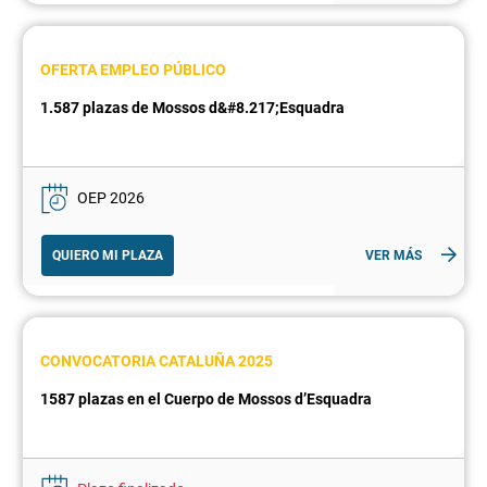
OFERTA EMPLEO PÚBLICO
1.587 plazas de Mossos d&#8.217;Esquadra
OEP 2026
QUIERO MI PLAZA
VER MÁS
CONVOCATORIA CATALUÑA 2025
1587 plazas en el Cuerpo de Mossos d’Esquadra