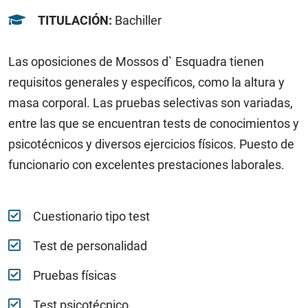
TITULACIÓN:
Bachiller
Las oposiciones de Mossos d` Esquadra tienen
requisitos generales y específicos, como la altura y
masa corporal. Las pruebas selectivas son variadas,
entre las que se encuentran tests de conocimientos y
psicotécnicos y diversos ejercicios físicos. Puesto de
funcionario con excelentes prestaciones laborales.
Cuestionario tipo test
Test de personalidad
Pruebas físicas
Test psicotécnico