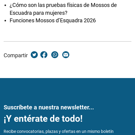
¿Cómo son las pruebas físicas de Mossos de
Escuadra para mujeres?
Funciones Mossos d’Esquadra 2026
Compartir
Suscríbete a nuestra newsletter...
¡Y entérate de todo!
Recibe convocatorias, plazas y ofertas en un mismo boletín