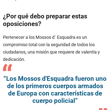
¿Por qué debo preparar estas
oposiciones?
Pertenecer a los Mossos d` Esquadra es un
compromiso total con la seguridad de todos los
ciudadanos, una misión que requiere de valentía y
dedicación.
“Los Mossos d'Esquadra fueron uno
de los primeros cuerpos armados
de Europa con características de
cuerpo policial”