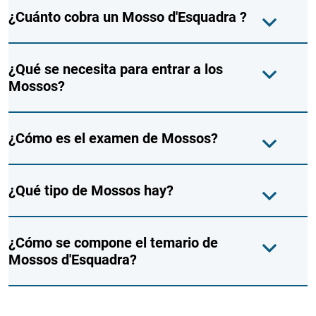
¿Cuánto cobra un Mosso d'Esquadra ?
¿Qué se necesita para entrar a los
Mossos?
¿Cómo es el examen de Mossos?
¿Qué tipo de Mossos hay?
¿Cómo se compone el temario de
Mossos d'Esquadra?