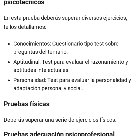
psicotécnicos
En esta prueba deberás superar diversos ejercicios,
te los detallamos:
Conocimientos: Cuestionario tipo test sobre
preguntas del temario.
Aptitudinal: Test para evaluar el razonamiento y
aptitudes intelectuales.
Personalidad: Test para evaluar la personalidad y
adaptación personal y social.
Pruebas físicas
Deberás superar una serie de ejercicios físicos.
Pruebas adecuación psicoprofesional