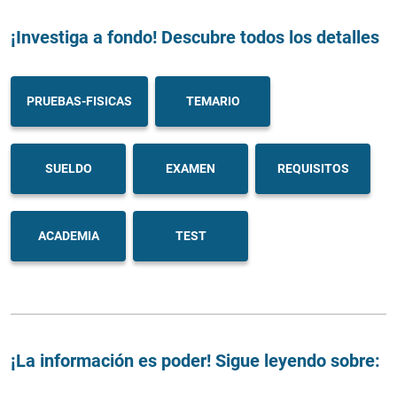
¡Investiga a fondo! Descubre todos los detalles
PRUEBAS-FISICAS
TEMARIO
SUELDO
EXAMEN
REQUISITOS
ACADEMIA
TEST
¡La información es poder! Sigue leyendo sobre: