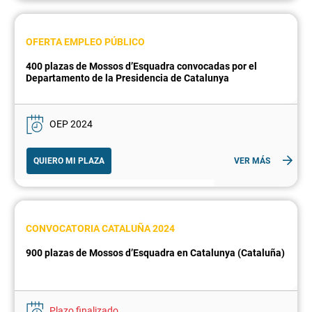
OFERTA EMPLEO PÚBLICO
400 plazas de Mossos d’Esquadra convocadas por el
Departamento de la Presidencia de Catalunya
OEP 2024
QUIERO MI PLAZA
VER MÁS
CONVOCATORIA CATALUÑA 2024
900 plazas de Mossos d’Esquadra en Catalunya (Cataluña)
Plazo finalizado