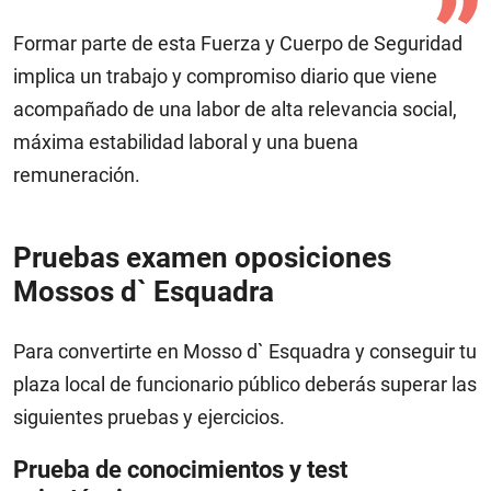
Formar parte de esta Fuerza y Cuerpo de Seguridad
implica un trabajo y compromiso diario que viene
acompañado de una labor de alta relevancia social,
máxima estabilidad laboral y una buena
remuneración.
Pruebas examen oposiciones
Mossos d` Esquadra
Para convertirte en Mosso d` Esquadra y conseguir tu
plaza local de funcionario público deberás superar las
siguientes pruebas y ejercicios.
Prueba de conocimientos y test