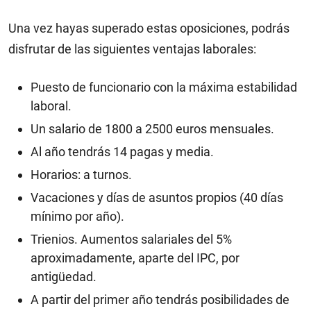
Una vez hayas superado estas oposiciones, podrás
disfrutar de las siguientes ventajas laborales:
Puesto de funcionario con la máxima estabilidad
laboral.
Un salario de 1800 a 2500 euros mensuales.
Al año tendrás 14 pagas y media.
Horarios: a turnos.
Vacaciones y días de asuntos propios (40 días
mínimo por año).
Trienios. Aumentos salariales del 5%
aproximadamente, aparte del IPC, por
antigüedad.
A partir del primer año tendrás posibilidades de