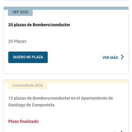
OEP 2026
20 plazas de Bombero/conductor
20 Plazas
QUIERO MI PLAZA
VER MÁS
Convocatoria 2026
12 plazas de Bombero/conductor en el Ayuntamiento de
Santiago de Compostela
Plazo finalizado