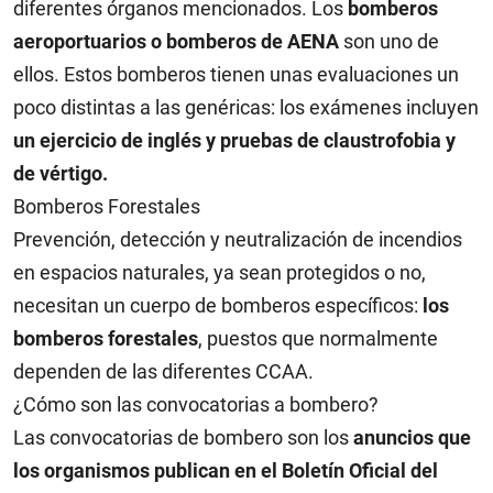
diferentes órganos mencionados. Los
bomberos
aeroportuarios
o bomberos de AENA
son uno de
ellos. Estos bomberos tienen unas evaluaciones un
poco distintas a las genéricas: los exámenes incluyen
un ejercicio de inglés y pruebas de claustrofobia y
de vértigo.
Bomberos Forestales
Prevención, detección y neutralización de incendios
en espacios naturales, ya sean protegidos o no,
necesitan un cuerpo de bomberos específicos:
los
bomberos forestales
, puestos que normalmente
dependen de las diferentes CCAA.
¿Cómo son las convocatorias a bombero?
Las convocatorias de bombero son los
anuncios que
los organismos publican en el Boletín Oficial del