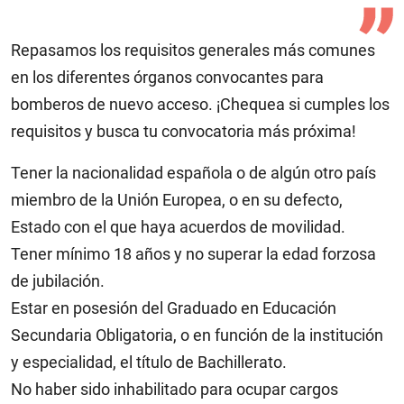
Repasamos los requisitos generales más comunes
en los diferentes órganos convocantes para
bomberos de nuevo acceso. ¡Chequea si cumples los
requisitos y busca tu convocatoria más próxima!
Tener la nacionalidad española o de algún otro país
miembro de la Unión Europea, o en su defecto,
Estado con el que haya acuerdos de movilidad.
Tener mínimo 18 años y no superar la edad forzosa
de jubilación.
Estar en posesión del Graduado en Educación
Secundaria Obligatoria, o en función de la institución
y especialidad, el título de Bachillerato.
No haber sido inhabilitado para ocupar cargos