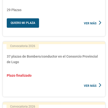
29 Plazas
QUIERO MI PLAZA
VER MÁS
Convocatoria 2026
37 plazas de Bombero/conductor en el Consorcio Provincial
de Lugo
Plazo finalizado
VER MÁS
Convocatoria 2026