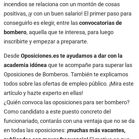
incendios se relaciona con un montón de cosas
positivas, ¡y con un buen salario! El primer paso para
conseguirlo es elegir, entre las
convocatorias de
bombero
, aquella que te interesa, para luego
inscribirte y empezar a prepararte.
Desde
Oposiciones.es te ayudamos a dar con la
academia idónea
que te acompañe para superar las
Oposiciones de Bomberos. También te explicamos
todos sobre las ofertas de empleo público. ¡Mira este
artículo y hazte experto en ellas!
¿Quién convoca las oposiciones para ser bombero?
Como candidato a este puesto concreto del
funcionariado, contarás con una ventaja que no se da
en todas las oposiciones:
¡muchas más vacantes,