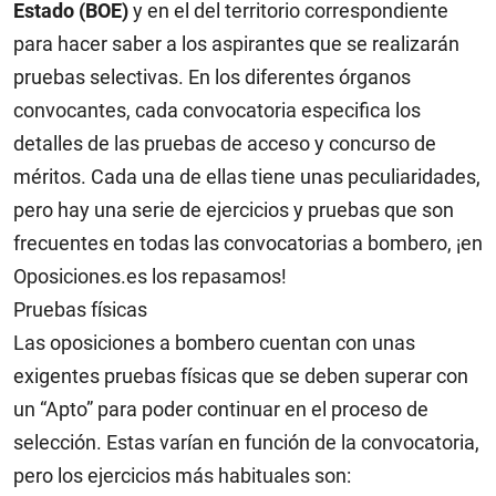
Estado (BOE)
y en el del territorio correspondiente
para hacer saber a los aspirantes que se realizarán
pruebas selectivas. En los diferentes órganos
convocantes, cada convocatoria especifica los
detalles de las pruebas de acceso y concurso de
méritos. Cada una de ellas tiene unas peculiaridades,
pero hay una serie de ejercicios y pruebas que son
frecuentes en todas las convocatorias a bombero, ¡en
Oposiciones.es los repasamos!
Pruebas físicas
Las oposiciones a bombero cuentan con unas
exigentes pruebas físicas que se deben superar con
un “Apto” para poder continuar en el proceso de
selección. Estas varían en función de la convocatoria,
pero los ejercicios más habituales son: