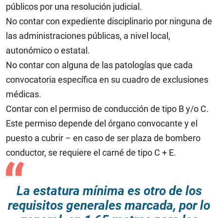
públicos por una resolución judicial.
No contar con expediente disciplinario por ninguna de
las administraciones públicas, a nivel local,
autonómico o estatal.
No contar con alguna de las patologías que cada
convocatoria específica en su cuadro de exclusiones
médicas.
Contar con el permiso de conducción de tipo B y/o C.
Este permiso depende del órgano convocante y el
puesto a cubrir – en caso de ser plaza de bombero
conductor, se requiere el carné de tipo C + E.
La estatura mínima es otro de los
requisitos generales marcada, por lo