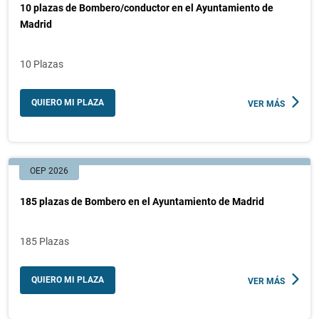
10 plazas de Bombero/conductor en el Ayuntamiento de
Madrid
10 Plazas
QUIERO MI PLAZA
VER MÁS
OEP 2026
185 plazas de Bombero en el Ayuntamiento de Madrid
185 Plazas
QUIERO MI PLAZA
VER MÁS