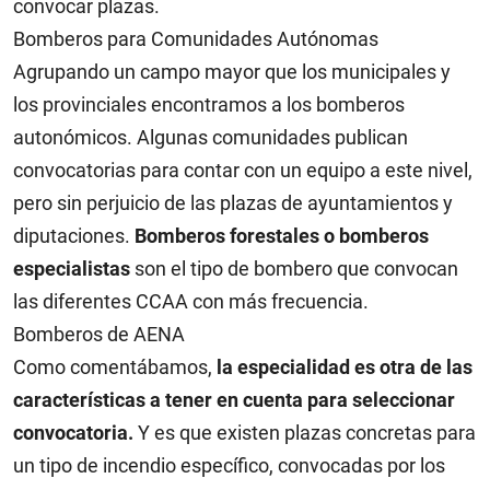
convocar plazas.
Bomberos para Comunidades Autónomas
Agrupando un campo mayor que los municipales y
los provinciales encontramos a los bomberos
autonómicos. Algunas comunidades publican
convocatorias para contar con un equipo a este nivel,
pero sin perjuicio de las plazas de ayuntamientos y
diputaciones.
Bomberos forestales o bomberos
especialistas
son el tipo de bombero que convocan
las diferentes CCAA con más frecuencia.
Bomberos de AENA
Como comentábamos,
la especialidad es otra de las
características a tener en cuenta para seleccionar
convocatoria.
Y es que existen plazas concretas para
un tipo de incendio específico, convocadas por los