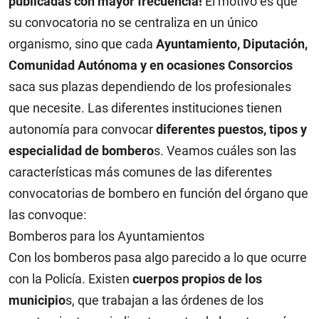
publicadas con mayor frecuencia!
El motivo es que
su convocatoria no se centraliza en un único
organismo, sino que cada
Ayuntamiento, Diputación,
Comunidad Autónoma y en ocasiones Consorcios
saca sus plazas dependiendo de los profesionales
que necesite. Las diferentes instituciones tienen
autonomía para convocar
diferentes puestos, tipos y
especialidad de bombero
s. Veamos cuáles son las
características más comunes de las diferentes
convocatorias de bombero en función del órgano que
las convoque:
Bomberos para los Ayuntamientos
Con los bomberos pasa algo parecido a lo que ocurre
con la Policía. Existen
cuerpos propios de los
municipio
s, que trabajan a las órdenes de los