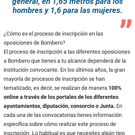
general, en 1,65 metros para los
hombres y 1,6 para las mujeres.
¿Cómo es el proceso de inscripción en las
oposiciones de Bombero?
El proceso de inscripción a las diferentes oposiciones
a Bombero que tienes a tu alcance dependerá de la
institución convocante. En los últimos años, la gran
mayoría de procesos de inscripción se han
tematizado, es decir, se realizan de manera
100%
online a través de los portales de los diferentes
ayuntamientos, diputación, consorcio o Junta.
En
cada una de las convocatorias tienes información
específica sobre cómo realizar este proceso de
inscripción. Lo habitual es que necesites algún tipo