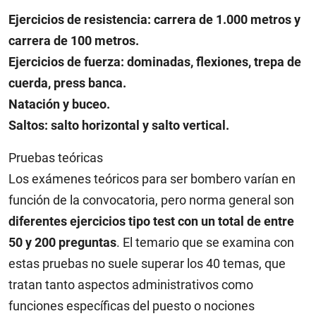
Ejercicios de resistencia: carrera de 1.000 metros y
carrera de 100 metros.
Ejercicios de fuerza: dominadas, flexiones, trepa de
cuerda, press banca.
Natación y buceo.
Saltos: salto horizontal y salto vertical.
Pruebas teóricas
Los exámenes teóricos para ser bombero varían en
función de la convocatoria, pero norma general son
diferentes ejercicios tipo test con un total de entre
50 y 200 preguntas
. El temario que se examina con
estas pruebas no suele superar los 40 temas, que
tratan tanto aspectos administrativos como
funciones específicas del puesto o nociones