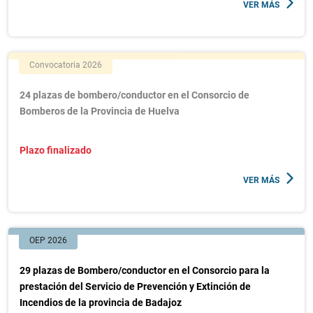
VER MÁS
Convocatoria 2026
24 plazas de bombero/conductor en el Consorcio de
Bomberos de la Provincia de Huelva
Plazo finalizado
VER MÁS
OEP 2026
29 plazas de Bombero/conductor en el Consorcio para la
prestación del Servicio de Prevención y Extinción de
Incendios de la provincia de Badajoz