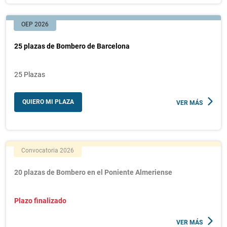
OEP 2026
25 plazas de Bombero de Barcelona
25 Plazas
QUIERO MI PLAZA
VER MÁS
Convocatoria 2026
20 plazas de Bombero en el Poniente Almeriense
Plazo finalizado
VER MÁS