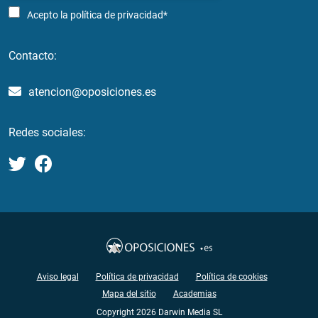
Acepto la
política de privacidad*
Contacto:
atencion@oposiciones.es
Redes sociales:
Aviso legal
Política de privacidad
Política de cookies
Mapa del sitio
Academias
Copyright 2026 Darwin Media SL