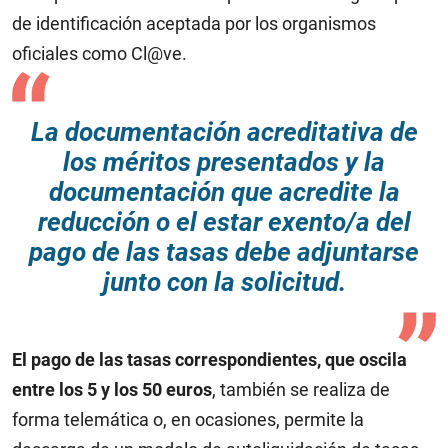
de identificación aceptada por los organismos
oficiales como Cl@ve.
La documentación acreditativa de
los méritos presentados y la
documentación que acredite la
reducción o el estar exento/a del
pago de las tasas debe adjuntarse
junto con la solicitud.
El pago de las tasas correspondientes, que oscila
entre los 5 y los 50 euros
, también se realiza de
forma telemática o, en ocasiones, permite la