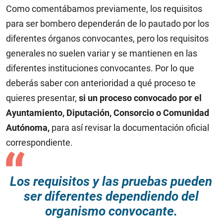
Como comentábamos previamente, los requisitos
para ser bombero dependerán de lo pautado por los
diferentes órganos convocantes, pero los requisitos
generales no suelen variar y se mantienen en las
diferentes instituciones convocantes. Por lo que
deberás saber con anterioridad a qué proceso te
quieres presentar,
si un proceso convocado por el
Ayuntamiento, Diputación, Consorcio o Comunidad
Autónoma,
para así revisar la documentación oficial
correspondiente.
Los requisitos y las pruebas pueden
ser diferentes dependiendo del
organismo convocante.