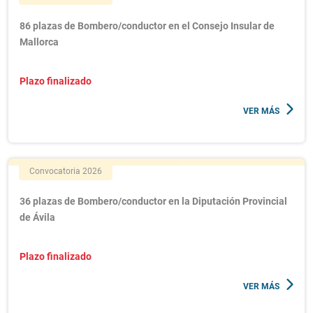
86 plazas de Bombero/conductor en el Consejo Insular de
Mallorca
Plazo finalizado
VER MÁS
Convocatoria 2026
36 plazas de Bombero/conductor en la Diputación Provincial
de Ávila
Plazo finalizado
VER MÁS