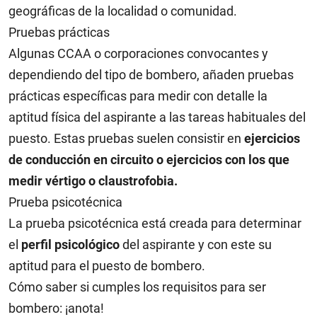
geográficas de la localidad o comunidad.
Pruebas prácticas
Algunas CCAA o corporaciones convocantes y
dependiendo del tipo de bombero, añaden pruebas
prácticas específicas para medir con detalle la
aptitud física del aspirante a las tareas habituales del
puesto. Estas pruebas suelen consistir en
ejercicios
de conducción en circuito o ejercicios con los que
medir vértigo o claustrofobia.
Prueba psicotécnica
La prueba psicotécnica está creada para determinar
el
perfil psicológico
del aspirante y con este su
aptitud para el puesto de bombero.
Cómo saber si cumples los requisitos para ser
bombero: ¡anota!