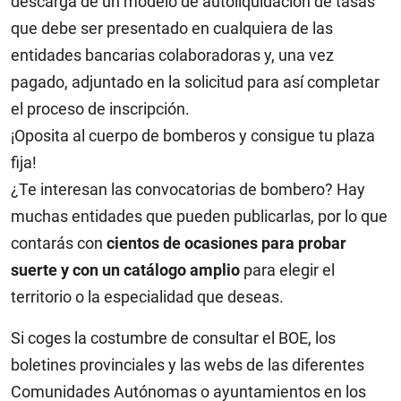
descarga de un modelo de autoliquidación de tasas
que debe ser presentado en cualquiera de las
entidades bancarias colaboradoras y, una vez
pagado, adjuntado en la solicitud para así completar
el proceso de inscripción.
¡Oposita al cuerpo de bomberos y consigue tu plaza
fija!
¿Te interesan las convocatorias de bombero? Hay
muchas entidades que pueden publicarlas, por lo que
contarás con
cientos de ocasiones para probar
suerte y con un catálogo amplio
para elegir el
territorio o la especialidad que deseas.
Si coges la costumbre de consultar el BOE, los
boletines provinciales y las webs de las diferentes
Comunidades Autónomas o ayuntamientos en los