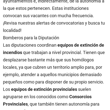
ayuntamientos e, indirectamente, de la autonomía a
la que estos pertenecen. Estas instituciones
convocan sus vacantes con mucha frecuencia.
¡Revisa nuestras alertas de convocatorias y busca tu
localidad!
Bomberos para la Diputación
Las diputaciones coordinan
equipos de extinción de
incendios
que trabajan a nivel provincial. Tienen que
desplazarse bastante más que sus homólogos
locales, ya que cubren un territorio amplio para, por
ejemplo, atender a aquellos municipios demasiado
pequeños como para disponer de su propio servicio.
Los
equipos de extinción provinciales
suelen
agruparse en los conocidos como
Consorcios
Provinciales
, que también tienen autonomía para