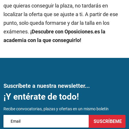
que quieras conseguir la plaza, no tardarás en
localizar la oferta que se ajuste a ti. A partir de ese
punto, solo queda formarse y dar la talla en los
exámenes.
¡Descubre con Oposiciones.es la
academia con la que conseguirlo!
Suscríbete a nuestra newsletter...
¡Y entérate de todo!
Recibe convocatorias, plazas y ofertas en un mismo boletín
SUSCRÍBEME