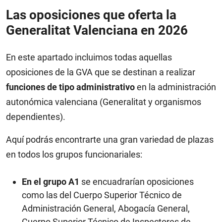
Las oposiciones que oferta la
Generalitat Valenciana en 2026
En este apartado incluimos todas aquellas
oposiciones de la GVA que se destinan a realizar
funciones de tipo administrativo
en la administración
autonómica valenciana (Generalitat y organismos
dependientes).
Aquí podrás encontrarte una gran variedad de plazas
en todos los grupos funcionariales:
En el grupo A1
se encuadrarían oposiciones
como las del Cuerpo Superior Técnico de
Administración General, Abogacía General,
Cuerpo Superior Técnico de Inspectores de