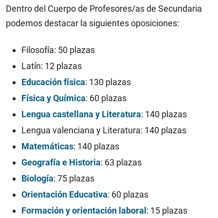
Dentro del Cuerpo de Profesores/as de Secundaria
podemos destacar la siguientes oposiciones:
Filosofía: 50 plazas
Latín: 12 plazas
Educación física
: 130 plazas
Física y Química
: 60 plazas
Lengua castellana y Literatura
: 140 plazas
Lengua valenciana y Literatura: 140 plazas
Matemáticas
: 140 plazas
Geografía e Historia
: 63 plazas
Biología
: 75 plazas
Orientación Educativa
: 60 plazas
Formación y orientación laboral
: 15 plazas