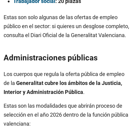
Trabajador social
: 20 plazas
Estas son solo algunas de las ofertas de empleo
público en el sector: si quieres un desglose completo,
consulta el Diari Oficial de la Generalitat Valenciana.
Administraciones públicas
Los cuerpos que regula la oferta pública de empleo
de la
Generalitat cubre los ámbitos de la Justicia,
Interior y Administración Pública
.
Estas son las modalidades que abrirán proceso de
selección en el año 2026 dentro de la función pública
valenciana: