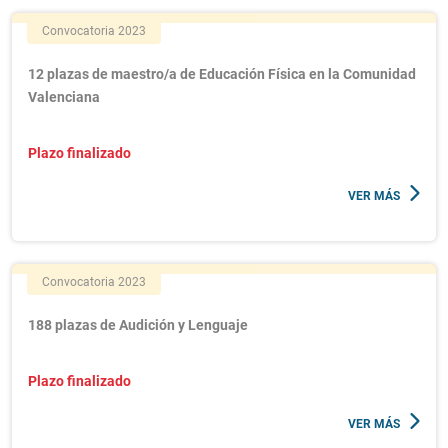
Convocatoria 2023
12 plazas de maestro/a de Educación Física en la Comunidad
Valenciana
Plazo finalizado
VER MÁS
Convocatoria 2023
188 plazas de Audición y Lenguaje
Plazo finalizado
VER MÁS