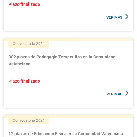
Plazo finalizado
VER MÁS
Convocatoria 2024
382 plazas de Pedagogía Terapéutica en la Comunidad
Valenciana
Plazo finalizado
VER MÁS
Convocatoria 2024
12 plazas de Educación Física en la Comunidad Valenciana