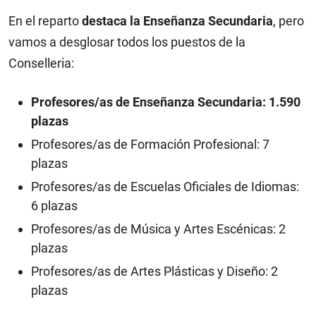
En el reparto
destaca la Enseñanza Secundaria
, pero
vamos a desglosar todos los puestos de la
Conselleria:
Profesores/as de Enseñanza Secundaria: 1.590
plazas
Profesores/as de Formación Profesional: 7
plazas
Profesores/as de Escuelas Oficiales de Idiomas:
6 plazas
Profesores/as de Música y Artes Escénicas: 2
plazas
Profesores/as de Artes Plásticas y Diseño: 2
plazas