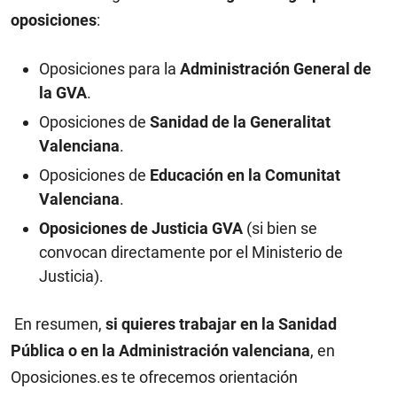
oposiciones
:
Oposiciones para la
Administración General de
la GVA
.
Oposiciones de
Sanidad de la Generalitat
Valenciana
.
Oposiciones de
Educación en la Comunitat
Valenciana
.
Oposiciones de Justicia GVA
(si bien se
convocan directamente por el Ministerio de
Justicia).
En resumen,
si quieres trabajar en la Sanidad
Pública o en la Administración valenciana
, en
Oposiciones.es te ofrecemos orientación