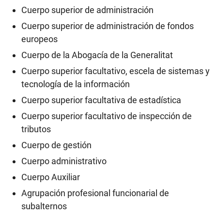
Cuerpo superior de administración
Cuerpo superior de administración de fondos
europeos
Cuerpo de la Abogacía de la Generalitat
Cuerpo superior facultativo, escela de sistemas y
tecnología de la información
Cuerpo superior facultativa de estadística
Cuerpo superior facultativo de inspección de
tributos
Cuerpo de gestión
Cuerpo administrativo
Cuerpo Auxiliar
Agrupación profesional funcionarial de
subalternos