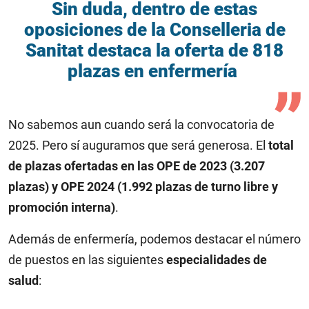
Sin duda, dentro de estas
oposiciones de la Conselleria de
Sanitat destaca la oferta de 818
plazas en enfermería
No sabemos aun cuando será la convocatoria de
2025. Pero sí auguramos que será generosa. El
total
de plazas ofertadas en las OPE de 2023 (3.207
plazas) y OPE 2024 (1.992 plazas de turno libre y
promoción interna)
.
Además de enfermería, podemos destacar el número
de puestos en las siguientes
especialidades de
salud
: