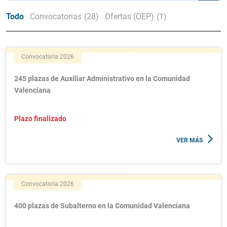
Todo
Convocatorias
(28)
Ofertas (OEP)
(1)
Convocatoria 2026
245 plazas de Auxiliar Administrativo en la Comunidad
Valenciana
Plazo finalizado
VER MÁS
Convocatoria 2026
400 plazas de Subalterno en la Comunidad Valenciana