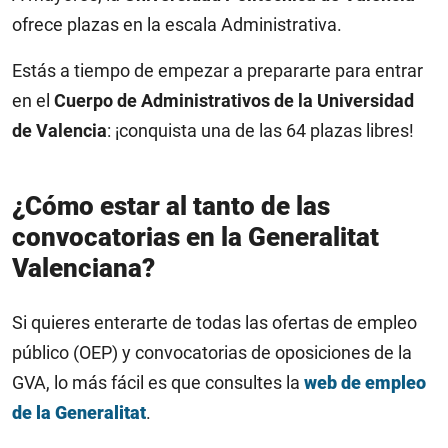
ofrece plazas en la escala Administrativa.
Estás a tiempo de empezar a prepararte para entrar
en el
Cuerpo de Administrativos de la Universidad
de Valencia
: ¡conquista una de las 64 plazas libres!
¿Cómo estar al tanto de las
convocatorias en la Generalitat
Valenciana?
Si quieres enterarte de todas las ofertas de empleo
público (OEP) y convocatorias de oposiciones de la
GVA, lo más fácil es que consultes la
web de empleo
de la Generalitat
.