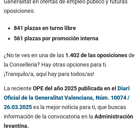
Generalitat en ofertas de empleo público y futuras
oposiciones:
841 plazas en turno libre
561 plazas por promoción interna
¿No te ves en una de las
1.402 de las
oposiciones
de
la
Conselleria
? Hay otras opciones para ti.
¡Tranquilo/a, aquí hay para todos/as!
La reciente
OPE del año 2025 publicada en el
Diari
Oficial de la Generalitat Valenciana, Núm. 10074 /
26.03.2025
es la mejor noticia para ti, que buscas
información de la convocatoria en la
Administración
levantina.