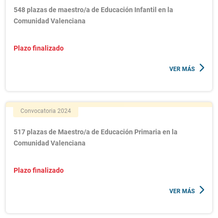
548 plazas de maestro/a de Educación Infantil en la
Comunidad Valenciana
Plazo finalizado
VER MÁS
Convocatoria 2024
517 plazas de Maestro/a de Educación Primaria en la
Comunidad Valenciana
Plazo finalizado
VER MÁS