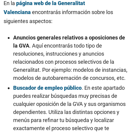
En la
página web de la Generalitat
Valenciana
encontrarás información sobre los
siguientes aspectos:
Anuncios generales relativos a oposiciones de
la GVA
. Aquí encontrarás todo tipo de
resoluciones, instrucciones y anuncios
relacionados con procesos selectivos de la
Generalitat. Por ejemplo: modelos de instancias,
modelos de autobaremación de concursos, etc.
Buscador de empleo público
. En este apartado
puedes realizar búsquedas muy precisas de
cualquier oposición de la GVA y sus organismos
dependientes. Utiliza las distintas opciones y
menús para refinar tu búsqueda y localizar
exactamente el proceso selectivo que te