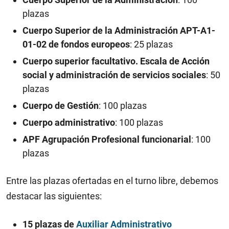
plazas
Cuerpo Superior de la Administración APT-A1-
01-02 de fondos europeos
: 25 plazas
Cuerpo superior facultativo. Escala de Acción
social y administración de servicios sociales
: 50
plazas
Cuerpo de Gestión
: 100 plazas
Cuerpo administrativo
: 100 plazas
APF Agrupación Profesional funcionarial
: 100
plazas
Entre las plazas ofertadas en el turno libre, debemos
destacar las siguientes:
15 plazas de
Auxiliar Administrativo