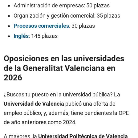
Administración de empresas: 50 plazas
Organización y gestión comercial: 35 plazas
Procesos comerciales
: 30 plazas
Inglés
: 145 plazas
Oposiciones en las universidades
de la Generalitat Valenciana en
2026
¿Buscas tu puesto en la universidad pública? La
Universidad de Valencia
pubicó una oferta de
empleo público, y, además, tiene pendientes la OPE
de año anteriores como 2024.
A mayores, la
Universidad Politécnica de Valencia