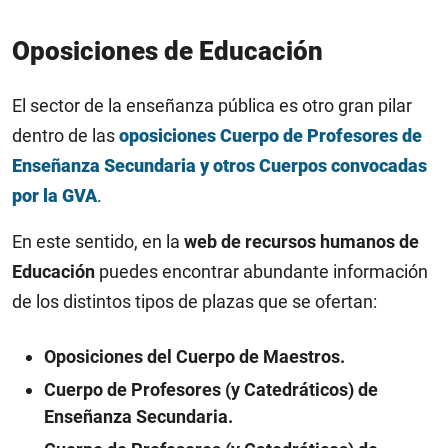
Oposiciones de Educación
El sector de la enseñanza pública es otro gran pilar
dentro de las
oposiciones Cuerpo de Profesores de
Enseñanza Secundaria y otros Cuerpos convocadas
por la GVA
.
En este sentido, en la
web de recursos humanos de
Educación
puedes encontrar abundante información
de los distintos tipos de plazas que se ofertan:
Oposiciones del Cuerpo de Maestros.
Cuerpo de Profesores (y Catedráticos) de
Enseñanza Secundaria.