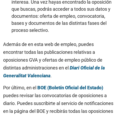
interesa. Una vez hayas encontrado la oposición
que buscas, podrás acceder a todos sus datos y
documentos: oferta de empleo, convocatoria,
bases y documentos de las distintas fases del
proceso selectivo.
Además de en esta web de empleo, puedes
encontrar todas las publicaciones relativas a
oposiciones GVA y ofertas de empleo público de
distintas administraciones en el
Diari Oficial de la
Generalitat Valenciana
.
Por último, en el
BOE (Boletín Oficial del Estado)
puedes revisar las convocatorias de oposiciones a
diario. Puedes suscribirte al servicio de notificaciones
en la página del BOE y recibirás todas las oposiciones