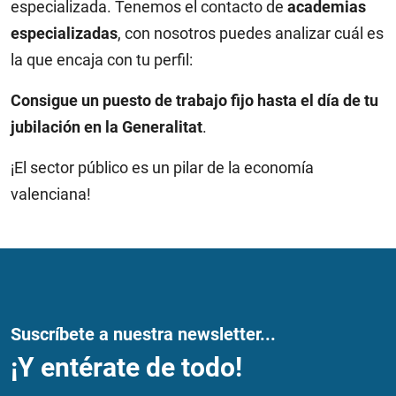
especializada. Tenemos el contacto de
academias
especializadas
, con nosotros puedes analizar cuál es
la que encaja con tu perfil:
Consigue un puesto de trabajo fijo hasta el día de tu
jubilación en la Generalitat
.
¡El sector público es un pilar de la economía
valenciana!
Suscríbete a nuestra newsletter...
¡Y entérate de todo!