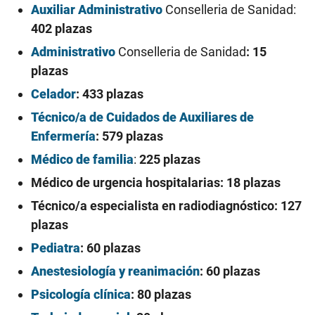
Auxiliar Administrativo
Conselleria de Sanidad
:
402 plazas
Administrativo
Conselleria de Sanidad
: 15
plazas
Celador
: 433 plazas
Técnico/a de Cuidados de Auxiliares de
Enfermería
: 579 plazas
Médico de familia
:
225 plazas
Médico de urgencia hospitalarias: 18 plazas
Técnico/a especialista en radiodiagnóstico: 127
plazas
Pediatra
: 60 plazas
Anestesiología y reanimación
: 60 plazas
Psicología clínica
: 80 plazas