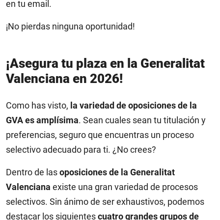
en tu email.
¡No pierdas ninguna oportunidad!
¡Asegura tu plaza en la Generalitat
Valenciana en 2026!
Como has visto,
la variedad de oposiciones de la
GVA es amplísima
. Sean cuales sean tu titulación y
preferencias, seguro que encuentras un proceso
selectivo adecuado para ti. ¿No crees?
Dentro de las
oposiciones de la Generalitat
Valenciana
existe una gran variedad de procesos
selectivos. Sin ánimo de ser exhaustivos, podemos
destacar los siguientes
cuatro grandes grupos de