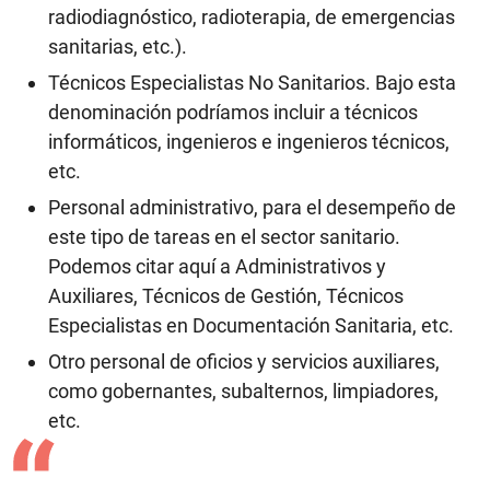
radiodiagnóstico, radioterapia, de emergencias
sanitarias, etc.).
Técnicos Especialistas No Sanitarios. Bajo esta
denominación podríamos incluir a técnicos
informáticos, ingenieros e ingenieros técnicos,
etc.
Personal administrativo, para el desempeño de
este tipo de tareas en el sector sanitario.
Podemos citar aquí a Administrativos y
Auxiliares, Técnicos de Gestión, Técnicos
Especialistas en Documentación Sanitaria, etc.
Otro personal de oficios y servicios auxiliares,
como gobernantes, subalternos, limpiadores,
etc.