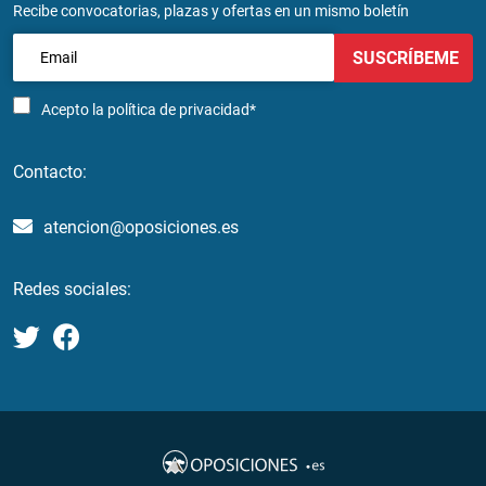
Recibe convocatorias, plazas y ofertas en un mismo boletín
SUSCRÍBEME
Acepto la
política de privacidad*
Contacto:
atencion@oposiciones.es
Redes sociales: