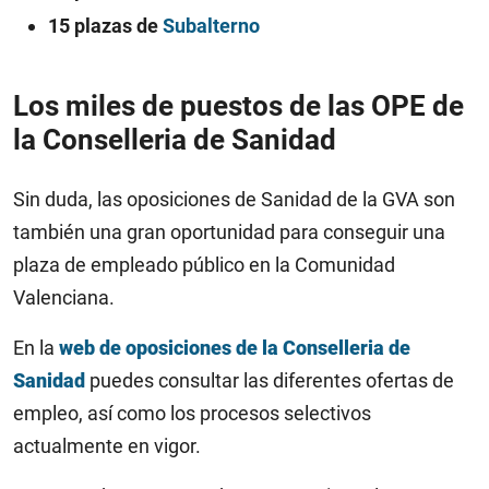
15 plazas de
Subalterno
Los miles de puestos de las OPE de
la Conselleria de Sanidad
Sin duda, las oposiciones de Sanidad de la GVA son
también una gran oportunidad para conseguir una
plaza de empleado público en la Comunidad
Valenciana.
En la
web de oposiciones de la Conselleria de
Sanidad
puedes consultar las diferentes ofertas de
empleo, así como los procesos selectivos
actualmente en vigor.