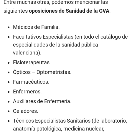
Entre muchas otras, podemos mencionar las
siguientes
oposiciones de Sanidad de la GVA
:
Médicos de Familia.
Facultativos Especialistas (en todo el catálogo de
especialidades de la sanidad pública
valenciana).
Fisioterapeutas.
Ópticos – Optometristas.
Farmacéuticos.
Enfermeros.
Auxiliares de Enfermería.
Celadores.
Técnicos Especialistas Sanitarios (de laboratorio,
anatomía patológica, medicina nuclear,