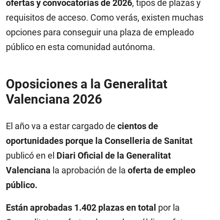
ofertas y convocatorias de 2026
, tipos de plazas y
requisitos de acceso. Como verás, existen muchas
opciones para conseguir una plaza de empleado
público en esta comunidad autónoma.
Oposiciones a la Generalitat
Valenciana 2026
El año va a estar cargado de
cientos de
oportunidades porque la
Conselleria de Sanitat
publicó en el
Diari Oficial de la Generalitat
Valenciana
la aprobación de la
oferta de empleo
público.
Están aprobadas 1.402 plazas en total
por la