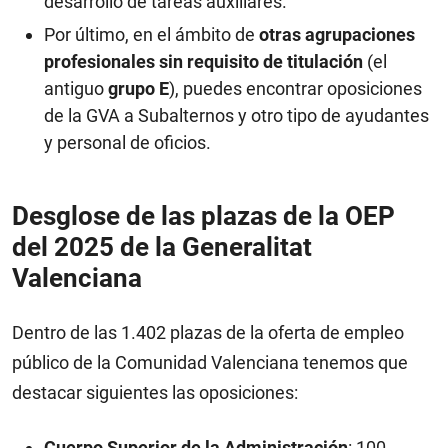
desarrollo de tareas auxiliares.
Por último, en el ámbito de
otras agrupaciones
profesionales sin requisito de titulación
(el
antiguo
grupo E
), puedes encontrar oposiciones
de la GVA a Subalternos y otro tipo de ayudantes
y personal de oficios.
Desglose de las plazas de la OEP
del 2025 de la Generalitat
Valenciana
Dentro de las 1.402 plazas de la oferta de empleo
público de la Comunidad Valenciana tenemos que
destacar siguientes las oposiciones:
Cuerpo Superior de la Administración
: 100