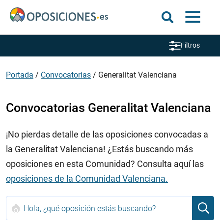
Filtros
Portada
/
Convocatorias
/
Generalitat Valenciana
Convocatorias Generalitat Valenciana
¡No pierdas detalle de las oposiciones convocadas a
la Generalitat Valenciana! ¿Estás buscando más
oposiciones en esta Comunidad? Consulta aquí las
oposiciones de la Comunidad Valenciana.