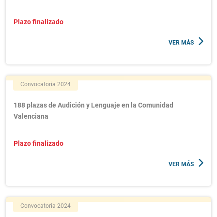
Plazo finalizado
VER MÁS
Convocatoria 2024
188 plazas de Audición y Lenguaje en la Comunidad
Valenciana
Plazo finalizado
VER MÁS
Convocatoria 2024