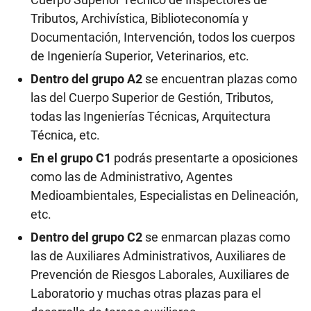
Tributos, Archivística, Biblioteconomía y
Documentación, Intervención, todos los cuerpos
de Ingeniería Superior, Veterinarios, etc.
Dentro del grupo A2
se encuentran plazas como
las del Cuerpo Superior de Gestión, Tributos,
todas las Ingenierías Técnicas, Arquitectura
Técnica, etc.
En el grupo C1
podrás presentarte a oposiciones
como las de Administrativo, Agentes
Medioambientales, Especialistas en Delineación,
etc.
Dentro del grupo C2
se enmarcan plazas como
las de Auxiliares Administrativos, Auxiliares de
Prevención de Riesgos Laborales, Auxiliares de
Laboratorio y muchas otras plazas para el