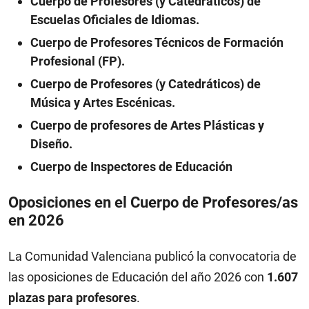
Cuerpo de Profesores (y Catedráticos) de
Escuelas Oficiales de Idiomas.
Cuerpo de Profesores Técnicos de Formación
Profesional (FP).
Cuerpo de Profesores (y Catedráticos) de
Música y Artes Escénicas.
Cuerpo de profesores de Artes Plásticas y
Diseño.
Cuerpo de Inspectores de Educación
Oposiciones en el Cuerpo de Profesores/as
en 2026
La Comunidad Valenciana publicó la convocatoria de
las oposiciones de Educación del año 2026 con
1.607
plazas para profesores
.