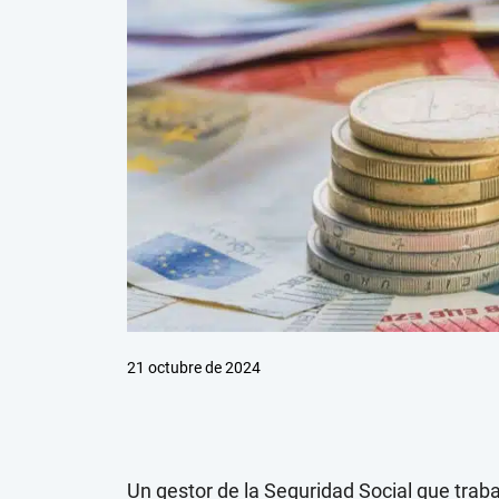
21 octubre de 2024
Un gestor de la Seguridad Social que tra