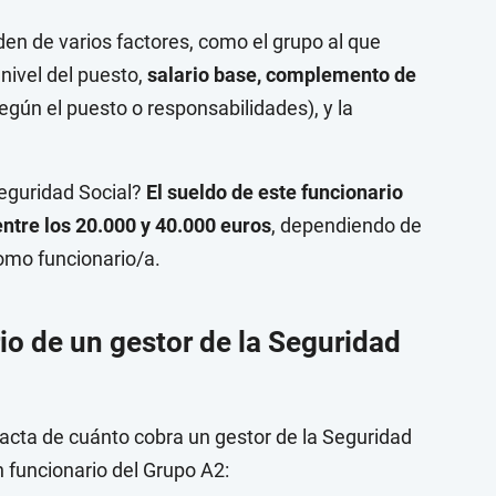
en de varios factores, como el grupo al que
 nivel del puesto,
salario base, complemento de
egún el puesto o responsabilidades), y la
eguridad Social?
El sueldo de este funcionario
entre los 20.000 y 40.000 euros
, dependiendo de
omo funcionario/a.
io de un gestor de la Seguridad
ta de cuánto cobra un gestor de la Seguridad
n funcionario del Grupo A2: