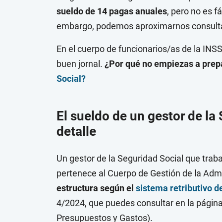
sueldo de 14 pagas anuales
, pero no es f
embargo, podemos aproximarnos consulta
En el cuerpo de funcionarios/as de la INSS
buen jornal.
¿Por qué no empiezas a prep
Social?
El sueldo de un gestor de la 
detalle
Un gestor de la Seguridad Social que trab
pertenece al Cuerpo de Gestión de la Admi
estructura según el
sistema retributivo d
4/2024, que puedes consultar en la págin
Presupuestos y Gastos).