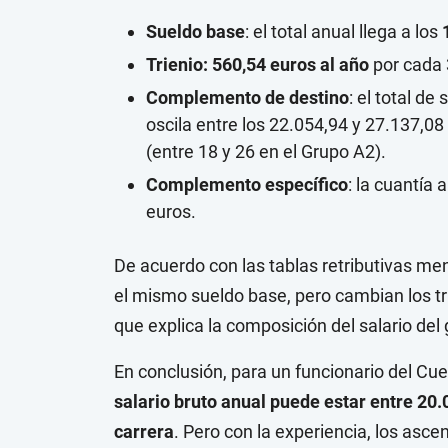
Sueldo base
: el total anual llega a los
1
Trienio: 560,54 euros al año
por cada 
Complemento de destino
: el total de
oscila entre los 22.054,94 y 27.137,08 
(entre 18 y 26 en el Grupo A2).
Complemento específico
: la cuantía 
euros.
De acuerdo con las tablas retributivas me
el mismo sueldo base, pero cambian los tr
que explica la composición del salario del 
En conclusión, para un funcionario del Cue
salario bruto anual puede estar entre 20
carrera
. Pero con la experiencia, los asce