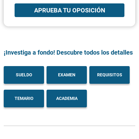
APRUEBA TU OPOSICIÓN
¡Investiga a fondo! Descubre todos los detalles
SUELDO
EXAMEN
REQUISITOS
TEMARIO
ACADEMIA