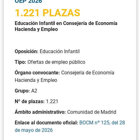
OEP 2026
1.221 PLAZAS
Educación Infantil en Consejería de Economía
Hacienda y Empleo
Oposición:
Educación Infantil
Tipo:
Ofertas de empleo público
Órgano convocante:
Consejería de Economía
Hacienda y Empleo
Grupo:
A2
Nº de plazas:
1.221
Ámbito administrativo:
Comunidad de Madrid
Enlace al documento oficial:
BOCM nº 125, del 28
de mayo de 2026