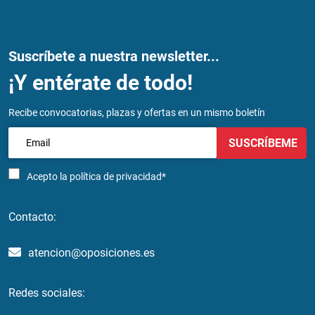
Suscríbete a nuestra newsletter...
¡Y entérate de todo!
Recibe convocatorias, plazas y ofertas en un mismo boletín
SUSCRÍBEME
Acepto la
política de privacidad*
Contacto:
atencion@oposiciones.es
Redes sociales: