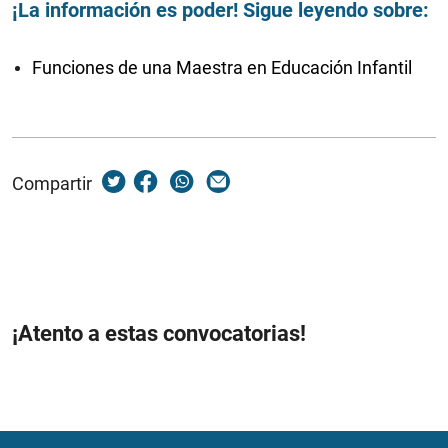
¡La información es poder! Sigue leyendo sobre:
Funciones de una Maestra en Educación Infantil
Compartir
¡Atento a estas convocatorias!