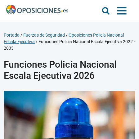
Portada
/
Fuerzas de Seguridad
/
Oposiciones Policía Nacional
Escala Ejecutiva
/
Funciones Policía Nacional Escala Ejecutiva 2022 -
2033
Funciones Policía Nacional
Escala Ejecutiva 2026