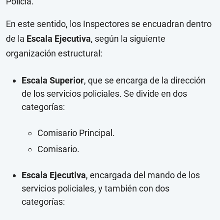
Policía.
En este sentido, los Inspectores se encuadran dentro
de la
Escala Ejecutiva
, según la siguiente
organización estructural:
Escala Superior
, que se encarga de la dirección
de los servicios policiales. Se divide en dos
categorías:
Comisario Principal.
Comisario.
Escala Ejecutiva
, encargada del mando de los
servicios policiales, y también con dos
categorías: