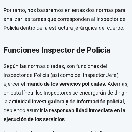
Por tanto, nos basaremos en estas dos normas para
analizar las tareas que corresponden al Inspector de
Policía dentro de la estructura jerárquica del cuerpo.
Funciones Inspector de Policía
Según las normas citadas, son funciones del
Inspector de Policía (así como del Inspector Jefe)
ejercer el
mando de los servicios policiales
. Además,
en esta línea, los Inspectores se encargarán de dirigir
la
actividad investigadora y de información policial
,
debiendo asumir la
responsabilidad inmediata en la
ejecución de los servicios
.