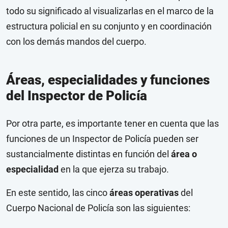
todo su significado al visualizarlas en el marco de la
estructura policial en su conjunto y en coordinación
con los demás mandos del cuerpo.
Áreas, especialidades y funciones
del Inspector de Policía
Por otra parte, es importante tener en cuenta que las
funciones de un Inspector de Policía pueden ser
sustancialmente distintas en función del
área o
especialidad
en la que ejerza su trabajo.
En este sentido, las cinco
áreas operativas
del
Cuerpo Nacional de Policía son las siguientes: