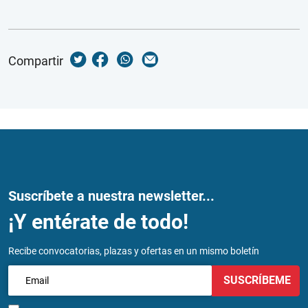
Compartir
Suscríbete a nuestra newsletter...
¡Y entérate de todo!
Recibe convocatorias, plazas y ofertas en un mismo boletín
SUSCRÍBEME