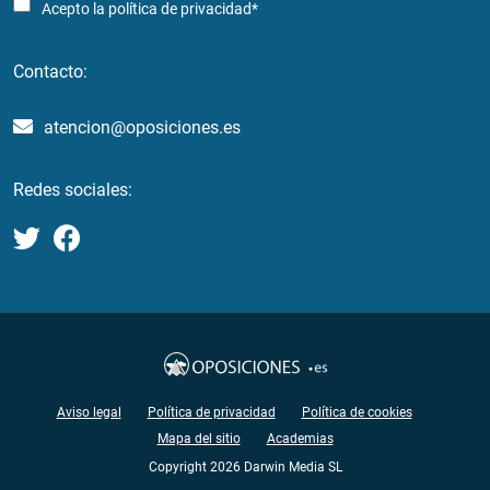
Acepto la
política de privacidad*
Contacto:
atencion@oposiciones.es
Redes sociales:
Aviso legal
Política de privacidad
Política de cookies
Mapa del sitio
Academias
Copyright 2026 Darwin Media SL