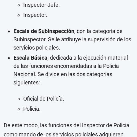
Inspector Jefe.
Inspector.
Escala de Subinspección
, con la categoría de
Subinspector. Se le atribuye la supervisión de los
servicios policiales.
Escala Básica
, dedicada a la ejecución material
de las funciones encomendadas a la Policía
Nacional. Se divide en las dos categorías
siguientes:
Oficial de Policía.
Policía.
De este modo, las funciones del Inspector de Policía
como mando de los servicios policiales adquieren