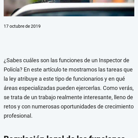
17 octubre de 2019
¿Sabes cuáles son las funciones de un Inspector de
Policía? En este artículo te mostramos las tareas que
la ley atribuye a este tipo de funcionarios y en qué
áreas especializadas pueden ejercerlas. Como verás,
se trata de un trabajo realmente interesante, lleno de
retos y con numerosas oportunidades de crecimiento
profesional.