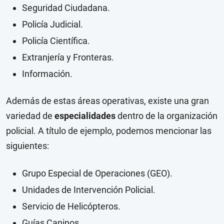
Seguridad Ciudadana.
Policía Judicial.
Policía Científica.
Extranjería y Fronteras.
Información.
Además de estas áreas operativas, existe una gran
variedad de
especialidades
dentro de la organización
policial. A título de ejemplo, podemos mencionar las
siguientes:
Grupo Especial de Operaciones (GEO).
Unidades de Intervención Policial.
Servicio de Helicópteros.
Guías Caninos.