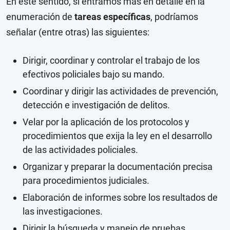
En este sentido, si entramos más en detalle en la
enumeración de
tareas específicas
, podríamos
señalar (entre otras) las siguientes:
Dirigir, coordinar y controlar el trabajo de los
efectivos policiales bajo su mando.
Coordinar y dirigir las actividades de prevención,
detección e investigación de delitos.
Velar por la aplicación de los protocolos y
procedimientos que exija la ley en el desarrollo
de las actividades policiales.
Organizar y preparar la documentación precisa
para procedimientos judiciales.
Elaboración de informes sobre los resultados de
las investigaciones.
Dirigir la búsqueda y manejo de pruebas.