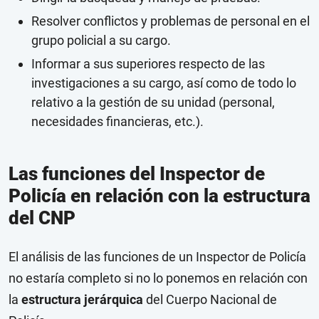
Resolver conflictos y problemas de personal en el
grupo policial a su cargo.
Informar a sus superiores respecto de las
investigaciones a su cargo, así como de todo lo
relativo a la gestión de su unidad (personal,
necesidades financieras, etc.).
Las funciones del Inspector de
Policía en relación con la estructura
del CNP
El análisis de las funciones de un Inspector de Policía
no estaría completo si no lo ponemos en relación con
la
estructura jerárquica
del Cuerpo Nacional de