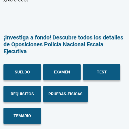
¡Investiga a fondo! Descubre todos los detalles
de Oposiciones Policía Nacional Escala
Ejecutiva
SUELDO
EXAMEN
TEST
REQUISITOS
PRUEBAS-FISICAS
TEMARIO