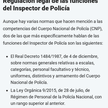
Regulación legal de las funciones
del Inspector de Policía
Aunque hay varias normas que hacen mención a las
competencias del Cuerpo Nacional de Policía (CNP),
dos de las que más específicamente hablan de las
funciones del Inspector de Policía son las siguientes:
El Real Decreto 1484/1987, de 4 de diciembre,
sobre normas generales relativas a escalas,
categorías, personal facultativo y técnico,
uniformes, distintivos y armamento del Cuerpo
Nacional de Policía.
La Ley Orgánica 9/2015, de 28 de julio, de
Régimen de Personal de la Policía Nacional, con
un rango superior al anterior.