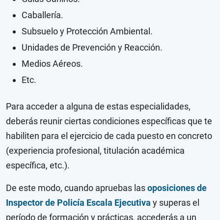
Caballería.
Subsuelo y Protección Ambiental.
Unidades de Prevención y Reacción.
Medios Aéreos.
Etc.
Para acceder a alguna de estas especialidades,
deberás reunir ciertas condiciones específicas que te
habiliten para el ejercicio de cada puesto en concreto
(experiencia profesional, titulación académica
específica, etc.).
De este modo, cuando apruebas las
oposiciones de
Inspector de Policía Escala Ejecutiva
y superas el
período de formación y prácticas, accederás a un