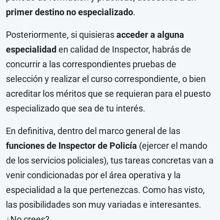
primer destino no especializado
.
Posteriormente, si quisieras
acceder a alguna
especialidad
en calidad de Inspector, habrás de
concurrir a las correspondientes pruebas de
selección y realizar el curso correspondiente, o bien
acreditar los méritos que se requieran para el puesto
especializado que sea de tu interés.
En definitiva, dentro del marco general de las
funciones de Inspector de Policía
(ejercer el mando
de los servicios policiales), tus tareas concretas van a
venir condicionadas por el área operativa y la
especialidad a la que pertenezcas. Como has visto,
las posibilidades son muy variadas e interesantes.
¿No crees?