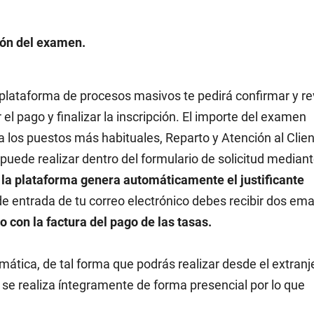
ción del examen.
 plataforma de procesos masivos te pedirá confirmar y re
 el pago y finalizar la inscripción. El importe del examen
 los puestos más habituales, Reparto y Atención al Clien
puede realizar dentro del formulario de solicitud median
,
la plataforma genera automáticamente el justificante
e entrada de tu correo electrónico debes recibir dos emai
o con la factura del pago de las tasas.
ática, de tal forma que podrás realizar desde el extranj
 se realiza íntegramente de forma presencial por lo que