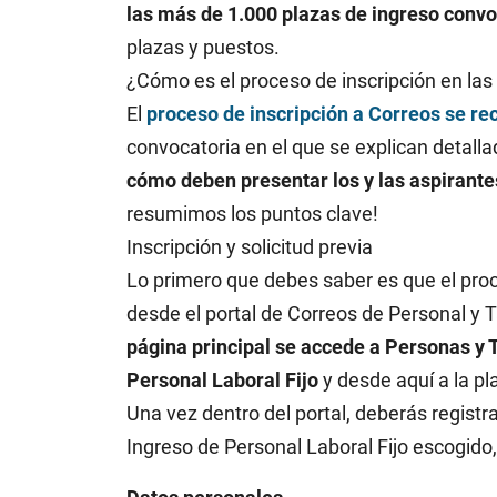
las más de 1.000 plazas de ingreso conv
plazas y puestos.
¿Cómo es el proceso de inscripción en la
El
proceso de inscripción a Correos se r
convocatoria en el que se explican detalla
cómo deben presentar los y las aspirantes
resumimos los puntos clave!
Inscripción y solicitud previa
Lo primero que debes saber es que el proc
desde el portal de Correos de Personal y Ta
página principal se accede a Personas y 
Personal Laboral Fijo
y desde aquí a la p
Una vez dentro del portal, deberás registra
Ingreso de Personal Laboral Fijo escogido,