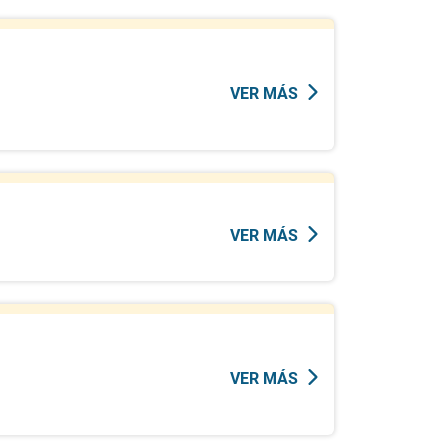
VER MÁS
VER MÁS
VER MÁS