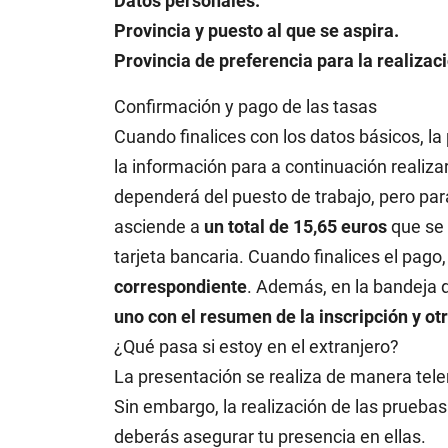
Datos personales.
Provincia y puesto al que se aspira.
Provincia de preferencia para la realiza
Confirmación y pago de las tasas
Cuando finalices con los datos básicos, la
la información para a continuación realizar
dependerá del puesto de trabajo, pero para
asciende a
un total de 15,65 euros
que se 
tarjeta bancaria. Cuando finalices el pago
correspondiente
. Además, en la bandeja d
uno con el resumen de la inscripción y otr
¿Qué pasa si estoy en el extranjero?
La presentación se realiza de manera telem
Sin embargo, la realización de las pruebas
deberás asegurar tu presencia en ellas.