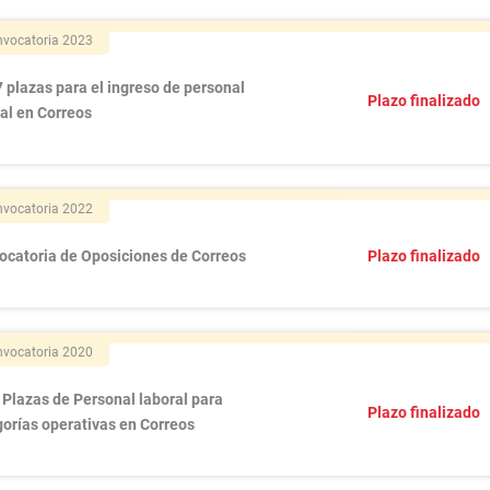
vocatoria 2023
 plazas para el ingreso de personal
Plazo finalizado
al en Correos
vocatoria 2022
ocatoria de Oposiciones de Correos
Plazo finalizado
vocatoria 2020
Plazas de Personal laboral para
Plazo finalizado
orías operativas en Correos