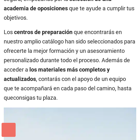
academia de oposiciones
que te ayude a cumplir tus
objetivos.
Los
centros de preparación
que encontrarás en
nuestro amplio catálogo han sido seleccionados para
ofrecerte la mejor formación y un asesoramiento
personalizado durante todo el proceso. Además de
acceder a
los materiales más completos y
actualizados
, contarás con el apoyo de un equipo
que te acompañará en cada paso del camino, hasta
queconsigas tu plaza.