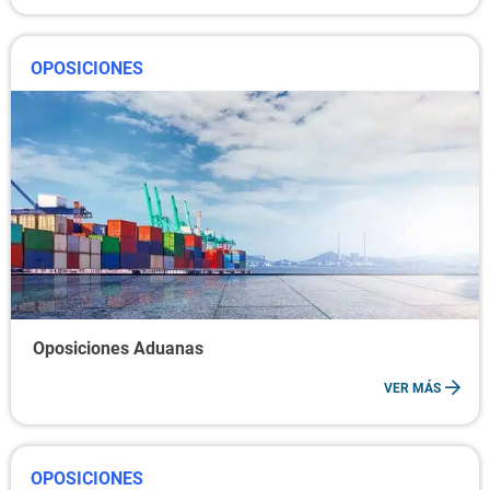
OPOSICIONES
Oposiciones Aduanas
VER MÁS
OPOSICIONES