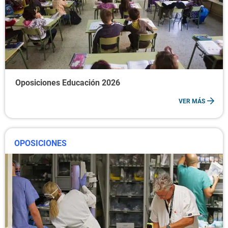
Oposiciones Educación 2026
VER MÁS
OPOSICIONES