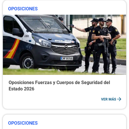
OPOSICIONES
Oposiciones Fuerzas y Cuerpos de Seguridad del
Estado 2026
VER MÁS
OPOSICIONES