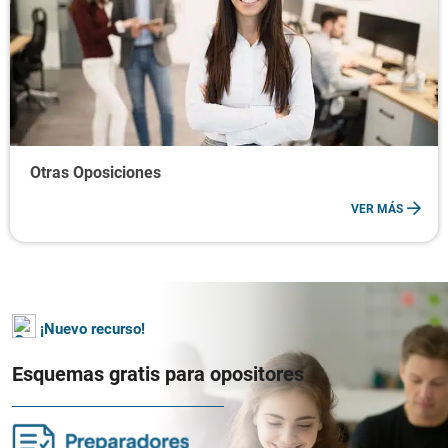
Otras Oposiciones
VER MÁS
¡Nuevo recurso!
Esquemas gratis para opositores