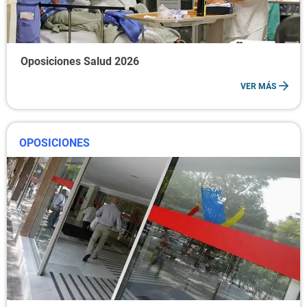
Oposiciones Salud 2026
VER MÁS
OPOSICIONES