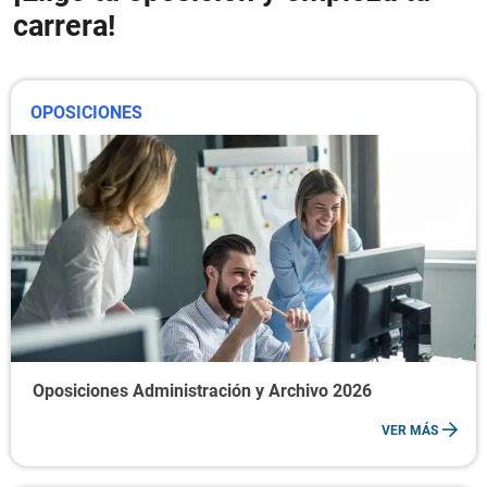
carrera!
OPOSICIONES
Oposiciones Administración y Archivo 2026
VER MÁS