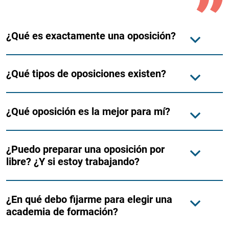
¿Qué es exactamente una oposición?
¿Qué tipos de oposiciones existen?
¿Qué oposición es la mejor para mí?
¿Puedo preparar una oposición por
libre? ¿Y si estoy trabajando?
¿En qué debo fijarme para elegir una
academia de formación?