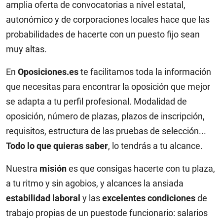
amplia oferta de convocatorias a nivel estatal,
autonómico y de corporaciones locales hace que las
probabilidades de hacerte con un puesto fijo sean
muy altas.
En
Oposiciones.es
te facilitamos toda la información
que necesitas para encontrar la oposición que mejor
se adapta a tu perfil profesional. Modalidad de
oposición, número de plazas, plazos de inscripción,
requisitos, estructura de las pruebas de selección...
Todo lo que quieras saber
, lo tendrás a tu alcance.
Nuestra
misión
es que consigas hacerte con tu plaza,
a tu ritmo y sin agobios, y alcances la ansiada
estabilidad laboral
y las
excelentes condiciones
de
trabajo propias de un puestode funcionario: salarios