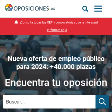
¡Consulta todas las OEP y convocatorias que te interesen!
Infórmate aquí
Nueva oferta de empleo público
para 2024: +40.000 plazas
Encuentra tu oposición