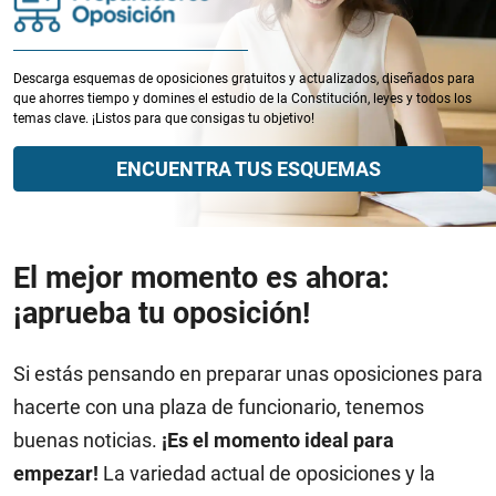
Descarga esquemas de oposiciones gratuitos y actualizados, diseñados para
que ahorres tiempo y domines el estudio de la Constitución, leyes y todos los
temas clave. ¡Listos para que consigas tu objetivo!
ENCUENTRA TUS ESQUEMAS
El mejor momento es ahora:
¡aprueba tu oposición!
Si estás pensando en preparar unas oposiciones para
hacerte con una plaza de funcionario, tenemos
buenas noticias.
¡Es el momento ideal para
empezar!
La variedad actual de oposiciones y la