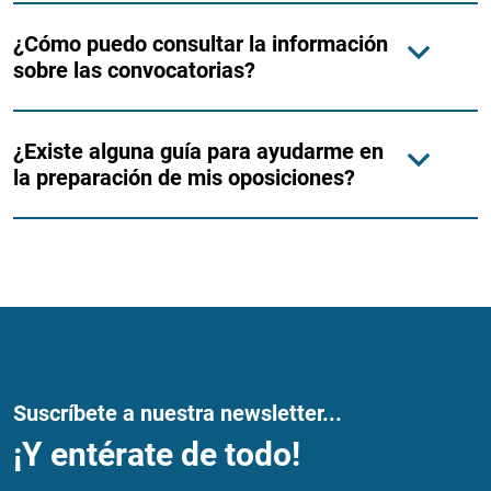
¿Cómo puedo consultar la información
sobre las convocatorias?
¿Existe alguna guía para ayudarme en
la preparación de mis oposiciones?
Suscríbete a nuestra newsletter...
¡Y entérate de todo!