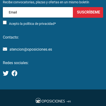
Recibe convocatorias, plazas y ofertas en un mismo boletín
SUSCRÍBEME
Acepto la
política de privacidad*
Contacto:
atencion@oposiciones.es
Redes sociales: