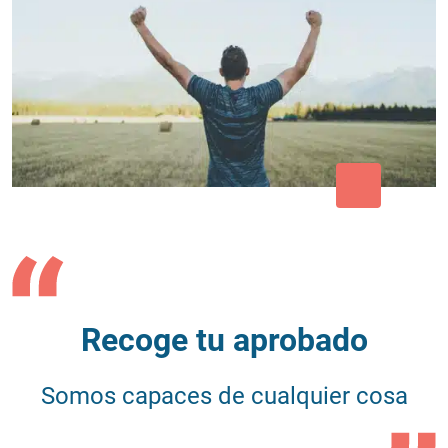
Recoge tu aprobado
Somos capaces de cualquier cosa