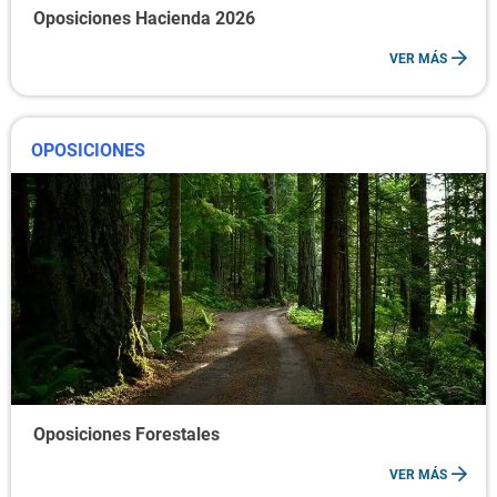
Oposiciones Hacienda 2026
VER MÁS
OPOSICIONES
Oposiciones Forestales
VER MÁS