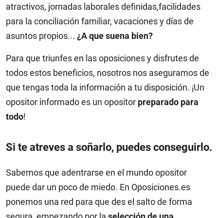
atractivos, jornadas laborales definidas,facilidades
para la conciliación familiar, vacaciones y días de
asuntos propios...
¿A que suena bien?
Para que triunfes en las oposiciones y disfrutes de
todos estos beneficios, nosotros nos aseguramos de
que tengas toda la información a tu disposición. ¡Un
opositor informado es un opositor
preparado para
todo
!
Si te atreves a soñarlo, puedes conseguirlo.
Sabemos que adentrarse en el mundo opositor
puede dar un poco de miedo. En Oposiciones.es
ponemos una red para que des el salto de forma
segura, empezando por la
selección de una