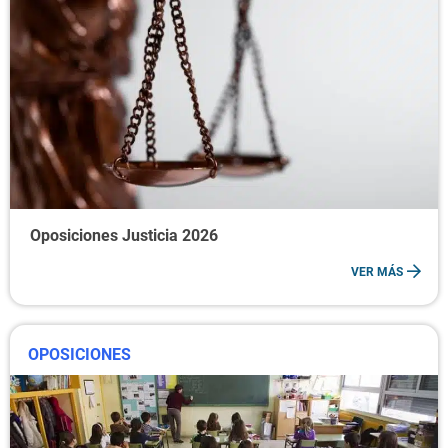
Oposiciones Justicia 2026
VER MÁS
OPOSICIONES