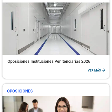
Oposiciones Instituciones Penitenciarias 2026
VER MÁS
OPOSICIONES