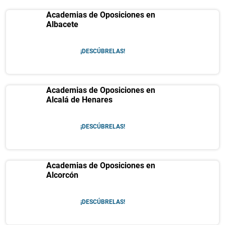
Academias de Oposiciones en
Albacete
¡DESCÚBRELAS!
Academias de Oposiciones en
Alcalá de Henares
¡DESCÚBRELAS!
Academias de Oposiciones en
Alcorcón
¡DESCÚBRELAS!