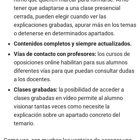
tener que adaptarse a una clase presencial
cerrada, pueden elegir cuando ver las
explicaciones grabadas, apurar más en los temas
o detenerse en determinados apartados.
Contenidos completos y siempre actualizados.
Vías de contacto con profesores:
los cursos de
oposiciones online habilitan para sus alumnos
diferentes vías para que puedan consultar dudas
a los docentes.
Clases grabadas:
la posibilidad de acceder a
clases grabadas en vídeo permite al alumno
visionar tantas veces como necesite la
explicación sobre un apartado concreto del
temario.