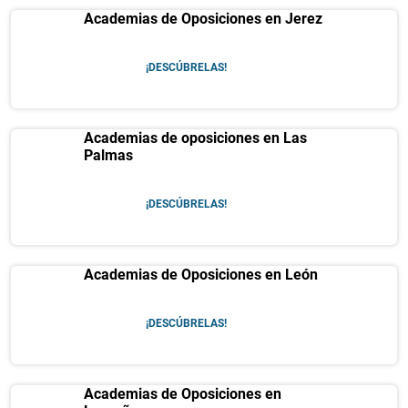
Academias de Oposiciones en Jerez
¡DESCÚBRELAS!
Academias de oposiciones en Las
Palmas
¡DESCÚBRELAS!
Academias de Oposiciones en León
¡DESCÚBRELAS!
Academias de Oposiciones en