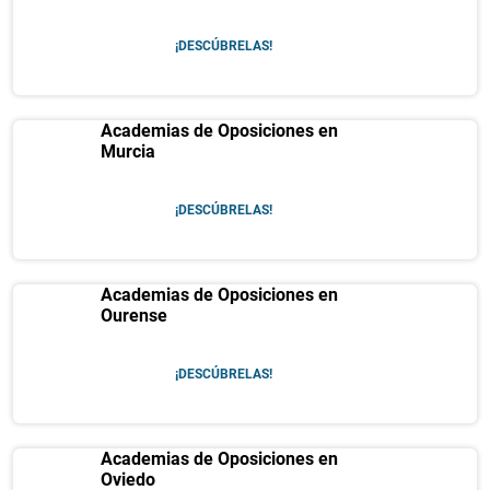
¡DESCÚBRELAS!
Academias de Oposiciones en
Murcia
¡DESCÚBRELAS!
Academias de Oposiciones en
Ourense
¡DESCÚBRELAS!
Academias de Oposiciones en
Oviedo