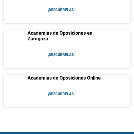
¡DESCÚBRELAS!
Academias de Oposiciones en
Zaragoza
¡DESCÚBRELAS!
Academias de Oposiciones Online
¡DESCÚBRELAS!