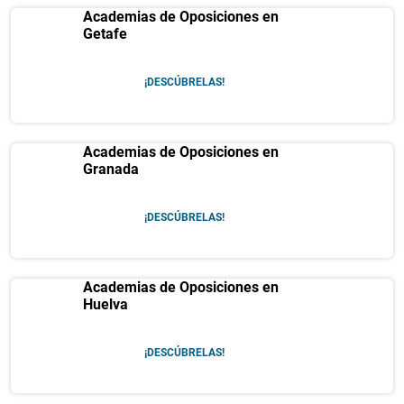
Academias de Oposiciones en
Getafe
¡DESCÚBRELAS!
Academias de Oposiciones en
Granada
¡DESCÚBRELAS!
Academias de Oposiciones en
Huelva
¡DESCÚBRELAS!