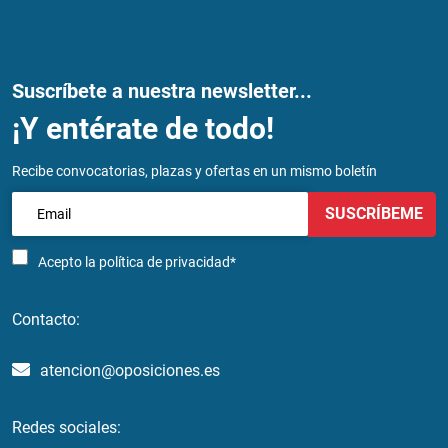
Suscríbete a nuestra newsletter...
¡Y entérate de todo!
Recibe convocatorias, plazas y ofertas en un mismo boletín
SUSCRÍBEME
Acepto la
política de privacidad*
Contacto:
atencion@oposiciones.es
Redes sociales: