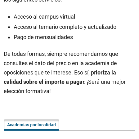
Acceso al campus virtual
Acceso al temario completo y actualizado
Pago de mensualidades
De todas formas, siempre recomendamos que
consultes el dato del precio en la academia de
oposiciones que te interese. Eso sí, pr
ioriza la
calidad sobre el importe a pagar.
¡Será una mejor
elección formativa!
Academias por localidad