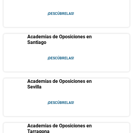
¡DESCÚBRELAS!
Academias de Oposiciones en
Santiago
¡DESCÚBRELAS!
Academias de Oposiciones en
Sevilla
¡DESCÚBRELAS!
Academias de Oposiciones en
Tarragona