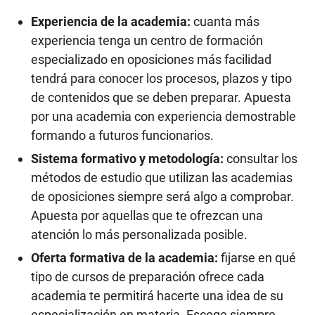
Experiencia de la academia:
cuanta más
experiencia tenga un centro de formación
especializado en oposiciones más facilidad
tendrá para conocer los procesos, plazos y tipo
de contenidos que se deben preparar. Apuesta
por una academia con experiencia demostrable
formando a futuros funcionarios.
Sistema formativo y metodología:
consultar los
métodos de estudio que utilizan las academias
de oposiciones siempre será algo a comprobar.
Apuesta por aquellas que te ofrezcan una
atención lo más personalizada posible.
Oferta formativa de la academia:
fijarse en qué
tipo de cursos de preparación ofrece cada
academia te permitirá hacerte una idea de su
especialización en materia. Escoge siempre