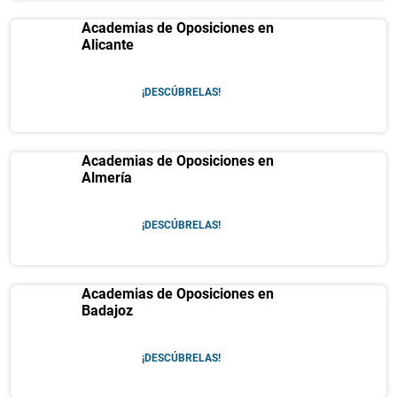
Academias de Oposiciones en
Alicante
¡DESCÚBRELAS!
Academias de Oposiciones en
Almería
¡DESCÚBRELAS!
Academias de Oposiciones en
Badajoz
¡DESCÚBRELAS!