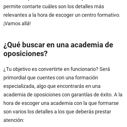
permite contarte cuáles son los detalles más
relevantes a la hora de escoger un centro formativo.
¡Vamos allá!
¿Qué buscar en una academia de
oposiciones?
¿Tu objetivo es convertirte en funcionario? Será
primordial que cuentes con una formación
especializada, algo que encontrarás en una
academia de oposiciones con garantías de éxito. A la
hora de escoger una academia con la que formarse
son varios los detalles a los que deberás prestar
atención: