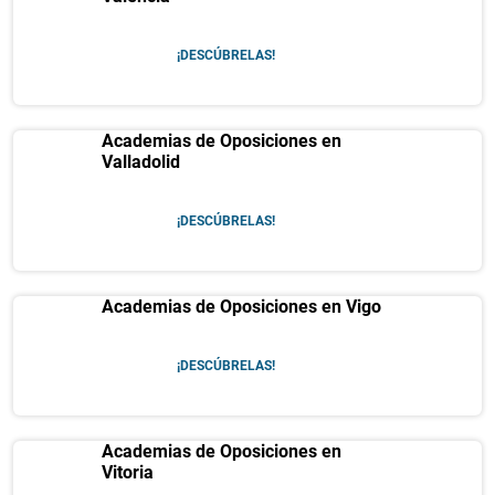
¡DESCÚBRELAS!
Academias de Oposiciones en
Valladolid
¡DESCÚBRELAS!
Academias de Oposiciones en Vigo
¡DESCÚBRELAS!
Academias de Oposiciones en
Vitoria