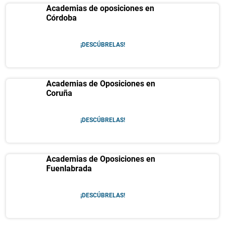
Academias de oposiciones en
Córdoba
¡DESCÚBRELAS!
Academias de Oposiciones en
Coruña
¡DESCÚBRELAS!
Academias de Oposiciones en
Fuenlabrada
¡DESCÚBRELAS!