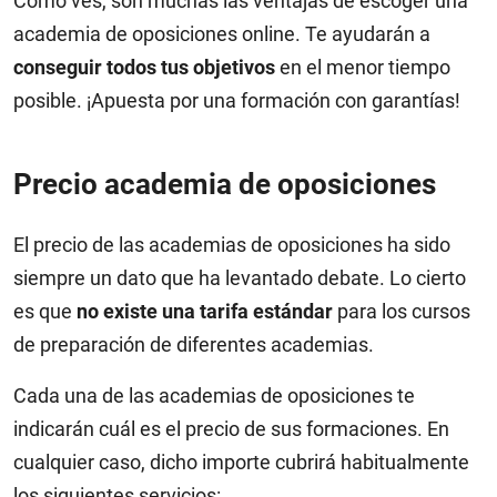
Como ves, son muchas las ventajas de escoger una
academia de oposiciones online. Te ayudarán a
conseguir todos tus objetivos
en el menor tiempo
posible. ¡Apuesta por una formación con garantías!
Precio academia de oposiciones
El precio de las academias de oposiciones ha sido
siempre un dato que ha levantado debate. Lo cierto
es que
no existe una tarifa estándar
para los cursos
de preparación de diferentes academias.
Cada una de las academias de oposiciones te
indicarán cuál es el precio de sus formaciones. En
cualquier caso, dicho importe cubrirá habitualmente
los siguientes servicios: