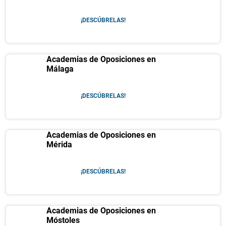
¡DESCÚBRELAS!
Academias de Oposiciones en
Málaga
¡DESCÚBRELAS!
Academias de Oposiciones en
Mérida
¡DESCÚBRELAS!
Academias de Oposiciones en
Móstoles