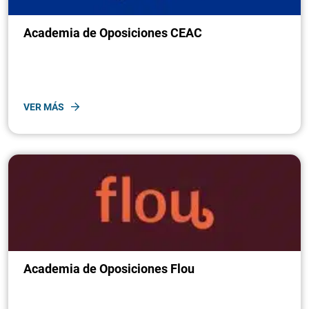
Academia de Oposiciones CEAC
VER MÁS
Academia de Oposiciones Flou