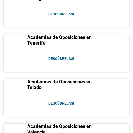
¡DESCÚBRELAS!
Academias de Oposiciones en
Tenerife
¡DESCÚBRELAS!
Academias de Oposiciones en
Toledo
¡DESCÚBRELAS!
Academias de Oposiciones en
Valencia