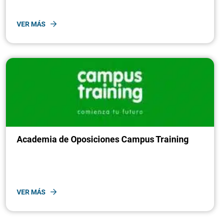
VER MÁS
Academia de Oposiciones Campus Training
VER MÁS