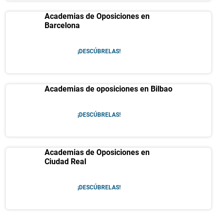
Academias de Oposiciones en
Barcelona
¡DESCÚBRELAS!
Academias de oposiciones en Bilbao
¡DESCÚBRELAS!
Academias de Oposiciones en
Ciudad Real
¡DESCÚBRELAS!