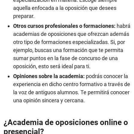
aquella enfocada a la oposición que desees
preparar.
Otros cursos profesionales o formaciones:
habrá
academias de oposiciones que ofrezcan además
otro tipo de formaciones especializadas. Si, por
ejemplo, buscas una formación que te permita
sumar puntos en la fase de concurso de una
oposición, esto será ideal para ti.
Opiniones sobre la academia:
podrás conocer la
experiencia en dicho centro formativo a través de
la voz de antiguos alumnos. Te permitirá conocer
una opinión sincera y cercana.
¿Academia de oposiciones online o
presencial?