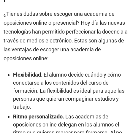
¿Tienes dudas sobre escoger una academia de
oposiciones online o presencial? Hoy día las nuevas
tecnologías han permitido perfeccionar la docencia a
través de medios electrónico. Estas son algunas de
las ventajas de escoger una academia de
oposiciones online:
Flexibilidad.
El alumno decide cuándo y cómo
conectarse a los contenidos del curso de
formación. La flexibilidad es ideal para aquellas
personas que quieran compaginar estudios y
trabajo.
Ritmo personalizado.
Las academias de
oposiciones online delegan en los alumnos el
ritmo que quieren marcar para formarse. Al no