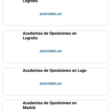
Logroño
¡DESCÚBRELAS!
Academias de Oposiciones en
Logroño
¡DESCÚBRELAS!
Academias de Oposiciones en Lugo
¡DESCÚBRELAS!
Academias de Oposiciones en
Madrid