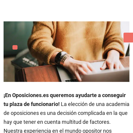
¡En Oposiciones.es queremos ayudarte a conseguir
tu plaza de funcionario!
La elección de una academia
de oposiciones es una decisión complicada en la que
hay que tener en cuenta multitud de factores.
Nuestra experiencia en el mundo opositor nos