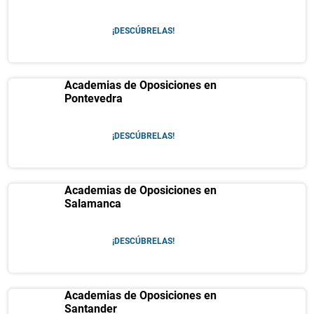
¡DESCÚBRELAS!
Academias de Oposiciones en
Pontevedra
¡DESCÚBRELAS!
Academias de Oposiciones en
Salamanca
¡DESCÚBRELAS!
Academias de Oposiciones en
Santander