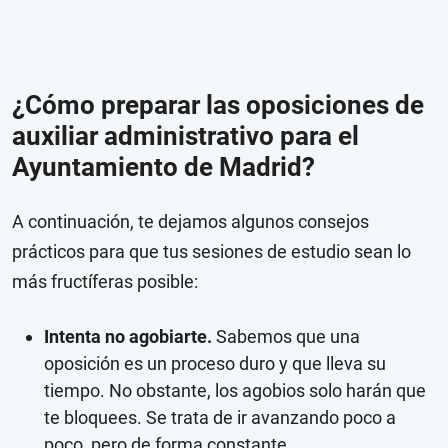
¿Cómo preparar las oposiciones de
auxiliar administrativo para el
Ayuntamiento de Madrid?
A continuación, te dejamos algunos consejos
prácticos para que tus sesiones de estudio sean lo
más fructíferas posible:
Intenta no agobiarte.
Sabemos que una
oposición es un proceso duro y que lleva su
tiempo. No obstante, los agobios solo harán que
te bloquees. Se trata de ir avanzando poco a
poco, pero de forma constante.