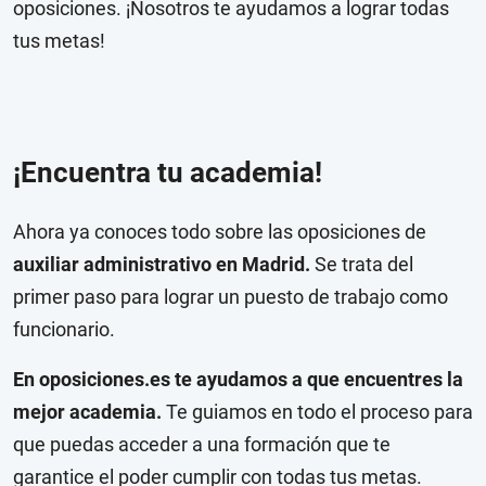
oposiciones. ¡Nosotros te ayudamos a lograr todas
tus metas!
¡Encuentra tu academia!
Ahora ya conoces todo sobre las oposiciones de
auxiliar administrativo en Madrid.
Se trata del
primer paso para lograr un puesto de trabajo como
funcionario.
En oposiciones.es te ayudamos a que encuentres la
mejor academia.
Te guiamos en todo el proceso para
que puedas acceder a una formación que te
garantice el poder cumplir con todas tus metas.