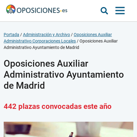
Portada
/
Administración y Archivo
/
Oposiciones Auxiliar
Administrativo Corporaciones Locales
/
Oposiciones Auxiliar
Administrativo Ayuntamiento de Madrid
Oposiciones Auxiliar
Administrativo Ayuntamiento
de Madrid
442 plazas convocadas este año