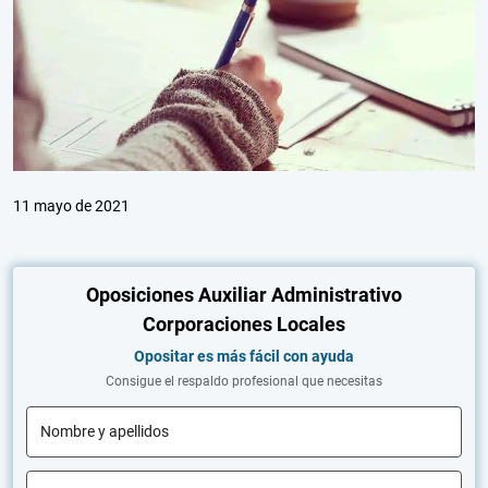
11 mayo de 2021
Oposiciones Auxiliar Administrativo
Corporaciones Locales
Opositar es más fácil con ayuda
Consigue el respaldo profesional que necesitas
Nombre y apellidos