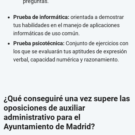
preguntas.
Prueba de informática:
orientada a demostrar
tus habilidades en el manejo de aplicaciones
informáticas de uso común.
Prueba psicotécnica:
Conjunto de ejercicios con
los que se evaluarán tus aptitudes de expresión
verbal, capacidad numérica y razonamiento.
¿Qué conseguiré una vez supere las
oposiciones de auxiliar
administrativo para el
Ayuntamiento de Madrid?