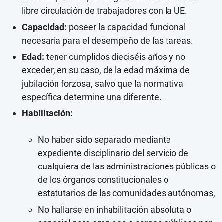
libre circulación de trabajadores con la UE.
Capacidad:
poseer la capacidad funcional
necesaria para el desempeño de las tareas.
Edad:
tener cumplidos dieciséis años y no
exceder, en su caso, de la edad máxima de
jubilación forzosa, salvo que la normativa
específica determine una diferente.
Habilitación:
No haber sido separado mediante
expediente disciplinario del servicio de
cualquiera de las administraciones públicas o
de los órganos constitucionales o
estatutarios de las comunidades autónomas,
No hallarse en inhabilitación absoluta o