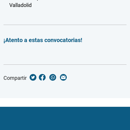
Valladolid
¡Atento a estas convocatorias!
Compartir