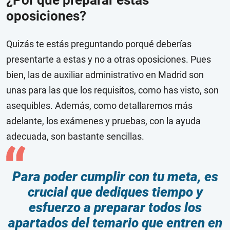
¿Por qué preparar estas
oposiciones?
Quizás te estás preguntando porqué deberías
presentarte a estas y no a otras oposiciones. Pues
bien, las de auxiliar administrativo en Madrid son
unas para las que los requisitos, como has visto, son
asequibles. Además, como detallaremos más
adelante, los exámenes y pruebas, con la ayuda
adecuada, son bastante sencillas.
Para poder cumplir con tu meta, es
crucial que dediques tiempo y
esfuerzo a preparar todos los
apartados del temario que entren en