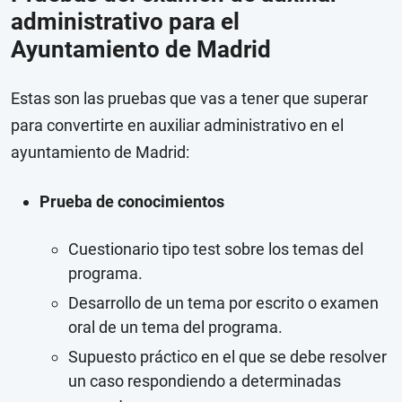
administrativo para el
Ayuntamiento de Madrid
Estas son las pruebas que vas a tener que superar
para convertirte en auxiliar administrativo en el
ayuntamiento de Madrid:
Prueba de conocimientos
Cuestionario tipo test sobre los temas del
programa.
Desarrollo de un tema por escrito o examen
oral de un tema del programa.
Supuesto práctico en el que se debe resolver
un caso respondiendo a determinadas