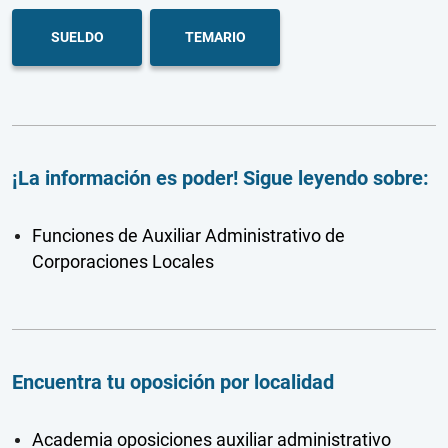
SUELDO
TEMARIO
¡La información es poder! Sigue leyendo sobre:
Funciones de Auxiliar Administrativo de
Corporaciones Locales
Encuentra tu oposición por localidad
Academia oposiciones auxiliar administrativo