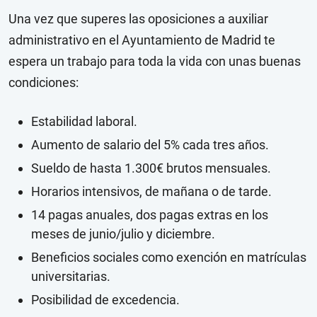
Una vez que superes las oposiciones a auxiliar
administrativo en el Ayuntamiento de Madrid te
espera un trabajo para toda la vida con unas buenas
condiciones:
Estabilidad laboral.
Aumento de salario del 5% cada tres años.
Sueldo de hasta 1.300€ brutos mensuales.
Horarios intensivos, de mañana o de tarde.
14 pagas anuales, dos pagas extras en los
meses de junio/julio y diciembre.
Beneficios sociales como exención en matrículas
universitarias.
Posibilidad de excedencia.