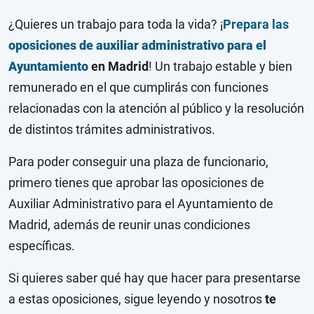
¿Quieres un trabajo para toda la vida? ¡
Prepara las
oposiciones de auxiliar administrativo para el
Ayuntamiento
en Madrid
! Un trabajo estable y bien
remunerado en el que cumplirás con funciones
relacionadas con la atención al público y la resolución
de distintos trámites administrativos.
Para poder conseguir una plaza de funcionario,
primero tienes que aprobar las oposiciones de
Auxiliar Administrativo para el Ayuntamiento de
Madrid, además de reunir unas condiciones
específicas.
Si quieres saber qué hay que hacer para presentarse
a estas oposiciones, sigue leyendo y nosotros
te