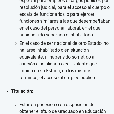
especial para empleos o cargos públicos por
resolución judicial, para el acceso al cuerpo o
escala de funcionarios, o para ejercer
funciones similares a las que desempeñaban
en el caso del personal laboral, en el que
hubiese sido separado o inhabilitado.
En el caso de ser nacional de otro Estado, no
hallarse inhabilitado o en situación
equivalente, ni haber sido sometido a
sanción disciplinaria o equivalente que
impida en su Estado, en los mismos
términos, el acceso al empleo público.
Titulación:
Estar en posesión o en disposición de
obtener el título de Graduado en Educación