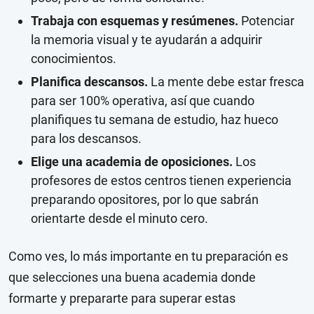
Trabaja con esquemas y resúmenes.
Potenciar
la memoria visual y te ayudarán a adquirir
conocimientos.
Planifica descansos.
La mente debe estar fresca
para ser 100% operativa, así que cuando
planifiques tu semana de estudio, haz hueco
para los descansos.
Elige una academia de oposiciones.
Los
profesores de estos centros tienen experiencia
preparando opositores, por lo que sabrán
orientarte desde el minuto cero.
Como ves, lo más importante en tu preparación es
que selecciones una buena academia donde
formarte y prepararte para superar estas