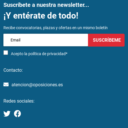
Suscríbete a nuestra newsletter...
¡Y entérate de todo!
Recibe convocatorias, plazas y ofertas en un mismo boletín
SUSCRÍBEME
Acepto la
política de privacidad*
Contacto:
atencion@oposiciones.es
Redes sociales: