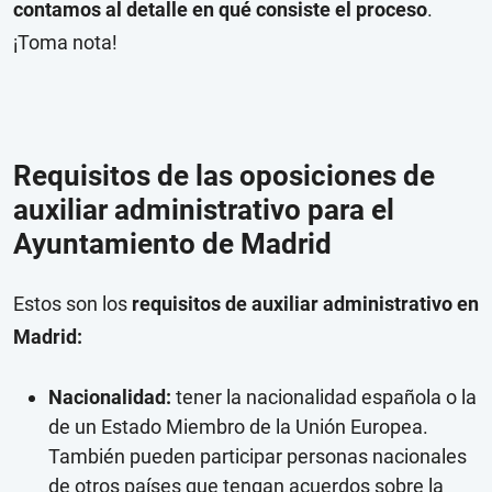
contamos al detalle en qué consiste el proceso
.
¡Toma nota!
Requisitos de las oposiciones de
auxiliar administrativo para el
Ayuntamiento de Madrid
Estos son los
requisitos de auxiliar administrativo en
Madrid:
Nacionalidad:
tener la nacionalidad española o la
de un Estado Miembro de la Unión Europea.
También pueden participar personas nacionales
de otros países que tengan acuerdos sobre la