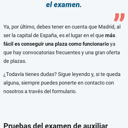
el examen.
Ya, por último, debes tener en cuenta que Madrid, al
ser la capital de España, es el lugar en el que
más
fácil es conseguir una plaza como funcionario
ya
que hay convocatorias frecuentes y una gran oferta
de plazas.
¿Todavía tienes dudas? Sigue leyendo y, si te queda
alguna, siempre puedes ponerte en contacto con
nosotros a través del formulario.
Pruebas del examen de auxiliar