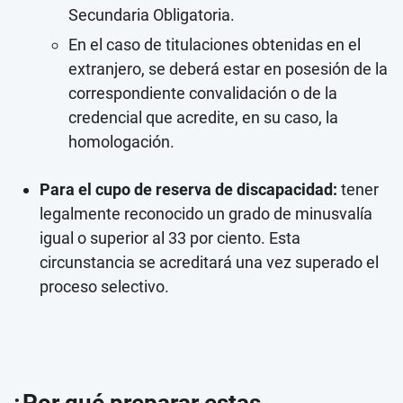
Secundaria Obligatoria.
En el caso de titulaciones obtenidas en el
extranjero, se deberá estar en posesión de la
correspondiente convalidación o de la
credencial que acredite, en su caso, la
homologación.
Para el cupo de reserva de discapacidad:
tener
legalmente reconocido un grado de minusvalía
igual o superior al 33 por ciento. Esta
circunstancia se acreditará una vez superado el
proceso selectivo.