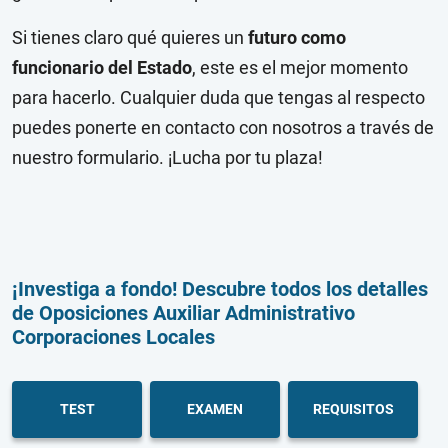
Si tienes claro qué quieres un
futuro como
funcionario del Estado
, este es el mejor momento
para hacerlo. Cualquier duda que tengas al respecto
puedes ponerte en contacto con nosotros a través de
nuestro formulario. ¡Lucha por tu plaza!
¡Investiga a fondo! Descubre todos los detalles
de Oposiciones Auxiliar Administrativo
Corporaciones Locales
TEST
EXAMEN
REQUISITOS