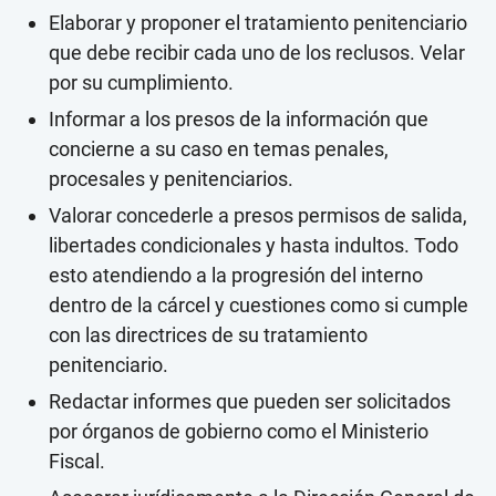
Elaborar y proponer el tratamiento penitenciario
que debe recibir cada uno de los reclusos. Velar
por su cumplimiento.
Informar a los presos de la información que
concierne a su caso en temas penales,
procesales y penitenciarios.
Valorar concederle a presos permisos de salida,
libertades condicionales y hasta indultos. Todo
esto atendiendo a la progresión del interno
dentro de la cárcel y cuestiones como si cumple
con las directrices de su tratamiento
penitenciario.
Redactar informes que pueden ser solicitados
por órganos de gobierno como el Ministerio
Fiscal.