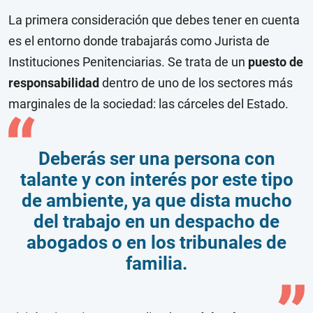
La primera consideración que debes tener en cuenta
es el entorno donde trabajarás como Jurista de
Instituciones Penitenciarias. Se trata de un
puesto de
responsabilidad
dentro de uno de los sectores más
marginales de la sociedad: las cárceles del Estado.
Deberás ser una persona con
talante y con interés por este tipo
de ambiente, ya que dista mucho
del trabajo en un despacho de
abogados o en los tribunales de
familia.