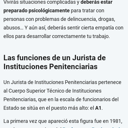
Vivirás situaciones complicadas y
deberás estar
preparado psicológicamente
para tratar con
personas con problemas de delincuencia, drogas,
abusos… Y aún así, deberás sentir cierta empatía con
ellos para desarrollar correctamente tu trabajo.
Las funciones de un Jurista de
Instituciones Penitenciarias
Un Jurista de Instituciones Penitenciarias pertenece
al Cuerpo Superior Técnico de Instituciones
Penitenciarias, que en la escala de funcionarios del
Estado se sitúa en el puesto más alto: el
A1
.
La primera vez que apareció esta figura fue en 1981,