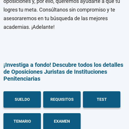
oposiciones y, por ello, queremos ayudarte a que tú
logres tu meta. Consúltanos sin compromiso y te
asesoraremos en tu búsqueda de las mejores
academias. ¡Adelante!
¡Investiga a fondo! Descubre todos los detalles
de Oposiciones Juristas de Instituciones
Penitenciarias
SUELDO
REQUISITOS
TEST
TEMARIO
EXAMEN