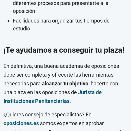
diferentes procesos para presentarte a la
oposición
Facilidades para organizar tus tiempos de
estudio
¡Te ayudamos a conseguir tu plaza!
En definitiva, una buena academia de oposiciones
debe ser completa y ofrecerte las herramientas
necesarias para
alcanzar tu objetivo
: hacerte con
una plaza en las oposiciones de
Jurista de
Instituciones Penitenciarias
.
¿Quieres consejo de especialistas? En
oposiciones.es
somos expertos en aprobar