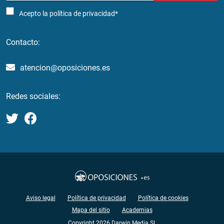
Acepto la
política de privacidad*
Contacto:
atencion@oposiciones.es
Redes sociales:
Aviso legal
Política de privacidad
Política de cookies
Mapa del sitio
Academias
Copyright 2026 Darwin Media SL