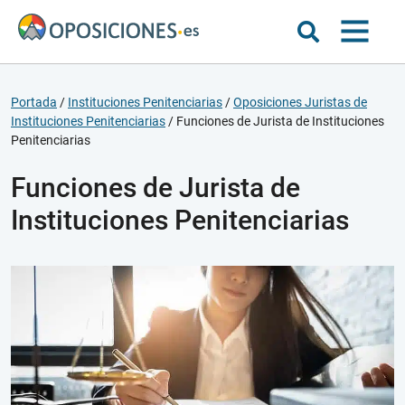
Portada
/
Instituciones Penitenciarias
/
Oposiciones Juristas de
Instituciones Penitenciarias
/
Funciones de Jurista de Instituciones
Penitenciarias
Funciones de Jurista de
Instituciones Penitenciarias