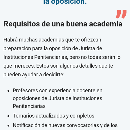
la oposición.
Requisitos de una buena academia
Habrá muchas academias que te ofrezcan
preparación para la oposición de Jurista de
Instituciones Penitenciarias, pero no todas serán lo
que mereces. Estos son algunos detalles que te
pueden ayudar a decidirte:
Profesores con experiencia docente en
oposiciones de Jurista de Instituciones
Penitenciarias
Temarios actualizados y completos
Notificación de nuevas convocatorias y de los