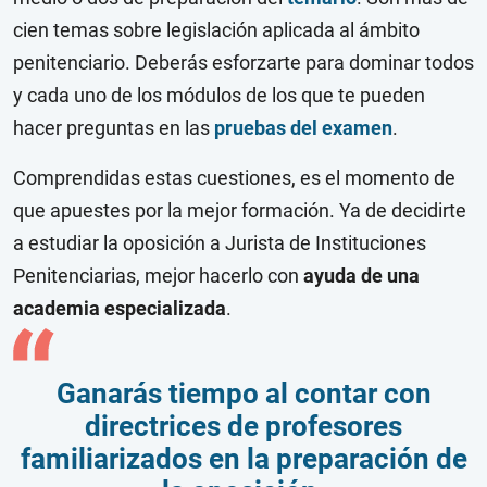
cien temas sobre legislación aplicada al ámbito
penitenciario. Deberás esforzarte para dominar todos
y cada uno de los módulos de los que te pueden
hacer preguntas en las
pruebas del examen
.
Comprendidas estas cuestiones, es el momento de
que apuestes por la mejor formación. Ya de decidirte
a estudiar la oposición a Jurista de Instituciones
Penitenciarias, mejor hacerlo con
ayuda de una
academia especializada
.
Ganarás tiempo al contar con
directrices de profesores
familiarizados en la preparación de