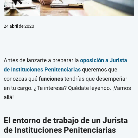
24 abril de 2020
Antes de lanzarte a preparar la
oposición a Jurista
de Instituciones Penitenciarias
queremos que
conozcas qué
funciones
tendrías que desempeñar
en tu cargo. ¿Te interesa? Quédate leyendo. ¡Vamos
allá!
El entorno de trabajo de un Jurista
de Instituciones Penitenciarias