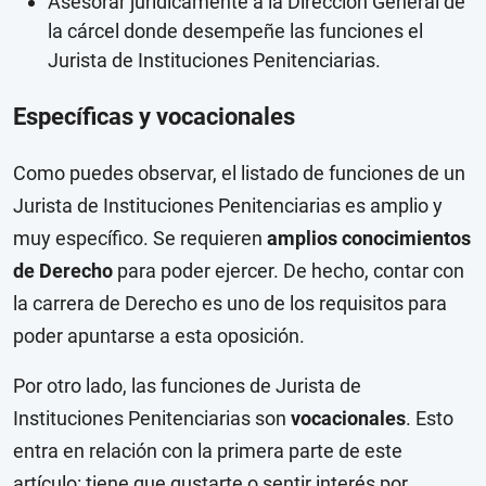
Asesorar jurídicamente a la Dirección General de
la cárcel donde desempeñe las funciones el
Jurista de Instituciones Penitenciarias.
Específicas y vocacionales
Como puedes observar, el listado de funciones de un
Jurista de Instituciones Penitenciarias es amplio y
muy específico. Se requieren
amplios conocimientos
de Derecho
para poder ejercer. De hecho, contar con
la carrera de Derecho es uno de los requisitos para
poder apuntarse a esta oposición.
Por otro lado, las funciones de Jurista de
Instituciones Penitenciarias son
vocacionales
. Esto
entra en relación con la primera parte de este
artículo: tiene que gustarte o sentir interés por