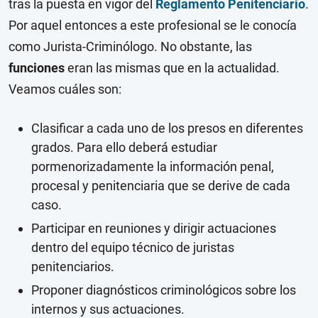
tras la puesta en vigor del
Reglamento Penitenciario
.
Por aquel entonces a este profesional se le conocía
como Jurista-Criminólogo. No obstante, las
funciones
eran las mismas que en la actualidad.
Veamos cuáles son:
Clasificar a cada uno de los presos en diferentes
grados. Para ello deberá estudiar
pormenorizadamente la información penal,
procesal y penitenciaria que se derive de cada
caso.
Participar en reuniones y dirigir actuaciones
dentro del equipo técnico de juristas
penitenciarios.
Proponer diagnósticos criminológicos sobre los
internos y sus actuaciones.