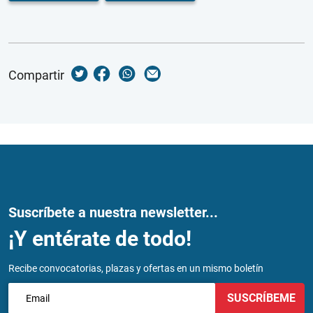
Compartir
Suscríbete a nuestra newsletter...
¡Y entérate de todo!
Recibe convocatorias, plazas y ofertas en un mismo boletín
SUSCRÍBEME