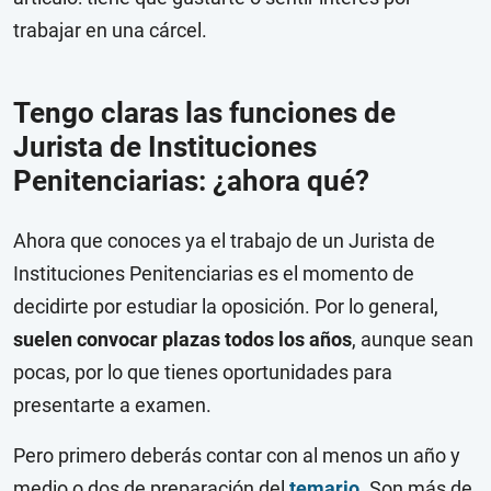
trabajar en una cárcel.
Tengo claras las funciones de
Jurista de Instituciones
Penitenciarias: ¿ahora qué?
Ahora que conoces ya el trabajo de un Jurista de
Instituciones Penitenciarias es el momento de
decidirte por estudiar la oposición. Por lo general,
suelen convocar plazas todos los años
, aunque sean
pocas, por lo que tienes oportunidades para
presentarte a examen.
Pero primero deberás contar con al menos un año y
medio o dos de preparación del
temario
. Son más de