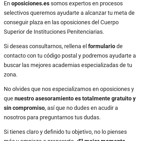
En
oposiciones.es
somos expertos en procesos
selectivos queremos ayudarte a alcanzar tu meta de
conseguir plaza en las oposiciones del Cuerpo
Superior de Instituciones Penitenciarias.
Si deseas consultarnos, rellena el
formulario
de
contacto con tu código postal y podremos ayudarte a
buscar las mejores academias especializadas de tu
zona.
No olvides que nos especializamos en oposiciones y
que
nuestro asesoramiento es totalmente gratuito y
sin compromiso
, así que no dudes en acudir a
nosotros para preguntarnos tus dudas.
Si tienes claro y definido tu objetivo, no lo pienses