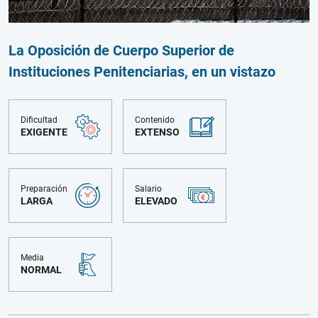
La Oposición de Cuerpo Superior de
Instituciones Penitenciarias, en un vistazo
Dificultad
Contenido
EXIGENTE
EXTENSO
Preparación
Salario
LARGA
ELEVADO
Media
NORMAL