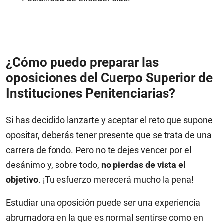
¿Cómo puedo preparar las
oposiciones del Cuerpo Superior de
Instituciones Penitenciarias?
Si has decidido lanzarte y aceptar el reto que supone
opositar, deberás tener presente que se trata de una
carrera de fondo. Pero no te dejes vencer por el
desánimo y, sobre todo,
no pierdas de vista el
objetivo
. ¡Tu esfuerzo merecerá mucho la pena!
Estudiar una oposición puede ser una experiencia
abrumadora en la que es normal sentirse como en