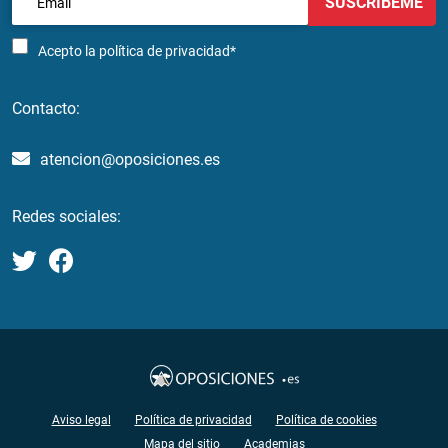
SUSCRÍBEME
Acepto la
política de privacidad*
Contacto:
atencion@oposiciones.es
Redes sociales:
Aviso legal
Política de privacidad
Política de cookies
Mapa del sitio
Academias