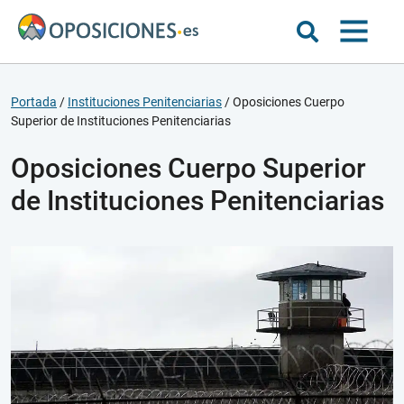
Portada
/
Instituciones Penitenciarias
/
Oposiciones Cuerpo
Superior de Instituciones Penitenciarias
Oposiciones Cuerpo Superior
de Instituciones Penitenciarias