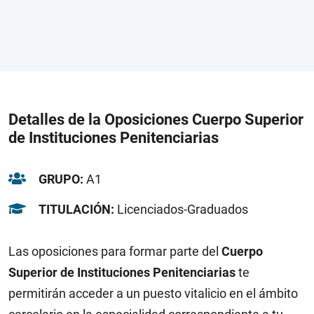
Detalles de la Oposiciones Cuerpo Superior
de Instituciones Penitenciarias
GRUPO:
A1
TITULACIÓN:
Licenciados-Graduados
Las oposiciones para formar parte del
Cuerpo
Superior de Instituciones Penitenciarias
te
permitirán acceder a un puesto vitalicio en el ámbito