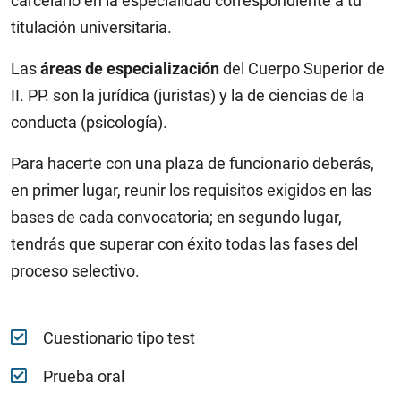
carcelario en la especialidad correspondiente a tu
titulación universitaria.
Las
áreas de especialización
del Cuerpo Superior de
II. PP. son la jurídica (juristas) y la de ciencias de la
conducta (psicología).
Para hacerte con una plaza de funcionario deberás,
en primer lugar, reunir los requisitos exigidos en las
bases de cada convocatoria; en segundo lugar,
tendrás que superar con éxito todas las fases del
proceso selectivo.
Cuestionario tipo test
Prueba oral