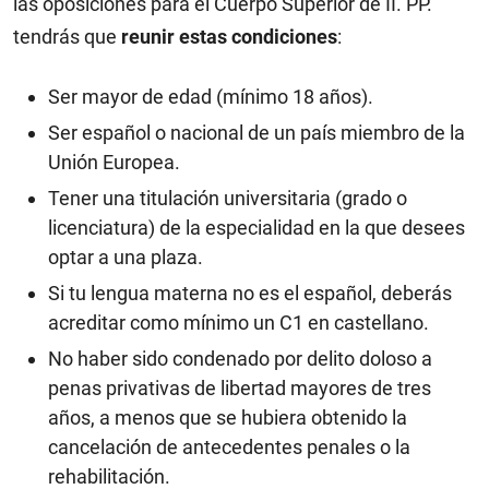
las oposiciones para el Cuerpo Superior de II. PP.
tendrás que
reunir estas condiciones
:
Ser mayor de edad (mínimo 18 años).
Ser español o nacional de un país miembro de la
Unión Europea.
Tener una titulación universitaria (grado o
licenciatura) de la especialidad en la que desees
optar a una plaza.
Si tu lengua materna no es el español, deberás
acreditar como mínimo un C1 en castellano.
No haber sido condenado por delito doloso a
penas privativas de libertad mayores de tres
años, a menos que se hubiera obtenido la
cancelación de antecedentes penales o la
rehabilitación.