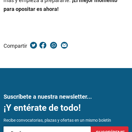
más y empieza a prepararte.
¡El mejor momento
para opositar es ahora!
Compartir
Suscríbete a nuestra newsletter...
¡Y entérate de todo!
Recibe convocatorias, plazas y ofertas en un mismo boletín