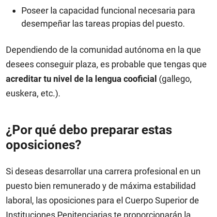
Poseer la capacidad funcional necesaria para
desempeñar las tareas propias del puesto.
Dependiendo de la comunidad autónoma en la que
desees conseguir plaza, es probable que tengas que
acreditar tu nivel de la lengua cooficial
(gallego,
euskera, etc.).
¿Por qué debo preparar estas
oposiciones?
Si deseas desarrollar una carrera profesional en un
puesto bien remunerado y de máxima estabilidad
laboral, las oposiciones para el Cuerpo Superior de
Instituciones Penitenciarias te proporcionarán la