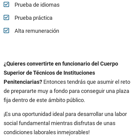
Prueba de idiomas
Prueba práctica
Alta remuneración
¿Quieres convertirte en funcionario del Cuerpo
Superior de Técnicos de Instituciones
Penitenciarias?
Entonces tendrás que asumir el reto
de prepararte muy a fondo para conseguir una plaza
fija dentro de este ámbito público.
¡Es una oportunidad ideal para desarrollar una labor
social fundamental mientras disfrutas de unas
condiciones laborales inmejorables!