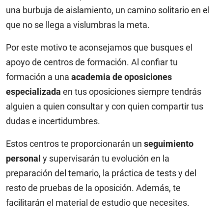
una burbuja de aislamiento, un camino solitario en el
que no se llega a vislumbras la meta.
Por este motivo te aconsejamos que busques el
apoyo de centros de formación. Al confiar tu
formación a una
academia de oposiciones
especializada
en tus oposiciones siempre tendrás
alguien a quien consultar y con quien compartir tus
dudas e incertidumbres.
Estos centros te proporcionarán un
seguimiento
personal
y supervisarán tu evolución en la
preparación del temario, la práctica de tests y del
resto de pruebas de la oposición. Además, te
facilitarán el material de estudio que necesites.