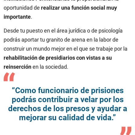
oportunidad de
realizar una función social muy
importante
.
Desde tu puesto en el área jurídica o de psicología
podrás aportar tu granito de arena en la labor de
construir un mundo mejor en el que se trabaje por la
rehabilitación de presidiarios con vistas a su
reinserción
en la sociedad.
“Como funcionario de prisiones
podrás contribuir a velar por los
derechos de los presos y ayudar a
mejorar su calidad de vida.”