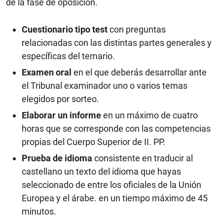
de la fase de oposición.
Cuestionario tipo test
con preguntas
relacionadas con las distintas partes generales y
específicas del temario.
Examen oral
en el que deberás desarrollar ante
el Tribunal examinador uno o varios temas
elegidos por sorteo.
Elaborar un informe
en un máximo de cuatro
horas que se corresponde con las competencias
propias del Cuerpo Superior de II. PP.
Prueba de idioma
consistente en traducir al
castellano un texto del idioma que hayas
seleccionado de entre los oficiales de la Unión
Europea y el árabe. en un tiempo máximo de 45
minutos.