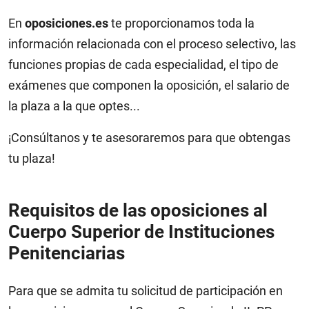
En
oposiciones.es
te proporcionamos toda la
información relacionada con el proceso selectivo, las
funciones propias de cada especialidad, el tipo de
exámenes que componen la oposición, el salario de
la plaza a la que optes...
¡Consúltanos y te asesoraremos para que obtengas
tu plaza!
Requisitos de las oposiciones al
Cuerpo Superior de Instituciones
Penitenciarias
Para que se admita tu solicitud de participación en