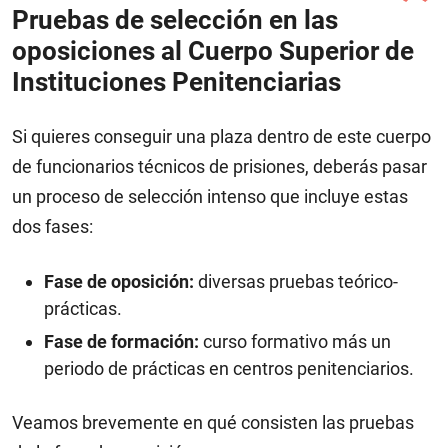
Pruebas de selección en las
oposiciones al Cuerpo Superior de
Instituciones Penitenciarias
Si quieres conseguir una plaza dentro de este cuerpo
de funcionarios técnicos de prisiones, deberás pasar
un proceso de selección intenso que incluye estas
dos fases:
Fase de oposición:
diversas pruebas teórico-
prácticas.
Fase de formación:
curso formativo más un
periodo de prácticas en centros penitenciarios.
Veamos brevemente en qué consisten las pruebas