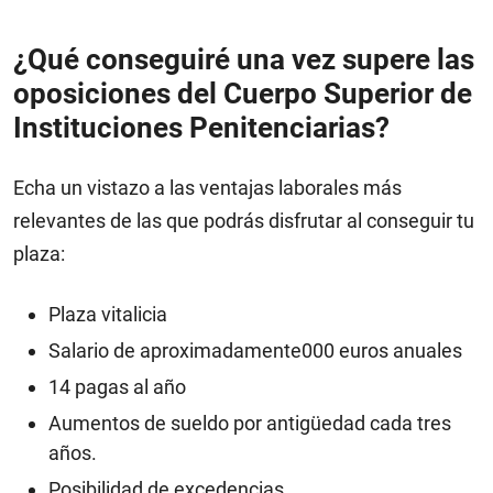
¿Qué conseguiré una vez supere las
oposiciones del Cuerpo Superior de
Instituciones Penitenciarias?
Echa un vistazo a las ventajas laborales más
relevantes de las que podrás disfrutar al conseguir tu
plaza:
Plaza vitalicia
Salario de aproximadamente000 euros anuales
14 pagas al año
Aumentos de sueldo por antigüedad cada tres
años.
Posibilidad de excedencias.