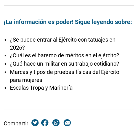
¡La información es poder! Sigue leyendo sobre:
¿Se puede entrar al Ejército con tatuajes en
2026?
¿Cuál es el baremo de méritos en el ejército?
¿Qué hace un militar en su trabajo cotidiano?
Marcas y tipos de pruebas físicas del Ejército
para mujeres
Escalas Tropa y Marinería
Compartir