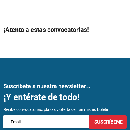
¡Atento a estas convocatorias!
Suscríbete a nuestra newsletter...
¡Y entérate de todo!
Recibe convocatorias, plazas y ofertas en un mismo boletín
SUSCRÍBEME