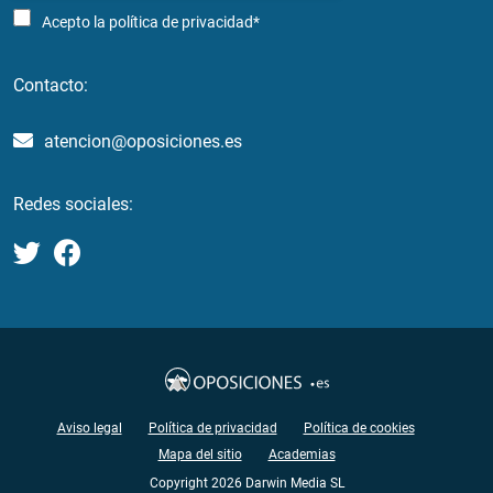
Acepto la
política de privacidad*
Contacto:
atencion@oposiciones.es
Redes sociales:
Aviso legal
Política de privacidad
Política de cookies
Mapa del sitio
Academias
Copyright 2026 Darwin Media SL