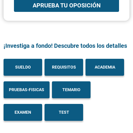
APRUEBA TU OPOSICIÓN
¡Investiga a fondo! Descubre todos los detalles
SUELDO
REQUISITOS
ACADEMIA
PRUEBAS-FISICAS
TEMARIO
EXAMEN
TEST