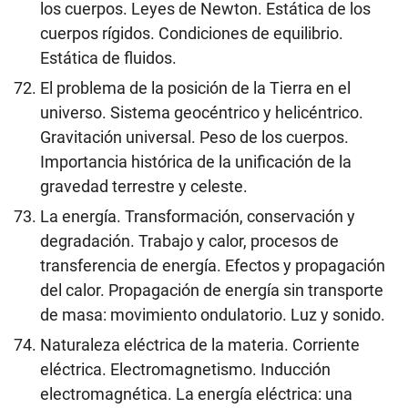
los cuerpos. Leyes de Newton. Estática de los
cuerpos rígidos. Condiciones de equilibrio.
Estática de fluidos.
El problema de la posición de la Tierra en el
universo. Sistema geocéntrico y helicéntrico.
Gravitación universal. Peso de los cuerpos.
Importancia histórica de la unificación de la
gravedad terrestre y celeste.
La energía. Transformación, conservación y
degradación. Trabajo y calor, procesos de
transferencia de energía. Efectos y propagación
del calor. Propagación de energía sin transporte
de masa: movimiento ondulatorio. Luz y sonido.
Naturaleza eléctrica de la materia. Corriente
eléctrica. Electromagnetismo. Inducción
electromagnética. La energía eléctrica: una