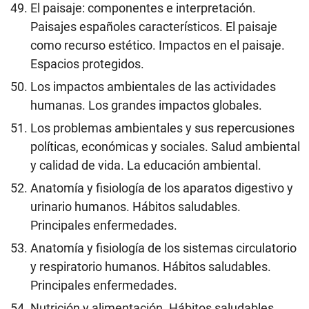
El paisaje: componentes e interpretación.
Paisajes españoles característicos. El paisaje
como recurso estético. Impactos en el paisaje.
Espacios protegidos.
Los impactos ambientales de las actividades
humanas. Los grandes impactos globales.
Los problemas ambientales y sus repercusiones
políticas, económicas y sociales. Salud ambiental
y calidad de vida. La educación ambiental.
Anatomía y fisiología de los aparatos digestivo y
urinario humanos. Hábitos saludables.
Principales enfermedades.
Anatomía y fisiología de los sistemas circulatorio
y respiratorio humanos. Hábitos saludables.
Principales enfermedades.
Nutrición y alimentación. Hábitos saludables.