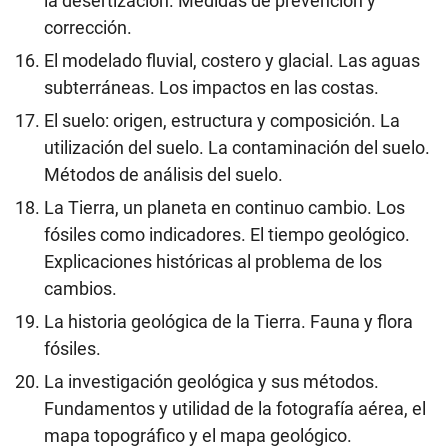
la desertización. Medidas de prevención y
corrección.
El modelado fluvial, costero y glacial. Las aguas
subterráneas. Los impactos en las costas.
El suelo: origen, estructura y composición. La
utilización del suelo. La contaminación del suelo.
Métodos de análisis del suelo.
La Tierra, un planeta en continuo cambio. Los
fósiles como indicadores. El tiempo geológico.
Explicaciones históricas al problema de los
cambios.
La historia geológica de la Tierra. Fauna y flora
fósiles.
La investigación geológica y sus métodos.
Fundamentos y utilidad de la fotografía aérea, el
mapa topográfico y el mapa geológico.