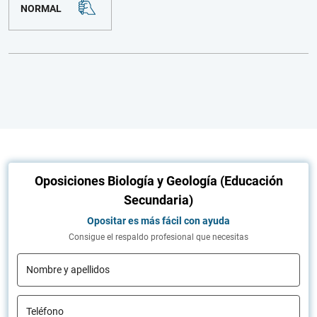
NORMAL
Oposiciones Biología y Geología (Educación
Secundaria)
Opositar es más fácil con ayuda
Consigue el respaldo profesional que necesitas
Nombre y apellidos
Teléfono