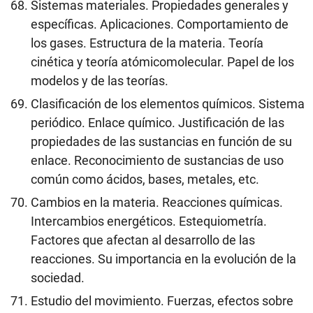
Sistemas materiales. Propiedades generales y
específicas. Aplicaciones. Comportamiento de
los gases. Estructura de la materia. Teoría
cinética y teoría atómicomolecular. Papel de los
modelos y de las teorías.
Clasificación de los elementos químicos. Sistema
periódico. Enlace químico. Justificación de las
propiedades de las sustancias en función de su
enlace. Reconocimiento de sustancias de uso
común como ácidos, bases, metales, etc.
Cambios en la materia. Reacciones químicas.
Intercambios energéticos. Estequiometría.
Factores que afectan al desarrollo de las
reacciones. Su importancia en la evolución de la
sociedad.
Estudio del movimiento. Fuerzas, efectos sobre