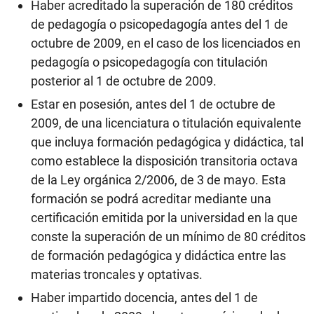
Haber acreditado la superación de 180 créditos
de pedagogía o psicopedagogía antes del 1 de
octubre de 2009, en el caso de los licenciados en
pedagogía o psicopedagogía con titulación
posterior al 1 de octubre de 2009.
Estar en posesión, antes del 1 de octubre de
2009, de una licenciatura o titulación equivalente
que incluya formación pedagógica y didáctica, tal
como establece la disposición transitoria octava
de la Ley orgánica 2/2006, de 3 de mayo. Esta
formación se podrá acreditar mediante una
certificación emitida por la universidad en la que
conste la superación de un mínimo de 80 créditos
de formación pedagógica y didáctica entre las
materias troncales y optativas.
Haber impartido docencia, antes del 1 de