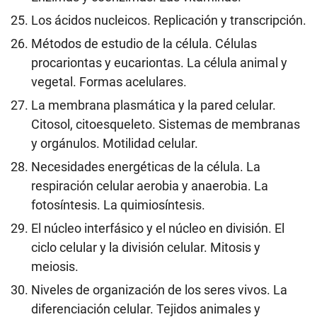
Los ácidos nucleicos. Replicación y transcripción.
Métodos de estudio de la célula. Células
procariontas y eucariontas. La célula animal y
vegetal. Formas acelulares.
La membrana plasmática y la pared celular.
Citosol, citoesqueleto. Sistemas de membranas
y orgánulos. Motilidad celular.
Necesidades energéticas de la célula. La
respiración celular aerobia y anaerobia. La
fotosíntesis. La quimiosíntesis.
El núcleo interfásico y el núcleo en división. El
ciclo celular y la división celular. Mitosis y
meiosis.
Niveles de organización de los seres vivos. La
diferenciación celular. Tejidos animales y