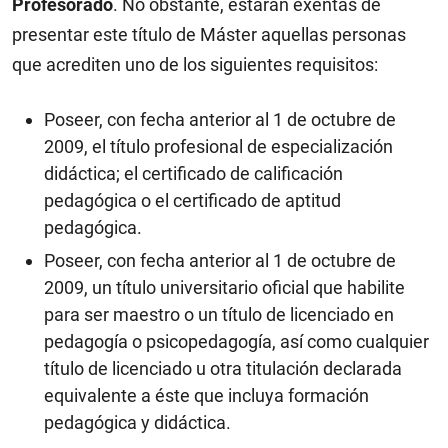
Profesorado
. No obstante, estarán exentas de
presentar este título de Máster aquellas personas
que acrediten uno de los siguientes requisitos:
Poseer, con fecha anterior al 1 de octubre de
2009, el título profesional de especialización
didáctica; el certificado de calificación
pedagógica o el certificado de aptitud
pedagógica.
Poseer, con fecha anterior al 1 de octubre de
2009, un título universitario oficial que habilite
para ser maestro o un título de licenciado en
pedagogía o psicopedagogía, así como cualquier
título de licenciado u otra titulación declarada
equivalente a éste que incluya formación
pedagógica y didáctica.