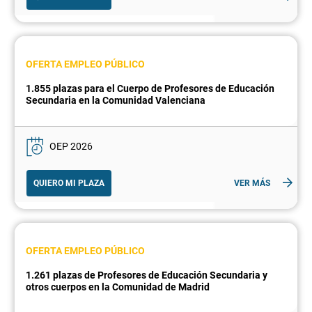
OFERTA EMPLEO PÚBLICO
1.855 plazas para el Cuerpo de Profesores de Educación
Secundaria en la Comunidad Valenciana
OEP 2026
QUIERO MI PLAZA
VER MÁS
OFERTA EMPLEO PÚBLICO
1.261 plazas de Profesores de Educación Secundaria y
otros cuerpos en la Comunidad de Madrid