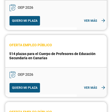
OEP 2026
QUIERO MI PLAZA
VER MÁS
OFERTA EMPLEO PÚBLICO
514 plazas para el Cuerpo de Profesores de Educación
Secundaria en Canarias
OEP 2026
QUIERO MI PLAZA
VER MÁS