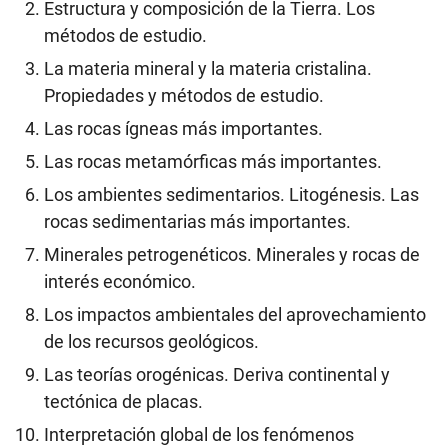
Estructura y composición de la Tierra. Los
métodos de estudio.
La materia mineral y la materia cristalina.
Propiedades y métodos de estudio.
Las rocas ígneas más importantes.
Las rocas metamórficas más importantes.
Los ambientes sedimentarios. Litogénesis. Las
rocas sedimentarias más importantes.
Minerales petrogenéticos. Minerales y rocas de
interés económico.
Los impactos ambientales del aprovechamiento
de los recursos geológicos.
Las teorías orogénicas. Deriva continental y
tectónica de placas.
Interpretación global de los fenómenos