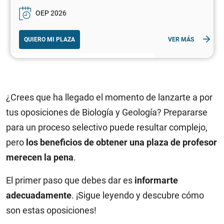
OEP 2026
QUIERO MI PLAZA
VER MÁS
¿Crees que ha llegado el momento de lanzarte a por
tus oposiciones de Biología y Geología? Prepararse
para un proceso selectivo puede resultar complejo,
pero
los beneficios de obtener una plaza de profesor
merecen la pena
.
El primer paso que debes dar es
informarte
adecuadamente
. ¡Sigue leyendo y descubre cómo
son estas oposiciones!