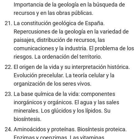
Importancia de la geología en la búsqueda de
recursos y en las obras públicas.
La constitución geológica de España.
Repercusiones de la geología en la variedad de
paisajes, distribución de recursos, las
comunicaciones y la industria. El problema de los
riesgos. La ordenación del territorio.
El origen de la vida y su interpretación histórica.
Evolución precelular. La teoría celular y la
organización de los seres vivos.
La base química de la vida: componentes
inorgánicos y orgánicos. El agua y las sales
minerales. Los glúcidos y los lípidos. Su
biosíntesis.
Aminoácidos y proteínas. Biosíntesis proteica.
Enzimas y coenzimas. Las vitaminas.