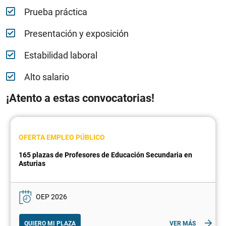
Prueba práctica
Presentación y exposición
Estabilidad laboral
Alto salario
¡Atento a estas convocatorias!
OFERTA EMPLEO PÚBLICO
165 plazas de Profesores de Educación Secundaria en
Asturias
OEP 2026
QUIERO MI PLAZA
VER MÁS