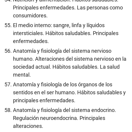
Principales enfermedades. Las personas como
consumidores.
El medio interno: sangre, linfa y líquidos
intersticiales. Hábitos saludables. Principales
enfermedades.
Anatomía y fisiología del sistema nervioso
humano. Alteraciones del sistema nervioso en la
sociedad actual. Hábitos saludables. La salud
mental.
Anatomía y fisiología de los órganos de los
sentidos en el ser humano. Hábitos saludables y
principales enfermedades.
Anatomía y fisiología del sistema endocrino.
Regulación neuroendocrina. Principales
alteraciones.