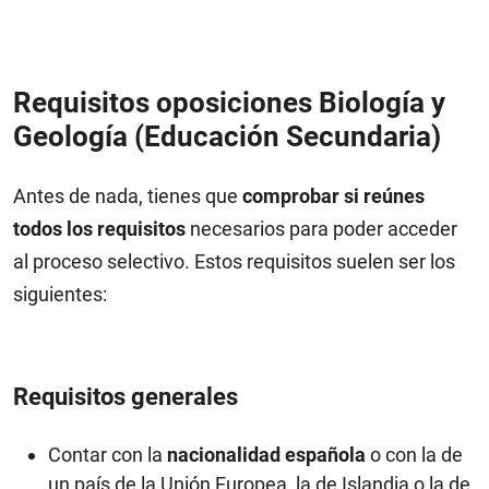
Requisitos oposiciones Biología y
Geología (Educación Secundaria)
Antes de nada, tienes que
comprobar si reúnes
todos los requisitos
necesarios para poder acceder
al proceso selectivo. Estos requisitos suelen ser los
siguientes:
Requisitos generales
Contar con la
nacionalidad española
o con la de
un país de la Unión Europea, la de Islandia o la de