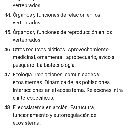
vertebrados.
Órganos y funciones de relación en los
vertebrados.
Órganos y funciones de reproducción en los
vertebrados.
Otros recursos bióticos. Aprovechamiento
medicinal, ornamental, agropecuario, avícola,
pesquero. La biotecnología.
Ecología. Poblaciones, comunidades y
ecosistemas. Dinámica de las poblaciones.
Interacciones en el ecosistema. Relaciones intra
e interespecíficas.
El ecosistema en acción. Estructura,
funcionamiento y autorregulación del
ecosistema.