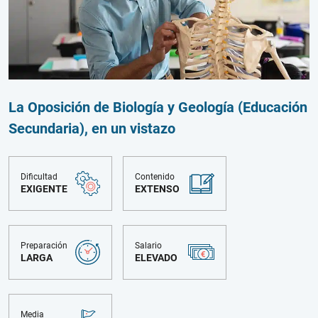
La Oposición de Biología y Geología (Educación
Secundaria), en un vistazo
Dificultad
Contenido
EXIGENTE
EXTENSO
Preparación
Salario
LARGA
ELEVADO
Media