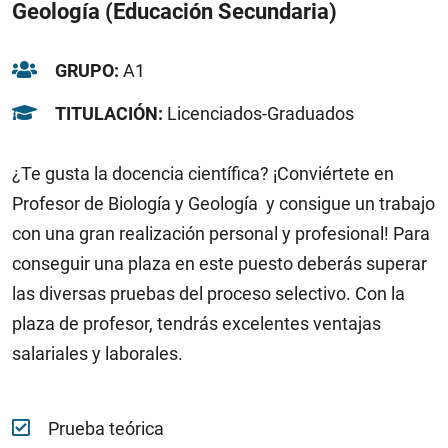
Geología (Educación Secundaria)
GRUPO:
A1
TITULACIÓN:
Licenciados-Graduados
¿Te gusta la docencia científica? ¡Conviértete en
Profesor de Biología y Geología y consigue un trabajo
con una gran realización personal y profesional! Para
conseguir una plaza en este puesto deberás superar
las diversas pruebas del proceso selectivo. Con la
plaza de profesor, tendrás excelentes ventajas
salariales y laborales.
Prueba teórica