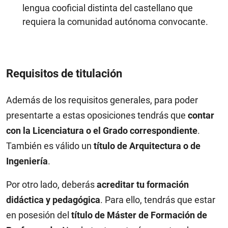
lengua cooficial distinta del castellano que
requiera la comunidad autónoma convocante.
Requisitos de titulación
Además de los requisitos generales, para poder
presentarte a estas oposiciones tendrás que
contar
con la
Licenciatura o el Grado correspondiente
.
También es válido un
título de Arquitectura o de
Ingeniería
.
Por otro lado, deberás
acreditar tu formación
didáctica y pedagógica
. Para ello, tendrás que estar
en posesión del
título de Máster de Formación de