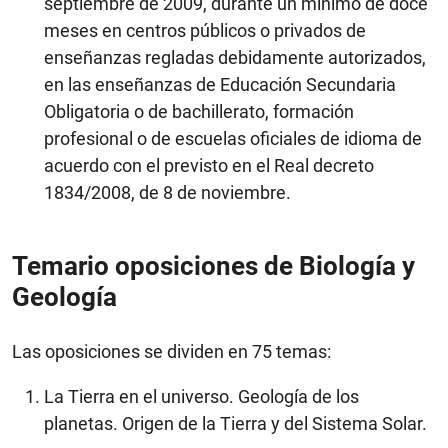
septiembre de 2009, durante un mínimo de doce
meses en centros públicos o privados de
enseñanzas regladas debidamente autorizados,
en las enseñanzas de Educación Secundaria
Obligatoria o de bachillerato, formación
profesional o de escuelas oficiales de idioma de
acuerdo con el previsto en el Real decreto
1834/2008, de 8 de noviembre.
Temario oposiciones de Biología y
Geología
Las oposiciones se dividen en 75 temas:
La Tierra en el universo. Geología de los
planetas. Origen de la Tierra y del Sistema Solar.