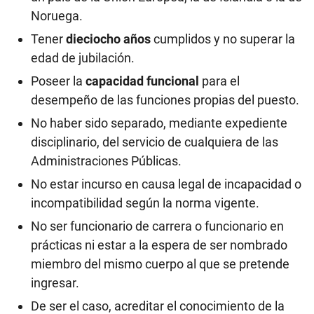
Noruega.
Tener
dieciocho años
cumplidos y no superar la
edad de jubilación.
Poseer la
capacidad funcional
para el
desempeño de las funciones propias del puesto.
No haber sido separado, mediante expediente
disciplinario, del servicio de cualquiera de las
Administraciones Públicas.
No estar incurso en causa legal de incapacidad o
incompatibilidad según la norma vigente.
No ser funcionario de carrera o funcionario en
prácticas ni estar a la espera de ser nombrado
miembro del mismo cuerpo al que se pretende
ingresar.
De ser el caso, acreditar el conocimiento de la