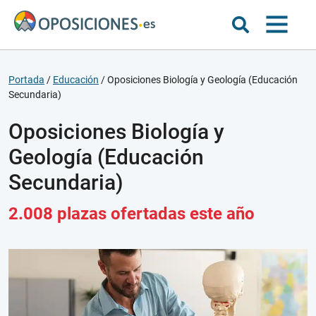
Portada
/
Educación
/
Oposiciones Biología y Geología (Educación
Secundaria)
Oposiciones Biología y
Geología (Educación
Secundaria)
2.008 plazas ofertadas este año