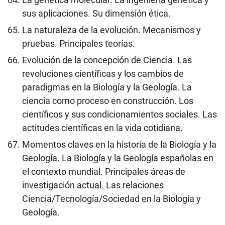
sus aplicaciones. Su dimensión ética.
La naturaleza de la evolución. Mecanismos y
pruebas. Principales teorías.
Evolución de la concepción de Ciencia. Las
revoluciones científicas y los cambios de
paradigmas en la Biología y la Geología. La
ciencia como proceso en construcción. Los
científicos y sus condicionamientos sociales. Las
actitudes científicas en la vida cotidiana.
Momentos claves en la historia de la Biología y la
Geología. La Biología y la Geología españolas en
el contexto mundial. Principales áreas de
investigación actual. Las relaciones
Ciencia/Tecnología/Sociedad en la Biología y
Geología.