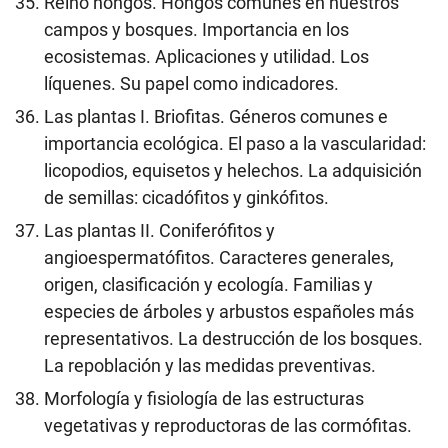
Reino hongos. Hongos comunes en nuestros
campos y bosques. Importancia en los
ecosistemas. Aplicaciones y utilidad. Los
líquenes. Su papel como indicadores.
Las plantas I. Briofitas. Géneros comunes e
importancia ecológica. El paso a la vascularidad:
licopodios, equisetos y helechos. La adquisición
de semillas: cicadófitos y ginkófitos.
Las plantas II. Coniferófitos y
angioespermatófitos. Caracteres generales,
origen, clasificación y ecología. Familias y
especies de árboles y arbustos españoles más
representativos. La destrucción de los bosques.
La repoblación y las medidas preventivas.
Morfología y fisiología de las estructuras
vegetativas y reproductoras de las cormófitas.