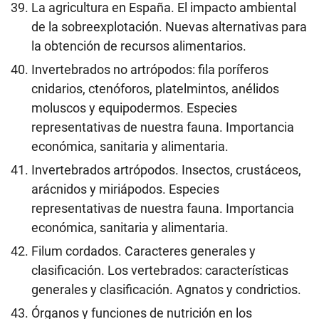
La agricultura en España. El impacto ambiental
de la sobreexplotación. Nuevas alternativas para
la obtención de recursos alimentarios.
Invertebrados no artrópodos: fila poríferos
cnidarios, ctenóforos, platelmintos, anélidos
moluscos y equipodermos. Especies
representativas de nuestra fauna. Importancia
económica, sanitaria y alimentaria.
Invertebrados artrópodos. Insectos, crustáceos,
arácnidos y miriápodos. Especies
representativas de nuestra fauna. Importancia
económica, sanitaria y alimentaria.
Filum cordados. Caracteres generales y
clasificación. Los vertebrados: características
generales y clasificación. Agnatos y condrictios.
Órganos y funciones de nutrición en los