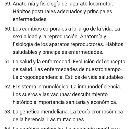
Anatomía y fisiología del aparato locomotor.
Hábitos posturales adecuados y principales
enfermedades.
Los cambios corporales a lo largo de la vida. La
sexualidad y la reproducción. Anatomía y
fisiología de los aparatos reproductores. Hábitos
saludables y principales enfermedades.
La salud y la enfermedad. Evolución del concepto
de salud. Las enfermedades de nuestro tiempo.
La drogodependencia. Estilos de vida saludables.
El sistema inmunológico. La inmunodeficiencia.
Los sueros y las vacunas: descubrimiento
histórico e importancia sanitaria y económica.
La genética mendeliana. La teoría cromosómica
de la herencia. Las mutaciones.
La genética molecular. La ingeniería genética y