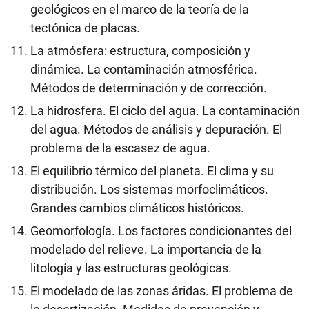
geológicos en el marco de la teoría de la
tectónica de placas.
La atmósfera: estructura, composición y
dinámica. La contaminación atmosférica.
Métodos de determinación y de corrección.
La hidrosfera. El ciclo del agua. La contaminación
del agua. Métodos de análisis y depuración. El
problema de la escasez de agua.
El equilibrio térmico del planeta. El clima y su
distribución. Los sistemas morfoclimáticos.
Grandes cambios climáticos históricos.
Geomorfología. Los factores condicionantes del
modelado del relieve. La importancia de la
litología y las estructuras geológicas.
El modelado de las zonas áridas. El problema de