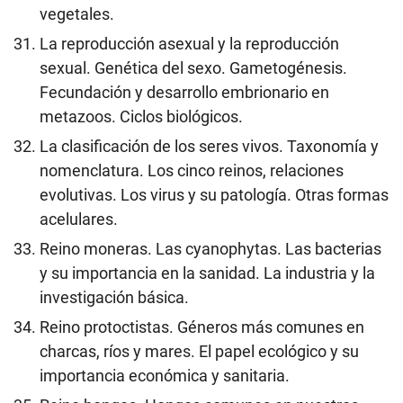
vegetales.
La reproducción asexual y la reproducción
sexual. Genética del sexo. Gametogénesis.
Fecundación y desarrollo embrionario en
metazoos. Ciclos biológicos.
La clasificación de los seres vivos. Taxonomía y
nomenclatura. Los cinco reinos, relaciones
evolutivas. Los virus y su patología. Otras formas
acelulares.
Reino moneras. Las cyanophytas. Las bacterias
y su importancia en la sanidad. La industria y la
investigación básica.
Reino protoctistas. Géneros más comunes en
charcas, ríos y mares. El papel ecológico y su
importancia económica y sanitaria.