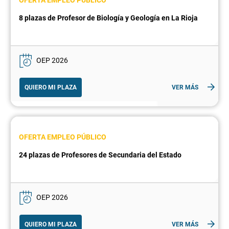
OFERTA EMPLEO PÚBLICO
8 plazas de Profesor de Biología y Geología en La Rioja
OEP 2026
QUIERO MI PLAZA
VER MÁS
OFERTA EMPLEO PÚBLICO
24 plazas de Profesores de Secundaria del Estado
OEP 2026
QUIERO MI PLAZA
VER MÁS