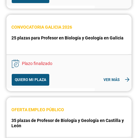
CONVOCATORIA GALICIA 2026
25 plazas para Profesor en Biología y Geología en Galicia
Plazo finalizado
QUIERO MI PLAZA
VER MÁS
OFERTA EMPLEO PÚBLICO
35 plazas de Profesor de Biología y Geología en Castilla y
León