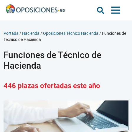
Portada
/
Hacienda
/
Oposiciones Técnico Hacienda
/
Funciones de
Técnico de Hacienda
Funciones de Técnico de
Hacienda
446 plazas ofertadas este año