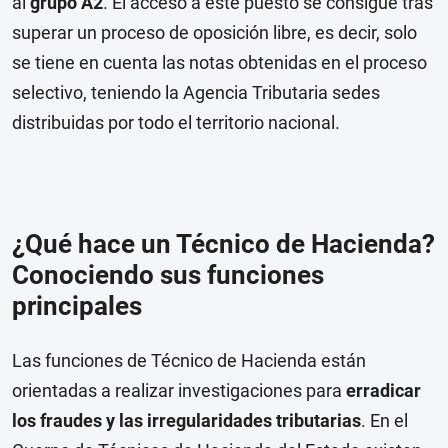
al
grupo A2
. El acceso a este puesto se consigue tras
superar un proceso de oposición libre, es decir, solo
se tiene en cuenta las notas obtenidas en el proceso
selectivo, teniendo la Agencia Tributaria sedes
distribuidas por todo el territorio nacional.
¿Qué hace un Técnico de Hacienda?
Conociendo sus funciones
principales
Las funciones de Técnico de Hacienda están
orientadas a realizar investigaciones para
erradicar
los fraudes y las irregularidades tributarias
. En el