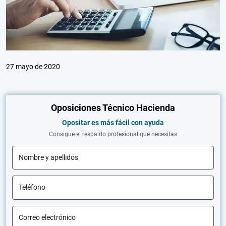
27 mayo de 2020
Oposiciones Técnico Hacienda
Opositar es más fácil con ayuda
Consigue el respaldo profesional que necesitas
Nombre y apellidos
Teléfono
Correo electrónico