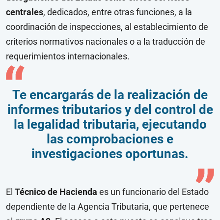
centrales
, dedicados, entre otras funciones, a la
coordinación de inspecciones, al establecimiento de
criterios normativos nacionales o a la traducción de
requerimientos internacionales.
Te encargarás de la realización de
informes tributarios y del control de
la legalidad tributaria, ejecutando
las comprobaciones e
investigaciones oportunas.
El
Técnico de Hacienda
es un funcionario del Estado
dependiente de la Agencia Tributaria, que pertenece