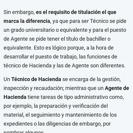
Sin embargo,
es el requisito de titulación el que
marca la diferencia
, ya que para ser Técnico se pide
un grado universitario o equivalente y para el puesto
de Agente se pide tener el título de bachiller o
equivalente. Esto es lógico porque, a la hora de
desarrollar el puesto de trabajo, las funciones de
técnico de Hacienda y las de Agente son diferentes.
Un
Técnico de Hacienda
se encarga de la gestión,
inspección y recaudación; mientras que un
Agente de
Hacienda
tiene tareas de tipo administrativo como,
por ejemplo, la preparación y verificación del
material, el seguimiento y mantenimiento de los
expedientes o las diligencias de embargo, por
nombrar algunos.