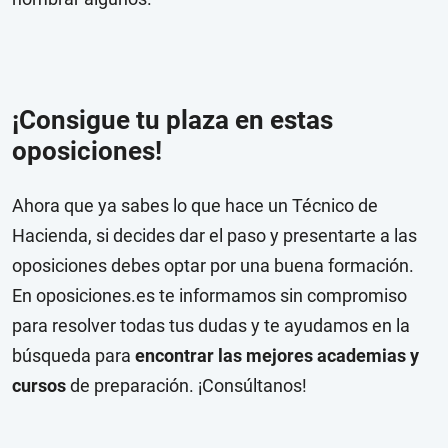
¡Consigue tu plaza en estas
oposiciones!
Ahora que ya sabes lo que hace un Técnico de
Hacienda, si decides dar el paso y presentarte a las
oposiciones debes optar por una buena formación.
En oposiciones.es te informamos sin compromiso
para resolver todas tus dudas y te ayudamos en la
búsqueda para
encontrar las mejores academias y
cursos
de preparación. ¡Consúltanos!