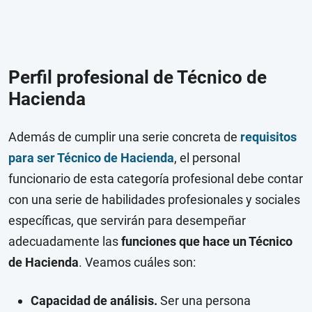
Perfil profesional de Técnico de
Hacienda
Además de cumplir una serie concreta de
requisitos
para ser Técnico de Hacienda
, el personal
funcionario de esta categoría profesional debe contar
con una serie de habilidades profesionales y sociales
específicas, que servirán para desempeñar
adecuadamente las
funciones que hace un Técnico
de Hacienda
. Veamos cuáles son:
Capacidad de análisis.
Ser una persona