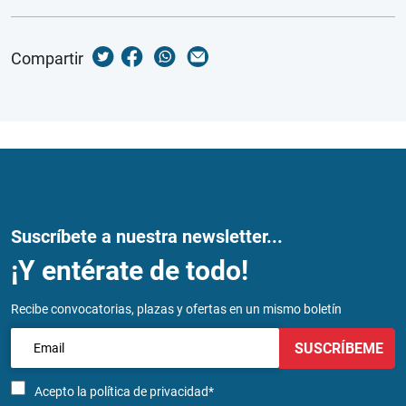
Compartir
Suscríbete a nuestra newsletter...
¡Y entérate de todo!
Recibe convocatorias, plazas y ofertas en un mismo boletín
SUSCRÍBEME
Acepto la
política de privacidad*