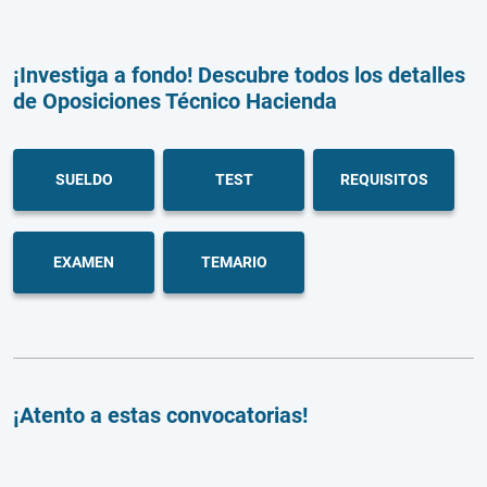
¡Investiga a fondo! Descubre todos los detalles
de Oposiciones Técnico Hacienda
SUELDO
TEST
REQUISITOS
EXAMEN
TEMARIO
¡Atento a estas convocatorias!