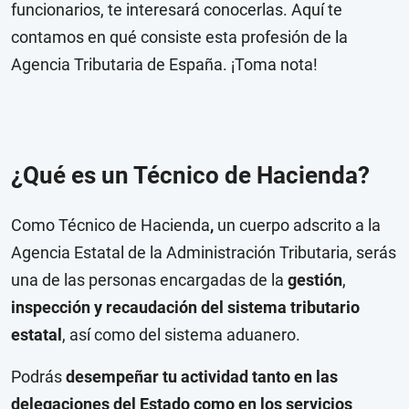
funcionarios, te interesará conocerlas. Aquí te
contamos en qué consiste esta profesión de la
Agencia Tributaria de España. ¡Toma nota!
¿Qué es un Técnico de Hacienda?
Como Técnico de Hacienda
,
un cuerpo adscrito a la
Agencia Estatal de la Administración Tributaria, serás
una de las personas encargadas de la
gestión
,
inspección y recaudación del sistema tributario
estatal
, así como del sistema aduanero.
Podrás
desempeñar tu actividad tanto en las
delegaciones del Estado como en los servicios