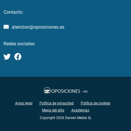
Contacto:
atencion@oposiciones.es
Redes sociales:
Aviso legal
Política de privacidad
Política de cookies
Mapa del sitio
Academias
Copyright 2026 Darwin Media SL