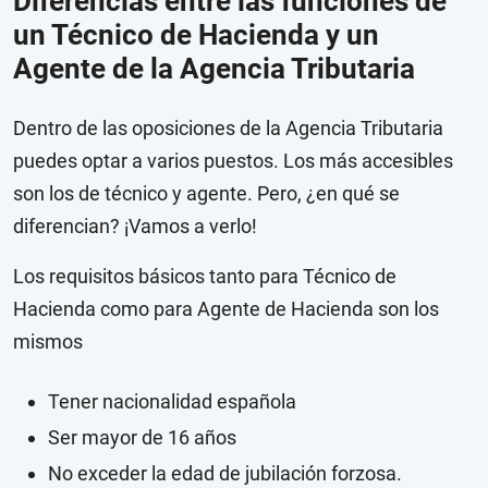
Diferencias entre las funciones de
un Técnico de Hacienda y un
Agente de la Agencia Tributaria
Dentro de las oposiciones de la Agencia Tributaria
puedes optar a varios puestos. Los más accesibles
son los de técnico y agente. Pero, ¿en qué se
diferencian? ¡Vamos a verlo!
Los requisitos básicos tanto para Técnico de
Hacienda como para Agente de Hacienda son los
mismos
Tener nacionalidad española
Ser mayor de 16 años
No exceder la edad de jubilación forzosa.