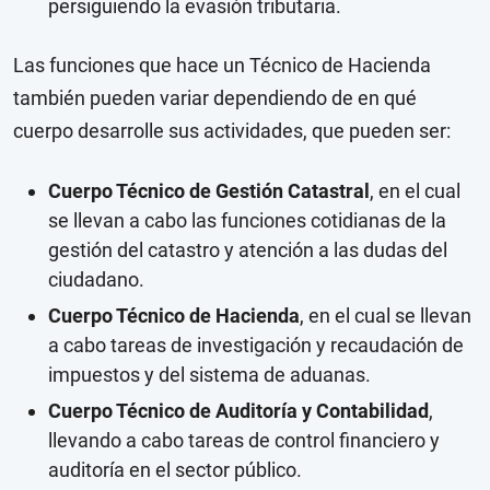
persiguiendo la evasión tributaria.
Las funciones que hace un Técnico de Hacienda
también pueden variar dependiendo de en qué
cuerpo desarrolle sus actividades, que pueden ser:
Cuerpo Técnico de Gestión Catastral
, en el cual
se llevan a cabo las funciones cotidianas de la
gestión del catastro y atención a las dudas del
ciudadano.
Cuerpo Técnico de Hacienda
, en el cual se llevan
a cabo tareas de investigación y recaudación de
impuestos y del sistema de aduanas.
Cuerpo Técnico de Auditoría y Contabilidad
,
llevando a cabo tareas de control financiero y
auditoría en el sector público.