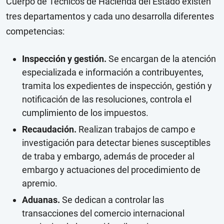
Cuerpo de Técnicos de Hacienda del Estado existen
tres departamentos y cada uno desarrolla diferentes
competencias:
Inspección y gestión.
Se encargan de la atención
especializada e información a contribuyentes,
tramita los expedientes de inspección, gestión y
notificación de las resoluciones, controla el
cumplimiento de los impuestos.
Recaudación.
Realizan trabajos de campo e
investigación para detectar bienes susceptibles
de traba y embargo, además de proceder al
embargo y actuaciones del procedimiento de
apremio.
Aduanas.
Se dedican a controlar las
transacciones del comercio internacional