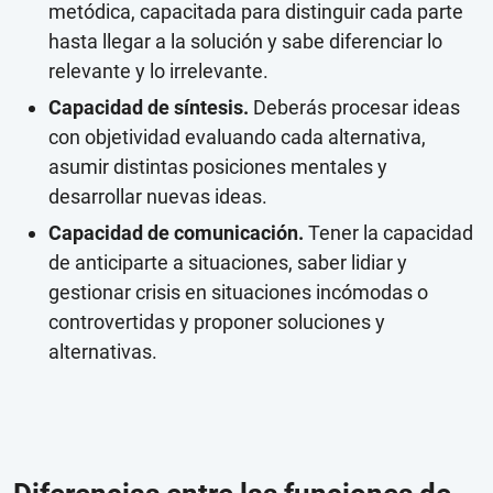
metódica, capacitada para distinguir cada parte
hasta llegar a la solución y sabe diferenciar lo
relevante y lo irrelevante.
Capacidad de síntesis.
Deberás procesar ideas
con objetividad evaluando cada alternativa,
asumir distintas posiciones mentales y
desarrollar nuevas ideas.
Capacidad de comunicación.
Tener la capacidad
de anticiparte a situaciones, saber lidiar y
gestionar crisis en situaciones incómodas o
controvertidas y proponer soluciones y
alternativas.