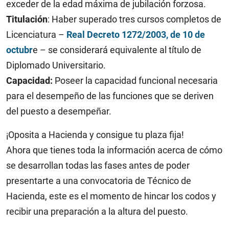
exceder de la edad máxima de jubilación forzosa.
Titulación
: Haber superado tres cursos completos de
Licenciatura –
Real Decreto 1272/2003, de 10 de
octubr
e – se considerará equivalente al título de
Diplomado Universitario.
Capacidad:
Poseer la capacidad funcional necesaria
para el desempeño de las funciones que se deriven
del puesto a desempeñar.
¡Oposita a Hacienda y consigue tu plaza fija!
Ahora que tienes toda la información acerca de cómo
se desarrollan todas las fases antes de poder
presentarte a una convocatoria de Técnico de
Hacienda, este es el momento de hincar los codos y
recibir una preparación a la altura del puesto.