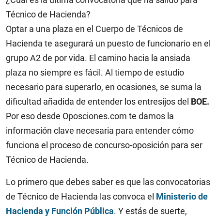
Técnico de Hacienda?
Optar a una plaza en el Cuerpo de Técnicos de
Hacienda te asegurará un puesto de funcionario en el
grupo A2 de por vida. El camino hacia la ansiada
plaza no siempre es fácil. Al tiempo de estudio
necesario para superarlo, en ocasiones, se suma la
dificultad añadida de entender los entresijos del
BOE.
Por eso desde Oposciones.com te damos la
información clave necesaria para entender cómo
funciona el proceso de concurso-oposición para ser
Técnico de Hacienda.
Lo primero que debes saber es que las convocatorias
de Técnico de Hacienda las convoca el
Ministerio de
Hacienda y Función Pública
. Y estás de suerte,