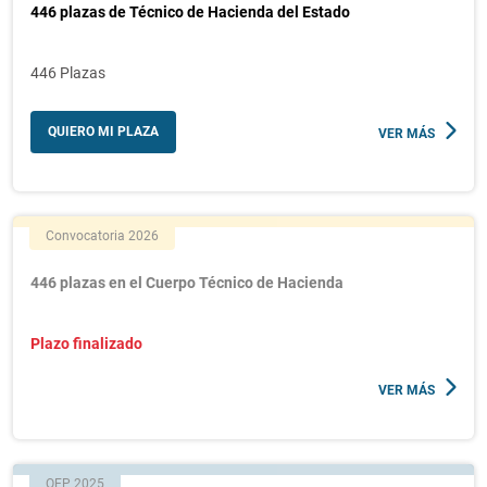
446 plazas de Técnico de Hacienda del Estado
446 Plazas
QUIERO MI PLAZA
VER MÁS
Convocatoria 2026
446 plazas en el Cuerpo Técnico de Hacienda
Plazo finalizado
VER MÁS
OEP 2025