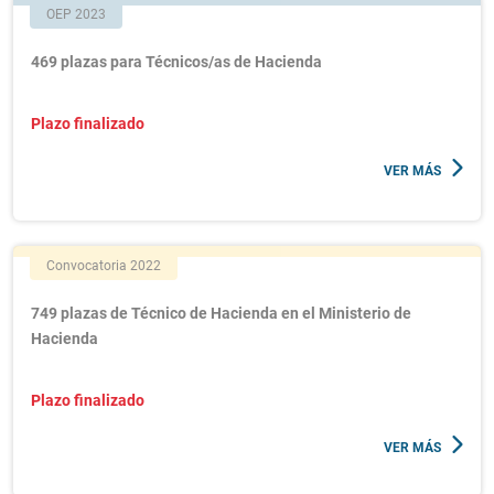
OEP 2023
469 plazas para Técnicos/as de Hacienda
Plazo finalizado
VER MÁS
Convocatoria 2022
749 plazas de Técnico de Hacienda en el Ministerio de
Hacienda
Plazo finalizado
VER MÁS