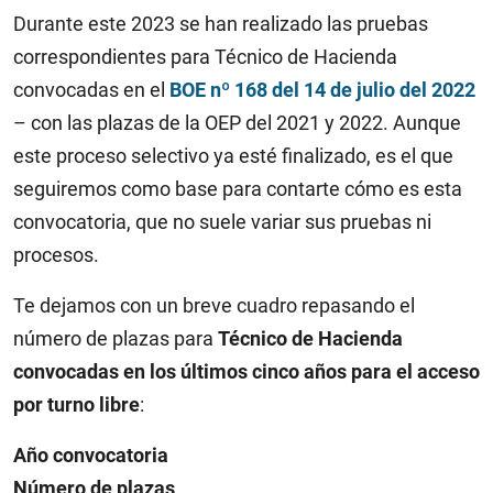
Durante este 2023 se han realizado las pruebas
correspondientes para Técnico de Hacienda
convocadas en el
BOE nº 168 del 14 de julio del 2022
– con las plazas de la OEP del 2021 y 2022. Aunque
este proceso selectivo ya esté finalizado, es el que
seguiremos como base para contarte cómo es esta
convocatoria, que no suele variar sus pruebas ni
procesos.
Te dejamos con un breve cuadro repasando el
número de plazas para
Técnico de Hacienda
convocadas en los últimos cinco años para el acceso
por turno libre
:
Año convocatoria
Número de plazas