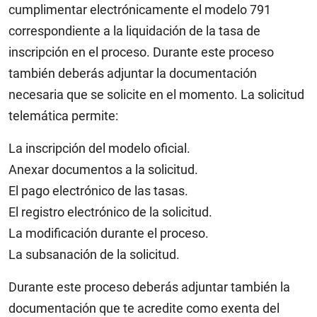
cumplimentar electrónicamente el modelo 791
correspondiente a la liquidación de la tasa de
inscripción en el proceso. Durante este proceso
también deberás adjuntar la documentación
necesaria que se solicite en el momento. La solicitud
telemática permite:
La inscripción del modelo oficial.
Anexar documentos a la solicitud.
El pago electrónico de las tasas.
El registro electrónico de la solicitud.
La modificación durante el proceso.
La subsanación de la solicitud.
Durante este proceso deberás adjuntar también la
documentación que te acredite como exenta del