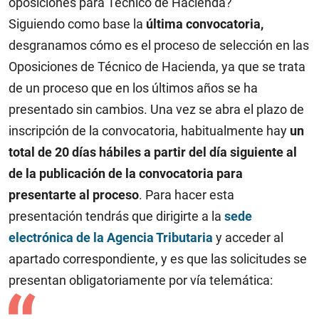
oposiciones para Técnico de Hacienda?
Siguiendo como base la
última convocatoria,
desgranamos cómo es el proceso de selección en las
Oposiciones de Técnico de Hacienda, ya que se trata
de un proceso que en los últimos años se ha
presentado sin cambios. Una vez se abra el plazo de
inscripción de la convocatoria, habitualmente hay
un
total de 20 días hábiles a partir del día siguiente al
de la publicación de la convocatoria para
presentarte al proceso
. Para hacer esta
presentación tendrás que dirigirte a la
sede
electrónica de la Agencia Tributaria
y acceder al
apartado correspondiente, y es que las solicitudes se
presentan obligatoriamente por vía telemática: