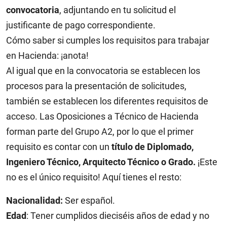
convocatoria
, adjuntando en tu solicitud el
justificante de pago correspondiente.
Cómo saber si cumples los requisitos para trabajar
en Hacienda: ¡anota!
Al igual que en la convocatoria se establecen los
procesos para la presentación de solicitudes,
también se establecen los diferentes requisitos de
acceso. Las Oposiciones a Técnico de Hacienda
forman parte del Grupo A2, por lo que el primer
requisito es contar con un
título de Diplomado,
Ingeniero Técnico, Arquitecto Técnico o Grado.
¡Este
no es el único requisito! Aquí tienes el resto:
Nacionalidad:
Ser español.
Edad
: Tener cumplidos dieciséis años de edad y no