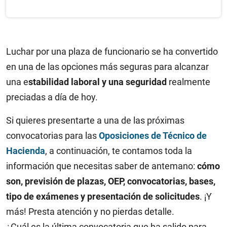
Luchar por una plaza de funcionario se ha convertido
en una de las opciones más seguras para alcanzar
una e
stabilidad laboral y una seguridad
realmente
preciadas a día de hoy.
Si quieres presentarte a una de las próximas
convocatorias para las
Oposiciones de Técnico de
Hacienda
, a continuación, te contamos toda la
información que necesitas saber de antemano:
cómo
son, previsión de plazas, OEP, convocatorias, bases,
tipo de exámenes y presentación de solicitudes
. ¡Y
más! Presta atención y no pierdas detalle.
¿Cuál es la última convocatoria que ha salido para