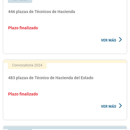
446 plazas de Técnicos de Hacienda
Plazo finalizado
VER MÁS
Convocatoria 2024
483 plazas de Técnico de Hacienda del Estado
Plazo finalizado
VER MÁS