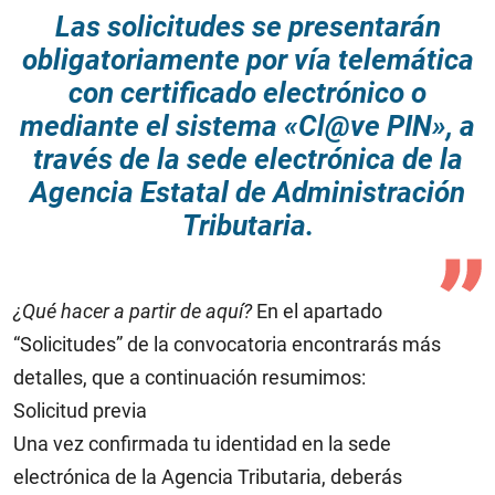
Las solicitudes se presentarán
obligatoriamente por vía telemática
con certificado electrónico o
mediante el sistema «Cl@ve PIN», a
través de la sede electrónica de la
Agencia Estatal de Administración
Tributaria.
¿Qué hacer a partir de aquí?
En el apartado
“Solicitudes” de la convocatoria encontrarás más
detalles, que a continuación resumimos:
Solicitud previa
Una vez confirmada tu identidad en la sede
electrónica de la Agencia Tributaria, deberás