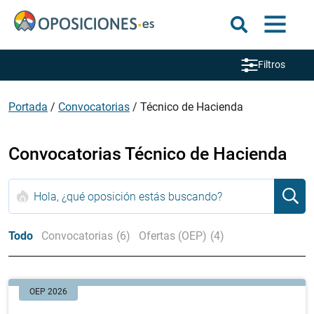
Filtros
Portada
/
Convocatorias
/
Técnico de Hacienda
Convocatorias Técnico de Hacienda
Todo
Convocatorias
(6)
Ofertas (OEP)
(4)
OEP 2026