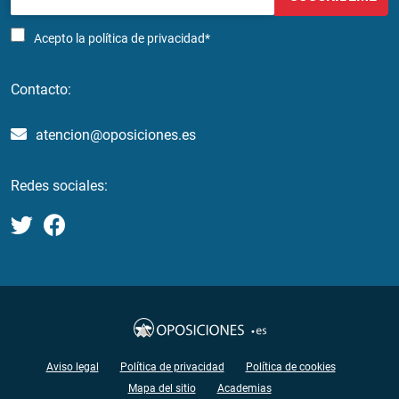
Acepto la
política de privacidad*
Contacto:
atencion@oposiciones.es
Redes sociales:
Aviso legal
Política de privacidad
Política de cookies
Mapa del sitio
Academias