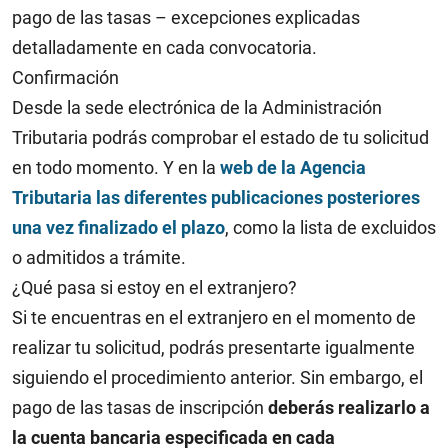
pago de las tasas – excepciones explicadas
detalladamente en cada convocatoria.
Confirmación
Desde la sede electrónica de la Administración
Tributaria podrás comprobar el estado de tu solicitud
en todo momento. Y en la
web de la Agencia
Tributaria las diferentes publicaciones posteriores
una vez finalizado el plazo
, como la lista de excluidos
o admitidos a trámite.
¿Qué pasa si estoy en el extranjero?
Si te encuentras en el extranjero en el momento de
realizar tu solicitud, podrás presentarte igualmente
siguiendo el procedimiento anterior. Sin embargo, el
pago de las tasas de inscripción
deberás realizarlo a
la cuenta bancaria especificada en cada