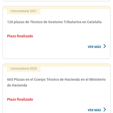
Convocatoria 2021
120 plazas de Técnico de Gestores Tributarios en Cataluña
Plazo finalizado
VER MÁS
Convocatoria 2020
665 Plazas en el Cuerpo Técnico de Hacienda en el Ministerio
de Hacienda
Plazo finalizado
VER MÁS