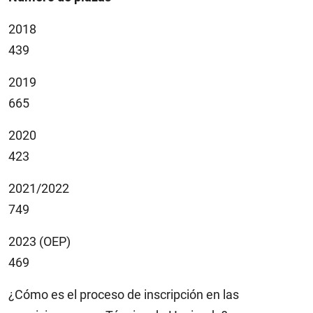
2018
439
2019
665
2020
423
2021/2022
749
2023 (OEP)
469
¿Cómo es el proceso de inscripción en las