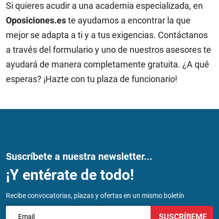
Si quieres acudir a una academia especializada, en
Oposiciones.es
te ayudamos a encontrar la que
mejor se adapta a ti y a tus exigencias. Contáctanos
a través del formulario y uno de nuestros asesores te
ayudará de manera completamente gratuita. ¿A qué
esperas? ¡Hazte con tu plaza de funcionario!
Suscríbete a nuestra newsletter...
¡Y entérate de todo!
Recibe convocatorias, plazas y ofertas en un mismo boletín
SUSCRÍBEME