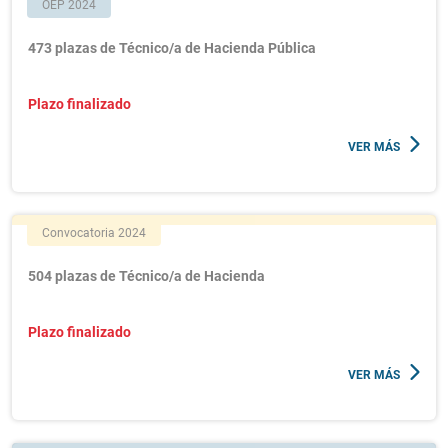
OEP 2024
473 plazas de Técnico/a de Hacienda Pública
Plazo finalizado
VER MÁS
Convocatoria 2024
504 plazas de Técnico/a de Hacienda
Plazo finalizado
VER MÁS