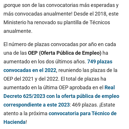
¡porque son de las convocatorias más esperadas y
más convocadas anualmente! Desde el 2018, este
Ministerio ha renovado su plantilla de Técnicos
anualmente.
El número de plazas convocadas por año en cada
una de las
OEP (Oferta Pública de Empleo)
ha
aumentado en los dos últimos años.
749 plazas
convocadas en el 2022
, reuniendo las plazas de la
OEP del 2021 y del 2022. El total de plazas ha
aumentado en la última OEP aprobada en el
Real
Decreto 625/2023 con la oferta pública de empleo
correspondiente a este 2023
: 469 plazas. ¡Estate
atento a la próxima
convocatoria para Técnico de
Hacienda
!