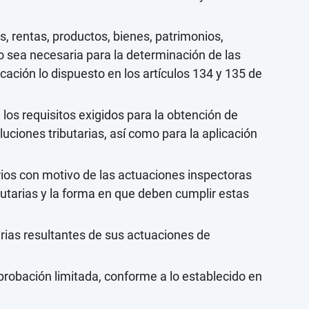
, rentas, productos, bienes, patrimonios,
sea necesaria para la determinación de las
icación lo dispuesto en los artículos 134 y 135 de
os requisitos exigidos para la obtención de
luciones tributarias, así como para la aplicación
rios con motivo de las actuaciones inspectoras
butarias y la forma en que deben cumplir estas
tarias resultantes de sus actuaciones de
robación limitada, conforme a lo establecido en