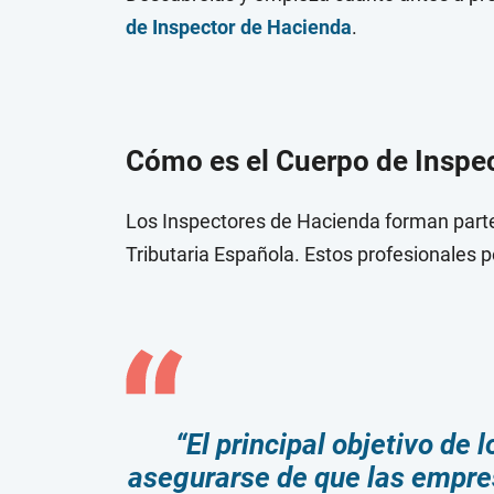
de Inspector de Hacienda
.
Cómo es el Cuerpo de Inspe
Los Inspectores de Hacienda forman parte
Tributaria Española. Estos profesionales 
“El principal objetivo de
asegurarse de que las empre