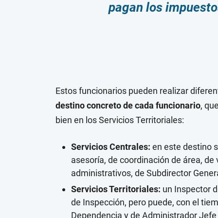
pagan los impuesto
Estos funcionarios pueden realizar difere
destino concreto de cada funcionario
, qu
bien en los Servicios Territoriales:
Servicios Centrales:
en este destino 
asesoría, de coordinación de área, de 
administrativos, de Subdirector Gener
Servicios Territoriales:
un Inspector 
de Inspección, pero puede, con el tie
Dependencia y de Administrador Jefe 