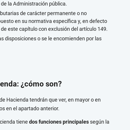
de la Administración pública.
ributarias de carácter permanente o no
puesto en su normativa específica y, en defecto
de este capítulo con exclusión del artículo 149.
s disposiciones o se le encomienden por las
ienda: ¿cómo son?
 de Hacienda tendrán que ver, en mayor o en
 en el apartado anterior.
cienda tiene
dos funciones principales
según la