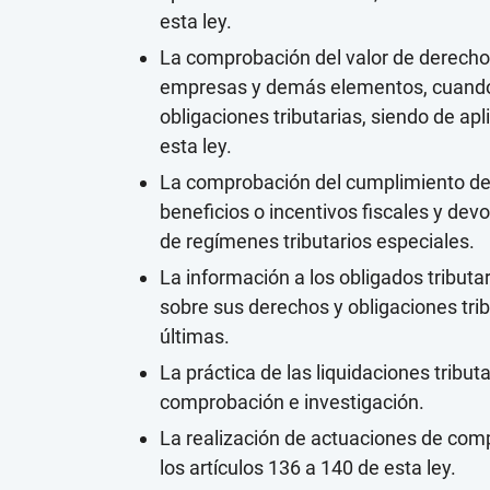
esta ley.
La comprobación del valor de derechos
empresas y demás elementos, cuando 
obligaciones tributarias, siendo de apl
esta ley.
La comprobación del cumplimiento de l
beneficios o incentivos fiscales y devo
de regímenes tributarios especiales.
La información a los obligados tributa
sobre sus derechos y obligaciones tri
últimas.
La práctica de las liquidaciones tribu
comprobación e investigación.
La realización de actuaciones de comp
los artículos 136 a 140 de esta ley.