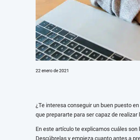
22 enero de 2021
¿Te interesa conseguir un buen puesto en 
que prepararte para ser capaz de realizar 
En este artículo te explicamos cuáles son 
Descúbrelas y empieza cuanto antes a pre