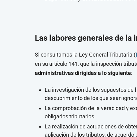
Las labores generales de la 
Si consultamos la Ley General Tributaria (
en su artículo 141, que la inspección tribut
administrativas dirigidas a lo siguiente
:
La investigación de los supuestos de h
descubrimiento de los que sean ignora
La comprobación de la veracidad y exa
obligados tributarios.
La realización de actuaciones de obte
aplicación de los tributos, de acuerdo 