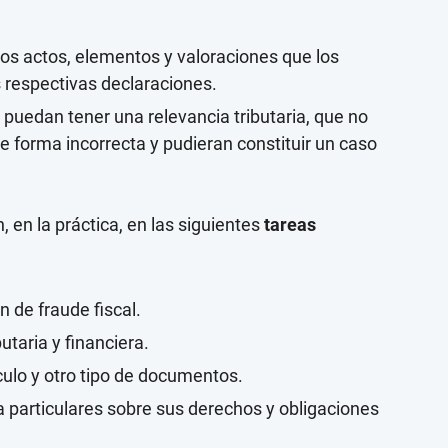
los actos, elementos y valoraciones que los
s respectivas declaraciones.
 puedan tener una relevancia tributaria, que no
 forma incorrecta y pudieran constituir un caso
 en la práctica, en las siguientes
tareas
 de fraude fiscal.
utaria y financiera.
culo y otro tipo de documentos.
 particulares sobre sus derechos y obligaciones