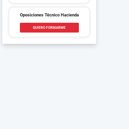
Oposiciones Técnico Hacienda
QUIERO FORMARME