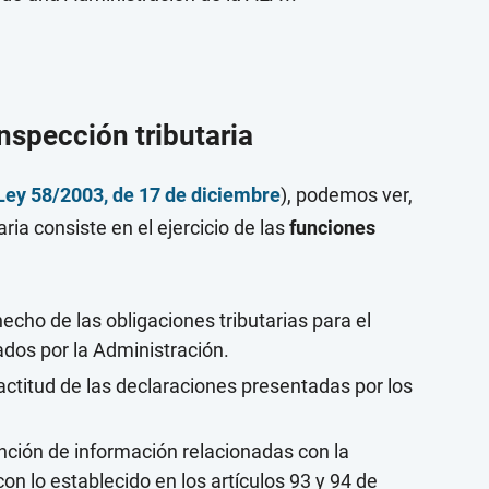
inspección tributaria
Ley 58/2003, de 17 de diciembre
), podemos ver,
aria consiste en el ejercicio de las
funciones
echo de las obligaciones tributarias para el
dos por la Administración.
ctitud de las declaraciones presentadas por los
nción de información relacionadas con la
con lo establecido en los artículos 93 y 94 de