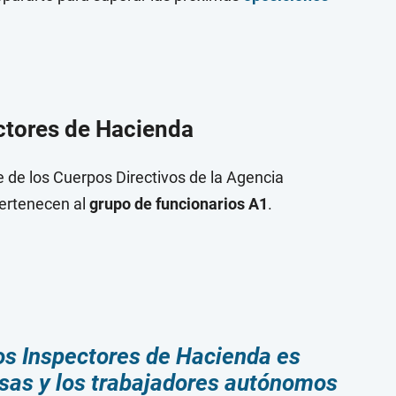
ctores de Hacienda
 de los Cuerpos Directivos de la Agencia
pertenecen al
grupo de funcionarios A1
.
 los Inspectores de Hacienda es
sas y los trabajadores autónomos