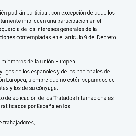
én podrán participar, con excepción de aquellos
ctamente impliquen una participación en el
vaguardia de los intereses generales de la
ones contempladas en el artículo 9 del Decreto
s miembros de la Unión Europea
yuges de los españoles y de los nacionales de
ón Europea, siempre que no estén separados de
tes y los de su cónyuge.
to de aplicación de los Tratados Internacionales
 ratificados por España en los
de trabajadores,