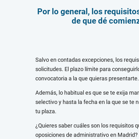
Por lo general, los requisi
de que dé comienz
Salvo en contadas excepciones, los requi
solicitudes. El plazo límite para conseguirl
convocatoria a la que quieras presentarte.
Además, lo habitual es que se te exija man
selectivo y hasta la fecha en la que se te
tu plaza.
¿Quieres saber cuáles son los requisitos 
oposiciones de administrativo en Madrid? E