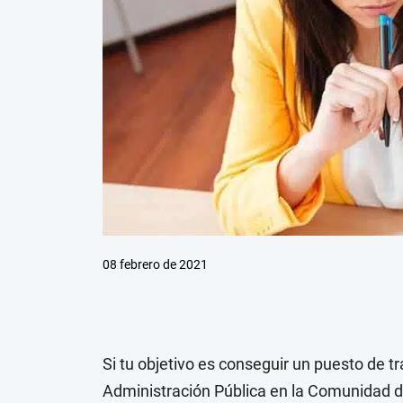
08 febrero de 2021
Si tu objetivo es conseguir un puesto de tr
Administración Pública en la Comunidad de