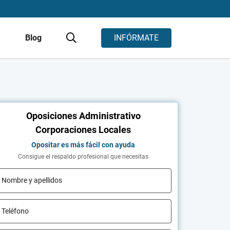
s
Blog
INFÓRMATE
Oposiciones Administrativo
Corporaciones Locales
Opositar es más fácil con ayuda
Consigue el respaldo profesional que necesitas
Nombre y apellidos
Teléfono