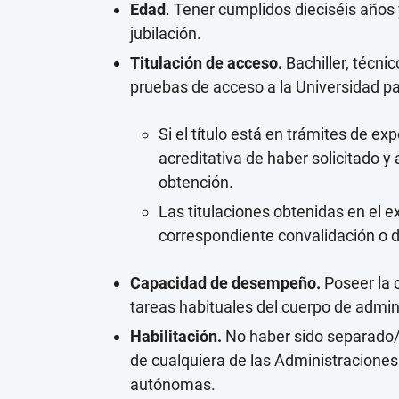
Edad
. Tener cumplidos dieciséis años
jubilación.
Titulación de acceso.
Bachiller, técnic
pruebas de acceso a la Universidad p
Si el título está en trámites de exp
acreditativa de haber solicitado 
obtención.
Las titulaciones obtenidas en el 
correspondiente convalidación o d
Capacidad de desempeño.
Poseer la 
tareas habituales del cuerpo de admini
Habilitación.
No haber sido separado/a
de cualquiera de las Administraciones
autónomas.