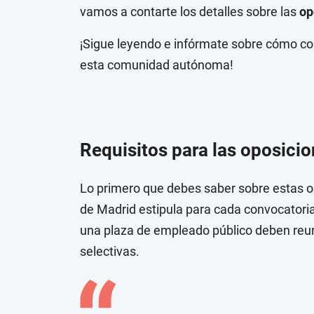
vamos a contarte los detalles sobre las
op
¡Sigue leyendo e infórmate sobre cómo con
esta comunidad autónoma!
Requisitos para las oposici
Lo primero que debes saber sobre estas o
de Madrid estipula para cada convocatoria 
una plaza de empleado público deben reuni
selectivas.