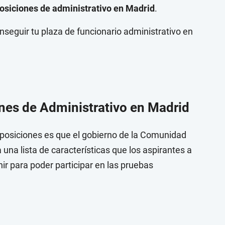
osiciones de administrativo en Madrid
.
seguir tu plaza de funcionario administrativo en
ones de Administrativo en Madrid
posiciones es que el gobierno de la Comunidad
una lista de características que los aspirantes a
r para poder participar en las pruebas