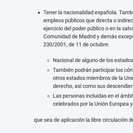
Tener la nacionalidad española. Tambi
empleos públicos que directa o indire
ejercicio del poder público o en la sal
Comunidad de Madrid y demás excepci
230/2001, de 11 de octubre:
Nacional de alguno de los estado
También podrán participar los cón
otros estados miembros de la Uni
derecho, así como sus descendien
Las personas incluidas en el ámbi
celebrados por la Unión Europea y
que sea de aplicación la libre circulación 