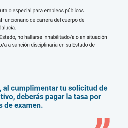
luta o especial para empleos públicos.
l funcionario de carrera del cuerpo de
dalucía.
Estado, no hallarse inhabilitado/a o en situación
/a a sanción disciplinaria en su Estado de
 al cumplimentar tu solicitud de
tivo, deberás pagar la tasa por
s de examen.