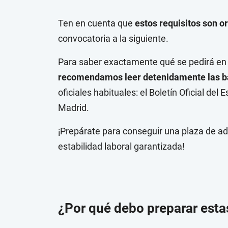
Ten en cuenta que
estos requisitos son or
convocatoria a la siguiente.
Para saber exactamente qué se pedirá en l
recomendamos leer detenidamente las b
oficiales habituales: el Boletín Oficial del
Madrid.
¡Prepárate para conseguir una plaza de ad
estabilidad laboral garantizada!
¿Por qué debo preparar esta