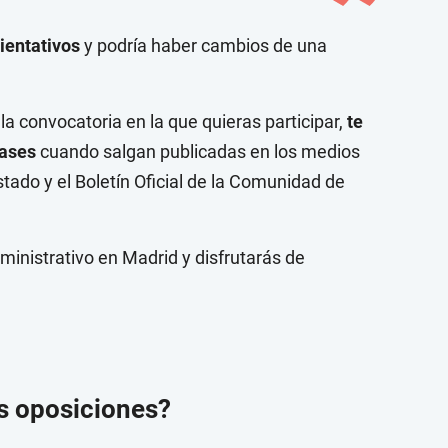
ientativos
y podría haber cambios de una
a convocatoria en la que quieras participar,
te
ases
cuando salgan publicadas en los medios
 Estado y el Boletín Oficial de la Comunidad de
ministrativo en Madrid y disfrutarás de
s oposiciones?