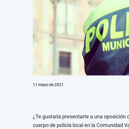
11 mayo de 2021
¿Te gustaría presentarte a una oposición d
cuerpo de policía local en la Comunidad 