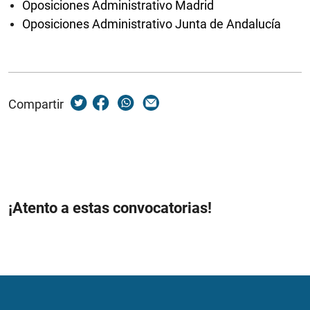
Oposiciones Administrativo Madrid
Oposiciones Administrativo Junta de Andalucía
Compartir
¡Atento a estas convocatorias!