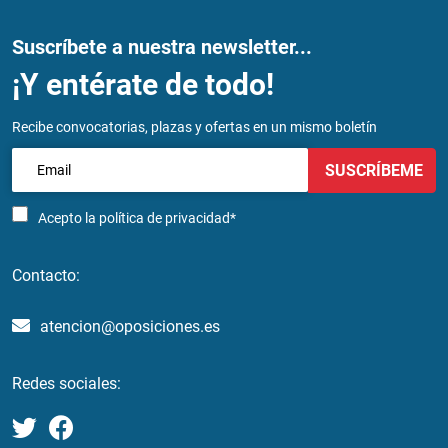
Suscríbete a nuestra newsletter...
¡Y entérate de todo!
Recibe convocatorias, plazas y ofertas en un mismo boletín
SUSCRÍBEME
Acepto la
política de privacidad*
Contacto:
atencion@oposiciones.es
Redes sociales: