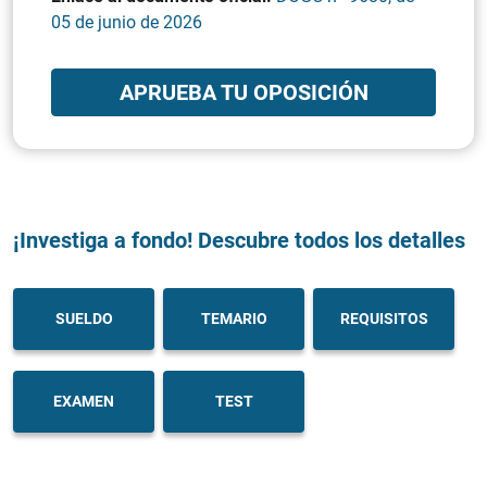
05 de junio de 2026
APRUEBA TU OPOSICIÓN
¡Investiga a fondo! Descubre todos los detalles
SUELDO
TEMARIO
REQUISITOS
EXAMEN
TEST