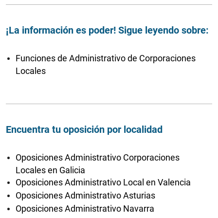
¡La información es poder! Sigue leyendo sobre:
Funciones de Administrativo de Corporaciones
Locales
Encuentra tu oposición por localidad
Oposiciones Administrativo Corporaciones
Locales en Galicia
Oposiciones Administrativo Local en Valencia
Oposiciones Administrativo Asturias
Oposiciones Administrativo Navarra