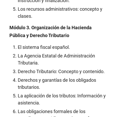
instrucción y finalización.
Los recursos administrativos: concepto y
clases.
Módulo 3. Organización de la Hacienda
Pública y Derecho Tributario
El sistema fiscal español.
La Agencia Estatal de Administración
Tributaria.
Derecho Tributario: Concepto y contenido.
Derechos y garantías de los obligados
tributarios.
La aplicación de los tributos: Información y
asistencia.
Las obligaciones formales de los