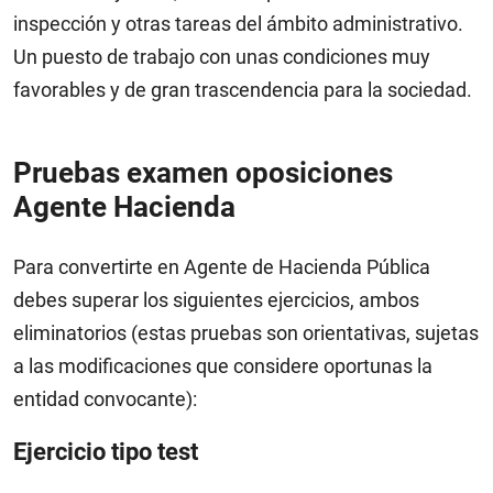
inspección y otras tareas del ámbito administrativo.
Un puesto de trabajo con unas condiciones muy
favorables y de gran trascendencia para la sociedad.
Pruebas examen oposiciones
Agente Hacienda
Para convertirte en Agente de Hacienda Pública
debes superar los siguientes ejercicios, ambos
eliminatorios (estas pruebas son orientativas, sujetas
a las modificaciones que considere oportunas la
entidad convocante):
Ejercicio tipo test