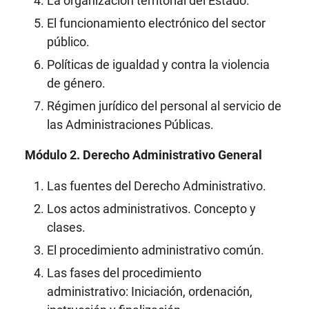
La organización territorial del Estado.
El funcionamiento electrónico del sector
público.
Políticas de igualdad y contra la violencia
de género.
Régimen jurídico del personal al servicio de
las Administraciones Públicas.
Módulo 2. Derecho Administrativo General
Las fuentes del Derecho Administrativo.
Los actos administrativos. Concepto y
clases.
El procedimiento administrativo común.
Las fases del procedimiento
administrativo: Iniciación, ordenación,