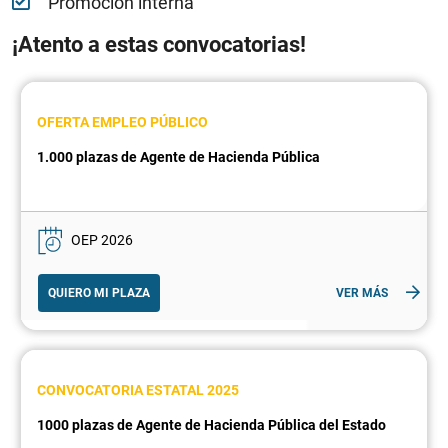
Promoción interna
¡Atento a estas convocatorias!
OFERTA EMPLEO PÚBLICO
1.000 plazas de Agente de Hacienda Pública
OEP 2026
QUIERO MI PLAZA
VER MÁS
CONVOCATORIA ESTATAL 2025
1000 plazas de Agente de Hacienda Pública del Estado