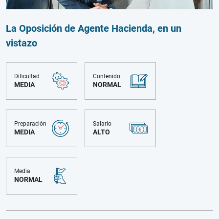
La Oposición de Agente Hacienda, en un
vistazo
Dificultad
Contenido
MEDIA
NORMAL
Preparación
Salario
MEDIA
ALTO
Media
NORMAL