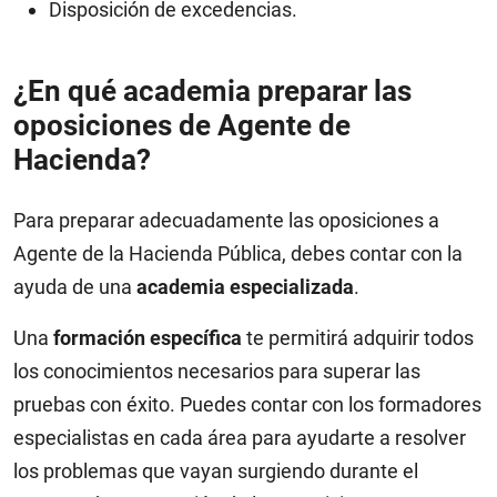
Disposición de excedencias.
¿En qué academia preparar las
oposiciones de Agente de
Hacienda?
Para preparar adecuadamente las oposiciones a
Agente de la Hacienda Pública, debes contar con la
ayuda de una
academia especializada
.
Una
formación específica
te permitirá adquirir todos
los conocimientos necesarios para superar las
pruebas con éxito. Puedes contar con los formadores
especialistas en cada área para ayudarte a resolver
los problemas que vayan surgiendo durante el