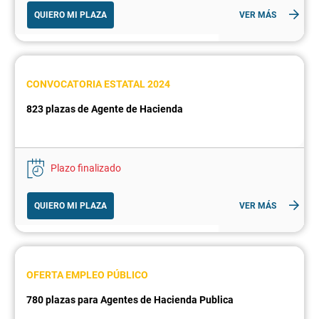
QUIERO MI PLAZA
VER MÁS
CONVOCATORIA ESTATAL 2024
823 plazas de Agente de Hacienda
Plazo finalizado
QUIERO MI PLAZA
VER MÁS
OFERTA EMPLEO PÚBLICO
780 plazas para Agentes de Hacienda Publica