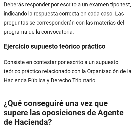
Deberás responder por escrito a un examen tipo test,
indicando la respuesta correcta en cada caso. Las
preguntas se corresponderán con las materias del
programa de la convocatoria.
Ejercicio supuesto teórico práctico
Consiste en contestar por escrito a un supuesto
teórico práctico relacionado con la Organización de la
Hacienda Pública y Derecho Tributario.
¿Qué conseguiré una vez que
supere las oposiciones de Agente
de Hacienda?