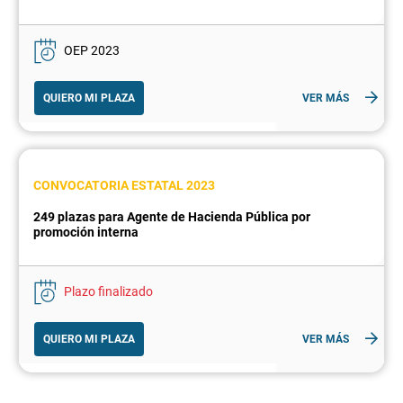
OEP 2023
QUIERO MI PLAZA
VER MÁS
CONVOCATORIA ESTATAL 2023
249 plazas para Agente de Hacienda Pública por
promoción interna
Plazo finalizado
QUIERO MI PLAZA
VER MÁS