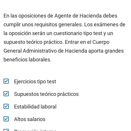
En las oposiciones de Agente de Hacienda debes
cumplir unos requisitos generales. Los exámenes de
la oposición serán un cuestionario tipo test y un
supuesto teórico práctico. Entrar en el Cuerpo
General Administrativo de Hacienda aporta grandes
beneficios laborales.
Ejercicios tipo test
Supuestos teórico prácticos
Estabilidad laboral
Altos salarios