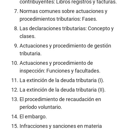
contribuyentes: Libros registros y facturas.
Normas comunes sobre actuaciones y
procedimientos tributarios: Fases.
Las declaraciones tributarias: Concepto y
clases.
Actuaciones y procedimiento de gestión
tributaria.
Actuaciones y procedimiento de
inspección: Funciones y facultades.
La extinción de la deuda tributaria (I).
La extinción de la deuda tributaria (II).
El procedimiento de recaudación en
período voluntario.
El embargo.
Infracciones y sanciones en materia