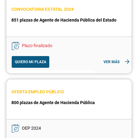
CONVOCATORIA ESTATAL 2024
851 plazas de Agente de Hacienda Pública del Estado
Plazo finalizado
QUIERO MI PLAZA
VER MÁS
OFERTA EMPLEO PÚBLICO
800 plazas de Agente de Hacienda Pública
OEP 2024