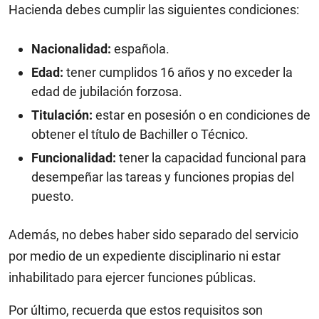
Hacienda debes cumplir las siguientes condiciones:
Nacionalidad:
española.
Edad:
tener cumplidos 16 años y no exceder la
edad de jubilación forzosa.
Titulación:
estar en posesión o en condiciones de
obtener el título de Bachiller o Técnico.
Funcionalidad:
tener la capacidad funcional para
desempeñar las tareas y funciones propias del
puesto.
Además, no debes haber sido separado del servicio
por medio de un expediente disciplinario ni estar
inhabilitado para ejercer funciones públicas.
Por último, recuerda que estos requisitos son