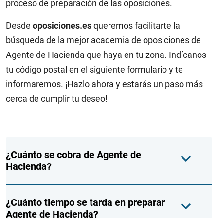
proceso de preparación de las oposiciones.
Desde
oposiciones.es
queremos facilitarte la
búsqueda de la mejor academia de oposiciones de
Agente de Hacienda que haya en tu zona. Indícanos
tu código postal en el siguiente formulario y te
informaremos. ¡Hazlo ahora y estarás un paso más
cerca de cumplir tu deseo!
¿Cuánto se cobra de Agente de
Hacienda?
¿Cuánto tiempo se tarda en preparar
Agente de Hacienda?