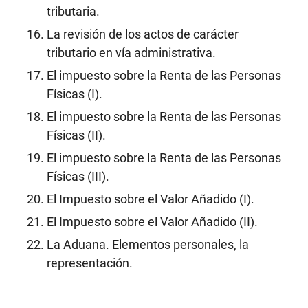
tributaria.
La revisión de los actos de carácter
tributario en vía administrativa.
El impuesto sobre la Renta de las Personas
Físicas (I).
El impuesto sobre la Renta de las Personas
Físicas (II).
El impuesto sobre la Renta de las Personas
Físicas (III).
El Impuesto sobre el Valor Añadido (I).
El Impuesto sobre el Valor Añadido (II).
La Aduana. Elementos personales, la
representación.