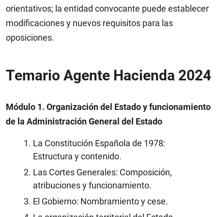
orientativos; la entidad convocante puede establecer
modificaciones y nuevos requisitos para las
oposiciones.
Temario Agente Hacienda 2024
Módulo 1. Organización del Estado y funcionamiento
de la Administración General del Estado
La Constitución Española de 1978:
Estructura y contenido.
Las Cortes Generales: Composición,
atribuciones y funcionamiento.
El Gobierno: Nombramiento y cese.