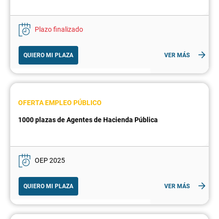
Plazo finalizado
QUIERO MI PLAZA
VER MÁS
OFERTA EMPLEO PÚBLICO
1000 plazas de Agentes de Hacienda Pública
OEP 2025
QUIERO MI PLAZA
VER MÁS