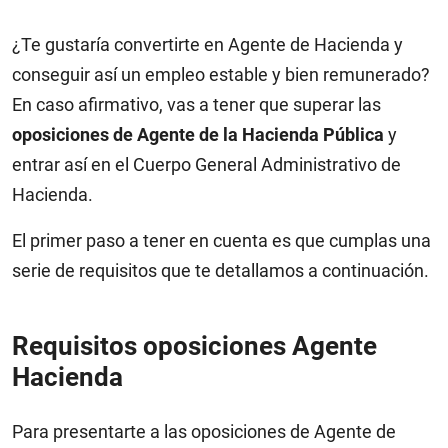
¿Te gustaría convertirte en Agente de Hacienda y
conseguir así un empleo estable y bien remunerado?
En caso afirmativo, vas a tener que superar las
oposiciones de Agente de la Hacienda Pública
y
entrar así en el Cuerpo General Administrativo de
Hacienda.
El primer paso a tener en cuenta es que cumplas una
serie de requisitos que te detallamos a continuación.
Requisitos oposiciones Agente
Hacienda
Para presentarte a las oposiciones de Agente de