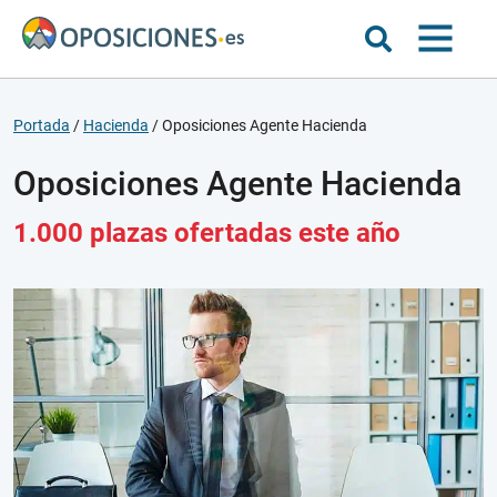
Portada
/
Hacienda
/
Oposiciones Agente Hacienda
Oposiciones Agente Hacienda
1.000 plazas ofertadas este año