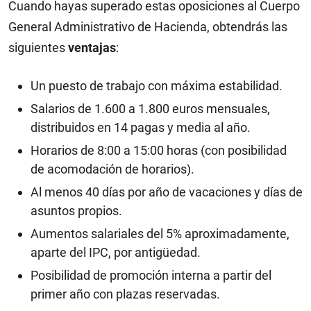
Cuando hayas superado estas oposiciones al Cuerpo
General Administrativo de Hacienda, obtendrás las
siguientes
ventajas
:
Un puesto de trabajo con máxima estabilidad.
Salarios de 1.600 a 1.800 euros mensuales,
distribuidos en 14 pagas y media al año.
Horarios de 8:00 a 15:00 horas (con posibilidad
de acomodación de horarios).
Al menos 40 días por año de vacaciones y días de
asuntos propios.
Aumentos salariales del 5% aproximadamente,
aparte del IPC, por antigüedad.
Posibilidad de promoción interna a partir del
primer año con plazas reservadas.