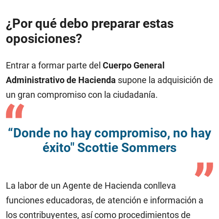
¿Por qué debo preparar estas
oposiciones?
Entrar a formar parte del
Cuerpo General
Administrativo de Hacienda
supone la adquisición de
un gran compromiso con la ciudadanía.
“Donde no hay compromiso, no hay
éxito" Scottie Sommers
La labor de un Agente de Hacienda conlleva
funciones educadoras, de atención e información a
los contribuyentes, así como procedimientos de