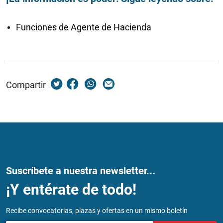
Funciones de Agente de Hacienda
Compartir
Suscríbete a nuestra newsletter...
¡Y entérate de todo!
Recibe convocatorias, plazas y ofertas en un mismo boletín