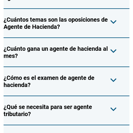
¿Cuántos temas son las oposiciones de
Agente de Hacienda?
¿Cuánto gana un agente de hacienda al
mes?
¿Cómo es el examen de agente de
hacienda?
¿Qué se necesita para ser agente
tributario?