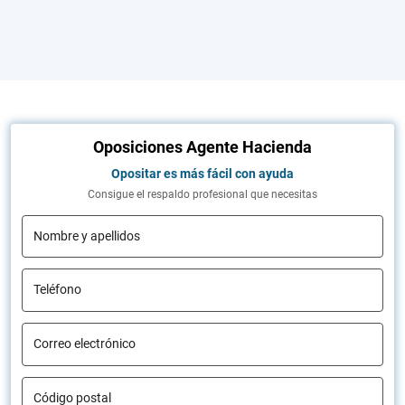
Oposiciones Agente Hacienda
Opositar es más fácil con ayuda
Consigue el respaldo profesional que necesitas
Nombre y apellidos
Teléfono
Correo electrónico
Código postal