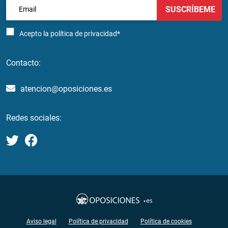
SUSCRÍBEME
Acepto la
política de privacidad*
Contacto:
atencion@oposiciones.es
Redes sociales:
Aviso legal
Política de privacidad
Política de cookies