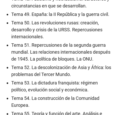
circunstancias en que se desarrollan.
Tema 49. España: la II República y la guerra civil.
Tema 50. Las revoluciones rusas: creación,
desarrollo y crisis de la URSS. Repercusiones
internacionales.
Tema 51. Repercusiones de la segunda guerra
mundial. Las relaciones internacionales después
de 1945. La política de bloques. La ONU.
Tema 52. La descolonización de Asia y África: los
problemas del Tercer Mundo.
Tema 53. La dictadura franquista: régimen
político, evolución social y económica.
Tema 54. La construcción de la Comunidad
Europea.
Tema 55. Teoría y función del arte. Análisis e