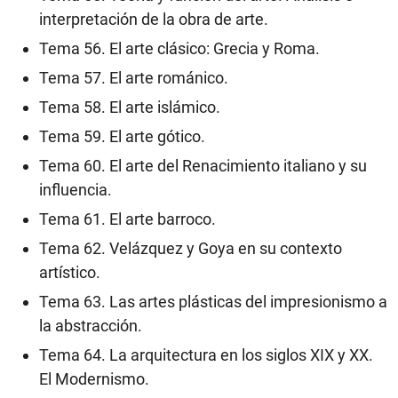
interpretación de la obra de arte.
Tema 56. El arte clásico: Grecia y Roma.
Tema 57. El arte románico.
Tema 58. El arte islámico.
Tema 59. El arte gótico.
Tema 60. El arte del Renacimiento italiano y su
influencia.
Tema 61. El arte barroco.
Tema 62. Velázquez y Goya en su contexto
artístico.
Tema 63. Las artes plásticas del impresionismo a
la abstracción.
Tema 64. La arquitectura en los siglos XIX y XX.
El Modernismo.