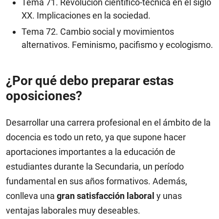
Tema 71. Revolución científico-técnica en el siglo
XX. Implicaciones en la sociedad.
Tema 72. Cambio social y movimientos
alternativos. Feminismo, pacifismo y ecologismo.
¿Por qué debo preparar estas
oposiciones?
Desarrollar una carrera profesional en el ámbito de la
docencia es todo un reto, ya que supone hacer
aportaciones importantes a la educación de
estudiantes durante la Secundaria, un período
fundamental en sus años formativos. Además,
conlleva una
gran satisfacción laboral
y unas
ventajas laborales muy deseables.