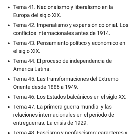
Tema 41. Nacionalismo y liberalismo en la
Europa del siglo XIX.
Tema 42. Imperialismo y expansión colonial. Los
conflictos internacionales antes de 1914.
Tema 43. Pensamiento político y económico en
el siglo XIX.
Tema 44. El proceso de independencia de
América Latina.
Tema 45. Las transformaciones del Extremo
Oriente desde 1886 a 1949.
Tema 46. Los Estados balcánicos en el siglo XX.
Tema 47. La primera guerra mundial y las
relaciones internacionales en el período de
entreguerras. La crisis de 1929.
Tema 48. Fascismo y neofascismo: caracteres y