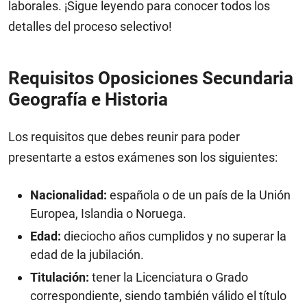
laborales. ¡Sigue leyendo para conocer todos los
detalles del proceso selectivo!
Requisitos Oposiciones Secundaria
Geografía e Historia
Los requisitos que debes reunir para poder
presentarte a estos exámenes son los siguientes:
Nacionalidad:
española o de un país de la Unión
Europea, Islandia o Noruega.
Edad:
dieciocho años cumplidos y no superar la
edad de la jubilación.
Titulación:
tener la Licenciatura o Grado
correspondiente, siendo también válido el título