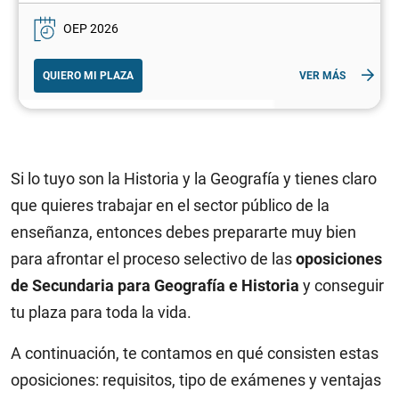
OEP 2026
QUIERO MI PLAZA
VER MÁS
Si lo tuyo son la Historia y la Geografía y tienes claro
que quieres trabajar en el sector público de la
enseñanza, entonces debes prepararte muy bien
para afrontar el proceso selectivo de las
oposiciones
de Secundaria para Geografía e Historia
y conseguir
tu plaza para toda la vida.
A continuación, te contamos en qué consisten estas
oposiciones: requisitos, tipo de exámenes y ventajas