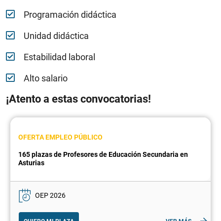
Programación didáctica
Unidad didáctica
Estabilidad laboral
Alto salario
¡Atento a estas convocatorias!
OFERTA EMPLEO PÚBLICO
165 plazas de Profesores de Educación Secundaria en
Asturias
OEP 2026