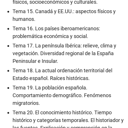
físicos, socioeconómicos y culturales.
Tema 15. Canadá y EE.UU.: aspectos físicos y
humanos.
Tema 16. Los países iberoamericanos:
problemática económica y social.
Tema 17. La península Ibérica: relieve, clima y
vegetación. Diversidad regional de la España
Peninsular e Insular.
Tema 18. La actual ordenación territorial del
Estado español. Raíces históricas.
Tema 19. La población española.
Comportamiento demográfico. Fenómenos
migratorios.
Tema 20. El conocimiento histórico. Tiempo
histórico y categorías temporales. El historiador y
las fuentes. Explicación y comprensión en la