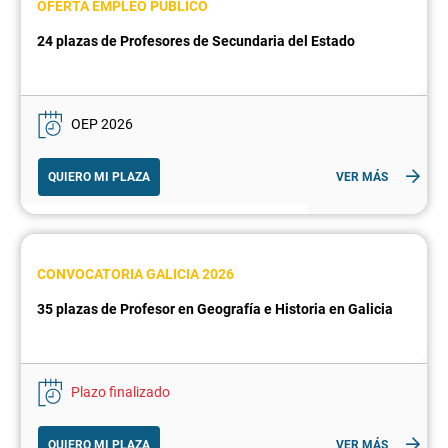
OFERTA EMPLEO PÚBLICO
24 plazas de Profesores de Secundaria del Estado
OEP 2026
QUIERO MI PLAZA
VER MÁS
CONVOCATORIA GALICIA 2026
35 plazas de Profesor en Geografía e Historia en Galicia
Plazo finalizado
QUIERO MI PLAZA
VER MÁS