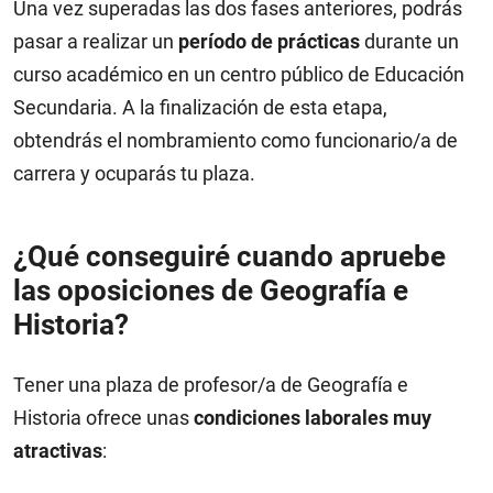
Una vez superadas las dos fases anteriores, podrás
pasar a realizar un
período de prácticas
durante un
curso académico en un centro público de Educación
Secundaria. A la finalización de esta etapa,
obtendrás el nombramiento como funcionario/a de
carrera y ocuparás tu plaza.
¿Qué conseguiré cuando apruebe
las oposiciones de Geografía e
Historia?
Tener una plaza de profesor/a de Geografía e
Historia ofrece unas
condiciones laborales muy
atractivas
: