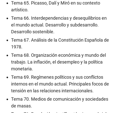
Tema 65. Picasso, Dalí y Miró en su contexto
artístico.
Tema 66. Interdependencias y desequilibrios en
el mundo actual. Desarrollo y subdesarrollo.
Desarrollo sostenible.
Tema 67. Análisis de la Constitución Española de
1978.
Tema 68. Organización económica y mundo del
trabajo. La inflación, el desempleo y la política
monetaria.
Tema 69. Regímenes políticos y sus conflictos
internos en el mundo actual. Principales focos de
tensión en las relaciones internacionales.
Tema 70. Medios de comunicación y sociedades
de masas.