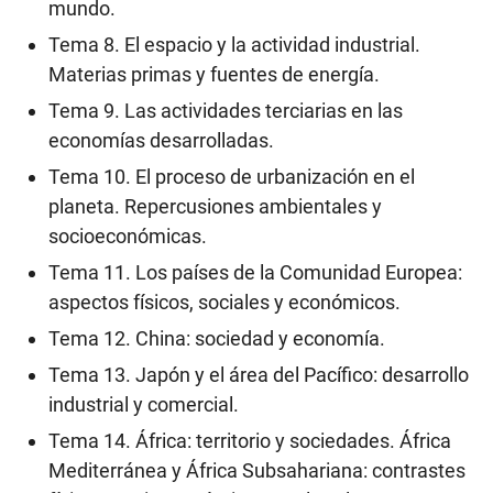
mundo.
Tema 8. El espacio y la actividad industrial.
Materias primas y fuentes de energía.
Tema 9. Las actividades terciarias en las
economías desarrolladas.
Tema 10. El proceso de urbanización en el
planeta. Repercusiones ambientales y
socioeconómicas.
Tema 11. Los países de la Comunidad Europea:
aspectos físicos, sociales y económicos.
Tema 12. China: sociedad y economía.
Tema 13. Japón y el área del Pacífico: desarrollo
industrial y comercial.
Tema 14. África: territorio y sociedades. África
Mediterránea y África Subsahariana: contrastes