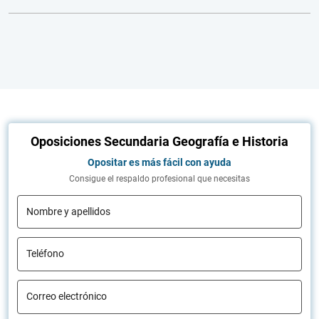
Oposiciones Secundaria Geografía e Historia
Opositar es más fácil con ayuda
Consigue el respaldo profesional que necesitas
Nombre y apellidos
Teléfono
Correo electrónico