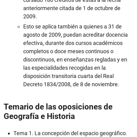
anteriormente citada de 1 de octubre de
2009.
Esto se aplica también a quienes a 31 de
agosto de 2009, puedan acreditar docencia
efectiva, durante dos cursos académicos
completos o doce meses continuos o
discontinuos, en enseñanzas regladas y en
las especialidades recogidas en la
disposición transitoria cuarta del Real
Decreto 1834/2008, de 8 de noviembre.
Temario de las oposiciones de
Geografía e Historia
Tema 1. La concepción del espacio geográfico.