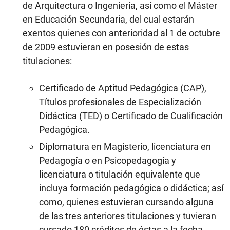
de Arquitectura o Ingeniería, así como el Máster
en Educación Secundaria, del cual estarán
exentos quienes con anterioridad al 1 de octubre
de 2009 estuvieran en posesión de estas
titulaciones:
Certificado de Aptitud Pedagógica (CAP),
Títulos profesionales de Especialización
Didáctica (TED) o Certificado de Cualificación
Pedagógica.
Diplomatura en Magisterio, licenciatura en
Pedagogía o en Psicopedagogía y
licenciatura o titulación equivalente que
incluya formación pedagógica o didáctica; así
como, quienes estuvieran cursando alguna
de las tres anteriores titulaciones y tuvieran
cursado 180 créditos de éstas a la fecha