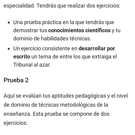
especialidad. Tendrás que realizar dos ejercicios:
Una prueba práctica en la que tendrás que
demostrar tus
conocimientos científicos
y tu
dominio de habilidades técnicas.
Un ejercicio consistente en
desarrollar por
escrito
un tema de entre los que extraiga el
Tribunal al azar.
Prueba 2
Aquí se evalúan tus aptitudes pedagógicas y el nivel
de dominio de técnicas metodológicas de la
enseñanza. Esta prueba se compone de dos
ejercicios: