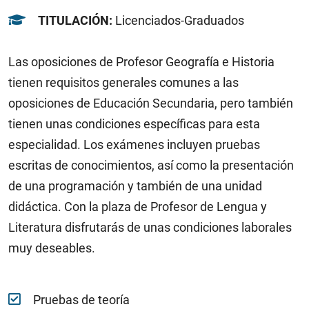
TITULACIÓN:
Licenciados-Graduados
Las oposiciones de Profesor Geografía e Historia
tienen requisitos generales comunes a las
oposiciones de Educación Secundaria, pero también
tienen unas condiciones específicas para esta
especialidad. Los exámenes incluyen pruebas
escritas de conocimientos, así como la presentación
de una programación y también de una unidad
didáctica. Con la plaza de Profesor de Lengua y
Literatura disfrutarás de unas condiciones laborales
muy deseables.
Pruebas de teoría