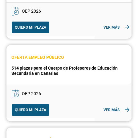
OEP 2026
QUIERO MI PLAZA
VER MÁS
OFERTA EMPLEO PÚBLICO
514 plazas para el Cuerpo de Profesores de Educación
Secundaria en Canarias
OEP 2026
QUIERO MI PLAZA
VER MÁS