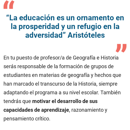
“La educación es un ornamento en
la prosperidad y un refugio en la
adversidad” Aristóteles
En tu puesto de profesor/a de Geografía e Historia
serás responsable de la formación de grupos de
estudiantes en materias de geografía y hechos que
han marcado el transcurso de la Historia, siempre
adaptando el programa a su nivel escolar. También
tendrás que
motivar el desarrollo de sus
capacidades de aprendizaje
, razonamiento y
pensamiento crítico.