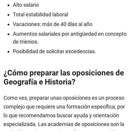
Alto salario
Total estabilidad laboral
Vacaciones: más de 40 días al año
Aumentos salariales por antigüedad en concepto
de trienios.
Posibilidad de solicitar excedencias.
¿Cómo preparar las oposiciones de
Geografía e Historia?
Como ves, preparar unas oposiciones es un proceso
complejo que requiere una formación específica, por
lo que recomendamos buscar ayuda y orientación
especializada. Las academias de oposiciones son la