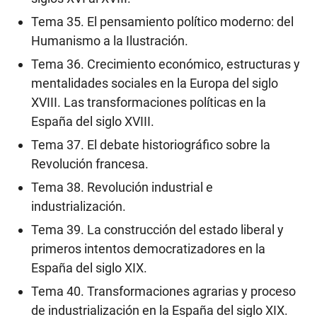
Tema 35. El pensamiento político moderno: del
Humanismo a la Ilustración.
Tema 36. Crecimiento económico, estructuras y
mentalidades sociales en la Europa del siglo
XVIII. Las transformaciones políticas en la
España del siglo XVIII.
Tema 37. El debate historiográfico sobre la
Revolución francesa.
Tema 38. Revolución industrial e
industrialización.
Tema 39. La construcción del estado liberal y
primeros intentos democratizadores en la
España del siglo XIX.
Tema 40. Transformaciones agrarias y proceso
de industrialización en la España del siglo XIX.