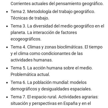
Corrientes actuales del pensamiento geográfico.
Tema 2. Metodología del trabajo geográfico.
Técnicas de trabajo.
Tema 3. La diversidad del medio geográfico en el
planeta. La interacción de factores
ecogeográficos.
Tema 4. Climas y zonas bioclimáticas. El tiempo
y el clima como condicionantes de las
actividades humanas.
Tema 5. La acción humana sobre el medio.
Problemática actual.
Tema 6. La población mundial: modelos
demográficos y desigualdades espaciales.
Tema 7. El espacio rural. Actividades agrarias:
situación y perspectivas en España y en el