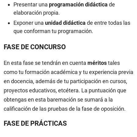
Presentar una
programación didáctica
de
elaboración propia.
Exponer una
unidad didáctica
de entre todas las
que conforman tu programación.
FASE DE CONCURSO
En esta fase se tendrán en cuenta
méritos
tales
como tu formación académica y tu experiencia previa
en docencia, además de tu participación en cursos,
proyectos educativos, etcétera. La puntuación que
obtengas en esta baremación se sumará a la
calificación de las pruebas de la fase de oposición.
FASE DE PRÁCTICAS