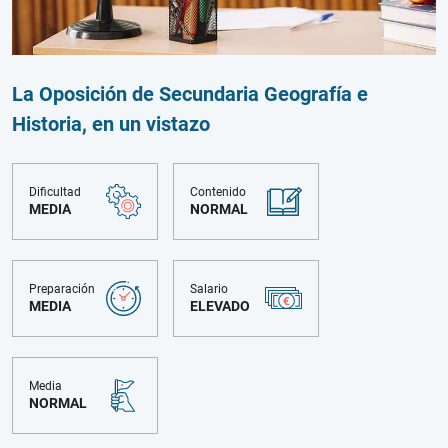
La Oposición de Secundaria Geografía e
Historia, en un vistazo
Dificultad
Contenido
MEDIA
NORMAL
Preparación
Salario
MEDIA
ELEVADO
Media
NORMAL