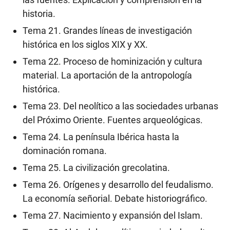
historia.
Tema 21. Grandes líneas de investigación
histórica en los siglos XIX y XX.
Tema 22. Proceso de hominización y cultura
material. La aportación de la antropología
histórica.
Tema 23. Del neolítico a las sociedades urbanas
del Próximo Oriente. Fuentes arqueológicas.
Tema 24. La península Ibérica hasta la
dominación romana.
Tema 25. La civilización grecolatina.
Tema 26. Orígenes y desarrollo del feudalismo.
La economía señorial. Debate historiográfico.
Tema 27. Nacimiento y expansión del Islam.