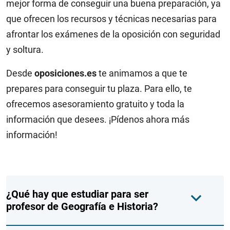
mejor forma de conseguir una buena preparación, ya
que ofrecen los recursos y técnicas necesarias para
afrontar los exámenes de la oposición con seguridad
y soltura.
Desde
oposiciones.es
te animamos a que te
prepares para conseguir tu plaza. Para ello, te
ofrecemos asesoramiento gratuito y toda la
información que desees. ¡Pídenos ahora más
información!
¿Qué hay que estudiar para ser
profesor de Geografía e Historia?