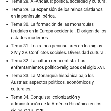
Tema 28. Al-Andalus: política, sociedad y cultura.
Tema 29. La expansión de los reinos cristianos
en la península Ibérica.
Tema 30. La formación de las monarquías
feudales en la Europa occidental. El origen de los
estados modernos.
Tema 31. Los reinos peninsulares en los siglos
XIV y XV. Conflictos sociales. Diversidad cultural.
Tema 32. La cultura renacentista. Los
enfrentamientos político-religiosos del siglo XVI.
Tema 33. La Monarquía hispánica bajo los
Austrias: aspectos políticos, económicos y
culturales.
Tema 34. Conquista, colonización y
administración de la América Hispánica en los
siglos XVI al XVIII.