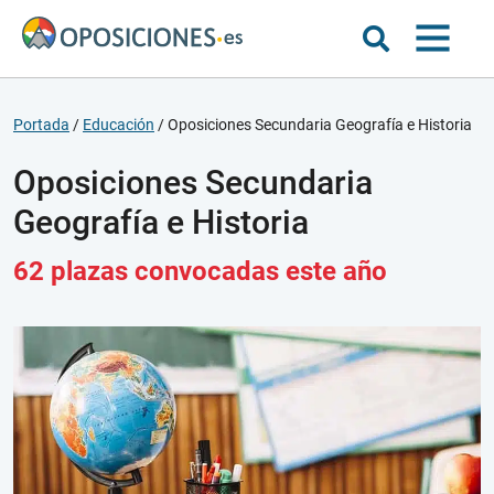
Portada
/
Educación
/
Oposiciones Secundaria Geografía e Historia
Oposiciones Secundaria
Geografía e Historia
62 plazas convocadas este año