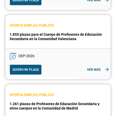
QUIERO MI PLAZA
VER MÁS
OFERTA EMPLEO PÚBLICO
1.855 plazas para el Cuerpo de Profesores de Educación
Secundaria en la Comunidad Valenciana
OEP 2026
QUIERO MI PLAZA
VER MÁS
OFERTA EMPLEO PÚBLICO
1.261 plazas de Profesores de Educación Secundaria y
otros cuerpos en la Comunidad de Madrid