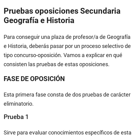
Pruebas oposiciones Secundaria
Geografía e Historia
Para conseguir una plaza de profesor/a de Geografía
e Historia, deberás pasar por un proceso selectivo de
tipo concurso-oposición. Vamos a explicar en qué
consisten las pruebas de estas oposiciones.
FASE DE OPOSICIÓN
Esta primera fase consta de dos pruebas de carácter
eliminatorio.
Prueba 1
Sirve para evaluar conocimientos específicos de esta