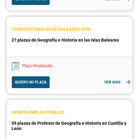
CONVOCATORIA ISLAS BALEARES 2026
27 plazas de Geografía e Historia en las Islas Baleares
Plazo finalizado
QUIERO MI PLAZA
VER MÁS
OFERTA EMPLEO PÚBLICO
59 plazas de Profesor de Geografía e Historia en Castilla y
León