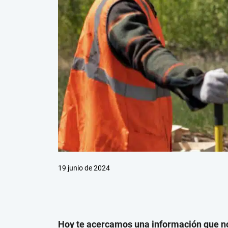
19 junio de 2024
Hoy te acercamos una información que no