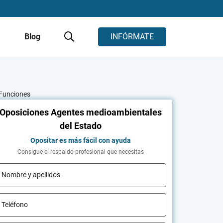
s
Blog
INFÓRMATE
 Funciones
Oposiciones Agentes medioambientales
del Estado
Opositar es más fácil con ayuda
Consigue el respaldo profesional que necesitas
Nombre y apellidos
Teléfono