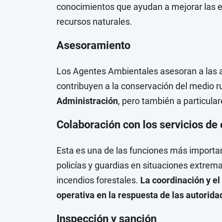
conocimientos que ayudan a mejorar las es
recursos naturales.
Asesoramiento
Los Agentes Ambientales asesoran a las 
contribuyen a la conservación del medio r
Administración
, pero también a particula
Colaboración con los servicios d
Esta es una de las funciones más importan
policías y guardias en situaciones extre
incendios forestales.
La coordinación y el
operativa en la respuesta de las autorida
Inspección y sanción