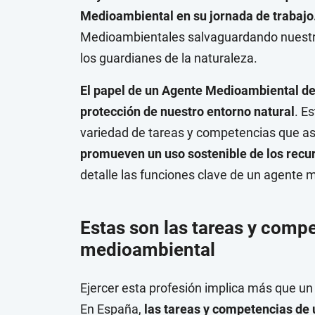
Medioambiental en su jornada de trabajo
Medioambientales salvaguardando nuestros
los guardianes de la naturaleza.
El papel de un Agente Medioambiental de
protección de nuestro entorno natural
. E
variedad de tareas y competencias que a
promueven un uso sostenible de los recu
detalle las funciones clave de un agente 
Estas son las tareas y comp
medioambiental
Ejercer esta profesión implica más que un
En España,
las tareas y competencias de