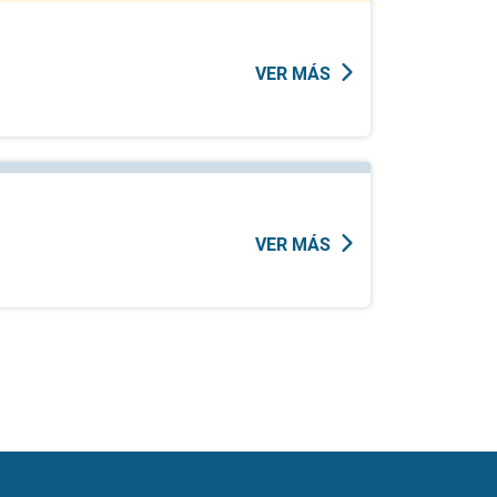
VER MÁS
VER MÁS