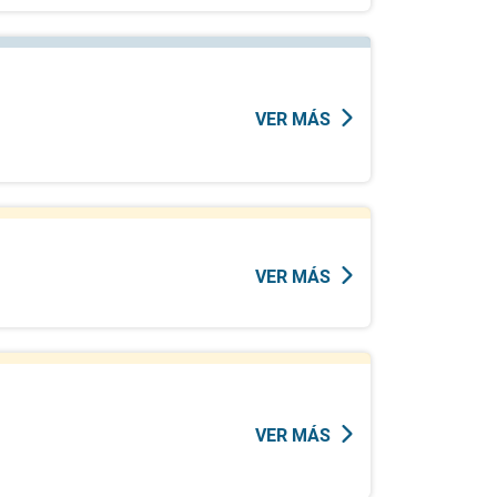
VER MÁS
VER MÁS
VER MÁS