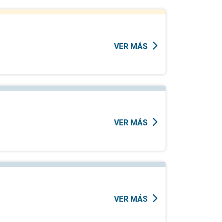
VER MÁS
VER MÁS
VER MÁS