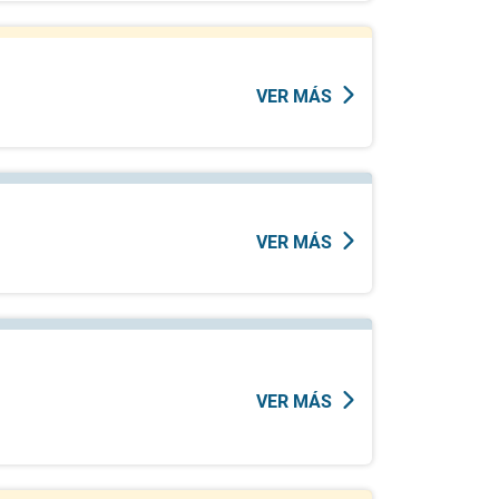
VER MÁS
VER MÁS
VER MÁS