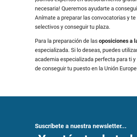
necesaria! Queremos ayudarte a conseguir 
Anímate a preparar las convocatorias y t
selectivos y conseguir tu plaza.
Para la preparación de las
oposiciones a 
especializada. Si lo deseas, puedes utiliza
academia especializada perfecta para ti y 
de conseguir tu puesto en la Unión Europe
Suscríbete a nuestra newsletter...