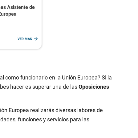
es Asistente de
 Europea
VER MÁS
al como funcionario en la Unión Europea? Si la
ebes hacer es superar una de las
Oposiciones
ón Europea realizarás diversas labores de
idades, funciones y servicios para las