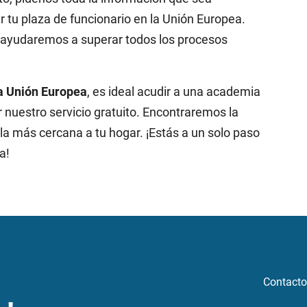
tu plaza de funcionario en la Unión Europea.
e ayudaremos a superar todos los procesos
la Unión Europea
, es ideal acudir a una academia
r nuestro servicio gratuito. Encontraremos la
la más cercana a tu hogar. ¡Estás a un solo paso
a!
Contacto