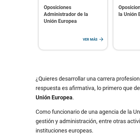
Oposiciones
Oposicion
Administrador de la
la Unión
Unión Europea
VER MÁS
¿Quieres desarrollar una carrera profesion
respuesta es afirmativa, lo primero que d
Unión Europea
.
Como funcionario de una agencia de la Uni
gestión y administración, entre otras activ
instituciones europeas.