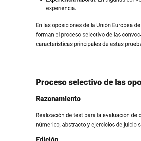
experiencia.
En las oposiciones de la Unión Europea de
forman el proceso selectivo de las convoca
características principales de estas prueb
Proceso selectivo de las op
Razonamiento
Realización de test para la evaluación d
númerico, abstracto y ejercicios de juicio s
Edición