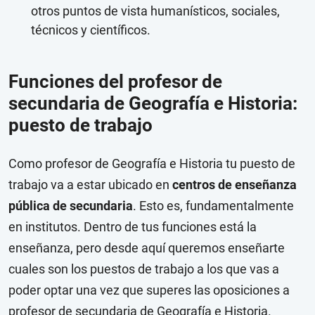
otros puntos de vista humanísticos, sociales,
técnicos y científicos.
Funciones del profesor de
secundaria de Geografía e Historia:
puesto de trabajo
Como profesor de Geografía e Historia tu puesto de
trabajo va a estar ubicado en
centros de enseñanza
pública de secundaria
. Esto es, fundamentalmente
en institutos. Dentro de tus funciones está la
enseñanza, pero desde aquí queremos enseñarte
cuales son los puestos de trabajo a los que vas a
poder optar una vez que superes las oposiciones a
profesor de secundaria de Geografía e Historia.