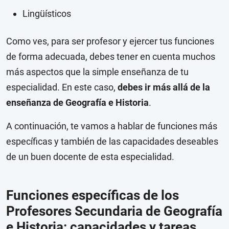
Lingüísticos
Como ves, para ser profesor y ejercer tus funciones
de forma adecuada, debes tener en cuenta muchos
más aspectos que la simple enseñanza de tu
especialidad. En este caso,
debes ir más allá de la
enseñanza de Geografía e Historia
.
A continuación, te vamos a hablar de funciones más
específicas y también de las capacidades deseables
de un buen docente de esta especialidad.
Funciones específicas de los
Profesores Secundaria de Geografía
e Historia: capacidades y tareas