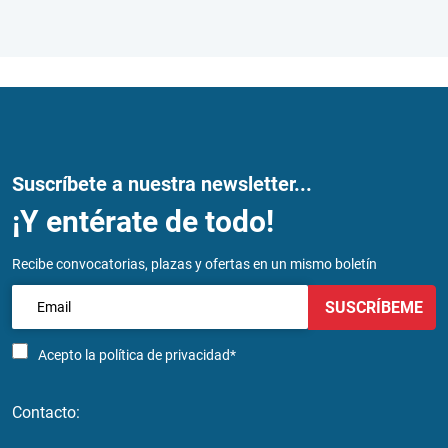
Suscríbete a nuestra newsletter...
¡Y entérate de todo!
Recibe convocatorias, plazas y ofertas en un mismo boletín
SUSCRÍBEME
Acepto la
política de privacidad*
Contacto: