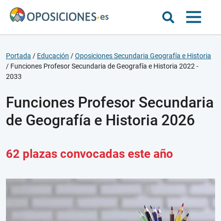
Portada
/
Educación
/
Oposiciones Secundaria Geografía e Historia
/
Funciones Profesor Secundaria de Geografía e Historia 2022 -
2033
Funciones Profesor Secundaria
de Geografía e Historia 2026
62 plazas convocadas este año