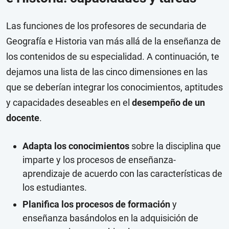
Las funciones de los profesores de secundaria de
Geografía e Historia van más allá de la enseñanza de
los contenidos de su especialidad. A continuación, te
dejamos una lista de las cinco dimensiones en las
que se deberían integrar los conocimientos, aptitudes
y capacidades deseables en el
desempeño de un
docente
.
Adapta los conocimientos
sobre la disciplina que
imparte y los procesos de enseñanza-
aprendizaje de acuerdo con las características de
los estudiantes.
Planifica los procesos de formación
y
enseñanza basándolos en la adquisición de