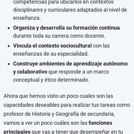
competencias para ubicarlos en contextos
disciplinares y curriculares adaptados al nivel de
enseñanza.
Organiza y desarrolla su formación continua
durante toda su carrera como docente.
Vincula el contexto sociocultural
con las
enseñanzas de su especialidad.
Construye ambientes de aprendizaje autónomo
y colaborativo
que responde a un marco
conceptual y ético determinado.
Ahora que hemos visto un poco cuales son las
capacidades deseables para realizar tus tareas como
profesor de Historia y Geografía de secundaria,
vamos a ver un poco cuáles son las
funciones
principales
que vas a tener que desempeñar en tu