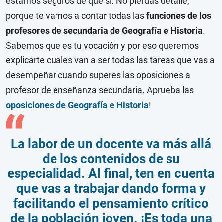
estamos seguros de que sí. No pierdas detalle,
porque te vamos a contar todas las
funciones de los
profesores de secundaria de Geografía e Historia
.
Sabemos que es tu vocación y por eso queremos
explicarte cuales van a ser todas las tareas que vas a
desempeñar cuando superes las oposiciones a
profesor de enseñanza secundaria. Aprueba las
oposiciones de Geografía e Historia
!
La labor de un docente va más allá
de los contenidos de su
especialidad. Al final, ten en cuenta
que vas a trabajar dando forma y
facilitando el pensamiento crítico
de la población joven. ¡Es toda una