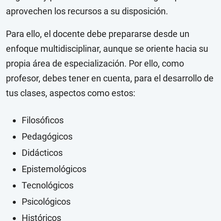
aprovechen los recursos a su disposición.
Para ello, el docente debe prepararse desde un
enfoque multidisciplinar, aunque se oriente hacia su
propia área de especialización. Por ello, como
profesor, debes tener en cuenta, para el desarrollo de
tus clases, aspectos como estos:
Filosóficos
Pedagógicos
Didácticos
Epistemológicos
Tecnológicos
Psicológicos
Históricos