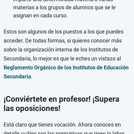
materias a los grupos de alumnos que se le
asignan en cada curso.
Estos son algunos de los puestos a los que puedes
acceder. De todas formas, si quieres conocer más
sobre la organización interna de los Institutos de
Secundaria, lo mejor es que le eches un vistazo al
Reglamento Orgánico de los Institutos de Educación
Secundaria
.
¡Conviértete en profesor! ¡Supera
las oposiciones!
Está claro que tienes vocación. Ahora conoces en
detalle cuáles son las normativas que rigen la labor