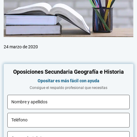
24 marzo de 2020
Oposiciones Secundaria Geografía e Historia
Opositar es más fácil con ayuda
Consigue el respaldo profesional que necesitas
Nombre y apellidos
Teléfono