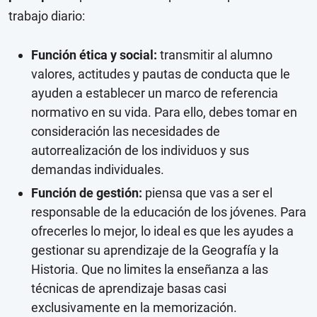
trabajo diario:
Función ética y social:
transmitir al alumno
valores, actitudes y pautas de conducta que le
ayuden a establecer un marco de referencia
normativo en su vida. Para ello, debes tomar en
consideración las necesidades de
autorrealización de los individuos y sus
demandas individuales.
Función de gestión:
piensa que vas a ser el
responsable de la educación de los jóvenes. Para
ofrecerles lo mejor, lo ideal es que les ayudes a
gestionar su aprendizaje de la Geografía y la
Historia. Que no limites la enseñanza a las
técnicas de aprendizaje basas casi
exclusivamente en la memorización.