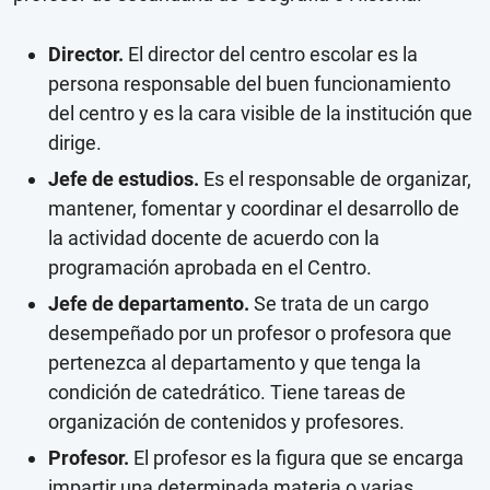
Director.
El director del centro escolar es la
persona responsable del buen funcionamiento
del centro y es la cara visible de la institución que
dirige.
Jefe de estudios.
Es el responsable de organizar,
mantener, fomentar y coordinar el desarrollo de
la actividad docente de acuerdo con la
programación aprobada en el Centro.
Jefe de departamento.
Se trata de un cargo
desempeñado por un profesor o profesora que
pertenezca al departamento y que tenga la
condición de catedrático. Tiene tareas de
organización de contenidos y profesores.
Profesor.
El profesor es la figura que se encarga
impartir una determinada materia o varias