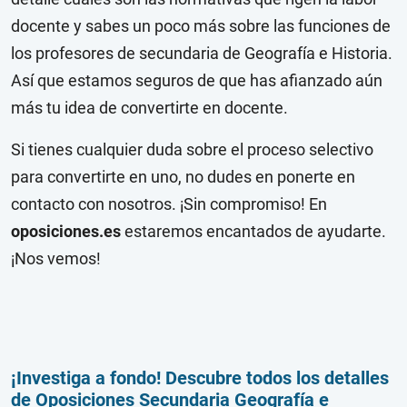
docente y sabes un poco más sobre las funciones de
los profesores de secundaria de Geografía e Historia.
Así que estamos seguros de que has afianzado aún
más tu idea de convertirte en docente.
Si tienes cualquier duda sobre el proceso selectivo
para convertirte en uno, no dudes en ponerte en
contacto con nosotros. ¡Sin compromiso! En
oposiciones.es
estaremos encantados de ayudarte.
¡Nos vemos!
¡Investiga a fondo! Descubre todos los detalles
de Oposiciones Secundaria Geografía e