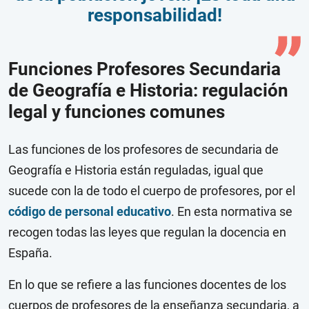
responsabilidad!
Funciones Profesores Secundaria
de Geografía e Historia: regulación
legal y funciones comunes
Las funciones de los profesores de secundaria de
Geografía e Historia están reguladas, igual que
sucede con la de todo el cuerpo de profesores, por el
código de personal educativo
. En esta normativa se
recogen todas las leyes que regulan la docencia en
España.
En lo que se refiere a las funciones docentes de los
cuerpos de profesores de la enseñanza secundaria, a