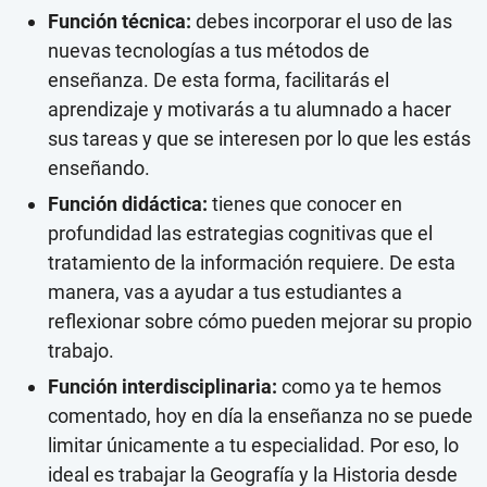
Función técnica:
debes incorporar el uso de las
nuevas tecnologías a tus métodos de
enseñanza. De esta forma, facilitarás el
aprendizaje y motivarás a tu alumnado a hacer
sus tareas y que se interesen por lo que les estás
enseñando.
Función didáctica:
tienes que conocer en
profundidad las estrategias cognitivas que el
tratamiento de la información requiere. De esta
manera, vas a ayudar a tus estudiantes a
reflexionar sobre cómo pueden mejorar su propio
trabajo.
Función interdisciplinaria:
como ya te hemos
comentado, hoy en día la enseñanza no se puede
limitar únicamente a tu especialidad. Por eso, lo
ideal es trabajar la Geografía y la Historia desde