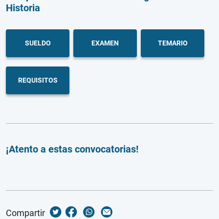
Historia
SUELDO
EXAMEN
TEMARIO
REQUISITOS
¡Atento a estas convocatorias!
Compartir