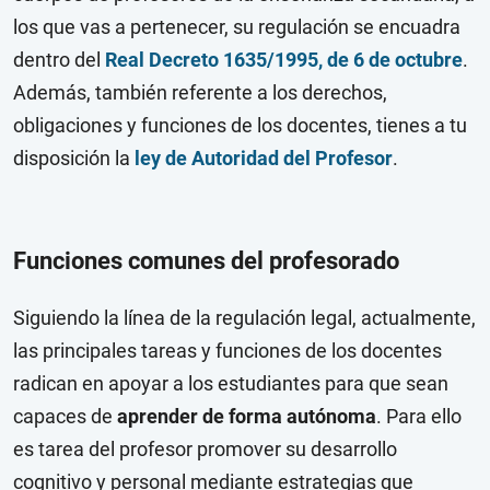
los que vas a pertenecer, su regulación se encuadra
dentro del
Real Decreto 1635/1995, de 6 de octubre
.
Además, también referente a los derechos,
obligaciones y funciones de los docentes, tienes a tu
disposición la
ley de Autoridad del Profesor
.
Funciones comunes del profesorado
Siguiendo la línea de la regulación legal, actualmente,
las principales tareas y funciones de los docentes
radican en apoyar a los estudiantes para que sean
capaces de
aprender de forma autónoma
. Para ello
es tarea del profesor promover su desarrollo
cognitivo y personal mediante estrategias que