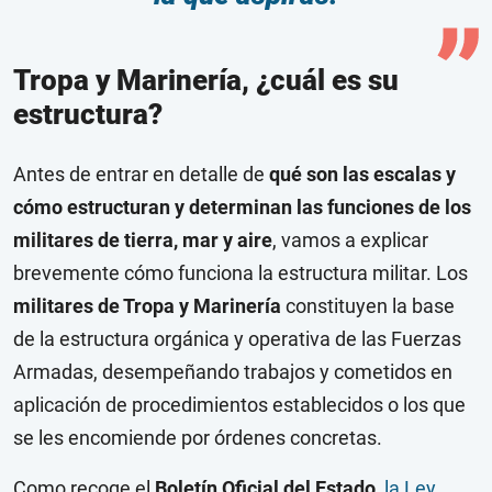
Tropa y Marinería, ¿cuál es su
estructura?
Antes de entrar en detalle de
qué son las escalas y
cómo estructuran y determinan las funciones de los
militares de tierra, mar y aire
, vamos a explicar
brevemente cómo funciona la estructura militar. Los
militares de Tropa y Marinería
constituyen la base
de la estructura orgánica y operativa de las Fuerzas
Armadas, desempeñando trabajos y cometidos en
aplicación de procedimientos establecidos o los que
se les encomiende por órdenes concretas.
Como recoge el
Boletín Oficial del Estado,
la Ley