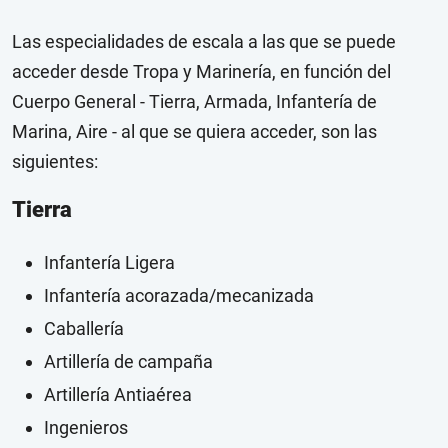
Las especialidades de escala a las que se puede
acceder desde Tropa y Marinería, en función del
Cuerpo General - Tierra, Armada, Infantería de
Marina, Aire - al que se quiera acceder, son las
siguientes:
Tierra
Infantería Ligera
Infantería acorazada/mecanizada
Caballería
Artillería de campaña
Artillería Antiaérea
Ingenieros