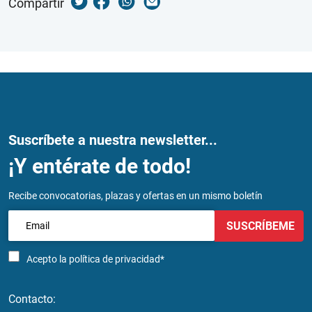
Compartir
Suscríbete a nuestra newsletter...
¡Y entérate de todo!
Recibe convocatorias, plazas y ofertas en un mismo boletín
SUSCRÍBEME
Acepto la
política de privacidad*
Contacto: