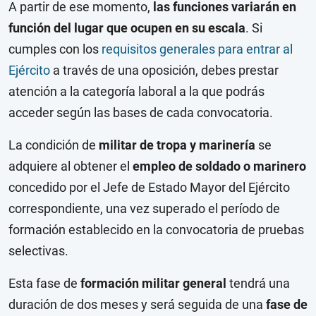
A partir de ese momento,
las funciones variarán en
función del lugar que ocupen en su escala
. Si
cumples con los
requisitos generales para entrar al
Ejército
a través de una oposición, debes prestar
atención a la categoría laboral a la que podrás
acceder según las bases de cada convocatoria.
La condición de
militar de tropa y marinería
se
adquiere al obtener el
empleo de soldado o marinero
concedido por el Jefe de Estado Mayor del Ejército
correspondiente, una vez superado el período de
formación establecido en la convocatoria de pruebas
selectivas.
Esta fase de
formación militar general
tendrá una
duración de dos meses y será seguida de una
fase de