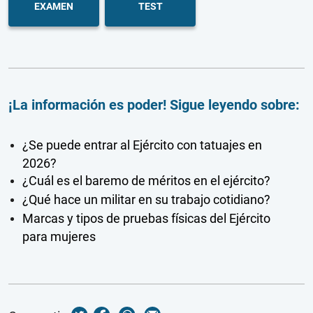
EXAMEN
TEST
¡La información es poder! Sigue leyendo sobre:
¿Se puede entrar al Ejército con tatuajes en
2026?
¿Cuál es el baremo de méritos en el ejército?
¿Qué hace un militar en su trabajo cotidiano?
Marcas y tipos de pruebas físicas del Ejército
para mujeres