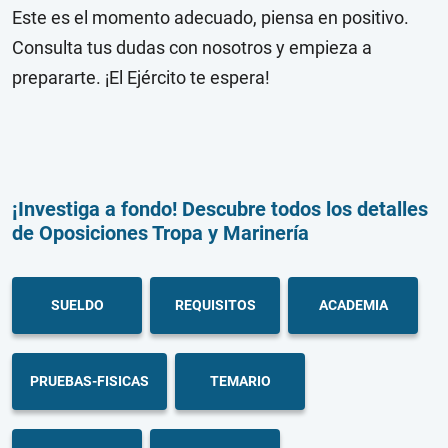
Este es el momento adecuado, piensa en positivo.
Consulta tus dudas con nosotros y empieza a
prepararte. ¡El Ejército te espera!
¡Investiga a fondo! Descubre todos los detalles
de Oposiciones Tropa y Marinería
SUELDO
REQUISITOS
ACADEMIA
PRUEBAS-FISICAS
TEMARIO