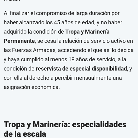
Al finalizar el compromiso de larga duración por
haber alcanzado los 45 años de edad, y no haber
adquirido la condición de
Tropa y Marinería
Permanente
, se cesa la relación de servicio activo en
las Fuerzas Armadas, accediendo el que así lo decida
y haya cumplido al menos 18 años de servicio, a la
condición de
reservista de especial disponibilidad
, y
con ella al derecho a percibir mensualmente una
asignación económica.
Tropa y Marinería: especialidades
de la escala