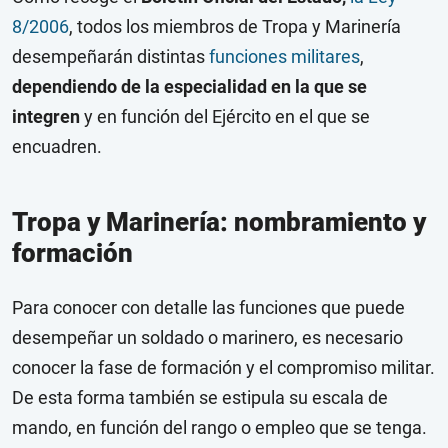
8/2006
,
todos los miembros de Tropa y Marinería
desempeñarán distintas
funciones militares
,
dependiendo de la especialidad en la que se
integren
y en función del Ejército en el que se
encuadren.
Tropa y Marinería: nombramiento y
formación
Para conocer con detalle las funciones que puede
desempeñar un soldado o marinero, es necesario
conocer la fase de formación y el compromiso militar.
De esta forma también se estipula su escala de
mando, en función del rango o empleo que se tenga.