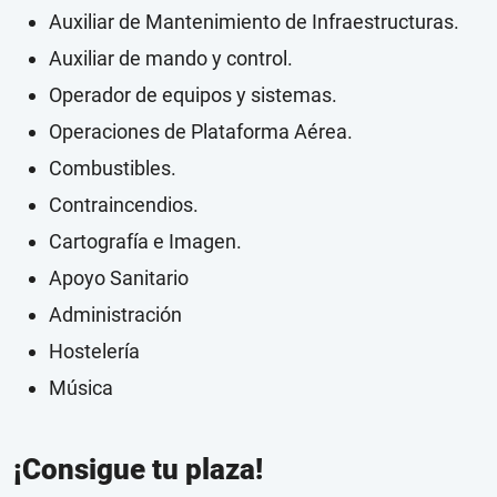
Auxiliar de Mantenimiento de Infraestructuras.
Auxiliar de mando y control.
Operador de equipos y sistemas.
Operaciones de Plataforma Aérea.
Combustibles.
Contraincendios.
Cartografía e Imagen.
Apoyo Sanitario
Administración
Hostelería
Música
¡Consigue tu plaza!