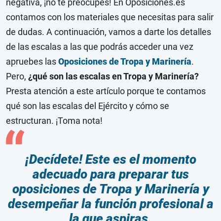
negativa, ¡no te preocupes! En Oposiciones.es
contamos con los materiales que necesitas para salir
de dudas. A continuación, vamos a darte los detalles
de las escalas a las que podrás acceder una vez
apruebes las
Oposiciones de Tropa y Marinería
.
Pero,
¿qué son las escalas en Tropa y Marinería?
Presta atención a este artículo porque te contamos
qué son las escalas del Ejército y cómo se
estructuran. ¡Toma nota!
¡Decídete! Este es el momento
adecuado para preparar tus
oposiciones de Tropa y Marinería y
desempeñar la función profesional a
la que aspiras.