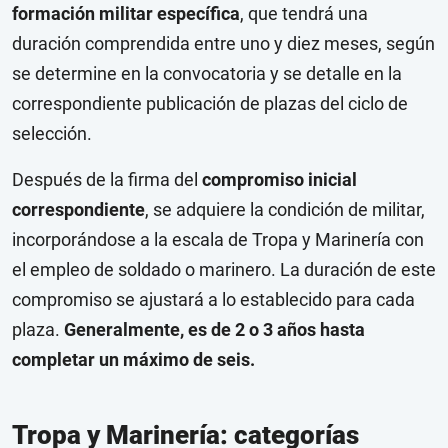
formación militar específica
, que tendrá una
duración comprendida entre uno y diez meses, según
se determine en la convocatoria y se detalle en la
correspondiente publicación de plazas del ciclo de
selección.
Después de la firma del
compromiso inicial
correspondiente
, se adquiere la condición de militar,
incorporándose a la escala de Tropa y Marinería con
el empleo de soldado o marinero. La duración de este
compromiso se ajustará a lo establecido para cada
plaza.
Generalmente, es de 2 o 3 años hasta
completar un máximo de seis.
Tropa y Marinería: categorías