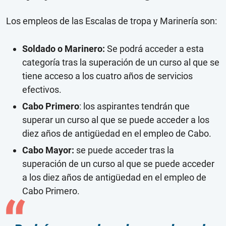
Los empleos de las Escalas de tropa y Marinería son:
Soldado o Marinero:
Se podrá acceder a esta
categoría tras la superación de un curso al que se
tiene acceso a los cuatro años de servicios
efectivos.
Cabo Primero
: los aspirantes tendrán que
superar un curso al que se puede acceder a los
diez años de antigüedad en el empleo de Cabo.
Cabo Mayor:
se puede acceder tras la
superación de un curso al que se puede acceder
a los diez años de antigüedad en el empleo de
Cabo Primero.