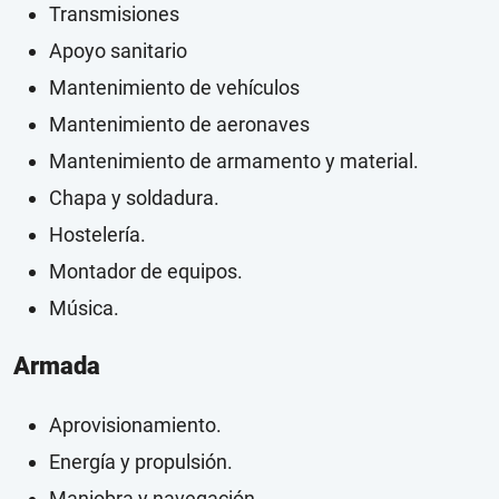
Transmisiones
Apoyo sanitario
Mantenimiento de vehículos
Mantenimiento de aeronaves
Mantenimiento de armamento y material.
Chapa y soldadura.
Hostelería.
Montador de equipos.
Música.
Armada
Aprovisionamiento.
Energía y propulsión.
Maniobra y navegación.