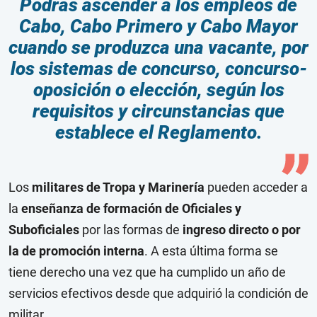
Podrás ascender a los empleos de
Cabo, Cabo Primero y Cabo Mayor
cuando se produzca una vacante, por
los sistemas de concurso, concurso-
oposición o elección, según los
requisitos y circunstancias que
establece el Reglamento.
Los
militares de Tropa y Marinería
pueden acceder a
la
enseñanza de formación de Oficiales y
Suboficiales
por las formas de
ingreso directo o por
la de promoción interna
. A esta última forma se
tiene derecho una vez que ha cumplido un año de
servicios efectivos desde que adquirió la condición de
militar.