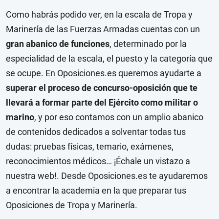
Como habrás podido ver, en la escala de Tropa y
Marinería de las Fuerzas Armadas cuentas con un
gran abanico de funciones
, determinado por la
especialidad de la escala, el puesto y la categoría que
se ocupe. En Oposiciones.es queremos ayudarte a
superar el proceso de concurso-oposición que te
llevará a formar parte del Ejército como militar o
marino
, y por eso contamos con un amplio abanico
de contenidos dedicados a solventar todas tus
dudas: pruebas físicas, temario, exámenes,
reconocimientos médicos… ¡Échale un vistazo a
nuestra web!. Desde Oposiciones.es te ayudaremos
a encontrar la academia en la que preparar tus
Oposiciones de Tropa y Marinería
.