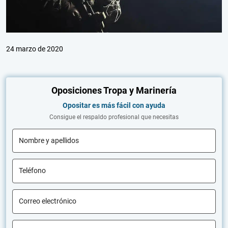
24 marzo de 2020
Oposiciones Tropa y Marinería
Opositar es más fácil con ayuda
Consigue el respaldo profesional que necesitas
Nombre y apellidos
Teléfono
Correo electrónico