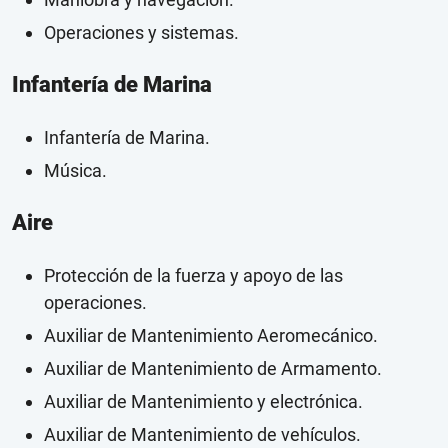
Operaciones y sistemas.
Infantería de Marina
Infantería de Marina.
Música.
Aire
Protección de la fuerza y apoyo de las
operaciones.
Auxiliar de Mantenimiento Aeromecánico.
Auxiliar de Mantenimiento de Armamento.
Auxiliar de Mantenimiento y electrónica.
Auxiliar de Mantenimiento de vehículos.