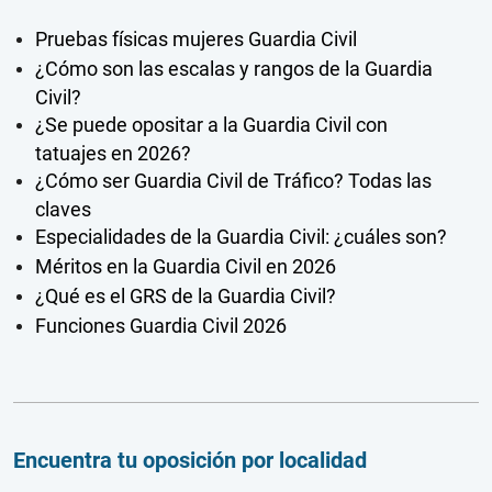
Pruebas físicas mujeres Guardia Civil
¿Cómo son las escalas y rangos de la Guardia
Civil?
¿Se puede opositar a la Guardia Civil con
tatuajes en 2026?
¿Cómo ser Guardia Civil de Tráfico? Todas las
claves
Especialidades de la Guardia Civil: ¿cuáles son?
Méritos en la Guardia Civil en 2026
¿Qué es el GRS de la Guardia Civil?
Funciones Guardia Civil 2026
Encuentra tu oposición por localidad