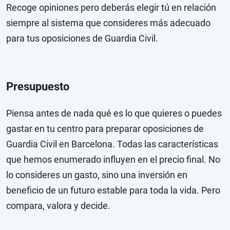
Recoge opiniones pero deberás elegir tú en relación
siempre al sistema que consideres más adecuado
para tus oposiciones de Guardia Civil.
Presupuesto
Piensa antes de nada qué es lo que quieres o puedes
gastar en tu centro para preparar oposiciones de
Guardia Civil en Barcelona. Todas las características
que hemos enumerado influyen en el precio final. No
lo consideres un gasto, sino una inversión en
beneficio de un futuro estable para toda la vida. Pero
compara, valora y decide.