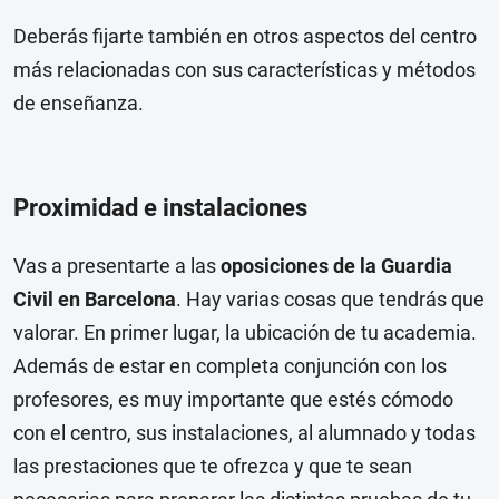
Deberás fijarte también en otros aspectos del centro
más relacionadas con sus características y métodos
de enseñanza.
Proximidad e instalaciones
Vas a presentarte a las
oposiciones de la Guardia
Civil en Barcelona
. Hay varias cosas que tendrás que
valorar. En primer lugar, la ubicación de tu academia.
Además de estar en completa conjunción con los
profesores, es muy importante que estés cómodo
con el centro, sus instalaciones, al alumnado y todas
las prestaciones que te ofrezca y que te sean