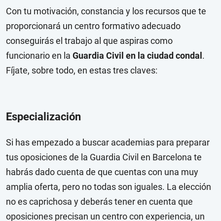
Con tu motivación, constancia y los recursos que te
proporcionará un centro formativo adecuado
conseguirás el trabajo al que aspiras como
funcionario en la
Guardia Civil en la ciudad condal
.
Fíjate, sobre todo, en estas tres claves:
Especialización
Si has empezado a buscar academias para preparar
tus oposiciones de la Guardia Civil en Barcelona te
habrás dado cuenta de que cuentas con una muy
amplia oferta, pero no todas son iguales. La elección
no es caprichosa y deberás tener en cuenta que
oposiciones precisan un centro con experiencia, un