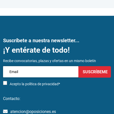
Suscríbete a nuestra newsletter...
¡Y entérate de todo!
Recibe convocatorias, plazas y ofertas en un mismo boletín
SUSCRÍBEME
Acepto la
política de privacidad*
Contacto:
atencion@oposiciones.es