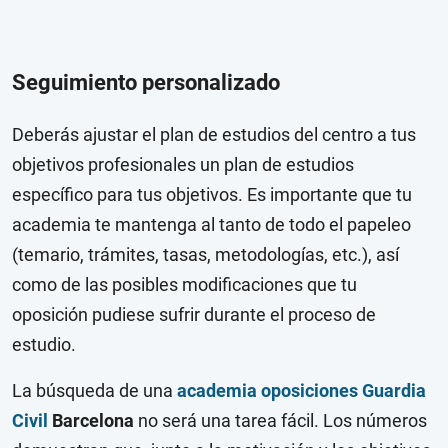
Seguimiento personalizado
Deberás ajustar el plan de estudios del centro a tus
objetivos profesionales un plan de estudios
específico para tus objetivos. Es importante que tu
academia te mantenga al tanto de todo el papeleo
(temario, trámites, tasas, metodologías, etc.), así
como de las posibles modificaciones que tu
oposición pudiese sufrir durante el proceso de
estudio.
La búsqueda de una
academia oposiciones Guardia
Civil
Barcelona
no será una tarea fácil. Los números