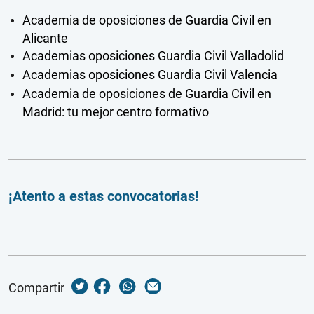
Academia de oposiciones de Guardia Civil en
Alicante
Academias oposiciones Guardia Civil Valladolid
Academias oposiciones Guardia Civil Valencia
Academia de oposiciones de Guardia Civil en
Madrid: tu mejor centro formativo
¡Atento a estas convocatorias!
Compartir