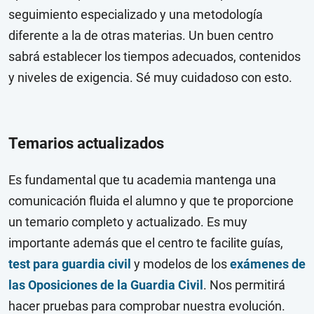
seguimiento especializado y una metodología
diferente a la de otras materias. Un buen centro
sabrá establecer los tiempos adecuados, contenidos
y niveles de exigencia. Sé muy cuidadoso con esto.
Temarios actualizados
Es fundamental que tu academia mantenga una
comunicación fluida el alumno y que te proporcione
un temario completo y actualizado. Es muy
importante además que el centro te facilite guías,
test para guardia civil
y modelos de los
exámenes de
las Oposiciones de la Guardia Civil
. Nos permitirá
hacer pruebas para comprobar nuestra evolución.