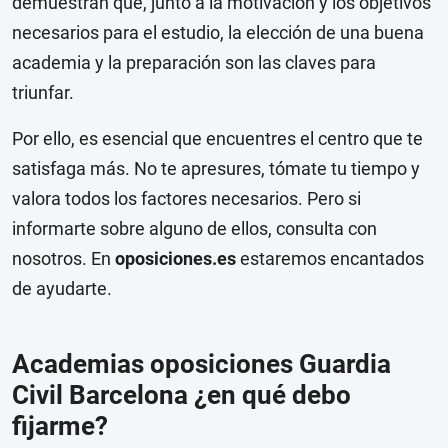
demuestran que, junto a la motivación y los objetivos
necesarios para el estudio, la elección de una buena
academia y la preparación son las claves para
triunfar.
Por ello, es esencial que encuentres el centro que te
satisfaga más. No te apresures, tómate tu tiempo y
valora todos los factores necesarios. Pero si
informarte sobre alguno de ellos, consulta con
nosotros. En
oposiciones.es
estaremos encantados
de ayudarte.
Academias oposiciones Guardia
Civil Barcelona ¿en qué debo
fijarme?