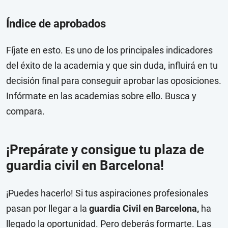
Índice de aprobados
Fíjate en esto. Es uno de los principales indicadores
del éxito de la academia y que sin duda, influirá en tu
decisión final para conseguir aprobar las oposiciones.
Infórmate en las academias sobre ello. Busca y
compara.
¡Prepárate y consigue tu plaza de
guardia civil en Barcelona!
¡Puedes hacerlo! Si tus aspiraciones profesionales
pasan por llegar a la
guardia Civil en Barcelona,
ha
llegado la oportunidad. Pero deberás formarte. Las