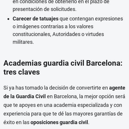
en condiciones de obtenerlo en el plazo de
presentación de solicitudes.
Carecer de tatuajes
que contengan expresiones
o imágenes contrarias a los valores
constitucionales, Autoridades o virtudes
militares.
Academias guardia civil Barcelona:
tres claves
Si ya has tomado la decisión de convertirte en
agente
de la Guardia Civil
en Barcelona, la mejor opción será
que te apoyes en una academia especializada y con
experiencia para que te dé las mayores garantías de
éxito en las
oposiciones guardia civil
.