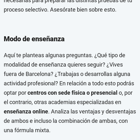
necesarias para preparar las distintas pruebas de tu
proceso selectivo. Asesórate bien sobre esto.
Modo de enseñanza
Aquí te planteas algunas preguntas. ¿Qué tipo de
modalidad de enseñanza quieres seguir? ¿Vives
fuera de Barcelona? ¿Trabajas o desarrollas alguna
actividad profesional? En relación a todo esto podrás
optar por
centros con sede física o presencial
o, por
el contrario, otras academias especializadas en
enseñanza online
. Analiza las ventajas y desventajas
de ambos e incluso la combinación de ambas, con
una fórmula mixta.