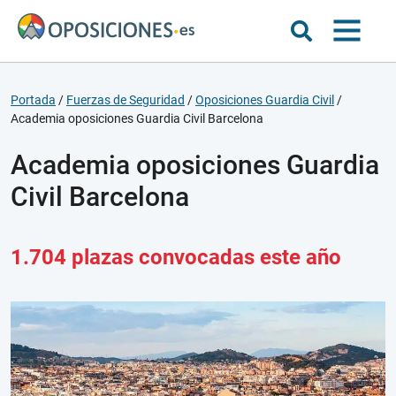
Portada
/
Fuerzas de Seguridad
/
Oposiciones Guardia Civil
/
Academia oposiciones Guardia Civil Barcelona
Academia oposiciones Guardia
Civil Barcelona
1.704 plazas convocadas este año