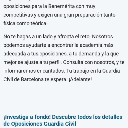
oposiciones para la Benemérita con muy
competitivas y exigen una gran preparación tanto
física como teórica.
No te hagas a un lado y afronta el reto. Nosotros
podemos ayudarte a encontrar la academia más
adecuada a tus oposiciones, a tu demanda y la que
mejor se ajuste a tu perfil. Consulta con nosotros, y te
informaremos encantados. Tu trabajo en la Guardia
Civil de Barcelona te espera. ¡Adelante!
¡Investiga a fondo! Descubre todos los detalles
de Oposiciones Guardia Civil