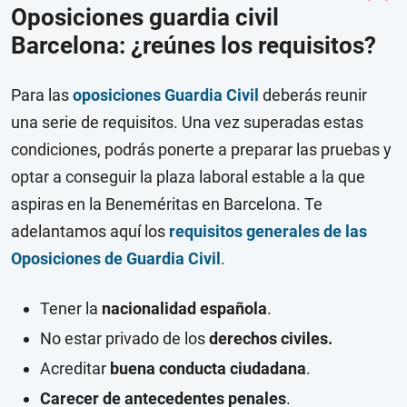
Oposiciones guardia civil
Barcelona: ¿reúnes los requisitos?
Para las
oposiciones Guardia Civil
deberás reunir
una serie de requisitos. Una vez superadas estas
condiciones, podrás ponerte a preparar las pruebas y
optar a conseguir la plaza laboral estable a la que
aspiras en la Beneméritas en Barcelona. Te
adelantamos aquí los
requisitos generales de las
Oposiciones de Guardia Civil
.
Tener la
nacionalidad española
.
No estar privado de los
derechos civiles.
Acreditar
buena conducta ciudadana
.
Carecer de antecedentes penales
.