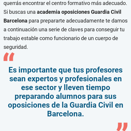
querrás encontrar el centro formativo más adecuado.
Si buscas una
academia oposiciones Guardia Civil
Barcelona
para prepararte adecuadamente te damos
a continuación una serie de claves para conseguir tu
trabajo estable como funcionario de un cuerpo de
seguridad.
Es importante que tus profesores
sean expertos y profesionales en
ese sector y lleven tiempo
preparando alumnos para sus
oposiciones de la Guardia Civil en
Barcelona.