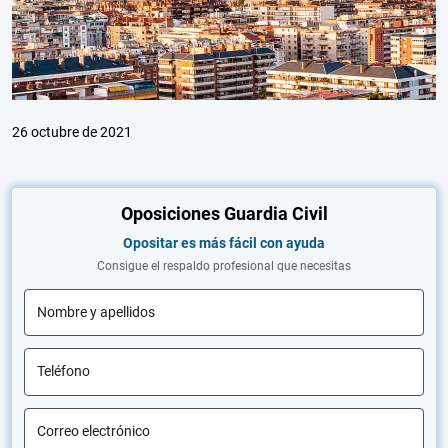
26 octubre de 2021
Oposiciones Guardia Civil
Opositar es más fácil con ayuda
Consigue el respaldo profesional que necesitas
Nombre y apellidos
Teléfono
Correo electrónico