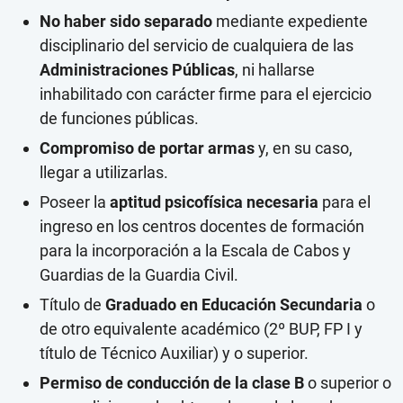
No haber sido separado
mediante expediente
disciplinario del servicio de cualquiera de las
Administraciones Públicas
, ni hallarse
inhabilitado con carácter firme para el ejercicio
de funciones públicas.
Compromiso de portar armas
y, en su caso,
llegar a utilizarlas.
Poseer la
aptitud psicofísica necesaria
para el
ingreso en los centros docentes de formación
para la incorporación a la Escala de Cabos y
Guardias de la Guardia Civil.
Título de
Graduado en Educación Secundaria
o
de otro equivalente académico (2º BUP, FP I y
título de Técnico Auxiliar) y o superior.
Permiso de conducción de la clase B
o superior o