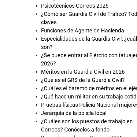
Psicotécnicos Correos 2026
¿Cómo ser Guardia Civil de Tráfico? Tod
claves
Funciones de Agente de Hacienda
Especialidades de la Guardia Civil: ¿cuá
son?
¿Se puede entrar al Ejército con tatuaje
2026?
Méritos en la Guardia Civil en 2026
¿Qué es el GRS de la Guardia Civil?
¿Cuál es el baremo de méritos en el ejé
¿Qué hace un militar en su trabajo coti
Pruebas físicas Policía Nacional mujere
Jerarquía de la policía local
¿Cuáles son los puestos de trabajo en
Correos? Conócelos a fondo