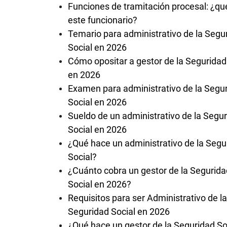
Funciones de tramitación procesal: ¿qu
este funcionario?
Temario para administrativo de la Segu
Social en 2026
Cómo opositar a gestor de la Seguridad
en 2026
Examen para administrativo de la Segu
Social en 2026
Sueldo de un administrativo de la Segu
Social en 2026
¿Qué hace un administrativo de la Segu
Social?
¿Cuánto cobra un gestor de la Segurida
Social en 2026?
Requisitos para ser Administrativo de la
Seguridad Social en 2026
¿Qué hace un gestor de la Seguridad So