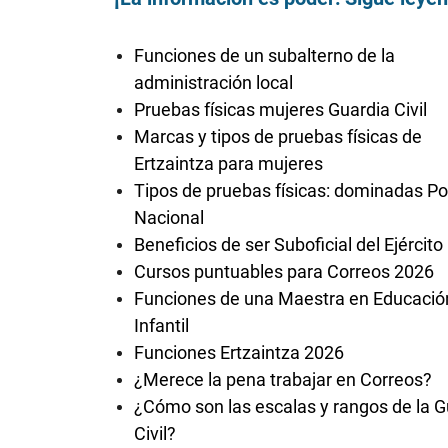
Funciones de un subalterno de la
administración local
Pruebas físicas mujeres Guardia Civil
Marcas y tipos de pruebas físicas de
Ertzaintza para mujeres
Tipos de pruebas físicas: dominadas Pol
Nacional
Beneficios de ser Suboficial del Ejército
Cursos puntuables para Correos 2026
Funciones de una Maestra en Educació
Infantil
Funciones Ertzaintza 2026
¿Merece la pena trabajar en Correos?
¿Cómo son las escalas y rangos de la G
Civil?