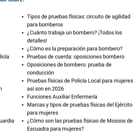
Tipos de pruebas físicas: circuito de agilidad
para bomberos
¿Cuánto trabaja un bombero? ¡Todos los
detalles!
¿Cómo es la preparación para bombero?
icía
Pruebas de cuerda: oposiciones bombero
Oposiciones de bombero: prueba de
conducción
Pruebas físicas de Policía Local para mujeres
n
así son en 2026
Funciones Auxiliar Enfermería
Marcas y tipos de pruebas físicas del Ejército
para mujeres
uardia
¿Cómo son las pruebas físicas de Mossos de
Escuadra para mujeres?