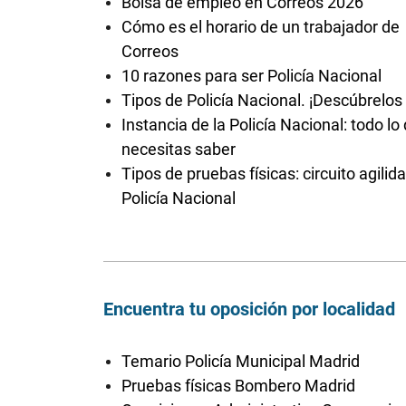
Bolsa de empleo en Correos 2026
Cómo es el horario de un trabajador de
Correos
10 razones para ser Policía Nacional
Tipos de Policía Nacional. ¡Descúbrelos
Instancia de la Policía Nacional: todo lo
necesitas saber
Tipos de pruebas físicas: circuito agilid
Policía Nacional
Encuentra tu oposición por localidad
Temario Policía Municipal Madrid
Pruebas físicas Bombero Madrid