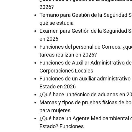
2026?
Temario para Gestión de la Seguridad So
qué se estudia
Examen para Gestión de la Seguridad S
en 2026
Funciones del personal de Correos: ¿qu
tareas realizan en 2026?
Funciones de Auxiliar Administrativo de
Corporaciones Locales
Funciones de un auxiliar administrativo 
Estado en 2026
¿Qué hace un técnico de aduanas en 2
Marcas y tipos de pruebas físicas de 
para mujeres
¿Qué hace un Agente Medioambiental 
Estado? Funciones