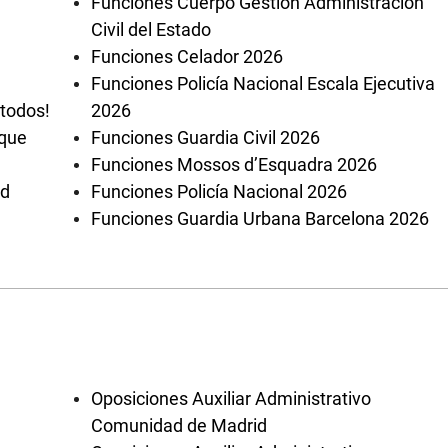
Funciones Cuerpo Gestión Administración
Civil del Estado
Funciones Celador 2026
Funciones Policía Nacional Escala Ejecutiva
 todos!
2026
 que
Funciones Guardia Civil 2026
Funciones Mossos d’Esquadra 2026
ad
Funciones Policía Nacional 2026
Funciones Guardia Urbana Barcelona 2026
Oposiciones Auxiliar Administrativo
Comunidad de Madrid