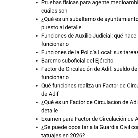
Pruebas físicas para agente medioambi
cuáles son
¿Qué es un subalterno de ayuntamiento
puesto al detalle
Funciones de Auxilio Judicial: qué hace
funcionario
Funciones de la Policía Local: sus tarea
Baremo suboficial del Ejército
Factor de Circulación de Adif: sueldo de
funcionario
Qué funciones realiza un Factor de Circ
de Adif
¿Qué es un Factor de Circulacion de Adi
detalle
Examen para Factor de Circulación de 
¿Se puede opositar a la Guardia Civil co
tatuajes en 2026?