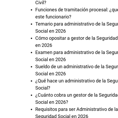
Civil?
Funciones de tramitación procesal: ¿qu
este funcionario?
Temario para administrativo de la Segu
Social en 2026
Cómo opositar a gestor de la Seguridad
en 2026
Examen para administrativo de la Segu
Social en 2026
Sueldo de un administrativo de la Segu
Social en 2026
¿Qué hace un administrativo de la Segu
Social?
¿Cuánto cobra un gestor de la Segurida
Social en 2026?
Requisitos para ser Administrativo de la
Seguridad Social en 2026