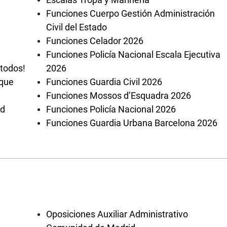
Funciones Cuerpo Gestión Administración
Civil del Estado
Funciones Celador 2026
Funciones Policía Nacional Escala Ejecutiva
 todos!
2026
 que
Funciones Guardia Civil 2026
Funciones Mossos d’Esquadra 2026
ad
Funciones Policía Nacional 2026
Funciones Guardia Urbana Barcelona 2026
Oposiciones Auxiliar Administrativo