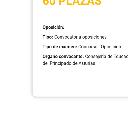
60 PLAZAS
Oposición:
Tipo:
Convocatoria oposiciones
Tipo de examen:
Concurso - Oposición
Órgano convocante:
Consejería de Educa
del Principado de Asturias