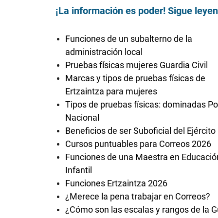
¡La información es poder! Sigue leye
Funciones de un subalterno de la
administración local
Pruebas físicas mujeres Guardia Civil
Marcas y tipos de pruebas físicas de
Ertzaintza para mujeres
Tipos de pruebas físicas: dominadas Pol
Nacional
Beneficios de ser Suboficial del Ejército
Cursos puntuables para Correos 2026
Funciones de una Maestra en Educació
Infantil
Funciones Ertzaintza 2026
¿Merece la pena trabajar en Correos?
¿Cómo son las escalas y rangos de la G