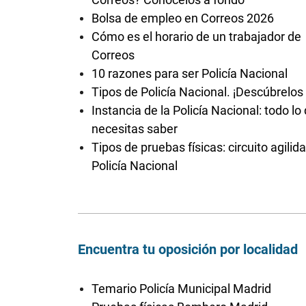
Bolsa de empleo en Correos 2026
Cómo es el horario de un trabajador de
Correos
10 razones para ser Policía Nacional
Tipos de Policía Nacional. ¡Descúbrelos
Instancia de la Policía Nacional: todo lo
necesitas saber
Tipos de pruebas físicas: circuito agilid
Policía Nacional
Encuentra tu oposición por localidad
Temario Policía Municipal Madrid