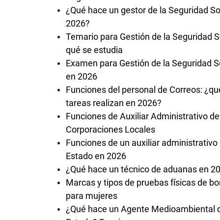
¿Qué hace un gestor de la Seguridad So
2026?
Temario para Gestión de la Seguridad So
qué se estudia
Examen para Gestión de la Seguridad S
en 2026
Funciones del personal de Correos: ¿qu
tareas realizan en 2026?
Funciones de Auxiliar Administrativo de
Corporaciones Locales
Funciones de un auxiliar administrativo 
Estado en 2026
¿Qué hace un técnico de aduanas en 2
Marcas y tipos de pruebas físicas de 
para mujeres
¿Qué hace un Agente Medioambiental 