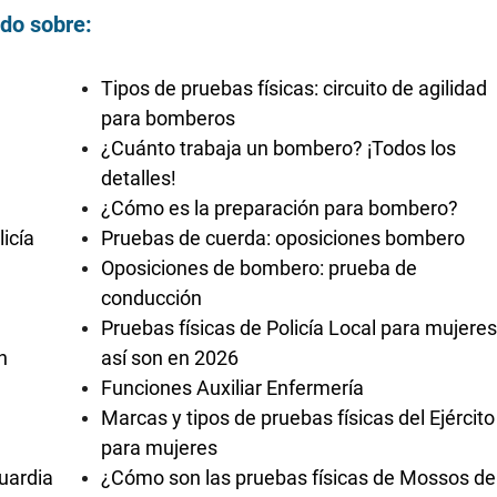
ndo sobre:
Tipos de pruebas físicas: circuito de agilidad
para bomberos
¿Cuánto trabaja un bombero? ¡Todos los
detalles!
¿Cómo es la preparación para bombero?
icía
Pruebas de cuerda: oposiciones bombero
Oposiciones de bombero: prueba de
conducción
Pruebas físicas de Policía Local para mujeres
n
así son en 2026
Funciones Auxiliar Enfermería
Marcas y tipos de pruebas físicas del Ejército
para mujeres
uardia
¿Cómo son las pruebas físicas de Mossos de