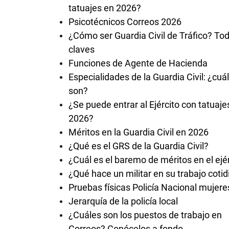
tatuajes en 2026?
Psicotécnicos Correos 2026
¿Cómo ser Guardia Civil de Tráfico? Tod
claves
Funciones de Agente de Hacienda
Especialidades de la Guardia Civil: ¿cuá
son?
¿Se puede entrar al Ejército con tatuaje
2026?
Méritos en la Guardia Civil en 2026
¿Qué es el GRS de la Guardia Civil?
¿Cuál es el baremo de méritos en el ejé
¿Qué hace un militar en su trabajo coti
Pruebas físicas Policía Nacional mujere
Jerarquía de la policía local
¿Cuáles son los puestos de trabajo en
Correos? Conócelos a fondo