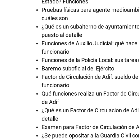
Estado? Funciones
Pruebas físicas para agente medioambi
cuáles son
¿Qué es un subalterno de ayuntamiento
puesto al detalle
Funciones de Auxilio Judicial: qué hace
funcionario
Funciones de la Policía Local: sus tarea
Baremo suboficial del Ejército
Factor de Circulación de Adif: sueldo de
funcionario
Qué funciones realiza un Factor de Circ
de Adif
¿Qué es un Factor de Circulacion de Adi
detalle
Examen para Factor de Circulación de 
¿Se puede opositar a la Guardia Civil co