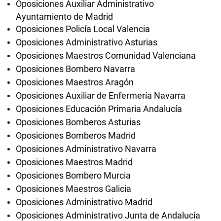
Oposiciones Auxiliar Administrativo
Ayuntamiento de Madrid
Oposiciones Policía Local Valencia
Oposiciones Administrativo Asturias
Oposiciones Maestros Comunidad Valenciana
Oposiciones Bombero Navarra
Oposiciones Maestros Aragón
Oposiciones Auxiliar de Enfermería Navarra
Oposiciones Educación Primaria Andalucía
Oposiciones Bomberos Asturias
Oposiciones Bomberos Madrid
Oposiciones Administrativo Navarra
Oposiciones Maestros Madrid
Oposiciones Bombero Murcia
Oposiciones Maestros Galicia
Oposiciones Administrativo Madrid
Oposiciones Administrativo Junta de Andalucía