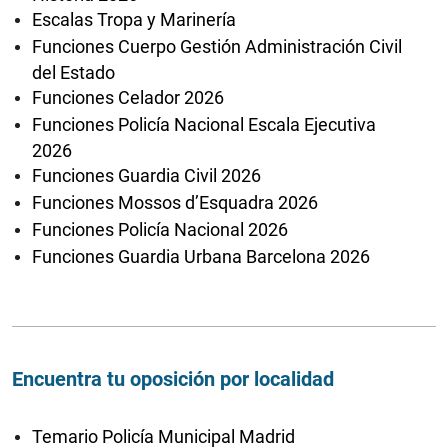
Escalas Tropa y Marinería
Funciones Cuerpo Gestión Administración Civil
del Estado
Funciones Celador 2026
Funciones Policía Nacional Escala Ejecutiva
2026
Funciones Guardia Civil 2026
Funciones Mossos d’Esquadra 2026
Funciones Policía Nacional 2026
Funciones Guardia Urbana Barcelona 2026
Encuentra tu oposición por localidad
Temario Policía Municipal Madrid