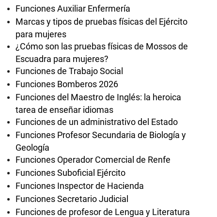
Funciones Auxiliar Enfermería
Marcas y tipos de pruebas físicas del Ejército
para mujeres
¿Cómo son las pruebas físicas de Mossos de
Escuadra para mujeres?
Funciones de Trabajo Social
Funciones Bomberos 2026
Funciones del Maestro de Inglés: la heroica
tarea de enseñar idiomas
Funciones de un administrativo del Estado
Funciones Profesor Secundaria de Biología y
Geología
Funciones Operador Comercial de Renfe
Funciones Suboficial Ejército
Funciones Inspector de Hacienda
Funciones Secretario Judicial
Funciones de profesor de Lengua y Literatura