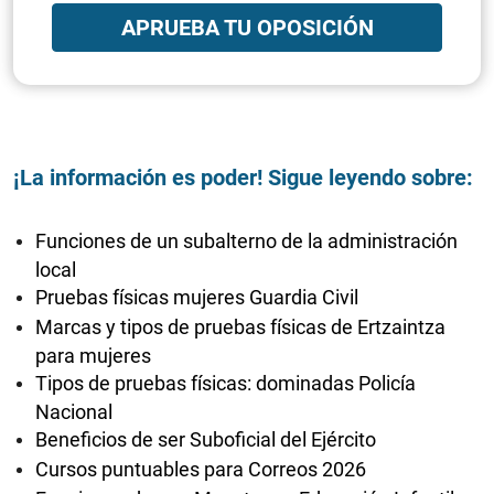
APRUEBA TU OPOSICIÓN
¡La información es poder! Sigue leyendo sobre:
Funciones de un subalterno de la administración
local
Pruebas físicas mujeres Guardia Civil
Marcas y tipos de pruebas físicas de Ertzaintza
para mujeres
Tipos de pruebas físicas: dominadas Policía
Nacional
Beneficios de ser Suboficial del Ejército
Cursos puntuables para Correos 2026