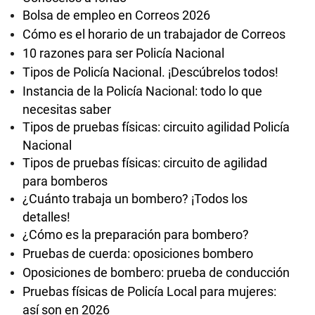
Bolsa de empleo en Correos 2026
Cómo es el horario de un trabajador de Correos
10 razones para ser Policía Nacional
Tipos de Policía Nacional. ¡Descúbrelos todos!
Instancia de la Policía Nacional: todo lo que
necesitas saber
Tipos de pruebas físicas: circuito agilidad Policía
Nacional
Tipos de pruebas físicas: circuito de agilidad
para bomberos
¿Cuánto trabaja un bombero? ¡Todos los
detalles!
¿Cómo es la preparación para bombero?
Pruebas de cuerda: oposiciones bombero
Oposiciones de bombero: prueba de conducción
Pruebas físicas de Policía Local para mujeres:
así son en 2026