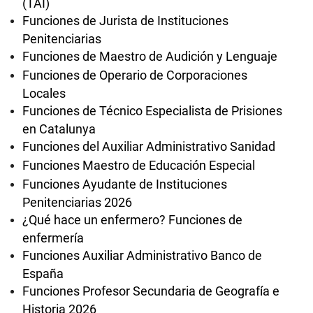
(TAI)
Funciones de Jurista de Instituciones
Penitenciarias
Funciones de Maestro de Audición y Lenguaje
Funciones de Operario de Corporaciones
Locales
Funciones de Técnico Especialista de Prisiones
en Catalunya
Funciones del Auxiliar Administrativo Sanidad
Funciones Maestro de Educación Especial
Funciones Ayudante de Instituciones
Penitenciarias 2026
¿Qué hace un enfermero? Funciones de
enfermería
Funciones Auxiliar Administrativo Banco de
España
Funciones Profesor Secundaria de Geografía e
Historia 2026