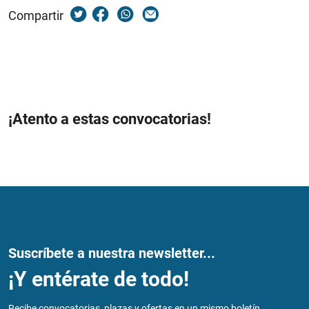
Compartir
¡Atento a estas convocatorias!
Suscríbete a nuestra newsletter...
¡Y entérate de todo!
Recibe convocatorias, plazas y ofertas en un mismo boletín