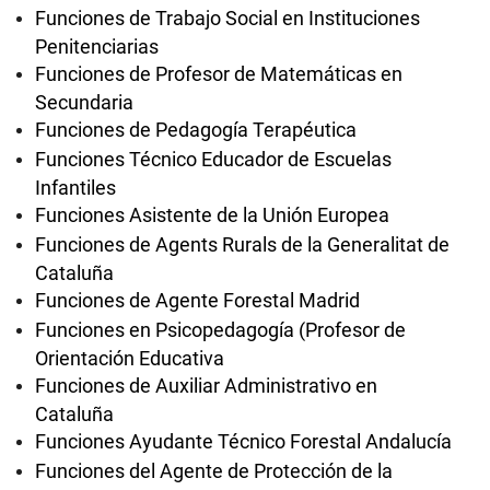
Funciones de Trabajo Social en Instituciones
Penitenciarias
Funciones de Profesor de Matemáticas en
Secundaria
Funciones de Pedagogía Terapéutica
Funciones Técnico Educador de Escuelas
Infantiles
Funciones Asistente de la Unión Europea
Funciones de Agents Rurals de la Generalitat de
Cataluña
Funciones de Agente Forestal Madrid
Funciones en Psicopedagogía (Profesor de
Orientación Educativa
Funciones de Auxiliar Administrativo en
Cataluña
Funciones Ayudante Técnico Forestal Andalucía
Funciones del Agente de Protección de la