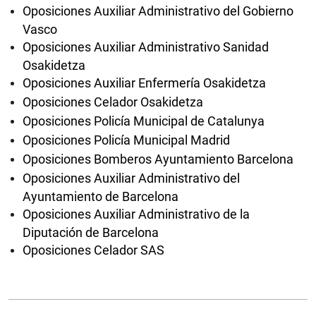
Oposiciones Auxiliar Administrativo del Gobierno
Vasco
Oposiciones Auxiliar Administrativo Sanidad
Osakidetza
Oposiciones Auxiliar Enfermería Osakidetza
Oposiciones Celador Osakidetza
Oposiciones Policía Municipal de Catalunya
Oposiciones Policía Municipal Madrid
Oposiciones Bomberos Ayuntamiento Barcelona
Oposiciones Auxiliar Administrativo del
Ayuntamiento de Barcelona
Oposiciones Auxiliar Administrativo de la
Diputación de Barcelona
Oposiciones Celador SAS