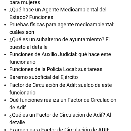
para mujeres
¿Qué hace un Agente Medioambiental del
Estado? Funciones
Pruebas físicas para agente medioambiental:
cuáles son
¿Qué es un subalterno de ayuntamiento? El
puesto al detalle
Funciones de Auxilio Judicial: qué hace este
funcionario
Funciones de la Policía Local: sus tareas
Baremo suboficial del Ejército
Factor de Circulación de Adif: sueldo de este
funcionario
Qué funciones realiza un Factor de Circulación
de Adif
¿Qué es un Factor de Circulacion de Adif? Al
detalle
Examen para Factor de Circulación de ADIF