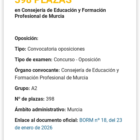
en Consejería de Educación y Formación
Profesional de Murcia
Oposición:
Tipo:
Convocatoria oposiciones
Tipo de examen:
Concurso - Oposición
Órgano convocante:
Consejería de Educación y
Formación Profesional de Murcia
Grupo:
A2
Nº de plazas:
398
Ámbito administrativo:
Murcia
Enlace al documento oficial:
BORM nº 18, del 23
de enero de 2026