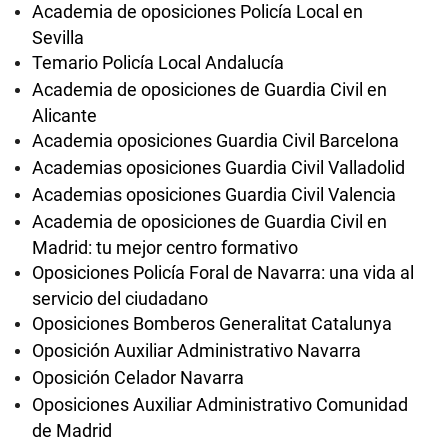
Academia de oposiciones Policía Local en
Sevilla
Temario Policía Local Andalucía
Academia de oposiciones de Guardia Civil en
Alicante
Academia oposiciones Guardia Civil Barcelona
Academias oposiciones Guardia Civil Valladolid
Academias oposiciones Guardia Civil Valencia
Academia de oposiciones de Guardia Civil en
Madrid: tu mejor centro formativo
Oposiciones Policía Foral de Navarra: una vida al
servicio del ciudadano
Oposiciones Bomberos Generalitat Catalunya
Oposición Auxiliar Administrativo Navarra
Oposición Celador Navarra
Oposiciones Auxiliar Administrativo Comunidad
de Madrid