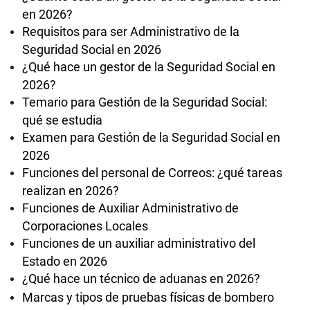
en 2026?
Requisitos para ser Administrativo de la
Seguridad Social en 2026
¿Qué hace un gestor de la Seguridad Social en
2026?
Temario para Gestión de la Seguridad Social:
qué se estudia
Examen para Gestión de la Seguridad Social en
2026
Funciones del personal de Correos: ¿qué tareas
realizan en 2026?
Funciones de Auxiliar Administrativo de
Corporaciones Locales
Funciones de un auxiliar administrativo del
Estado en 2026
¿Qué hace un técnico de aduanas en 2026?
Marcas y tipos de pruebas físicas de bombero