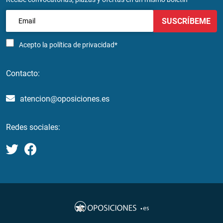
SUSCRÍBEME
Acepto la
política de privacidad*
Contacto:
atencion@oposiciones.es
Redes sociales: