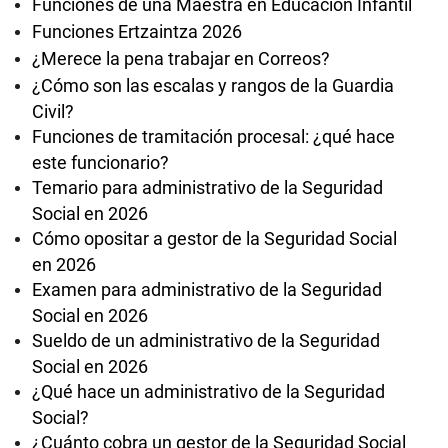
Funciones de una Maestra en Educación Infantil
Funciones Ertzaintza 2026
¿Merece la pena trabajar en Correos?
¿Cómo son las escalas y rangos de la Guardia
Civil?
Funciones de tramitación procesal: ¿qué hace
este funcionario?
Temario para administrativo de la Seguridad
Social en 2026
Cómo opositar a gestor de la Seguridad Social
en 2026
Examen para administrativo de la Seguridad
Social en 2026
Sueldo de un administrativo de la Seguridad
Social en 2026
¿Qué hace un administrativo de la Seguridad
Social?
¿Cuánto cobra un gestor de la Seguridad Social