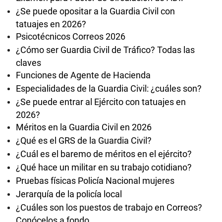
¿Se puede opositar a la Guardia Civil con
tatuajes en 2026?
Psicotécnicos Correos 2026
¿Cómo ser Guardia Civil de Tráfico? Todas las
claves
Funciones de Agente de Hacienda
Especialidades de la Guardia Civil: ¿cuáles son?
¿Se puede entrar al Ejército con tatuajes en
2026?
Méritos en la Guardia Civil en 2026
¿Qué es el GRS de la Guardia Civil?
¿Cuál es el baremo de méritos en el ejército?
¿Qué hace un militar en su trabajo cotidiano?
Pruebas físicas Policía Nacional mujeres
Jerarquía de la policía local
¿Cuáles son los puestos de trabajo en Correos?
Conócelos a fondo