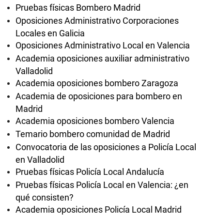
Pruebas físicas Bombero Madrid
Oposiciones Administrativo Corporaciones
Locales en Galicia
Oposiciones Administrativo Local en Valencia
Academia oposiciones auxiliar administrativo
Valladolid
Academia oposiciones bombero Zaragoza
Academia de oposiciones para bombero en
Madrid
Academia oposiciones bombero Valencia
Temario bombero comunidad de Madrid
Convocatoria de las oposiciones a Policía Local
en Valladolid
Pruebas físicas Policía Local Andalucía
Pruebas físicas Policía Local en Valencia: ¿en
qué consisten?
Academia oposiciones Policía Local Madrid