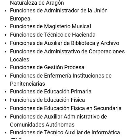
Naturaleza de Aragón
Funciones de Administrador de la Unión
Europea
Funciones de Magisterio Musical
Funciones de Técnico de Hacienda
Funciones de Auxiliar de Biblioteca y Archivo
Funciones de Administrativo de Corporaciones
Locales
Funciones de Gestión Procesal
Funciones de Enfermería Instituciones de
Penitenciarias
Funciones de Educación Primaria
Funciones de Educación Física
Funciones de Educación Física en Secundaria
Funciones de Auxiliar Administrativo de
Comunidades Autónomas
Funciones de Técnico Auxiliar de Informática