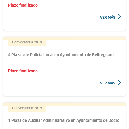
Plazo finalizado
VER MÁS
Convocatoria 2019
4 Plazas de Policía Local en Ayuntamiento de Bellreguard
Plazo finalizado
VER MÁS
Convocatoria 2019
1 Plaza de Auxiliar Administrativo en Ayuntamiento de Dodro