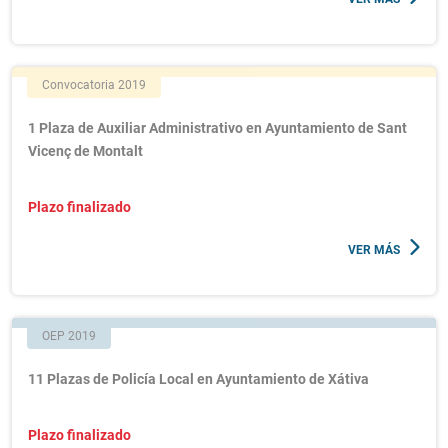
Convocatoria 2019
1 Plaza de Auxiliar Administrativo en Ayuntamiento de Sant
Vicenç de Montalt
Plazo finalizado
VER MÁS
OEP 2019
11 Plazas de Policía Local en Ayuntamiento de Xátiva
Plazo finalizado