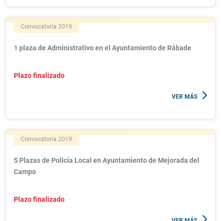
Convocatoria 2019
1 plaza de Administrativo en el Ayuntamiento de Rábade
Plazo finalizado
VER MÁS
Convocatoria 2019
5 Plazas de Policía Local en Ayuntamiento de Mejorada del
Campo
Plazo finalizado
VER MÁS