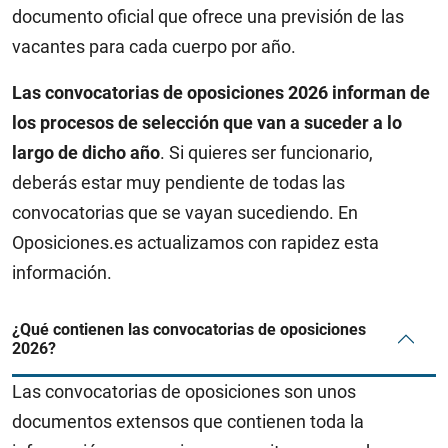
documento oficial que ofrece una previsión de las
vacantes para cada cuerpo por año.
Las convocatorias de oposiciones 2026 informan de
los procesos de selección que van a suceder a lo
largo de dicho año
. Si quieres ser funcionario,
deberás estar muy pendiente de todas las
convocatorias que se vayan sucediendo. En
Oposiciones.es actualizamos con rapidez esta
información.
¿Qué contienen las convocatorias de oposiciones
2026?
Las convocatorias de oposiciones son unos
documentos extensos que contienen toda la