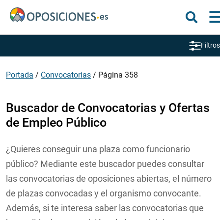
Filtros
Portada
/
Convocatorias
/
Página 358
Buscador de Convocatorias y Ofertas
de Empleo Público
¿Quieres conseguir una plaza como funcionario
público? Mediante este buscador puedes consultar
las convocatorias de oposiciones abiertas, el número
de plazas convocadas y el organismo convocante.
Además, si te interesa saber las convocatorias que