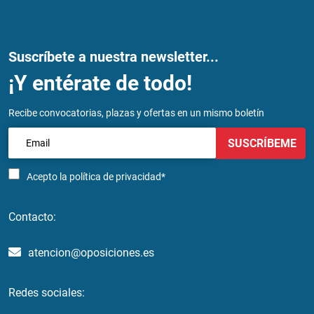
Suscríbete a nuestra newsletter...
¡Y entérate de todo!
Recibe convocatorias, plazas y ofertas en un mismo boletín
SUSCRÍBEME
Acepto la
política de privacidad*
Contacto:
atencion@oposiciones.es
Redes sociales: