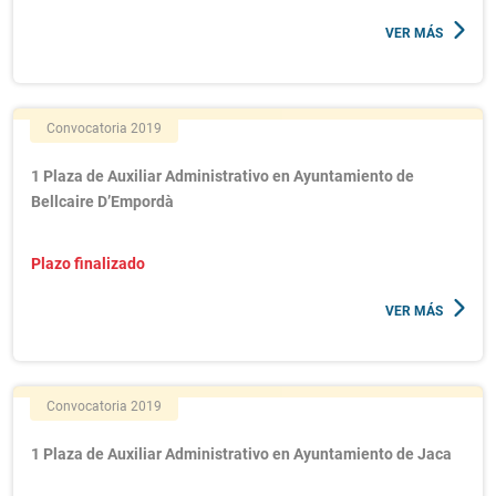
VER MÁS
Convocatoria 2019
1 Plaza de Auxiliar Administrativo en Ayuntamiento de
Bellcaire D’Empordà
Plazo finalizado
VER MÁS
Convocatoria 2019
1 Plaza de Auxiliar Administrativo en Ayuntamiento de Jaca