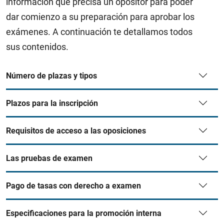
información que precisa un opositor para poder
dar comienzo a su preparación para aprobar los
exámenes. A continuación te detallamos todos
sus contenidos.
Número de plazas y tipos
Plazos para la inscripción
Requisitos de acceso a las oposiciones
Las pruebas de examen
Pago de tasas con derecho a examen
Especificaciones para la promoción interna