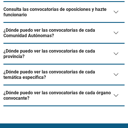
Consulta las convocatorias de oposiciones y hazte
funcionario
¿Dónde puedo ver las convocatorias de cada
Comunidad Autónomas?
¿Dónde puedo ver las convocatorias de cada
provincia?
¿Dónde puedo ver las convocatorias de cada
temática específica?
¿Dónde puedo ver las convocatorias de cada órgano
convocante?