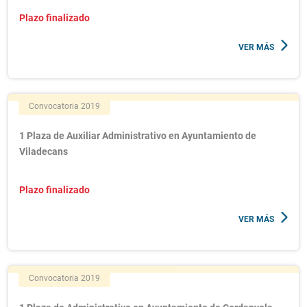
Plazo finalizado
VER MÁS
Convocatoria 2019
1 Plaza de Auxiliar Administrativo en Ayuntamiento de
Viladecans
Plazo finalizado
VER MÁS
Convocatoria 2019