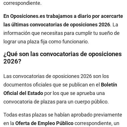
correspondiente.
En Oposiciones.es trabajamos a diario por acercarte
las últimas convocatorias de oposiciones 2026
. La
información que necesitas para cumplir tu sueño de
lograr una plaza fija como funcionario.
¿Qué son las convocatorias de oposiciones
2026?
Las convocatorias de oposiciones 2026 son los
documentos oficiales que se publican en el
Boletín
Oficial del Estado
por los que se aprueba una
convocatoria de plazas para un cuerpo público.
Todas estas plazas se habían aprobado previamente
en la
Oferta de Empleo Público
correspondiente, un