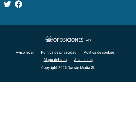
Aviso legal
Política de privacidad
Política de cookies
Mapa del sitio
Academias
Copyright 2026 Darwin Media SL