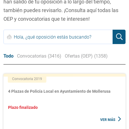
han salido de tu oposición a lo largo del tiempo,
también puedes revisarlo. ¡Consulta aquí todas las
OEP y convocatorias que te interesen!
Todo
Convocatorias
(3416)
Ofertas (OEP)
(1358)
Convocatoria 2019
4 Plazas de Policía Local en Ayuntamiento de Mollerusa
Plazo finalizado
VER MÁS