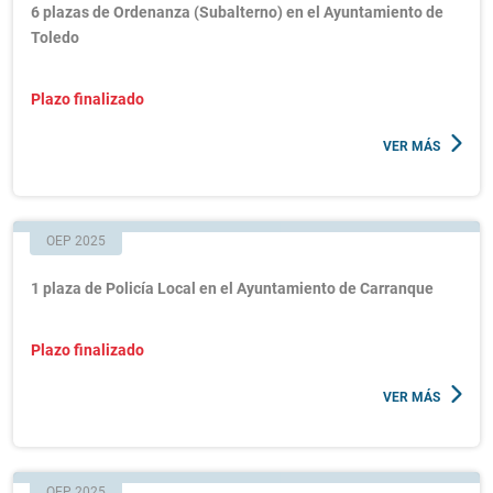
6 plazas de Ordenanza (Subalterno) en el Ayuntamiento de
Toledo
Plazo finalizado
VER MÁS
OEP 2025
1 plaza de Policía Local en el Ayuntamiento de Carranque
Plazo finalizado
VER MÁS
OEP 2025