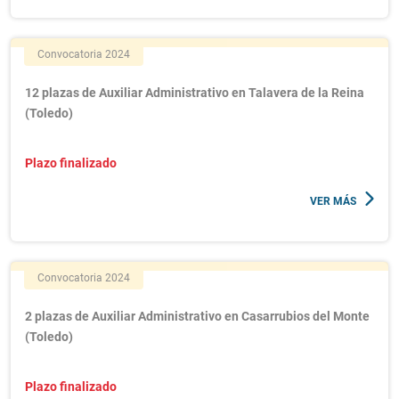
Convocatoria 2024
12 plazas de Auxiliar Administrativo en Talavera de la Reina
(Toledo)
Plazo finalizado
VER MÁS
Convocatoria 2024
2 plazas de Auxiliar Administrativo en Casarrubios del Monte
(Toledo)
Plazo finalizado