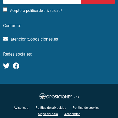
Acepto la
política de privacidad*
Contacto:
atencion@oposiciones.es
Redes sociales:
Aviso legal
Política de privacidad
Política de cookies
Mapa del sitio
Academias