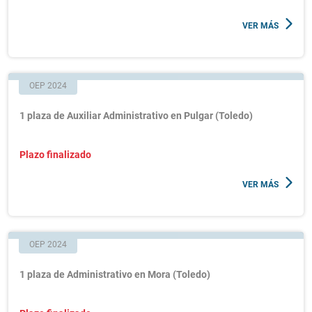
VER MÁS
OEP 2024
1 plaza de Auxiliar Administrativo en Pulgar (Toledo)
Plazo finalizado
VER MÁS
OEP 2024
1 plaza de Administrativo en Mora (Toledo)