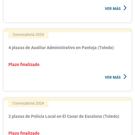
VER MÁS
Convocatoria 2024
4 plazas de Auxiliar Administrativo en Pantoja (Toledo)
Plazo finalizado
VER MÁS
Convocatoria 2024
2 plazas de Policía Local en El Casar de Escalona (Toledo)
Plazo finalizado