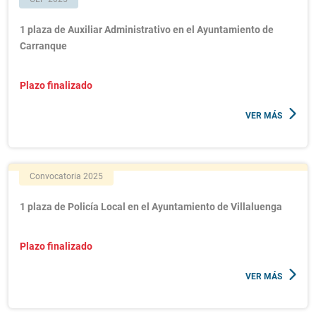
1 plaza de Auxiliar Administrativo en el Ayuntamiento de
Carranque
Plazo finalizado
VER MÁS
Convocatoria 2025
1 plaza de Policía Local en el Ayuntamiento de Villaluenga
Plazo finalizado
VER MÁS