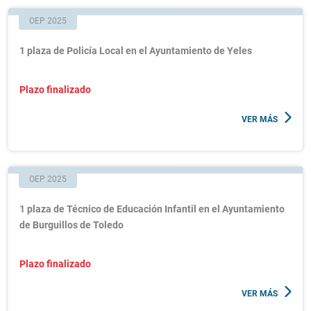
OEP 2025
1 plaza de Policía Local en el Ayuntamiento de Yeles
Plazo finalizado
VER MÁS
OEP 2025
1 plaza de Técnico de Educación Infantil en el Ayuntamiento
de Burguillos de Toledo
Plazo finalizado
VER MÁS