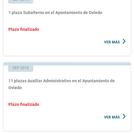
1 plaza Subalterno en el Ayuntamiento de Oviedo
Plazo finalizado
VER MÁS
OEP 2019
11 plazas Auxiliar Administrativo en el Ayuntamiento de
Oviedo
Plazo finalizado
VER MÁS