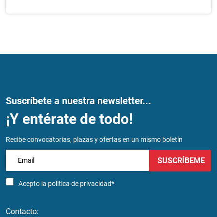
Suscríbete a nuestra newsletter...
¡Y entérate de todo!
Recibe convocatorias, plazas y ofertas en un mismo boletín
SUSCRÍBEME
Acepto la
política de privacidad*
Contacto: