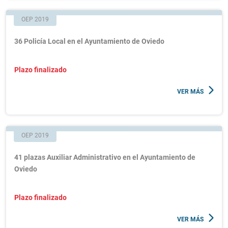
OEP 2019
36 Policía Local en el Ayuntamiento de Oviedo
Plazo finalizado
VER MÁS
OEP 2019
41 plazas Auxiliar Administrativo en el Ayuntamiento de
Oviedo
Plazo finalizado
VER MÁS