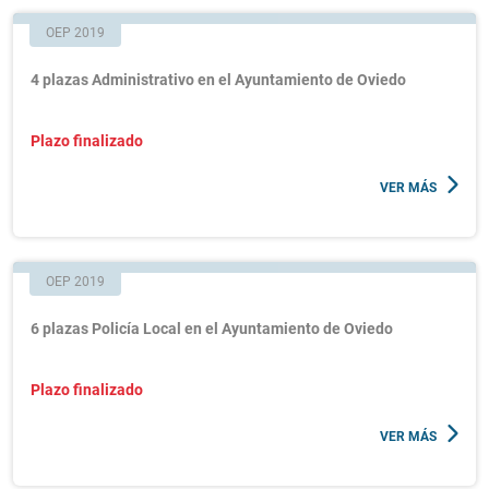
OEP 2019
4 plazas Administrativo en el Ayuntamiento de Oviedo
Plazo finalizado
VER MÁS
OEP 2019
6 plazas Policía Local en el Ayuntamiento de Oviedo
Plazo finalizado
VER MÁS