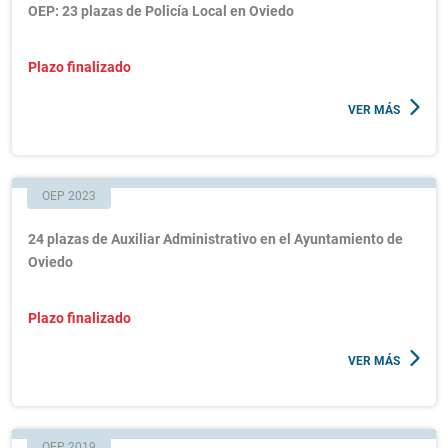
OEP: 23 plazas de Policía Local en Oviedo
Plazo finalizado
VER MÁS
OEP 2023
24 plazas de Auxiliar Administrativo en el Ayuntamiento de
Oviedo
Plazo finalizado
VER MÁS
OEP 2019