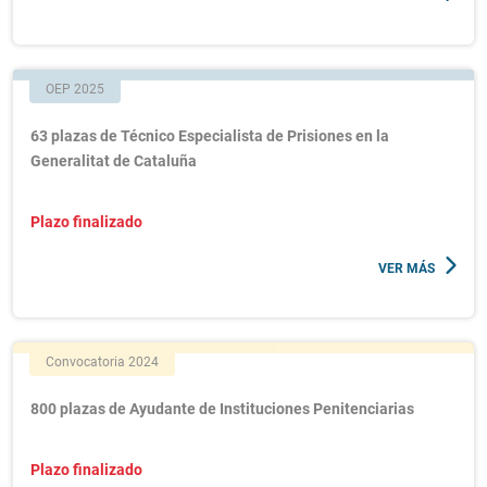
OEP 2025
63 plazas de Técnico Especialista de Prisiones en la
Generalitat de Cataluña
Plazo finalizado
VER MÁS
Convocatoria 2024
800 plazas de Ayudante de Instituciones Penitenciarias
Plazo finalizado