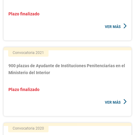
Plazo finalizado
VER MÁS
Convocatoria 2021
900 plazas de Ayudante de Instituciones Penitenciarias en el
Ministerio del Interior
Plazo finalizado
VER MÁS
Convocatoria 2020