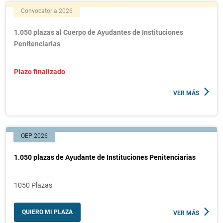
Convocatoria 2026
1.050 plazas al Cuerpo de Ayudantes de Instituciones
Penitenciarias
Plazo finalizado
VER MÁS
OEP 2026
1.050 plazas de Ayudante de Instituciones Penitenciarias
1050 Plazas
QUIERO MI PLAZA
VER MÁS