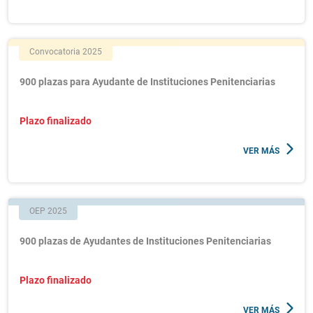
Convocatoria 2025
900 plazas para Ayudante de Instituciones Penitenciarias
Plazo finalizado
VER MÁS
OEP 2025
900 plazas de Ayudantes de Instituciones Penitenciarias
Plazo finalizado
VER MÁS