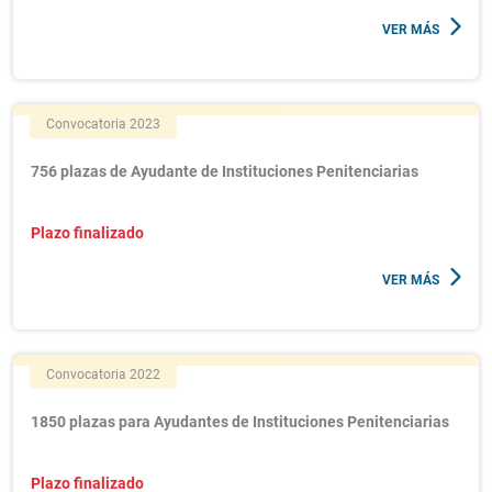
VER MÁS
Convocatoria 2023
756 plazas de Ayudante de Instituciones Penitenciarias
Plazo finalizado
VER MÁS
Convocatoria 2022
1850 plazas para Ayudantes de Instituciones Penitenciarias
Plazo finalizado