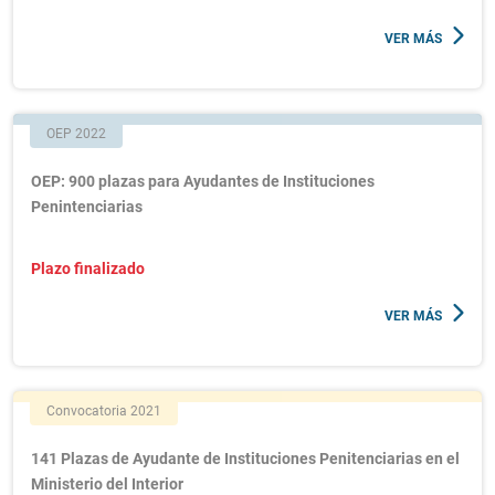
VER MÁS
OEP 2022
OEP: 900 plazas para Ayudantes de Instituciones
Penintenciarias
Plazo finalizado
VER MÁS
Convocatoria 2021
141 Plazas de Ayudante de Instituciones Penitenciarias en el
Ministerio del Interior